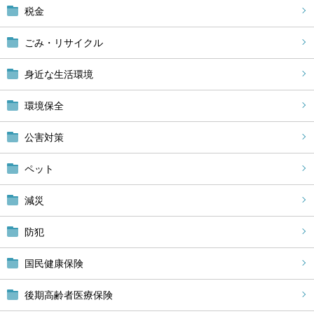
税金
ごみ・リサイクル
身近な生活環境
環境保全
公害対策
ペット
減災
防犯
国民健康保険
後期高齢者医療保険