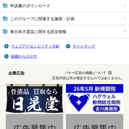
申請書のダウンロード
このグループに関連する施策・計画
東日本大震災に関する防災情報
ウェブアクセシビリティ方針
サイトマップ
組織からさがす
企業広告
バナー広告の掲載について
広告内容は市が保証するものではありません。