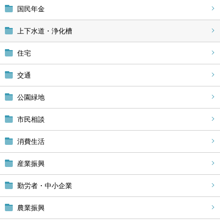
国民年金
上下水道・浄化槽
住宅
交通
公園緑地
市民相談
消費生活
産業振興
勤労者・中小企業
農業振興