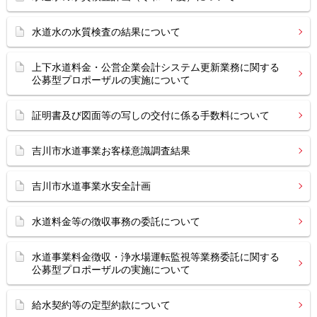
水道水の水質検査の結果について
上下水道料金・公営企業会計システム更新業務に関する
公募型プロポーザルの実施について
証明書及び図面等の写しの交付に係る手数料について
吉川市水道事業お客様意識調査結果
吉川市水道事業水安全計画
水道料金等の徴収事務の委託について
水道事業料金徴収・浄水場運転監視等業務委託に関する
公募型プロポーザルの実施について
給水契約等の定型約款について