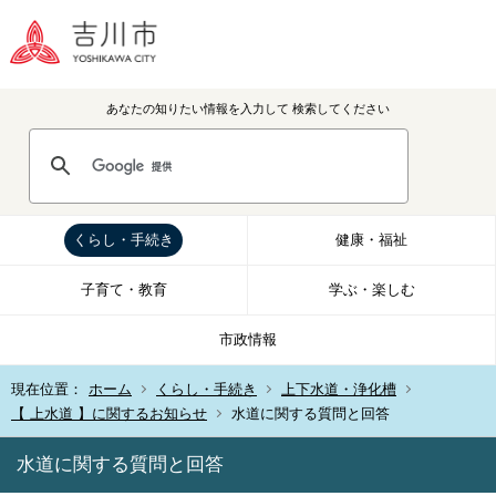
あなたの知りたい情報を入力して
検索してください
くらし・手続き
健康・福祉
子育て・教育
学ぶ・楽しむ
市政情報
現在位置：
ホーム
くらし・手続き
上下水道・浄化槽
【 上水道 】に関するお知らせ
水道に関する質問と回答
水道に関する質問と回答