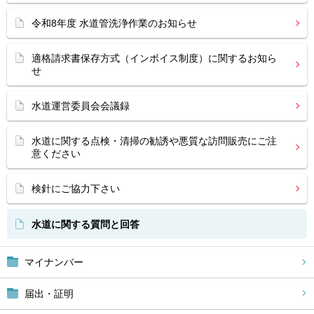
令和8年度 水道管洗浄作業のお知らせ
適格請求書保存方式（インボイス制度）に関するお知ら
せ
水道運営委員会会議録
水道に関する点検・清掃の勧誘や悪質な訪問販売にご注
意ください
検針にご協力下さい
水道に関する質問と回答
マイナンバー
届出・証明