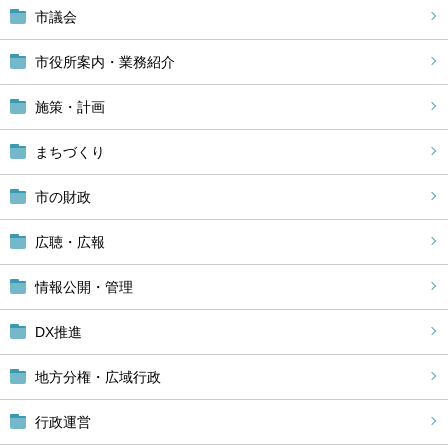
市議会
市役所案内・業務紹介
施策・計画
まちづくり
市の財政
広聴・広報
情報公開・管理
DX推進
地方分権・広域行政
行政運営