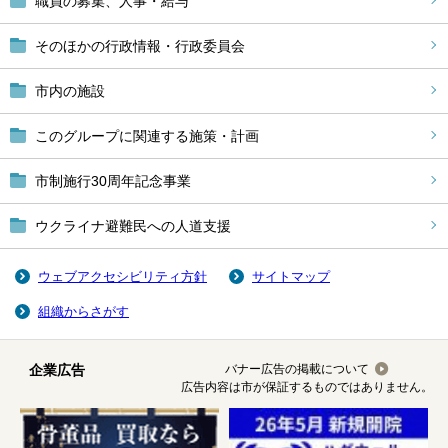
職員の募集、人事・給与
そのほかの行政情報・行政委員会
市内の施設
このグループに関連する施策・計画
市制施行30周年記念事業
ウクライナ避難民への人道支援
ウェブアクセシビリティ方針
サイトマップ
組織からさがす
企業広告
バナー広告の掲載について
広告内容は市が保証するものではありません。