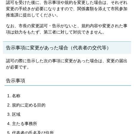
認可を受けた後に、告示事項や規約を変更した場合は、それぞれ
変更の手続きが必要になりますので、関係書類を添えて市民参加
推進課に提出してください。
なお、市長の変更認可・告示がないと、規約内容や変更された事
項は効力をもたず、第三者に対して対抗できません。
告示事項に変更があった場合（代表者の交代等）
認可の際に告示した次の事項に変更があった場合は、変更の届出
が必要です。
告示事項
名称
規約に定める目的
区域
主たる事務所
代表者の氏名及び住所