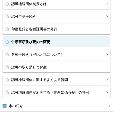
認可地縁団体制度とは
認可申請手続き
印鑑登録と各種証明書の発行
告示事項及び規約の変更
各種手続き（登記と税について）
認可の取り消しと解散
認可地縁団体に関するよくある質問
認可地縁団体が所有する不動産に係る登記の特例
市の紹介