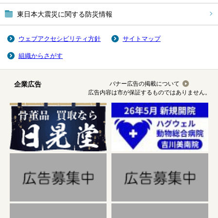
東日本大震災に関する防災情報
ウェブアクセシビリティ方針
サイトマップ
組織からさがす
企業広告
バナー広告の掲載について
広告内容は市が保証するものではありません。