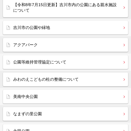
【令和8年7月15日更新】吉川市内の公園にある親水施設
について
吉川市の公園や緑地
アクアパーク
公園等維持管理協定について
みわのえこどもの杜の整備について
美南中央公園
なまずの里公園