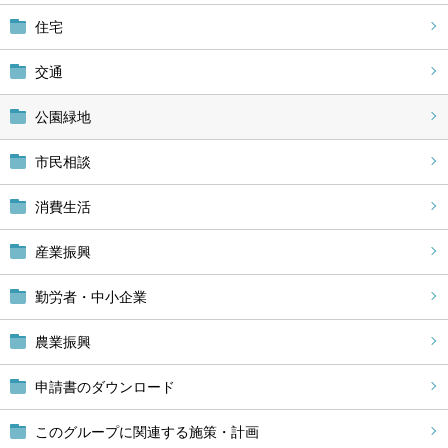
住宅
交通
公園緑地
市民相談
消費生活
産業振興
勤労者・中小企業
農業振興
申請書のダウンロード
このグループに関連する施策・計画