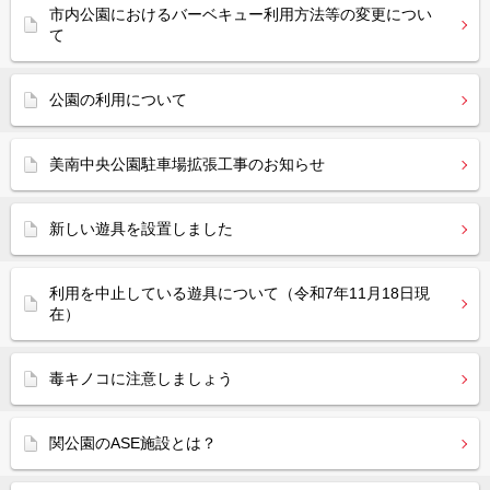
市内公園におけるバーベキュー利用方法等の変更につい
て
公園の利用について
美南中央公園駐車場拡張工事のお知らせ
新しい遊具を設置しました
利用を中止している遊具について（令和7年11月18日現
在）
毒キノコに注意しましょう
関公園のASE施設とは？