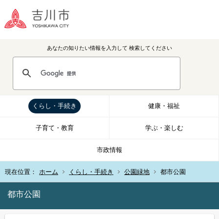
あなたの知りたい情報を入力して
検索してください
くらし・手続き
健康・福祉
子育て・教育
学ぶ・楽しむ
市政情報
現在位置：
ホーム
くらし・手続き
公園緑地
都市公園
都市公園