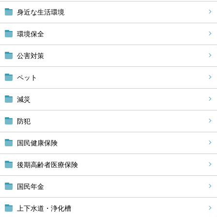
身近な生活環境
環境保全
公害対策
ペット
減災
防犯
国民健康保険
後期高齢者医療保険
国民年金
上下水道・浄化槽