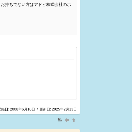
。お持ちでない方はアドビ株式会社のホ
登録日:
2008年6月10日
/
更新日:
2025年2月13日