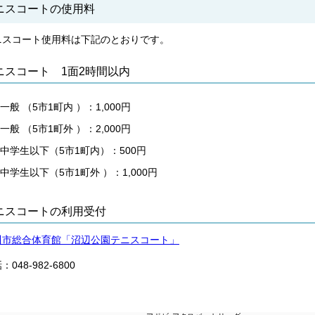
ニスコートの使用料
ニスコート使用料は下記のとおりです。
ニスコート 1面2時間以内
一般 （5市1町内 ）：1,000円
一般 （5市1町外 ）：2,000円
中学生以下（5市1町内）：500円
中学生以下（5市1町外 ）：1,000円
ニスコートの利用受付
川市総合体育館「沼辺公園テニスコート」
：048-982-6800