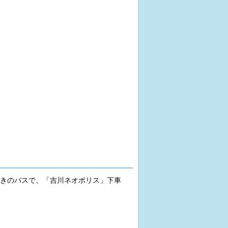
行きのバスで、「吉川ネオポリス」下車