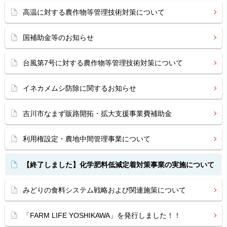
高温に対する農作物等管理技術対策について
国補助金等のお知らせ
台風第7号に対する農作物等管理技術対策について
イネカメムシ防除に関するお知らせ
吉川市なまず販路開拓・拡大支援事業費補助金
利用権設定・農地中間管理事業について
【終了しました】化学肥料低減定着対策事業の実施について
みどりの食料システム戦略および関連施策について
「FARM LIFE YOSHIKAWA」を発行しました！！