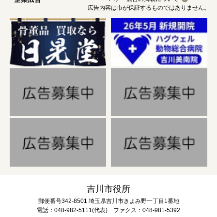
広告内容は市が保証するものではありません。
吉川市役所
郵便番号342-8501 埼玉県吉川市きよみ野一丁目1番地
電話：048-982-5111(代表) ファクス：048-981-5392