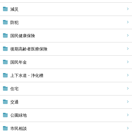
減災
防犯
国民健康保険
後期高齢者医療保険
国民年金
上下水道・浄化槽
住宅
交通
公園緑地
市民相談