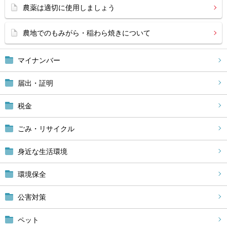
農薬は適切に使用しましょう
農地でのもみがら・稲わら焼きについて
マイナンバー
届出・証明
税金
ごみ・リサイクル
身近な生活環境
環境保全
公害対策
ペット