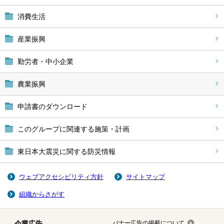
消費生活
産業振興
勤労者・中小企業
農業振興
申請書のダウンロード
このグループに関連する施策・計画
東日本大震災に関する防災情報
ウェブアクセシビリティ方針
サイトマップ
組織からさがす
企業広告
バナー広告の掲載について