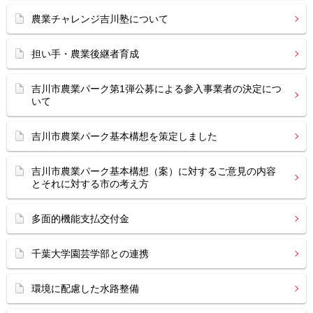
農業チャレンジ吉川塾について
担い手・農業後継者育成
吉川市農業パーク第1弾公募による参入事業者の決定につ
いて
吉川市農業パーク基本構想を策定しました
吉川市農業パーク基本構想（案）に対するご意見の内容
とそれに対する市の考え方
多面的機能支払交付金
千葉大学園芸学部との連携
環境に配慮した水路整備