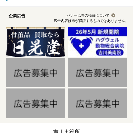
企業広告
バナー広告の掲載について
広告内容は市が保証するものではありません。
吉川市役所