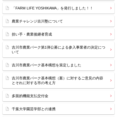
「FARM LIFE YOSHIKAWA」を発行しました！！
農業チャレンジ吉川塾について
担い手・農業後継者育成
吉川市農業パーク第1弾公募による参入事業者の決定につ
いて
吉川市農業パーク基本構想を策定しました
吉川市農業パーク基本構想（案）に対するご意見の内容
とそれに対する市の考え方
多面的機能支払交付金
千葉大学園芸学部との連携