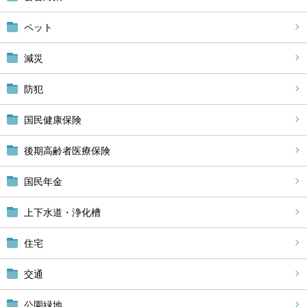
ペット
減災
防犯
国民健康保険
後期高齢者医療保険
国民年金
上下水道・浄化槽
住宅
交通
公園緑地