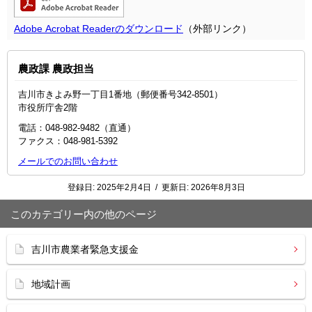
Adobe Acrobat Readerのダウンロード
（外部リンク）
農政課 農政担当
吉川市きよみ野一丁目1番地（郵便番号342-8501）
市役所庁舎2階
電話：048-982-9482（直通）
ファクス：048-981-5392
メールでのお問い合わせ
登録日:
2025年2月4日
/
更新日:
2026年8月3日
このカテゴリー内の他のページ
吉川市農業者緊急支援金
地域計画