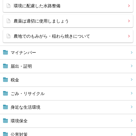
環境に配慮した水路整備
農薬は適切に使用しましょう
農地でのもみがら・稲わら焼きについて
マイナンバー
届出・証明
税金
ごみ・リサイクル
身近な生活環境
環境保全
公害対策