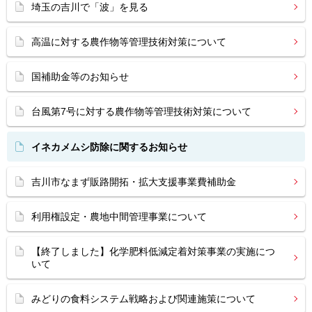
埼玉の吉川で「波」を見る
高温に対する農作物等管理技術対策について
国補助金等のお知らせ
台風第7号に対する農作物等管理技術対策について
イネカメムシ防除に関するお知らせ
吉川市なまず販路開拓・拡大支援事業費補助金
利用権設定・農地中間管理事業について
【終了しました】化学肥料低減定着対策事業の実施につ
いて
みどりの食料システム戦略および関連施策について