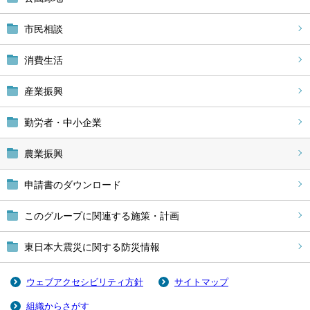
市民相談
消費生活
産業振興
勤労者・中小企業
農業振興
申請書のダウンロード
このグループに関連する施策・計画
東日本大震災に関する防災情報
ウェブアクセシビリティ方針
サイトマップ
組織からさがす