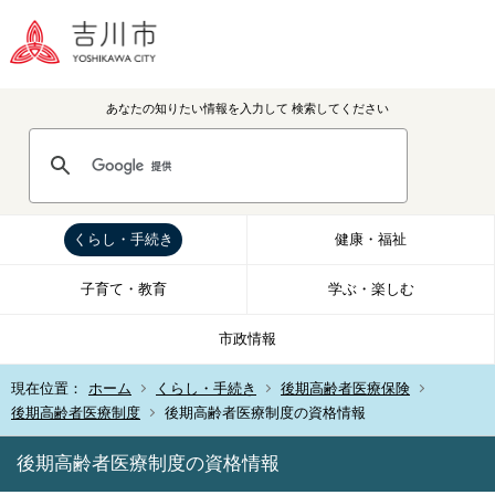
あなたの知りたい情報を入力して
検索してください
くらし・手続き
健康・福祉
子育て・教育
学ぶ・楽しむ
市政情報
現在位置：
ホーム
くらし・手続き
後期高齢者医療保険
後期高齢者医療制度
後期高齢者医療制度の資格情報
後期高齢者医療制度の資格情報