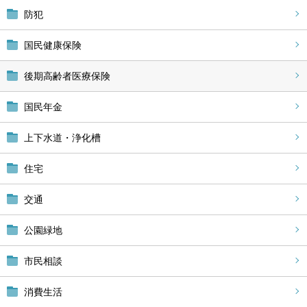
防犯
国民健康保険
後期高齢者医療保険
国民年金
上下水道・浄化槽
住宅
交通
公園緑地
市民相談
消費生活