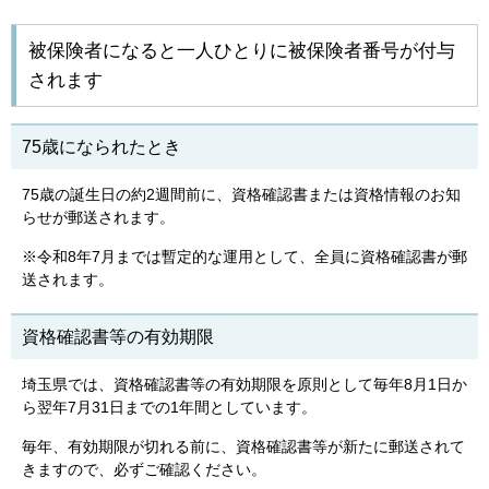
被保険者になると一人ひとりに被保険者番号が付与
されます
75歳になられたとき
75歳の誕生日の約2週間前に、資格確認書または資格情報のお知
らせが郵送されます。
※令和8年7月までは暫定的な運用として、全員に資格確認書が郵
送されます。
資格確認書等の有効期限
埼玉県では、資格確認書等の有効期限を原則として毎年8月1日か
ら翌年7月31日までの1年間としています。
毎年、有効期限が切れる前に、資格確認書等が新たに郵送されて
きますので、必ずご確認ください。