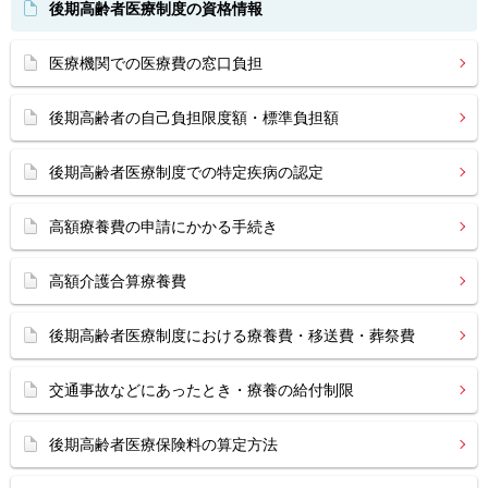
後期高齢者医療制度の資格情報
医療機関での医療費の窓口負担
後期高齢者の自己負担限度額・標準負担額
後期高齢者医療制度での特定疾病の認定
高額療養費の申請にかかる手続き
高額介護合算療養費
後期高齢者医療制度における療養費・移送費・葬祭費
交通事故などにあったとき・療養の給付制限
後期高齢者医療保険料の算定方法