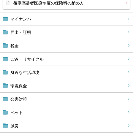
後期高齢者医療制度の保険料の納め方
マイナンバー
届出・証明
税金
ごみ・リサイクル
身近な生活環境
環境保全
公害対策
ペット
減災