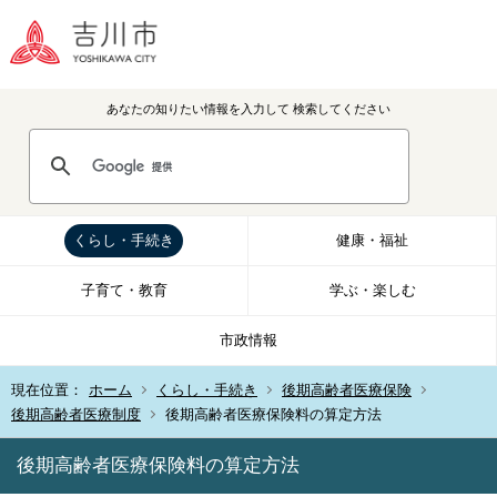
あなたの知りたい情報を入力して
検索してください
くらし・手続き
健康・福祉
子育て・教育
学ぶ・楽しむ
市政情報
現在位置：
ホーム
くらし・手続き
後期高齢者医療保険
後期高齢者医療制度
後期高齢者医療保険料の算定方法
後期高齢者医療保険料の算定方法