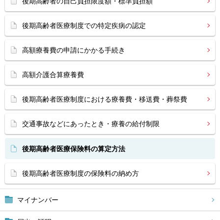
後期高齢者の自己負担限度額・標準負担額
後期高齢者医療制度での特定疾病の認定
高額療養費の申請にかかる手続き
高額介護合算療養費
後期高齢者医療制度における療養費・移送費・葬祭費
交通事故などにあったとき・療養の給付制限
後期高齢者医療保険料の算定方法
後期高齢者医療制度の保険料の納め方
マイナンバー