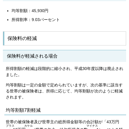
均等割額：45,930円
所得割率：9.03パーセント
保険料の軽減
保険料が軽減される場合
所得割額の軽減は段階的に縮小され、平成30年度以降は廃止され
ました。
均等割額は一定の金額で定められていますが、次の基準に該当す
る世帯の被保険者は、所得に応じて、均等割額が次のように軽減
されます。
均等割額7割軽減
世帯の被保険者及び世帯主の総所得金額等の合計額が「43万円
プラス
カケル
マイナス