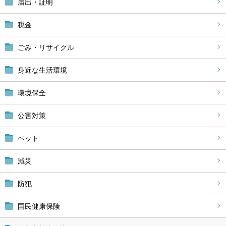
届出・証明
税金
ごみ・リサイクル
身近な生活環境
環境保全
公害対策
ペット
減災
防犯
国民健康保険