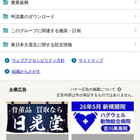
農業振興
申請書のダウンロード
このグループに関連する施策・計画
東日本大震災に関する防災情報
ウェブアクセシビリティ方針
サイトマップ
組織からさがす
企業広告
バナー広告の掲載について
広告内容は市が保証するものではありません。