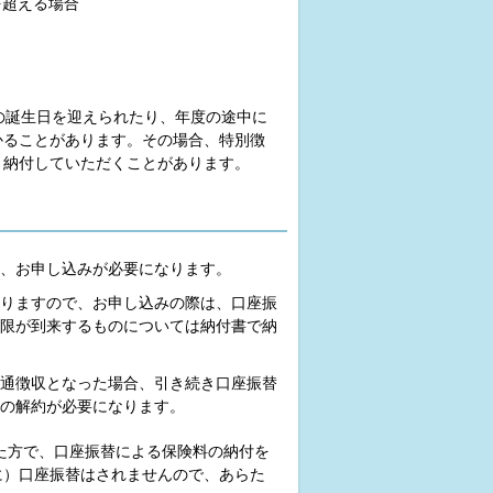
を超える場合
の誕生日を迎えられたり、年度の途中に
かることがあります。その場合、特別徴
、納付していただくことがあります。
、お申し込みが必要になります。
りますので、お申し込みの際は、口座振
限が到来するものについては納付書で納
通徴収となった場合、引き続き口座振替
の解約が必要になります。
た方で、口座振替による保険料の納付を
に）口座振替はされませんので、あらた