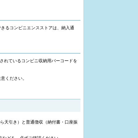
できるコンビニエンスストアは、納入通
字されているコンビニ収納用バーコードを
注意ください。
ら天引き）と普通徴収（納付書・口座振