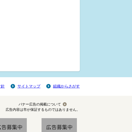
方針
サイトマップ
組織からさがす
バナー広告の掲載について
広告内容は市が保証するものではありません。