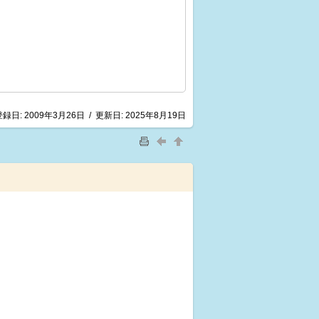
登録日:
2009年3月26日
/
更新日:
2025年8月19日