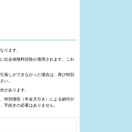
なります。
に社会保険料控除が適用されます。これ
引落しができなかった場合は、再び特別
さい。
合があります。
、特別徴収（年金天引き）による納付が
、手続きの必要はありません。