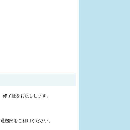
、修了証をお渡しします。
交通機関をご利用ください。