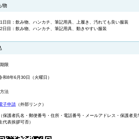
ち物
1日目：飲み物、ハンカチ、筆記用具、上履き、汚れても良い服装
2日目：飲み物、ハンカチ、筆記用具、動きやすい服装
込
期限
令和8年6月30日（火曜日）
方法
電子申請
（外部リンク）
（保護者氏名・郵便番号・住所・電話番号・メールアドレス・保護者見
生代表挨拶可否）