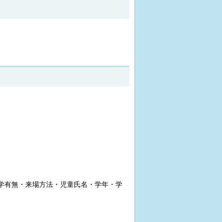
学有無・来場方法・児童氏名・学年・学