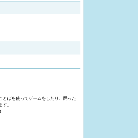
ことばを使ってゲームをしたり、踊った
ます。
！