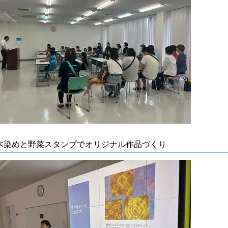
木染めと野菜スタンプでオリジナル作品づくり