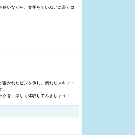
を使いながら、文字をていねいに書くコ
が書かれたピンを倒し、倒れたスキット
す。
ックを、楽しく体験してみましょう！