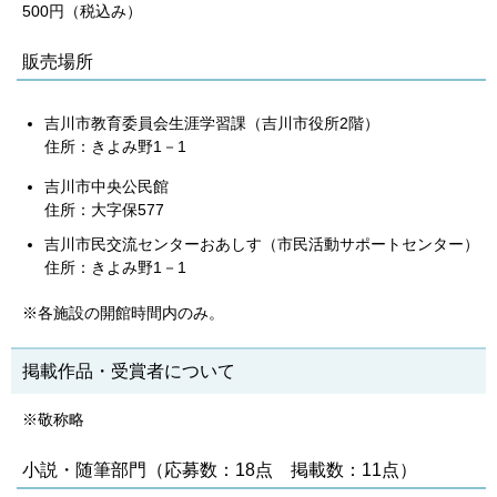
500円（税込み）
販売場所
吉川市教育委員会生涯学習課（吉川市役所2階）
住所：きよみ野1－1
吉川市中央公民館
住所：大字保577
吉川市民交流センターおあしす（市民活動サポートセンター）
住所：きよみ野1－1
※各施設の開館時間内のみ。
掲載作品・受賞者について
※敬称略
小説・随筆部門（応募数：18点 掲載数：11点）