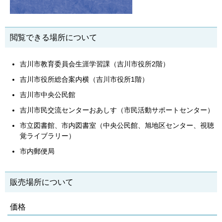
閲覧できる場所について
吉川市教育委員会生涯学習課（吉川市役所2階）
吉川市役所総合案内横（吉川市役所1階）
吉川市中央公民館
吉川市民交流センターおあしす（市民活動サポートセンター）
市立図書館、市内図書室（中央公民館、旭地区センター、視聴
覚ライブラリー）
市内郵便局
販売場所について
価格