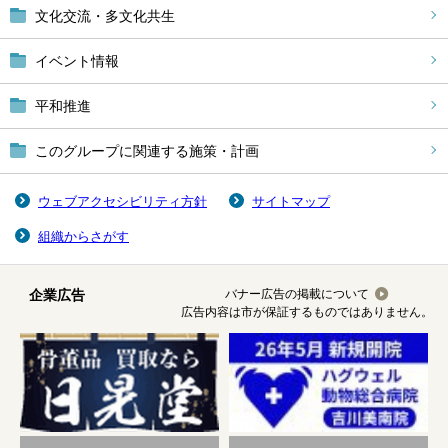
文化交流・多文化共生
イベント情報
平和推進
このグループに関連する施策・計画
ウェブアクセシビリティ方針
サイトマップ
組織からさがす
企業広告
バナー広告の掲載について
広告内容は市が保証するものではありません。