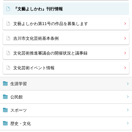
『文藝よしかわ』刊行情報
文藝よしかわ第11号の作品を募集します
吉川市文化芸術基本条例
文化芸術推進審議会の開催状況と議事録
文化芸術イベント情報
生涯学習
公民館
スポーツ
歴史・文化