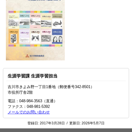
生涯学習課 生涯学習担当
吉川市きよみ野一丁目1番地（郵便番号342-8501）
市役所庁舎2階
電話：048-984-3563（直通）
ファクス：048-981-5392
メールでのお問い合わせ
登録日:
2017年3月28日
/
更新日:
2026年5月7日