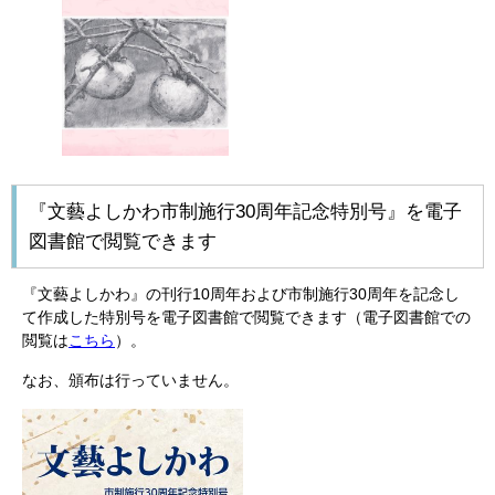
『文藝よしかわ市制施行30周年記念特別号』を電子
図書館で閲覧できます
『文藝よしかわ』の刊行10周年および市制施行30周年を記念し
て作成した特別号を電子図書館で閲覧できます（電子図書館での
閲覧は
こちら
）。
なお、頒布は行っていません。