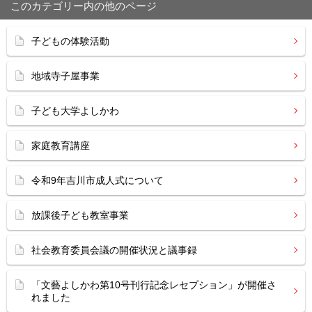
このカテゴリー内の他のページ
子どもの体験活動
地域寺子屋事業
子ども大学よしかわ
家庭教育講座
令和9年吉川市成人式について
放課後子ども教室事業
社会教育委員会議の開催状況と議事録
「文藝よしかわ第10号刊行記念レセプション」が開催さ
れました