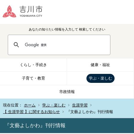
あなたの知りたい情報を入力して
検索してください
くらし・手続き
健康・福祉
子育て・教育
学ぶ・楽しむ
市政情報
現在位置：
ホーム
学ぶ・楽しむ
生涯学習
【 生涯学習 】に関するお知らせ
『文藝よしかわ』刊行情報
『文藝よしかわ』刊行情報