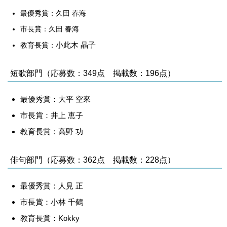
最優秀賞：久田 春海
市長賞：久田 春海
小此木 晶子
教育長賞：
短歌部門（応募数：349点 掲載数：196点）
最優秀賞：大平 空來
市長賞：井上 恵子
教育長賞：高野 功
俳句部門（応募数：362点 掲載数：228点）
最優秀賞：人見 正
市長賞：小林 千鶴
教育長賞：Kokky