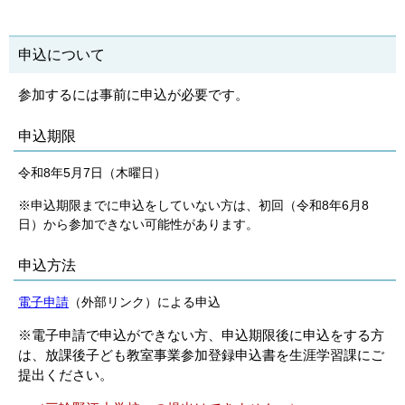
申込について
参加するには事前に申込が必要です。
申込期限
令和8年5月7日（木曜日）
※申込期限までに申込をしていない方は、初回（令和8年6月8
日）から参加できない可能性があります。
申込方法
電子申請
（外部リンク）による申込
※電子申請で申込ができない方、申込期限後に申込をする方
は、放課後子ども教室事業参加登録申込書を生涯学習課にご
提出ください。