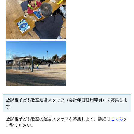
放課後子ども教室運営スタッフ（会計年度任用職員）を募集しま
す
放課後子ども教室の運営スタッフを募集します。詳細は
こちら
を
ご覧ください。