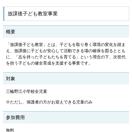
放課後子ども教室事業
概要
「放課後子ども教室」とは、子どもを取り巻く環境の変化を踏ま
え、放課後に子どもが安心して活動できる場の確保を図るととも
に、「志を持った子どもたちを育てる」という理念の下、次世代
を担う子どもの健全育成を支援する事業です。
対象
三輪野江小学校全児童
※ただし、保護者の方がお迎えできる児童のみ
参加費用
無料