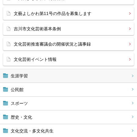
文藝よしかわ第11号の作品を募集します
吉川市文化芸術基本条例
文化芸術推進審議会の開催状況と議事録
文化芸術イベント情報
生涯学習
公民館
スポーツ
歴史・文化
文化交流・多文化共生