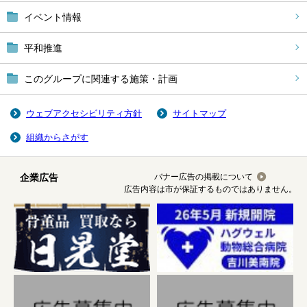
イベント情報
平和推進
このグループに関連する施策・計画
ウェブアクセシビリティ方針
サイトマップ
組織からさがす
企業広告
バナー広告の掲載について
広告内容は市が保証するものではありません。