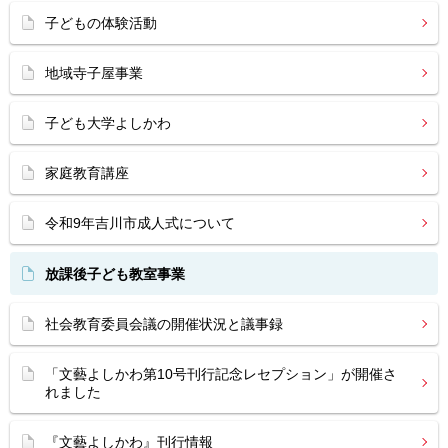
子どもの体験活動
地域寺子屋事業
子ども大学よしかわ
家庭教育講座
令和9年吉川市成人式について
放課後子ども教室事業
社会教育委員会議の開催状況と議事録
「文藝よしかわ第10号刊行記念レセプション」が開催さ
れました
『文藝よしかわ』刊行情報