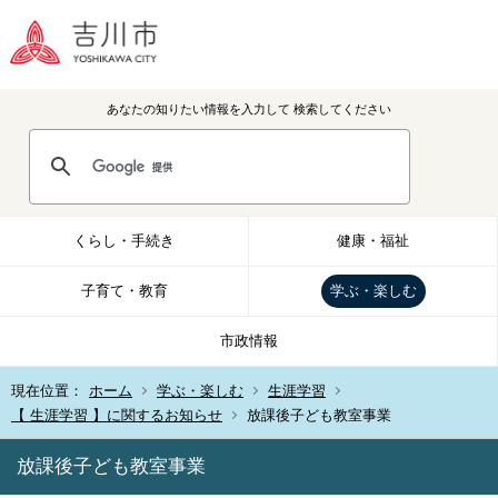
あなたの知りたい情報を入力して
検索してください
くらし・手続き
健康・福祉
子育て・教育
学ぶ・楽しむ
市政情報
現在位置：
ホーム
学ぶ・楽しむ
生涯学習
【 生涯学習 】に関するお知らせ
放課後子ども教室事業
放課後子ども教室事業