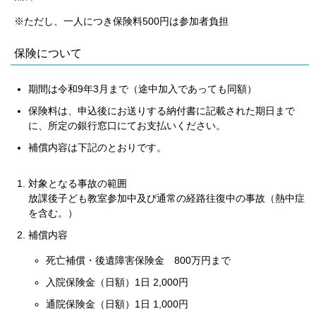
※ただし、一人につき保険料500円は参加者負担
保険について
期間は令和9年3月まで（途中加入であっても同額）
保険料は、申込後にお送りする納付書に記載された期日まで
に、所定の銀行窓口にてお支払いください。
補償内容は下記のとおりです。
対象となる事故の範囲
放課後子ども教室参加中及び通常の経路往復中の事故（熱中症
を含む。）
補償内容
死亡補償・後遺障害保険金 800万円まで
入院保険金（日額）1日 2,000円
通院保険金（日額）1日 1,000円