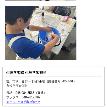
生涯学習課 生涯学習担当
吉川市きよみ野一丁目1番地（郵便番号342-8501）
市役所庁舎2階
電話：048-984-3563（直通）
ファクス：048-981-5392
メールでのお問い合わせ