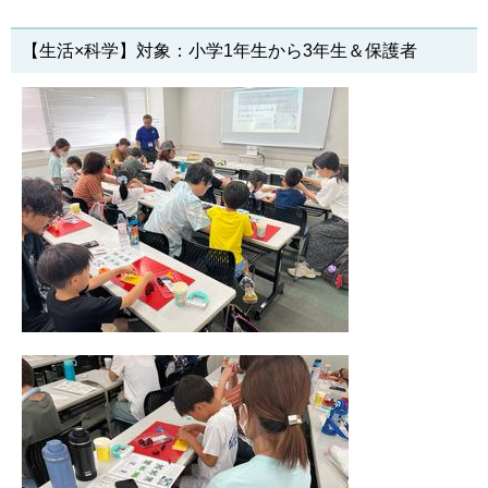
【生活×科学】対象：小学1年生から3年生＆保護者