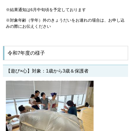
※結果通知は6月中旬頃を予定しております
※対象年齢（学年）外のきょうだいをお連れの場合は、お申し込
みの際にお伝えください
令和7年度の様子
【遊び×心】対象：1歳から3歳＆保護者