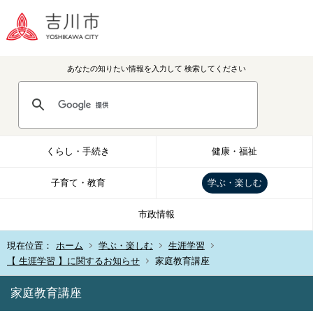
あなたの知りたい情報を入力して
検索してください
くらし・手続き
健康・福祉
子育て・教育
学ぶ・楽しむ
市政情報
現在位置：
ホーム
学ぶ・楽しむ
生涯学習
【 生涯学習 】に関するお知らせ
家庭教育講座
家庭教育講座