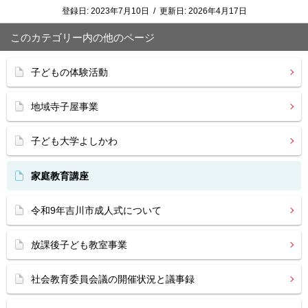
登録日:
2023年7月10日
/
更新日:
2026年4月17日
このカテゴリー内の他のページ
子どもの体験活動
地域寺子屋事業
子ども大学よしかわ
家庭教育講座
令和9年吉川市成人式について
放課後子ども教室事業
社会教育委員会議の開催状況と議事録