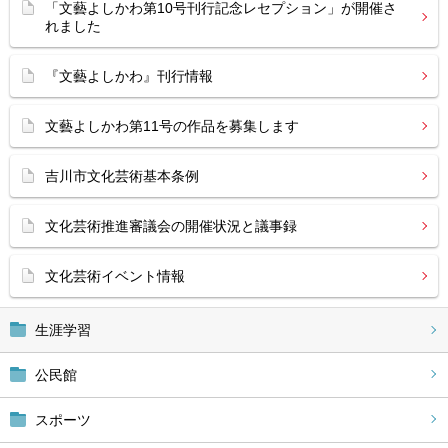
「文藝よしかわ第10号刊行記念レセプション」が開催さ
れました
『文藝よしかわ』刊行情報
文藝よしかわ第11号の作品を募集します
吉川市文化芸術基本条例
文化芸術推進審議会の開催状況と議事録
文化芸術イベント情報
生涯学習
公民館
スポーツ