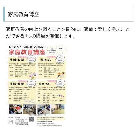
家庭教育講座
家庭教育の向上を図ることを目的に、家族で楽しく学ぶこと
ができる4つの講座を開催します。