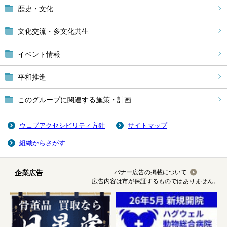
歴史・文化
文化交流・多文化共生
イベント情報
平和推進
このグループに関連する施策・計画
ウェブアクセシビリティ方針
サイトマップ
組織からさがす
企業広告
バナー広告の掲載について
広告内容は市が保証するものではありません。