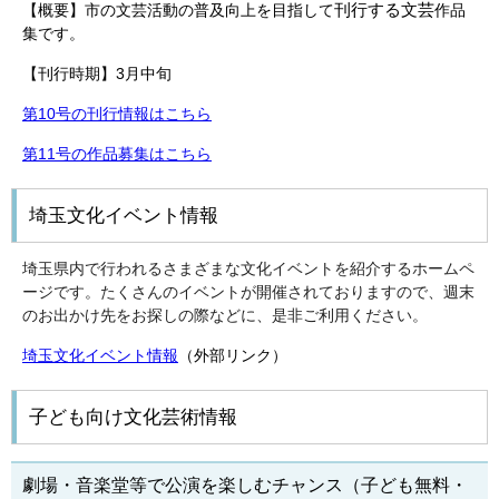
刊行する文芸
【概要】市の文芸活動の普及向上を目指して
作品
集です。
【刊行時期】3月中旬
第10号の刊行情報はこちら
第11号の作品募集はこちら
埼玉文化イベント情報
埼玉県内で行われるさまざまな文化イベントを紹介するホームペ
ージです。たくさんのイベントが開催されておりますので、週末
のお出かけ先をお探しの際などに、是非ご利用ください。
埼玉文化イベント情報
（外部リンク）
子ども向け文化芸術情報
劇場・音楽堂等で公演を楽しむチャンス（子ども無料・