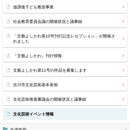
放課後子ども教室事業
社会教育委員会議の開催状況と議事録
「文藝よしかわ第10号刊行記念レセプション」が開催さ
れました
『文藝よしかわ』刊行情報
文藝よしかわ第11号の作品を募集します
吉川市文化芸術基本条例
文化芸術推進審議会の開催状況と議事録
文化芸術イベント情報
生涯学習