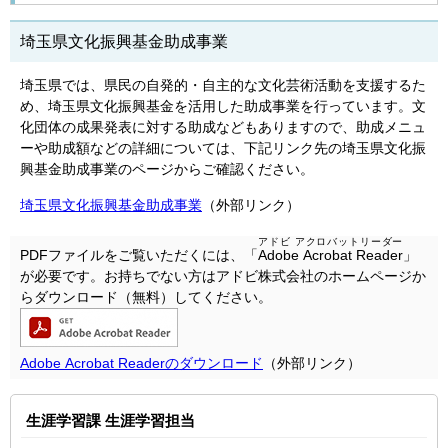
埼玉県文化振興基金助成事業
埼玉県では、県民の自発的・自主的な文化芸術活動を支援するた
め、埼玉県文化振興基金を活用した助成事業を行っています。文
化団体の成果発表に対する助成などもありますので、助成メニュ
ーや助成額などの詳細については、下記リンク先の埼玉県文化振
興基金助成事業のページからご確認ください。
埼玉県文化振興基金助成事業
（外部リンク）
アドビ アクロバットリーダー
PDFファイルをご覧いただくには、「
Adobe Acrobat Reader
」
が必要です。お持ちでない方はアドビ株式会社のホームページか
らダウンロード（無料）してください。
Adobe Acrobat Readerのダウンロード
（外部リンク）
生涯学習課 生涯学習担当