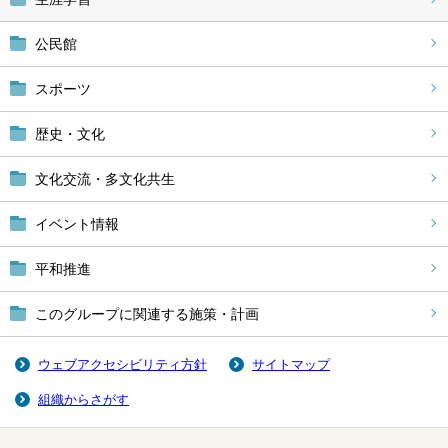
公民館
スポーツ
歴史・文化
文化交流・多文化共生
イベント情報
平和推進
このグループに関連する施策・計画
ウェブアクセシビリティ方針
サイトマップ
組織からさがす