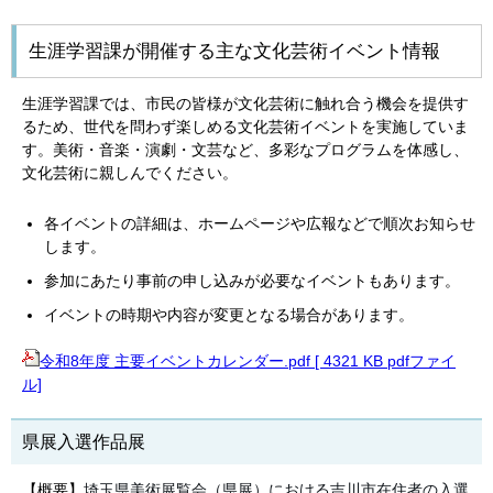
生涯学習課が開催する主な文化芸術イベント情報
生涯学習課では、市民の皆様が文化芸術に触れ合う機会を提供す
るため、世代を問わず楽しめる文化芸術イベントを実施していま
す。美術・音楽・演劇・文芸など、多彩なプログラムを体感し、
文化芸術に親しんでください。
各イベントの詳細は、ホームページや広報などで順次お知らせ
します。
参加にあたり事前の申し込みが必要なイベントもあります。
イベントの時期や内容が変更となる場合があります。
令和8年度 主要イベントカレンダー.pdf [ 4321 KB pdfファイ
ル]
県展入選作品展
【概要】
埼玉県美術展覧会（県展）における吉川市在住者の入選