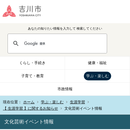
あなたの知りたい情報を入力して
検索してください
くらし・手続き
健康・福祉
子育て・教育
学ぶ・楽しむ
市政情報
現在位置：
ホーム
学ぶ・楽しむ
生涯学習
【 生涯学習 】に関するお知らせ
文化芸術イベント情報
文化芸術イベント情報