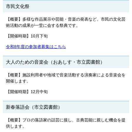
市民文化祭
【概要】多様な作品展示や芸能・音楽の発表など、市民の文化芸
術活動の成果が一堂に会する祭典です。
【開催時期】10月下旬
令和8年度の参加者募集はこちら
大人のための音楽会（おあしす・市立図書館）
【概要】施設利用者や地域で音楽活動する演奏家による音楽会を
開催します。
【開催時期】12月中旬
新春落語会（市立図書館）
【概要】プロの落語家の話芸に接し、古典芸能に親しむ機会を提
供します。