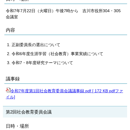
令和7年7月22日（火曜日）午後7時から 吉川市役所304・305
会議室
内容
正副委員長の選出について
令和6年度生涯学習（社会教育）事業実績について
令和7・8年度研究テーマについて
議事録
令和7年度第1回社会教育委員会議議事録.pdf [ 172 KB pdfファ
イル]
第2回社会教育委員会議
日時・場所