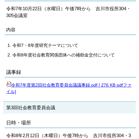
令和7年10月22日（水曜日）午後7時から 吉川市役所304・
305会議室
内容
令和7・8年度研究テーマについて
令和8年度社会教育関係団体への補助金交付について
議事録
令和7年度第2回社会教育委員会議議事録.pdf [ 276 KB pdfファ
イル]
第3回社会教育委員会議
日時・場所
令和8年2月12日（木曜日）午後7時から 吉川市役所304・3