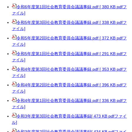
令和6年度第1回社会教育委員会議議事録.pdf [ 380 KB pdfフ
ァイル]
令和5年度第3回社会教育委員会議議事録.pdf [ 338 KB pdfフ
ァイル]
令和5年度第2回社会教育委員会議議事録.pdf [ 372 KB pdfフ
ァイル]
令和5年度第1回社会教育委員会議議事録.pdf [ 291 KB pdfフ
ァイル]
令和4年度第3回社会教育委員会議議事録.pdf [ 353 KB pdfフ
ァイル]
令和4年度第2回社会教育委員会議議事録.pdf [ 396 KB pdfフ
ァイル]
令和4年度第1回社会教育委員会議議事録.pdf [ 336 KB pdfフ
ァイル]
令和3年度第3回社会教育委員会議議事録[ 473 KB pdfファイ
ル]
令和3年度第2回社会教育委員会議議事録[ 434 KB pdfファイ