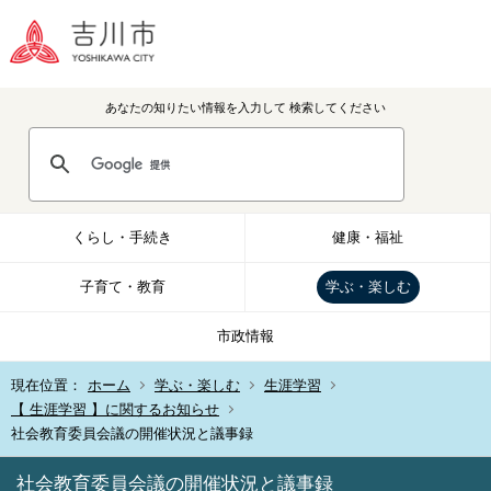
あなたの知りたい情報を入力して
検索してください
くらし・手続き
健康・福祉
子育て・教育
学ぶ・楽しむ
市政情報
現在位置：
ホーム
学ぶ・楽しむ
生涯学習
【 生涯学習 】に関するお知らせ
社会教育委員会議の開催状況と議事録
社会教育委員会議の開催状況と議事録