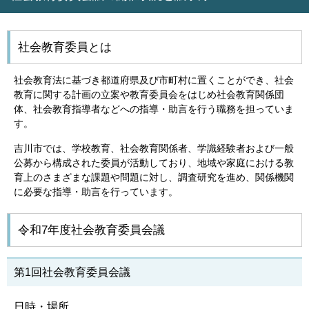
社会教育委員とは
社会教育法に基づき都道府県及び市町村に置くことができ、社会
教育に関する計画の立案や教育委員会をはじめ社会教育関係団
体、社会教育指導者などへの指導・助言を行う職務を担っていま
す。
吉川市では、学校教育、社会教育関係者、学識経験者および一般
公募から構成された委員が活動しており、地域や家庭における教
育上のさまざまな課題や問題に対し、調査研究を進め、関係機関
に必要な指導・助言を行っています。
令和7年度社会教育委員会議
第1回社会教育委員会議
日時・場所