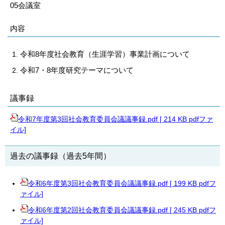
05会議室
内容
令和8年度社会教育（生涯学習）事業計画について
令和7・8年度研究テーマについて
議事録
令和7年度第3回社会教育委員会議議事録.pdf [ 214 KB pdfファ
イル]
過去の議事録（過去5年間）
令和6年度第3回社会教育委員会議議事録.pdf [ 199 KB pdfフ
ァイル]
令和6年度第2回社会教育委員会議議事録.pdf [ 245 KB pdfフ
ァイル]