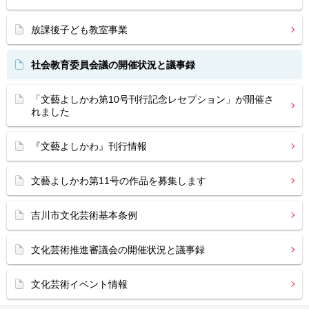
放課後子ども教室事業
社会教育委員会議の開催状況と議事録
「文藝よしかわ第10号刊行記念レセプション」が開催さ
れました
『文藝よしかわ』刊行情報
文藝よしかわ第11号の作品を募集します
吉川市文化芸術基本条例
文化芸術推進審議会の開催状況と議事録
文化芸術イベント情報