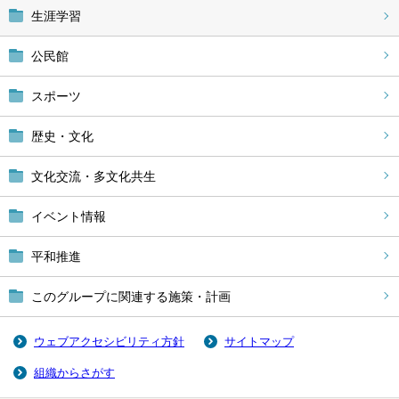
生涯学習
公民館
スポーツ
歴史・文化
文化交流・多文化共生
イベント情報
平和推進
このグループに関連する施策・計画
ウェブアクセシビリティ方針
サイトマップ
組織からさがす