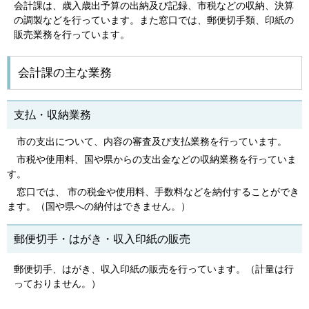
会計課は、歳入歳出予算の出納及び記録、市税などの収納、決算
の調製などを行っています。また窓口では、郵便切手類、印紙の
販売業務を行っています。
会計課の主な業務
支払・収納業務
市の支出について、内容の審査及び支払業務を行っています。
市税や使用料、国や県からの支出金などの収納業務を行っていま
す。
窓口では、 市の税金や使用料、手数料などを納付することができ
ます。（国や県への納付はできません。）
郵便切手・はがき・収入印紙の販売
郵便切手、はがき、収入印紙の販売を行っています。（計量は行
っておりません。）