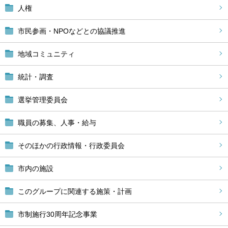
人権
市民参画・NPOなどとの協議推進
地域コミュニティ
統計・調査
選挙管理委員会
職員の募集、人事・給与
そのほかの行政情報・行政委員会
市内の施設
このグループに関連する施策・計画
市制施行30周年記念事業