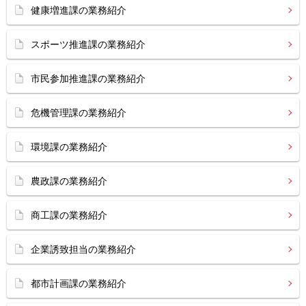
健康増進課の業務紹介
スポーツ推進課の業務紹介
市民参加推進課の業務紹介
危機管理課の業務紹介
環境課の業務紹介
農政課の業務紹介
商工課の業務紹介
企業誘致担当の業務紹介
都市計画課の業務紹介