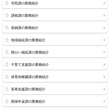
市民課の業務紹介
課税課の業務紹介
収納課の業務紹介
地域福祉課の業務紹介
障がい福祉課の業務紹介
子育て支援課の業務紹介
保育幼稚園課の業務紹介
長寿支援課の業務紹介
国保年金課の業務紹介