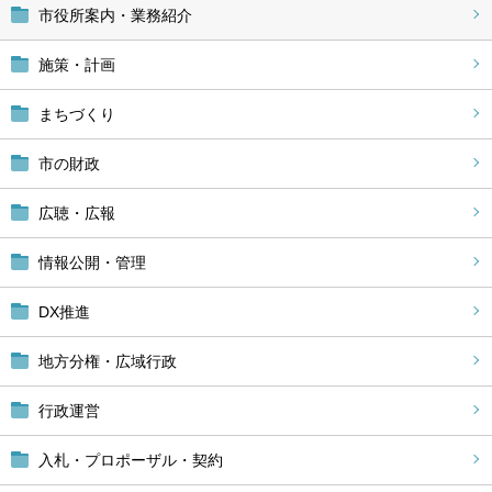
市役所案内・業務紹介
施策・計画
まちづくり
市の財政
広聴・広報
情報公開・管理
DX推進
地方分権・広域行政
行政運営
入札・プロポーザル・契約