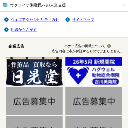
ウクライナ避難民への人道支援
ウェブアクセシビリティ方針
サイトマップ
組織からさがす
企業広告
バナー広告の掲載について
広告内容は市が保証するものではありません。