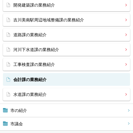
開発建築課の業務紹介
吉川美南駅周辺地域整備課の業務紹介
道路課の業務紹介
河川下水道課の業務紹介
工事検査課の業務紹介
会計課の業務紹介
水道課の業務紹介
市の紹介
市議会