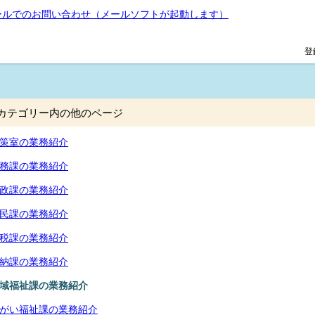
ールでのお問い合わせ（メールソフトが起動します）
登
カテゴリー内の他のページ
策室の業務紹介
務課の業務紹介
政課の業務紹介
民課の業務紹介
税課の業務紹介
納課の業務紹介
域福祉課の業務紹介
がい福祉課の業務紹介