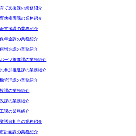
育て支援課の業務紹介
育幼稚園課の業務紹介
寿支援課の業務紹介
保年金課の業務紹介
康増進課の業務紹介
ポーツ推進課の業務紹介
民参加推進課の業務紹介
機管理課の業務紹介
境課の業務紹介
政課の業務紹介
工課の業務紹介
業誘致担当の業務紹介
市計画課の業務紹介