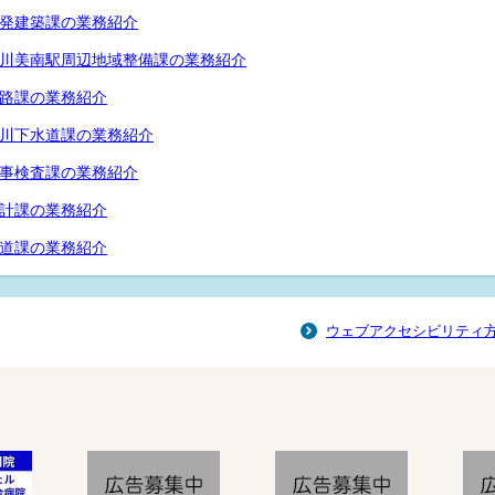
発建築課の業務紹介
川美南駅周辺地域整備課の業務紹介
路課の業務紹介
川下水道課の業務紹介
事検査課の業務紹介
計課の業務紹介
道課の業務紹介
ウェブアクセシビリティ