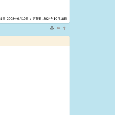
録日:
2008年6月10日
/
更新日:
2024年10月18日