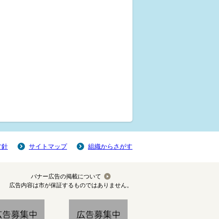
方針
サイトマップ
組織からさがす
バナー広告の掲載について
広告内容は市が保証するものではありません。