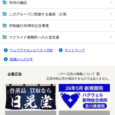
市内の施設
このグループに関連する施策・計画
市制施行30周年記念事業
ウクライナ避難民への人道支援
ウェブアクセシビリティ方針
サイトマップ
組織からさがす
企業広告
バナー広告の掲載について
広告内容は市が保証するものではありません。