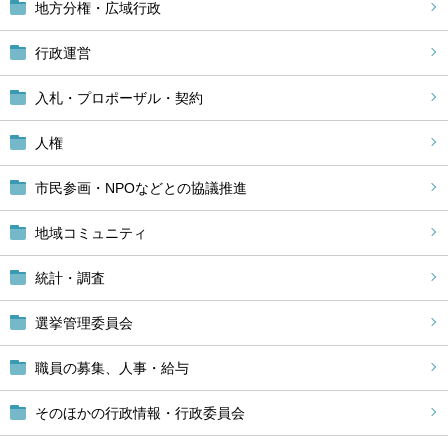
地方分権・広域行政
行政運営
入札・プロポーザル・契約
人権
市民参画・NPOなどとの協議推進
地域コミュニティ
統計・調査
選挙管理委員会
職員の募集、人事・給与
そのほかの行政情報・行政委員会