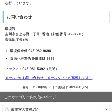
を行っています。
お問い合わせ
環境課
吉川市きよみ野一丁目1番地（郵便番号342-8501）
市役所庁舎2階
環境保全係 048-982-9698
資源化推進係 048-982-9696
ファクス：048-981-5392（共通）
メールでのお問い合わせ（メールソフトが起動します）
登録日:
2008年9月30日
/
更新日:
2024年11月5日
このカテゴリー内の他のページ
政策室の業務紹介