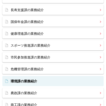
長寿支援課の業務紹介
国保年金課の業務紹介
健康増進課の業務紹介
スポーツ推進課の業務紹介
市民参加推進課の業務紹介
危機管理課の業務紹介
環境課の業務紹介
農政課の業務紹介
商工課の業務紹介