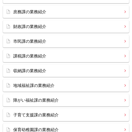
庶務課の業務紹介
財政課の業務紹介
市民課の業務紹介
課税課の業務紹介
収納課の業務紹介
地域福祉課の業務紹介
障がい福祉課の業務紹介
子育て支援課の業務紹介
保育幼稚園課の業務紹介