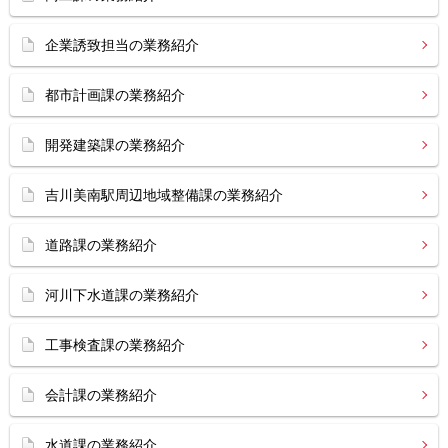
企業誘致担当の業務紹介
都市計画課の業務紹介
開発建築課の業務紹介
吉川美南駅周辺地域整備課の業務紹介
道路課の業務紹介
河川下水道課の業務紹介
工事検査課の業務紹介
会計課の業務紹介
水道課の業務紹介