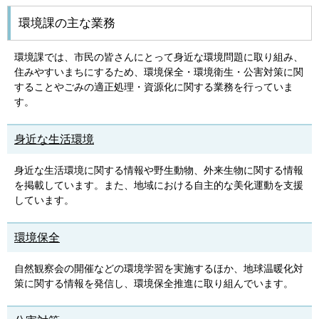
環境課の主な業務
環境課では、市民の皆さんにとって身近な環境問題に取り組み、
住みやすいまちにするため、環境保全・環境衛生・公害対策に関
することやごみの適正処理・資源化に関する業務を行っていま
す。
身近な生活環境
身近な生活環境に関する情報や野生動物、外来生物に関する情報
を掲載しています。また、地域における自主的な美化運動を支援
しています。
環境保全
自然観察会の開催などの環境学習を実施するほか、地球温暖化対
策に関する情報を発信し、環境保全推進に取り組んでいます。