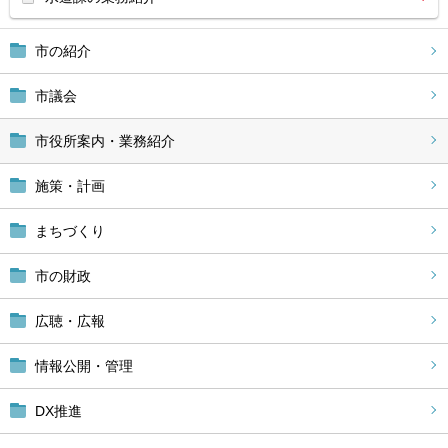
市の紹介
市議会
市役所案内・業務紹介
施策・計画
まちづくり
市の財政
広聴・広報
情報公開・管理
DX推進