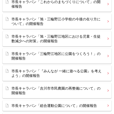
市長キャラバン「これからのまちづくりについて」の開
催報告
市長キャラバン「旭・三輪野江小学校の今後の在り方に
ついて」の開催報告
市長キャラバン「旭・三輪野江地区における児童・生徒
数減少への対策」の開催報告
市長キャラバン「三輪野江地区に公園をつくろう！」の
開催報告
市長キャラバン「『みんなが 一緒に遊べる公園』を考え
よう」の開催報告
市長キャラバン「吉川市市民農園の再整備について」の
開催報告
市長キャラバン「総合運動公園について」の開催報告