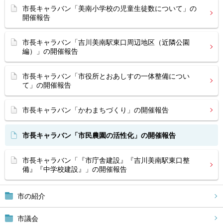
市長キャラバン「美南小学校の児童生徒数について」の
開催報告
市長キャラバン「吉川美南駅東口周辺地区（近隣公園
編）」の開催報告
市長キャラバン「市役所とおあしすの一体整備につい
て」の開催報告
市長キャラバン「かわまちづくり」の開催報告
市長キャラバン「市民農園の活性化」の開催報告
市長キャラバン「『市庁舎建設』『吉川美南駅東口整
備』『中学校建設』」の開催報告
市の紹介
市議会