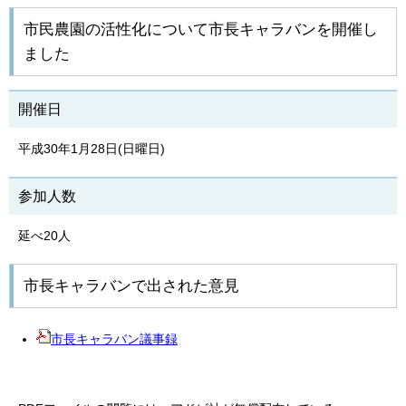
市民農園の活性化について市長キャラバンを開催し
ました
開催日
平成30年1月28日(日曜日)
参加人数
延べ20人
市長キャラバンで出された意見
市長キャラバン議事録