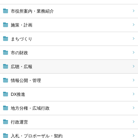
市役所案内・業務紹介
施策・計画
まちづくり
市の財政
広聴・広報
情報公開・管理
DX推進
地方分権・広域行政
行政運営
入札・プロポーザル・契約