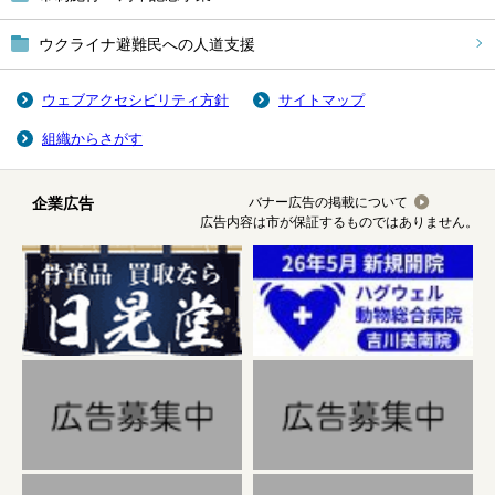
ウクライナ避難民への人道支援
ウェブアクセシビリティ方針
サイトマップ
組織からさがす
企業広告
バナー広告の掲載について
広告内容は市が保証するものではありません。