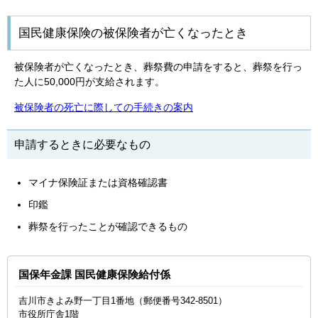
国民健康保険の被保険者が亡くなったとき
被保険者が亡くなったとき、葬祭費の申請をすると、葬祭を行っ
た人に50,000円が支給されます。
被保険者の死亡に際しての手続きの案内
申請するときに必要なもの
マイナ保険証または資格確認書
印鑑
葬祭を行ったことが確認できるもの
国保年金課 国民健康保険給付係
吉川市きよみ野一丁目1番地（郵便番号342-8501）
市役所庁舎1階