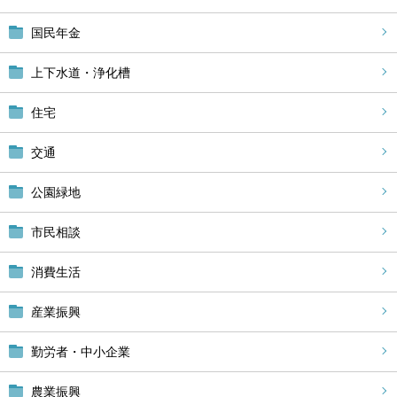
国民年金
上下水道・浄化槽
住宅
交通
公園緑地
市民相談
消費生活
産業振興
勤労者・中小企業
農業振興