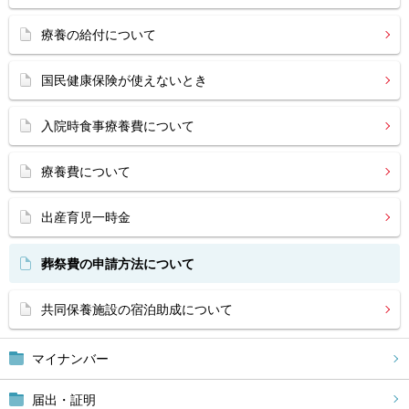
療養の給付について
国民健康保険が使えないとき
入院時食事療養費について
療養費について
出産育児一時金
葬祭費の申請方法について
共同保養施設の宿泊助成について
マイナンバー
届出・証明