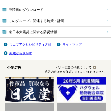
申請書のダウンロード
このグループに関連する施策・計画
東日本大震災に関する防災情報
ウェブアクセシビリティ方針
サイトマップ
組織からさがす
企業広告
バナー広告の掲載について
広告内容は市が保証するものではありません。