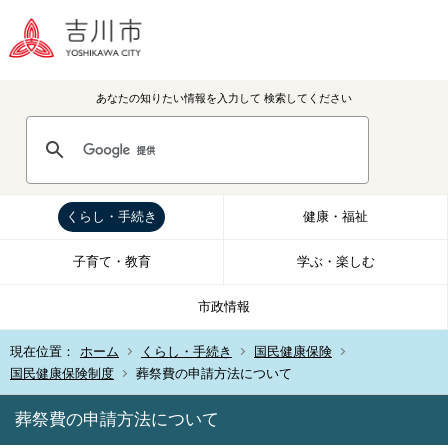
あなたの知りたい情報を入力して
検索してください
くらし・手続き
健康・福祉
子育て・教育
学ぶ・楽しむ
市政情報
現在位置：
ホーム
くらし・手続き
国民健康保険
国民健康保険制度
葬祭費の申請方法について
葬祭費の申請方法について