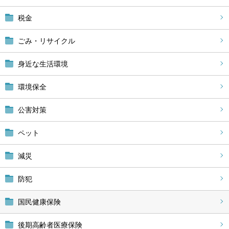
税金
ごみ・リサイクル
身近な生活環境
環境保全
公害対策
ペット
減災
防犯
国民健康保険
後期高齢者医療保険