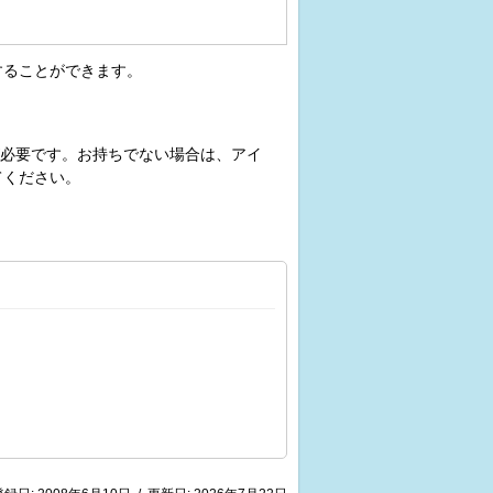
することができます。
必要です。お持ちでない場合は、アイ
てください。