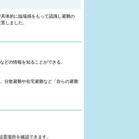
で具体的に臨場感をもって認識し避難の
設置しました。
などの情報を知ることができる。
、分散避難や在宅避難など「自らの避難
の設置場所を確認できます。