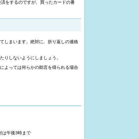
決済をするのですが、買ったカードの番
。
てしまいます。絶対に、折り返しの連絡
たりしないようにしましょう。
によっては何らかの助言を得られる場合
付は午後3時まで