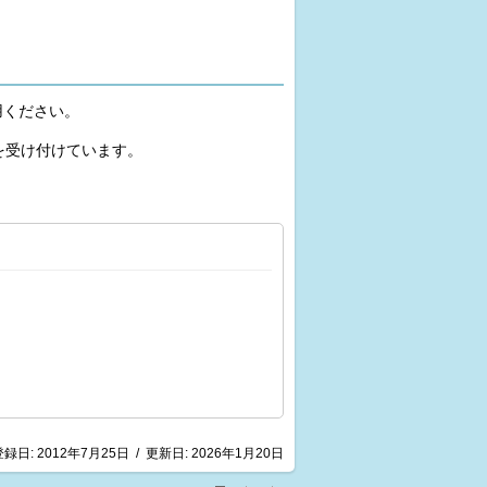
用ください。
を受け付けています。
登録日:
2012年7月25日
/
更新日:
2026年1月20日