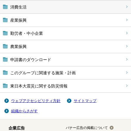
消費生活
産業振興
勤労者・中小企業
農業振興
申請書のダウンロード
このグループに関連する施策・計画
東日本大震災に関する防災情報
ウェブアクセシビリティ方針
サイトマップ
組織からさがす
企業広告
バナー広告の掲載について