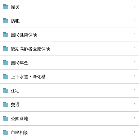
減災
防犯
国民健康保険
後期高齢者医療保険
国民年金
上下水道・浄化槽
住宅
交通
公園緑地
市民相談