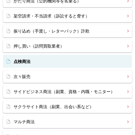
かたり商法（公的機関等を名乗る）
架空請求・不当請求（訴訟すると脅す）
振り込め（手渡し・レターパック）詐欺
押し買い（訪問買取業者）
点検商法
次々販売
サイドビジネス商法（副業、資格・内職・モニター）
サクラサイト商法（副業、出会い系など）
マルチ商法