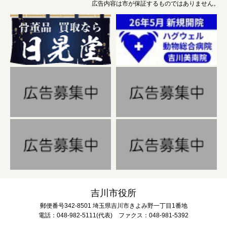
広告内容は市が保証するものではありません。
吉川市役所
郵便番号342-8501 埼玉県吉川市きよみ野一丁目1番地
電話：048-982-5111(代表) ファクス：048-981-5392