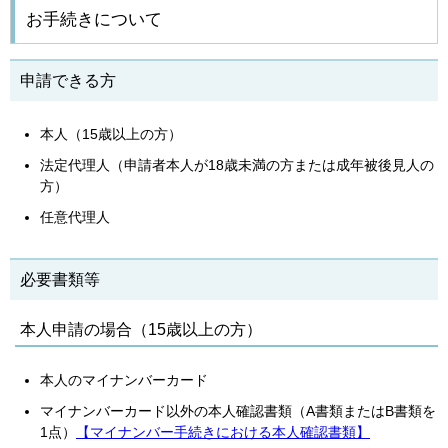
お手続きについて
申請できる方
本人（15歳以上の方）
法定代理人（申請者本人が18歳未満の方または成年被後見人の
方）
任意代理人
必要書類等
本人申請の場合（15歳以上の方）
本人のマイナンバーカード
マイナンバーカード以外の本人確認書類（A書類またはB書類を
1点）
【マイナンバー手続きにおける本人確認書類】