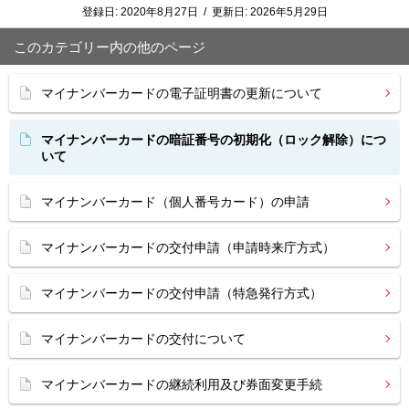
登録日:
2020年8月27日
/
更新日:
2026年5月29日
このカテゴリー内の他のページ
マイナンバーカードの電子証明書の更新について
マイナンバーカードの暗証番号の初期化（ロック解除）につ
いて
マイナンバーカード（個人番号カード）の申請
マイナンバーカードの交付申請（申請時来庁方式）
マイナンバーカードの交付申請（特急発行方式）
マイナンバーカードの交付について
マイナンバーカードの継続利用及び券面変更手続