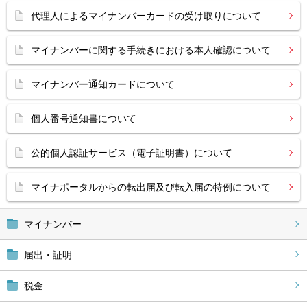
代理人によるマイナンバーカードの受け取りについて
マイナンバーに関する手続きにおける本人確認について
マイナンバー通知カードについて
個人番号通知書について
公的個人認証サービス（電子証明書）について
マイナポータルからの転出届及び転入届の特例について
マイナンバー
届出・証明
税金