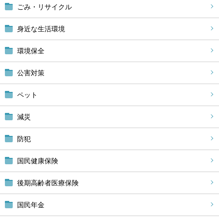
ごみ・リサイクル
身近な生活環境
環境保全
公害対策
ペット
減災
防犯
国民健康保険
後期高齢者医療保険
国民年金