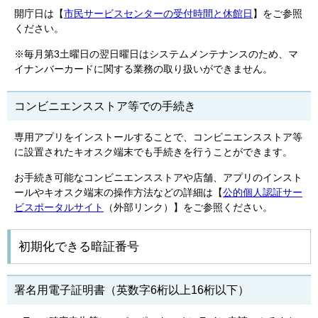
開庁日は【
市民サービスセンターの受付時間と休館日
】をご参照
ください。
※毎月第3土曜日の翌日曜日はシステムメンテナンスのため、マ
イナンバーカードに関する業務の取り扱いができません。
コンビニエンスストア等での手続き
専用アプリをインストールすることで、コンビニエンスストア等
に設置されたキオスク端末でも手続きを行うことができます。
お手続き可能なコンビニエンスストアや店舗、アプリのインスト
ールやキオスク端末の操作方法などの詳細は【
公的個人認証サー
ビスポータルサイト
（外部リンク）】をご参照ください。
初期化できる暗証番号
署名用電子証明書（英数字6桁以上16桁以下）