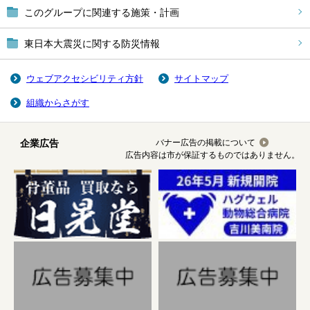
このグループに関連する施策・計画
東日本大震災に関する防災情報
ウェブアクセシビリティ方針
サイトマップ
組織からさがす
企業広告
バナー広告の掲載について
広告内容は市が保証するものではありません。