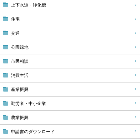
上下水道・浄化槽
住宅
交通
公園緑地
市民相談
消費生活
産業振興
勤労者・中小企業
農業振興
申請書のダウンロード