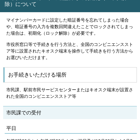
除）について
マイナンバーカードに設定した暗証番号を忘れてしまった場合
や、暗証番号の入力を複数回間違えたことでロックされてしまっ
た場合は、初期化（ロック解除）が必要です。
市役所窓口等で手続きを行う方法と、全国のコンビニエンススト
ア等に設置されたキオスク端末を操作して手続きを行う方法から
お選びいただけます。
お手続きいただける場所
市民課、駅前市民サービスセンターまたはキオスク端末が設置さ
れた全国のコンビニエンスストア等
市民課での受付
平日