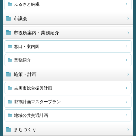
ふるさと納税
市議会
市役所案内・業務紹介
窓口・案内図
業務紹介
施策・計画
吉川市総合振興計画
都市計画マスタープラン
地域公共交通計画
まちづくり