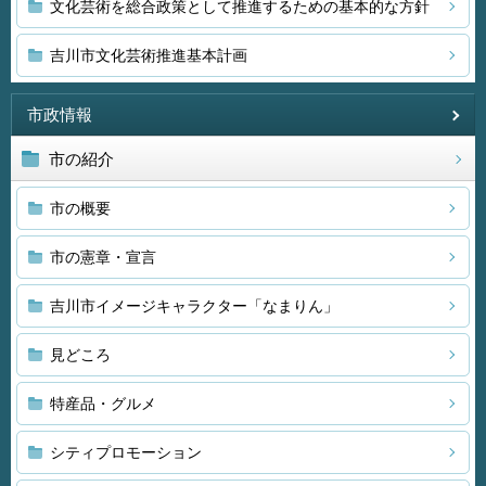
文化芸術を総合政策として推進するための基本的な方針
吉川市文化芸術推進基本計画
市政情報
市の紹介
市の概要
市の憲章・宣言
吉川市イメージキャラクター「なまりん」
見どころ
特産品・グルメ
シティプロモーション