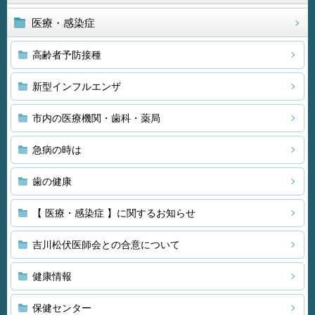
医療・感染症
高齢者予防接種
新型インフルエンザ
市内の医療機関・歯科・薬局
急病の時は
歯の健康
【 医療・感染症 】に関するお知らせ
吉川松伏医師会との合意について
健康情報
保健センター