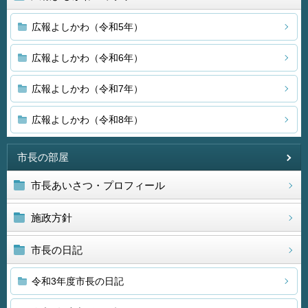
広報よしかわ（令和5年）
広報よしかわ（令和6年）
広報よしかわ（令和7年）
広報よしかわ（令和8年）
市長の部屋
市長あいさつ・プロフィール
施政方針
市長の日記
令和3年度市長の日記