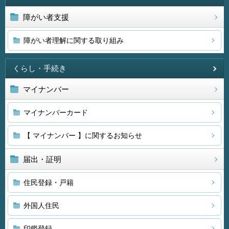
障がい者支援
障がい者理解に関する取り組み
くらし・手続き
マイナンバー
マイナンバーカード
【 マイナンバー 】に関するお知らせ
届出・証明
住民登録・戸籍
外国人住民
印鑑登録