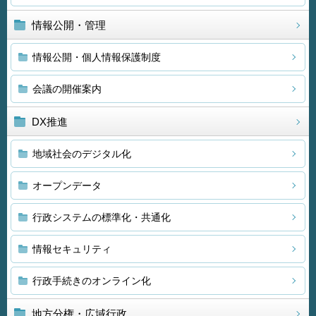
情報公開・管理
情報公開・個人情報保護制度
会議の開催案内
DX推進
地域社会のデジタル化
オープンデータ
行政システムの標準化・共通化
情報セキュリティ
行政手続きのオンライン化
地方分権・広域行政