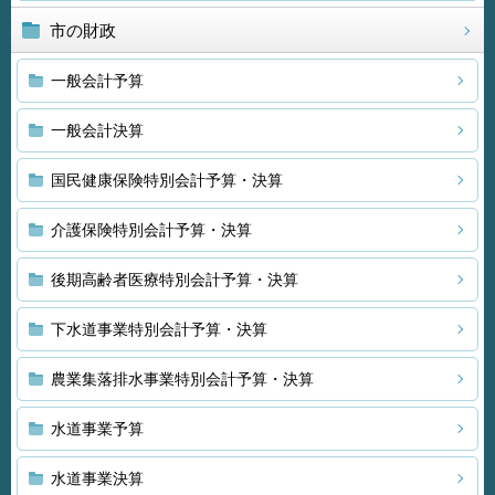
市の財政
一般会計予算
一般会計決算
国民健康保険特別会計予算・決算
介護保険特別会計予算・決算
後期高齢者医療特別会計予算・決算
下水道事業特別会計予算・決算
農業集落排水事業特別会計予算・決算
水道事業予算
水道事業決算