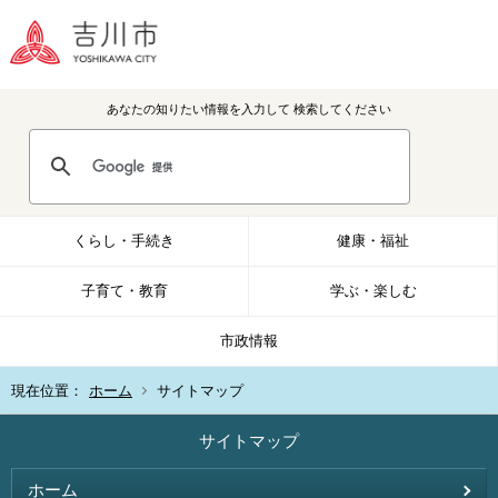
あなたの知りたい情報を入力して
検索してください
くらし・手続き
健康・福祉
子育て・教育
学ぶ・楽しむ
市政情報
現在位置：
ホーム
サイトマップ
サイトマップ
ホーム