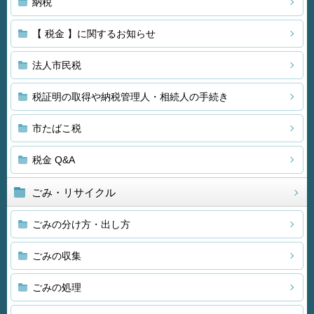
納税
【 税金 】に関するお知らせ
法人市民税
税証明の取得や納税管理人・相続人の手続き
市たばこ税
税金 Q&A
ごみ・リサイクル
ごみの分け方・出し方
ごみの収集
ごみの処理