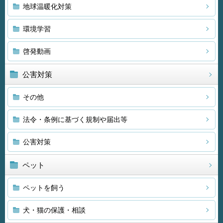
地球温暖化対策
環境学習
啓発動画
公害対策
その他
法令・条例に基づく規制や届出等
公害対策
ペット
ペットを飼う
犬・猫の保護・相談