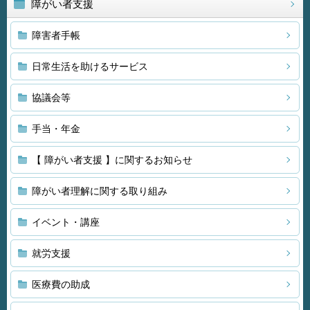
障がい者支援
障害者手帳
日常生活を助けるサービス
協議会等
手当・年金
【 障がい者支援 】に関するお知らせ
障がい者理解に関する取り組み
イベント・講座
就労支援
医療費の助成