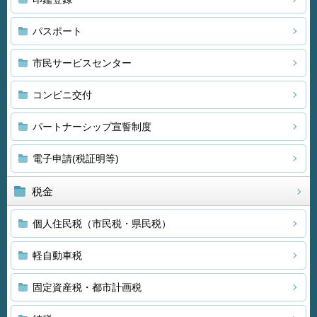
パスポート
市民サービスセンター
コンビニ交付
パートナーシップ宣誓制度
電子申請(税証明等)
税金
個人住民税（市民税・県民税）
軽自動車税
固定資産税・都市計画税