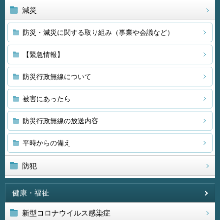
減災
防災・減災に関する取り組み（事業や会議など）
【緊急情報】
防災行政無線について
被害にあったら
防災行政無線の放送内容
平時からの備え
防犯
健康・福祉
新型コロナウイルス感染症