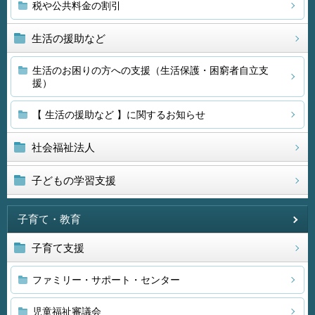
税や公共料金の割引
生活の援助など
生活のお困りの方への支援（生活保護・困窮者自立支
援）
【 生活の援助など 】に関するお知らせ
社会福祉法人
子どもの学習支援
子育て・教育
子育て支援
ファミリー・サポート・センター
児童福祉審議会