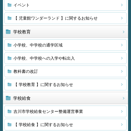
イベント
【 児童館ワンダーランド 】に関するお知らせ
学校教育
小学校、中学校の通学区域
小学校、中学校への入学や転出入
教科書の改訂
【 学校教育 】に関するお知らせ
学校給食
吉川市学校給食センター整備運営事業
【 学校給食 】に関するお知らせ