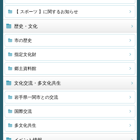
【 スポーツ 】に関するお知らせ
歴史・文化
市の歴史
指定文化財
郷土資料館
文化交流・多文化共生
岩手県一関市との交流
国際交流
多文化共生
イベント情報