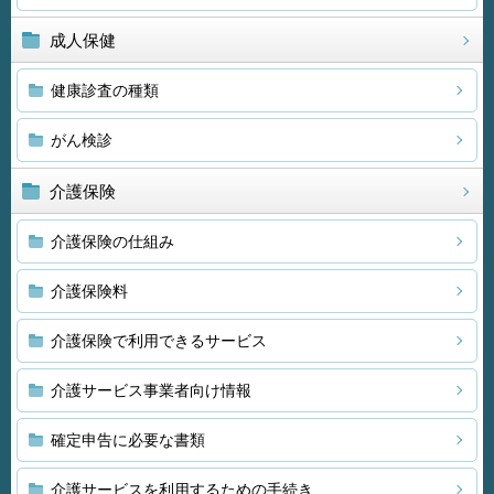
成人保健
健康診査の種類
がん検診
介護保険
介護保険の仕組み
介護保険料
介護保険で利用できるサービス
介護サービス事業者向け情報
確定申告に必要な書類
介護サービスを利用するための手続き