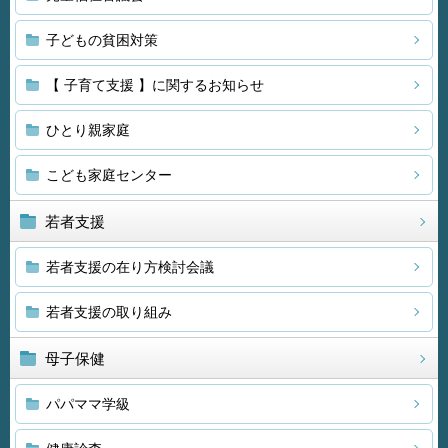
子どもの貧困対策
【 子育て支援 】に関するお知らせ
ひとり親家庭
こども家庭センター
若者支援
若者支援の在り方検討会議
若者支援の取り組み
母子保健
パパママ学級