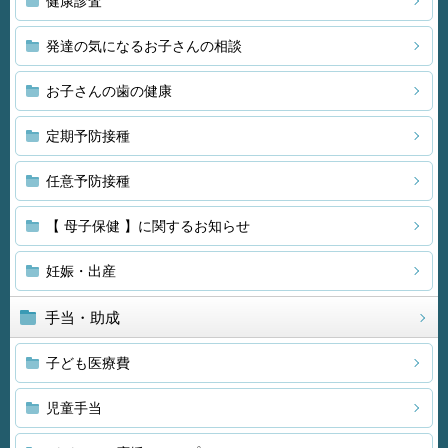
健康診査
発達の気になるお子さんの相談
お子さんの歯の健康
定期予防接種
任意予防接種
【 母子保健 】に関するお知らせ
妊娠・出産
手当・助成
子ども医療費
児童手当