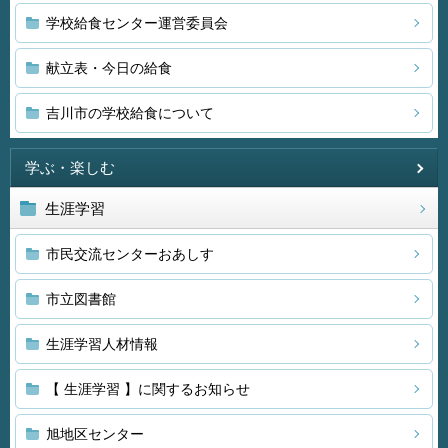
学校給食センター運営委員会
献立表・今日の給食
吉川市の学校給食について
学ぶ・楽しむ
生涯学習
市民交流センターおあしす
市立図書館
生涯学習人材情報
【 生涯学習 】に関するお知らせ
旭地区センター