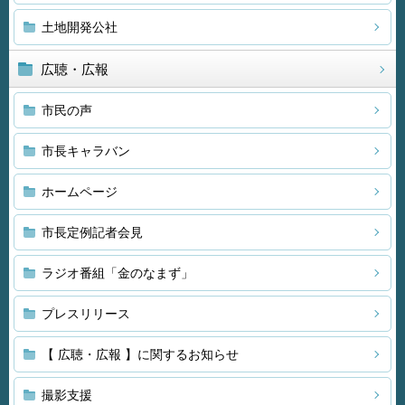
土地開発公社
広聴・広報
市民の声
市長キャラバン
ホームページ
市長定例記者会見
ラジオ番組「金のなまず」
プレスリリース
【 広聴・広報 】に関するお知らせ
撮影支援