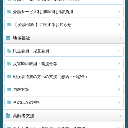
介護サービス利用時の利用者負担
【 介護保険 】に関するお知らせ
地域福祉
民生委員・児童委員
災害時の取組・義援金等
戦没者遺族の方への支援（恩給・弔慰金）
自殺対策
そのほかの福祉
高齢者支援