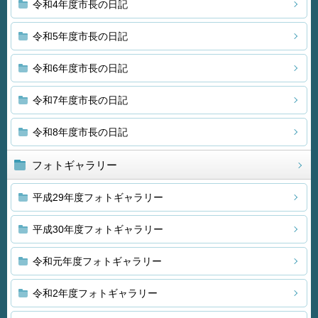
令和4年度市長の日記
令和5年度市長の日記
令和6年度市長の日記
令和7年度市長の日記
令和8年度市長の日記
フォトギャラリー
平成29年度フォトギャラリー
平成30年度フォトギャラリー
令和元年度フォトギャラリー
令和2年度フォトギャラリー