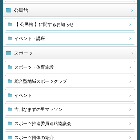
公民館
【 公民館 】に関するお知らせ
イベント・講座
スポーツ
スポーツ・体育施設
総合型地域スポーツクラブ
イベント
吉川なまずの里マラソン
スポーツ推進委員連絡協議会
スポーツ団体の紹介