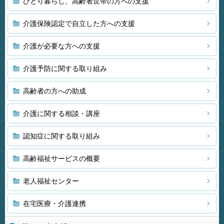
ひとり暮らし、高齢者世帯の方への支援
介護保険認定で自立した方への支援
介護が必要な方への支援
介護予防に関する取り組み
高齢者の方への助成
介護に関する相談・講座
認知症に関する取り組み
高齢福祉サービスの概要
老人福祉センター
在宅医療・介護連携