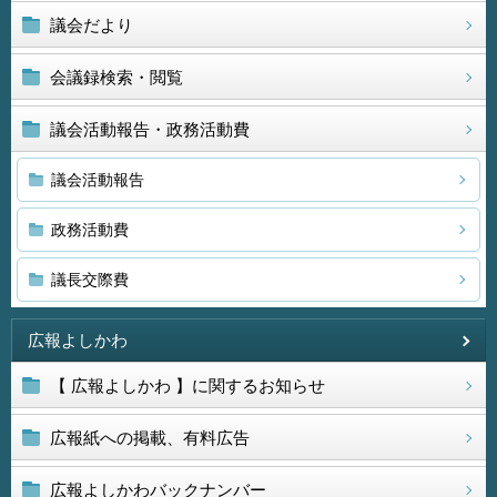
議会だより
会議録検索・閲覧
議会活動報告・政務活動費
議会活動報告
政務活動費
議長交際費
広報よしかわ
【 広報よしかわ 】に関するお知らせ
広報紙への掲載、有料広告
広報よしかわバックナンバー