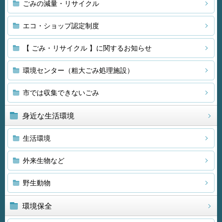
ごみの減量・リサイクル
エコ・ショップ認定制度
【 ごみ・リサイクル 】に関するお知らせ
環境センター（粗大ごみ処理施設）
市では収集できないごみ
身近な生活環境
生活環境
外来生物など
野生動物
環境保全