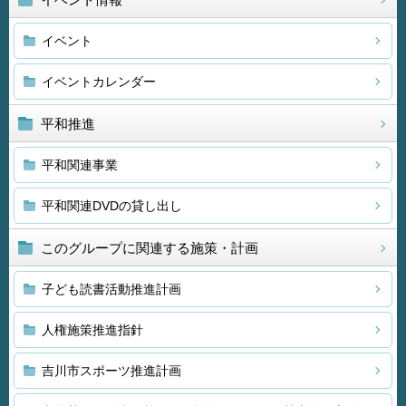
イベント
イベントカレンダー
平和推進
平和関連事業
平和関連DVDの貸し出し
このグループに関連する施策・計画
子ども読書活動推進計画
人権施策推進指針
吉川市スポーツ推進計画