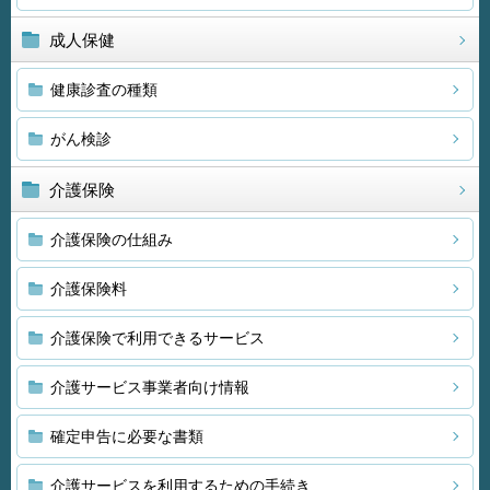
成人保健
健康診査の種類
がん検診
介護保険
介護保険の仕組み
介護保険料
介護保険で利用できるサービス
介護サービス事業者向け情報
確定申告に必要な書類
介護サービスを利用するための手続き