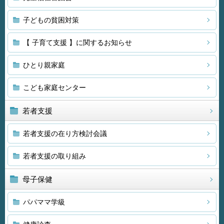
子どもの貧困対策
【 子育て支援 】に関するお知らせ
ひとり親家庭
こども家庭センター
若者支援
若者支援の在り方検討会議
若者支援の取り組み
母子保健
パパママ学級