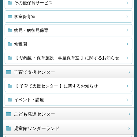
その他保育サービス
学童保育室
病児・病後児保育
幼稚園
【 幼稚園・保育施設・学童保育室 】に関するお知らせ
子育て支援センター
【 子育て支援センター 】に関するお知らせ
イベント・講座
こども発達センター
児童館ワンダーランド