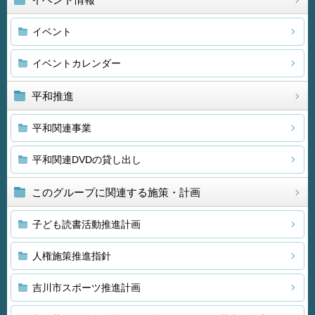
イベント
イベントカレンダー
平和推進
平和関連事業
平和関連DVDの貸し出し
このグループに関連する施策・計画
子ども読書活動推進計画
人権施策推進指針
吉川市スポーツ推進計画