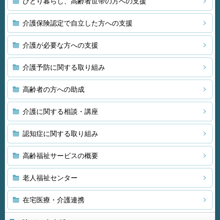
ひとり暮らし、高齢者世帯の方への支援
介護保険認定で自立した方への支援
介護が必要な方への支援
介護予防に関する取り組み
高齢者の方への助成
介護に関する相談・講座
認知症に関する取り組み
高齢福祉サービスの概要
老人福祉センター
在宅医療・介護連携