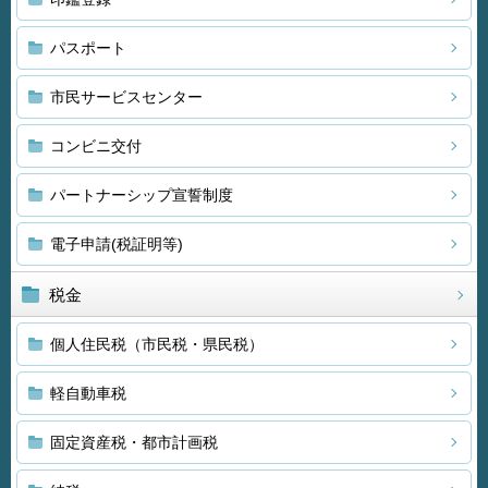
パスポート
市民サービスセンター
コンビニ交付
パートナーシップ宣誓制度
電子申請(税証明等)
税金
個人住民税（市民税・県民税）
軽自動車税
固定資産税・都市計画税