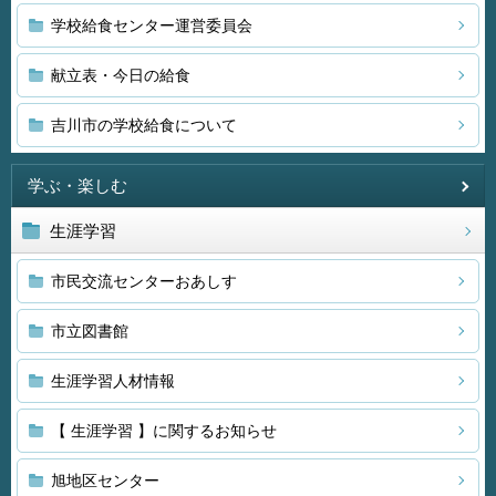
学校給食センター運営委員会
献立表・今日の給食
吉川市の学校給食について
学ぶ・楽しむ
生涯学習
市民交流センターおあしす
市立図書館
生涯学習人材情報
【 生涯学習 】に関するお知らせ
旭地区センター