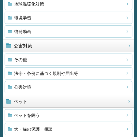
地球温暖化対策
環境学習
啓発動画
公害対策
その他
法令・条例に基づく規制や届出等
公害対策
ペット
ペットを飼う
犬・猫の保護・相談