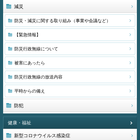
減災
防災・減災に関する取り組み（事業や会議など）
【緊急情報】
防災行政無線について
被害にあったら
防災行政無線の放送内容
平時からの備え
防犯
健康・福祉
新型コロナウイルス感染症