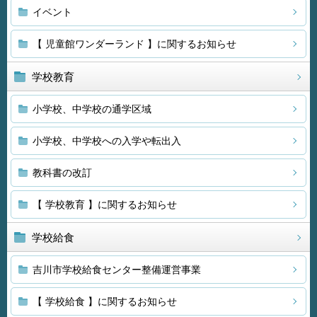
イベント
【 児童館ワンダーランド 】に関するお知らせ
学校教育
小学校、中学校の通学区域
小学校、中学校への入学や転出入
教科書の改訂
【 学校教育 】に関するお知らせ
学校給食
吉川市学校給食センター整備運営事業
【 学校給食 】に関するお知らせ