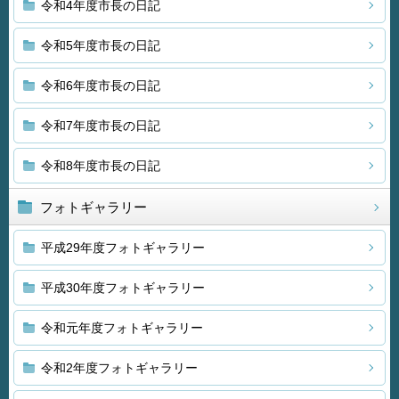
令和4年度市長の日記
令和5年度市長の日記
令和6年度市長の日記
令和7年度市長の日記
令和8年度市長の日記
フォトギャラリー
平成29年度フォトギャラリー
平成30年度フォトギャラリー
令和元年度フォトギャラリー
令和2年度フォトギャラリー