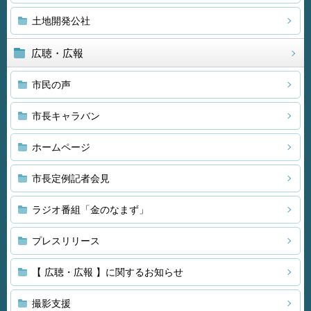
土地開発公社
広聴・広報
市民の声
市長キャラバン
ホームページ
市長定例記者会見
ラジオ番組「金のなまず」
プレスリリース
【 広聴・広報 】に関するお知らせ
撮影支援