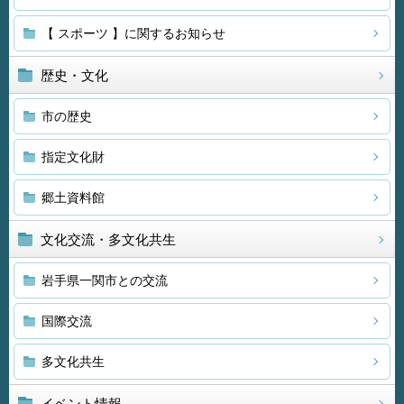
【 スポーツ 】に関するお知らせ
歴史・文化
市の歴史
指定文化財
郷土資料館
文化交流・多文化共生
岩手県一関市との交流
国際交流
多文化共生
イベント情報