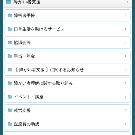
障がい者支援
障害者手帳
日常生活を助けるサービス
協議会等
手当・年金
【 障がい者支援 】に関するお知らせ
障がい者理解に関する取り組み
イベント・講座
就労支援
医療費の助成