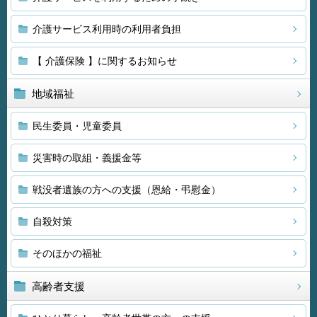
介護サービス利用時の利用者負担
【 介護保険 】に関するお知らせ
地域福祉
民生委員・児童委員
災害時の取組・義援金等
戦没者遺族の方への支援（恩給・弔慰金）
自殺対策
そのほかの福祉
高齢者支援