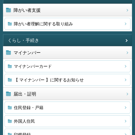
障がい者支援
障がい者理解に関する取り組み
くらし・手続き
マイナンバー
マイナンバーカード
【 マイナンバー 】に関するお知らせ
届出・証明
住民登録・戸籍
外国人住民
印鑑登録