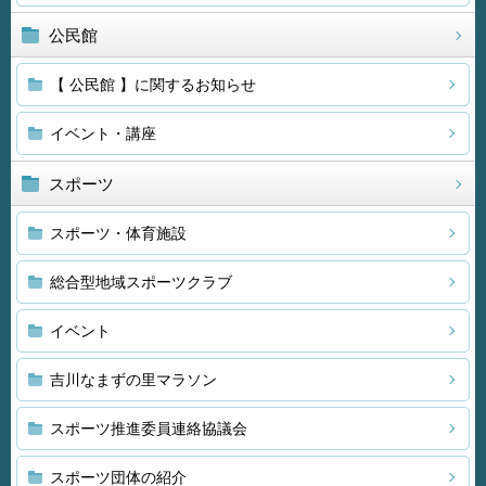
公民館
【 公民館 】に関するお知らせ
イベント・講座
スポーツ
スポーツ・体育施設
総合型地域スポーツクラブ
イベント
吉川なまずの里マラソン
スポーツ推進委員連絡協議会
スポーツ団体の紹介