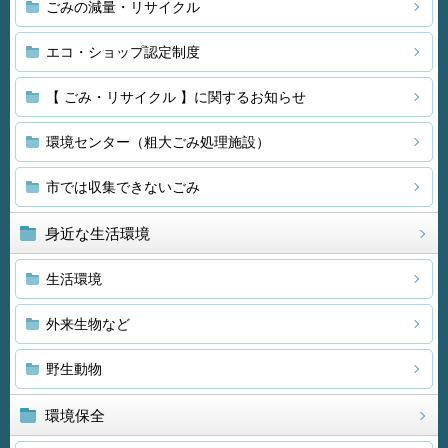
ごみの減量・リサイクル
エコ・ショップ認定制度
【 ごみ・リサイクル 】に関するお知らせ
環境センター（粗大ごみ処理施設）
市では収集できないごみ
身近な生活環境
生活環境
外来生物など
野生動物
環境保全