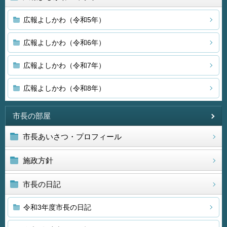
広報よしかわ（令和5年）
広報よしかわ（令和6年）
広報よしかわ（令和7年）
広報よしかわ（令和8年）
市長の部屋
市長あいさつ・プロフィール
施政方針
市長の日記
令和3年度市長の日記