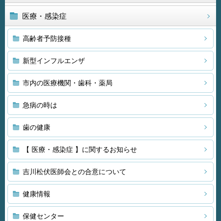
医療・感染症
高齢者予防接種
新型インフルエンザ
市内の医療機関・歯科・薬局
急病の時は
歯の健康
【 医療・感染症 】に関するお知らせ
吉川松伏医師会との合意について
健康情報
保健センター