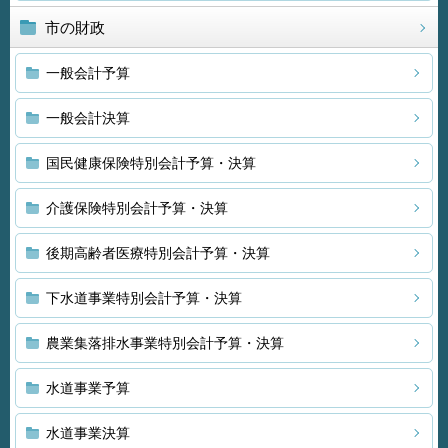
市の財政
一般会計予算
一般会計決算
国民健康保険特別会計予算・決算
介護保険特別会計予算・決算
後期高齢者医療特別会計予算・決算
下水道事業特別会計予算・決算
農業集落排水事業特別会計予算・決算
水道事業予算
水道事業決算