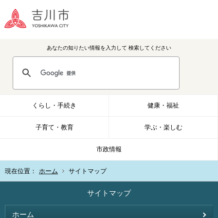
あなたの知りたい情報を入力して
検索してください
くらし・手続き
健康・福祉
子育て・教育
学ぶ・楽しむ
市政情報
現在位置：
ホーム
サイトマップ
サイトマップ
ホーム