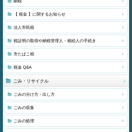
納税
【 税金 】に関するお知らせ
法人市民税
税証明の取得や納税管理人・相続人の手続き
市たばこ税
税金 Q&A
ごみ・リサイクル
ごみの分け方・出し方
ごみの収集
ごみの処理