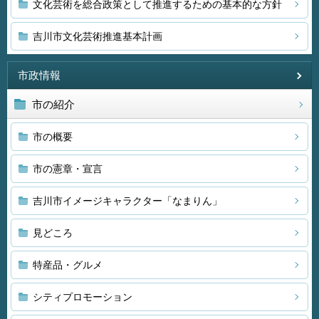
文化芸術を総合政策として推進するための基本的な方針
吉川市文化芸術推進基本計画
市政情報
市の紹介
市の概要
市の憲章・宣言
吉川市イメージキャラクター「なまりん」
見どころ
特産品・グルメ
シティプロモーション