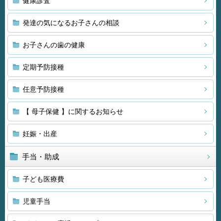
健康診査
発達の気になるお子さんの相談
お子さんの歯の健康
定期予防接種
任意予防接種
【 母子保健 】に関するお知らせ
妊娠・出産
手当・助成
子ども医療費
児童手当