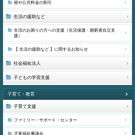
税や公共料金の割引
生活の援助など
生活のお困りの方への支援（生活保護・困窮者自立支
援）
【 生活の援助など 】に関するお知らせ
社会福祉法人
子どもの学習支援
子育て・教育
子育て支援
ファミリー・サポート・センター
児童福祉審議会