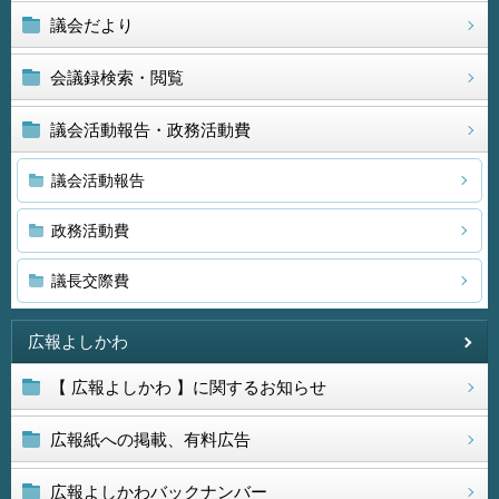
議会だより
会議録検索・閲覧
議会活動報告・政務活動費
議会活動報告
政務活動費
議長交際費
広報よしかわ
【 広報よしかわ 】に関するお知らせ
広報紙への掲載、有料広告
広報よしかわバックナンバー