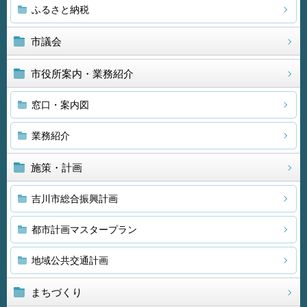
ふるさと納税
市議会
市役所案内・業務紹介
窓口・案内図
業務紹介
施策・計画
吉川市総合振興計画
都市計画マスタープラン
地域公共交通計画
まちづくり