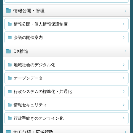
情報公開・管理
情報公開・個人情報保護制度
会議の開催案内
DX推進
地域社会のデジタル化
オープンデータ
行政システムの標準化・共通化
情報セキュリティ
行政手続きのオンライン化
地方分権・広域行政