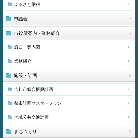
ふるさと納税
市議会
市役所案内・業務紹介
窓口・案内図
業務紹介
施策・計画
吉川市総合振興計画
都市計画マスタープラン
地域公共交通計画
まちづくり