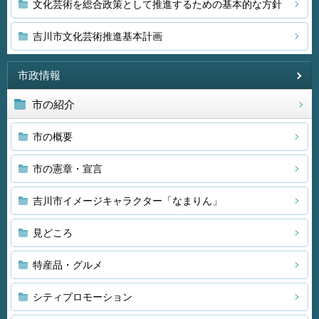
文化芸術を総合政策として推進するための基本的な方針
吉川市文化芸術推進基本計画
市政情報
市の紹介
市の概要
市の憲章・宣言
吉川市イメージキャラクター「なまりん」
見どころ
特産品・グルメ
シティプロモーション