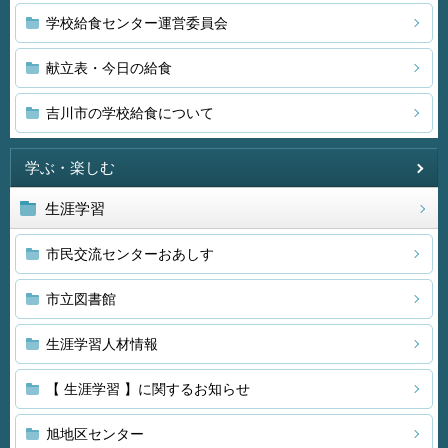
学校給食センター運営委員会
献立表・今日の給食
吉川市の学校給食について
学ぶ・楽しむ
生涯学習
市民交流センターおあしす
市立図書館
生涯学習人材情報
【 生涯学習 】に関するお知らせ
旭地区センター