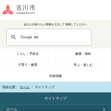
あなたの知りたい情報を入力して
検索してください
くらし・手続き
健康・福祉
子育て・教育
学ぶ・楽しむ
市政情報
現在位置：
ホーム
サイトマップ
サイトマップ
ホーム