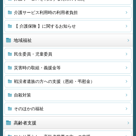
介護サービス利用時の利用者負担
【 介護保険 】に関するお知らせ
地域福祉
民生委員・児童委員
災害時の取組・義援金等
戦没者遺族の方への支援（恩給・弔慰金）
自殺対策
そのほかの福祉
高齢者支援