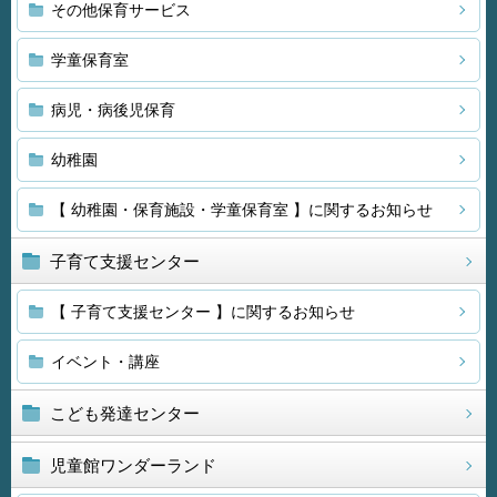
その他保育サービス
学童保育室
病児・病後児保育
幼稚園
【 幼稚園・保育施設・学童保育室 】に関するお知らせ
子育て支援センター
【 子育て支援センター 】に関するお知らせ
イベント・講座
こども発達センター
児童館ワンダーランド