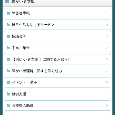
障がい者支援
障害者手帳
日常生活を助けるサービス
協議会等
手当・年金
【 障がい者支援 】に関するお知らせ
障がい者理解に関する取り組み
イベント・講座
就労支援
医療費の助成