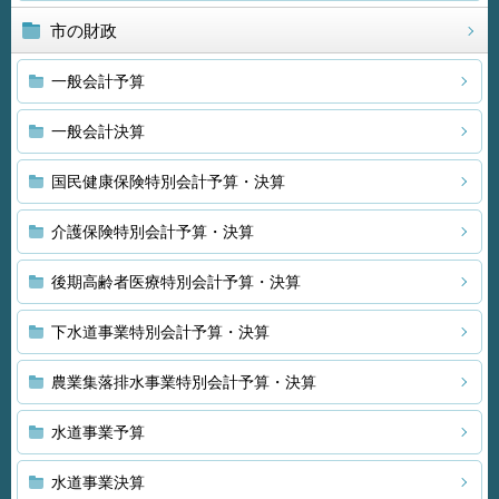
市の財政
一般会計予算
一般会計決算
国民健康保険特別会計予算・決算
介護保険特別会計予算・決算
後期高齢者医療特別会計予算・決算
下水道事業特別会計予算・決算
農業集落排水事業特別会計予算・決算
水道事業予算
水道事業決算