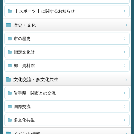
【 スポーツ 】に関するお知らせ
歴史・文化
市の歴史
指定文化財
郷土資料館
文化交流・多文化共生
岩手県一関市との交流
国際交流
多文化共生
イベント情報