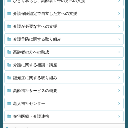
ひとり暮らし、高齢者世帯の方への支援
介護保険認定で自立した方への支援
介護が必要な方への支援
介護予防に関する取り組み
高齢者の方への助成
介護に関する相談・講座
認知症に関する取り組み
高齢福祉サービスの概要
老人福祉センター
在宅医療・介護連携