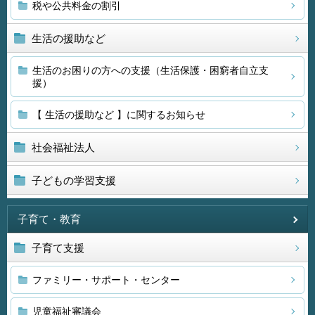
税や公共料金の割引
生活の援助など
生活のお困りの方への支援（生活保護・困窮者自立支
援）
【 生活の援助など 】に関するお知らせ
社会福祉法人
子どもの学習支援
子育て・教育
子育て支援
ファミリー・サポート・センター
児童福祉審議会