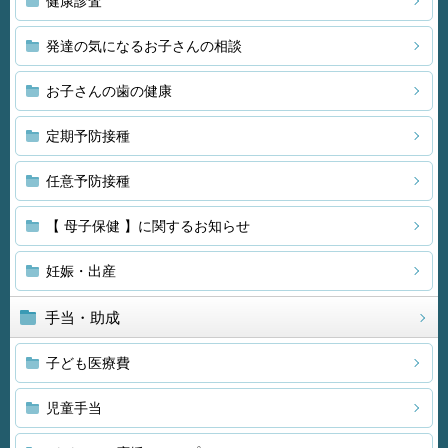
健康診査
発達の気になるお子さんの相談
お子さんの歯の健康
定期予防接種
任意予防接種
【 母子保健 】に関するお知らせ
妊娠・出産
手当・助成
子ども医療費
児童手当