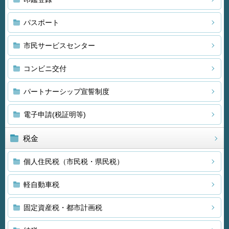
パスポート
市民サービスセンター
コンビニ交付
パートナーシップ宣誓制度
電子申請(税証明等)
税金
個人住民税（市民税・県民税）
軽自動車税
固定資産税・都市計画税