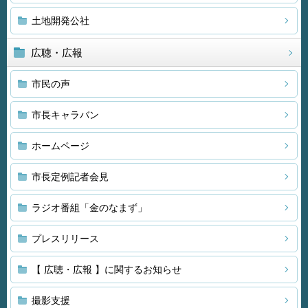
土地開発公社
広聴・広報
市民の声
市長キャラバン
ホームページ
市長定例記者会見
ラジオ番組「金のなまず」
プレスリリース
【 広聴・広報 】に関するお知らせ
撮影支援