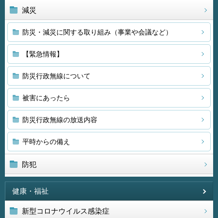
減災
防災・減災に関する取り組み（事業や会議など）
【緊急情報】
防災行政無線について
被害にあったら
防災行政無線の放送内容
平時からの備え
防犯
健康・福祉
新型コロナウイルス感染症