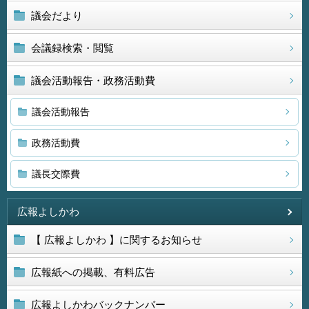
議会だより
会議録検索・閲覧
議会活動報告・政務活動費
議会活動報告
政務活動費
議長交際費
広報よしかわ
【 広報よしかわ 】に関するお知らせ
広報紙への掲載、有料広告
広報よしかわバックナンバー