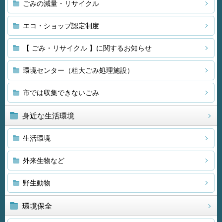
ごみの減量・リサイクル
エコ・ショップ認定制度
【 ごみ・リサイクル 】に関するお知らせ
環境センター（粗大ごみ処理施設）
市では収集できないごみ
身近な生活環境
生活環境
外来生物など
野生動物
環境保全