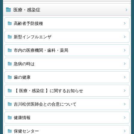
医療・感染症
高齢者予防接種
新型インフルエンザ
市内の医療機関・歯科・薬局
急病の時は
歯の健康
【 医療・感染症 】に関するお知らせ
吉川松伏医師会との合意について
健康情報
保健センター