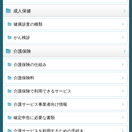
成人保健
健康診査の種類
がん検診
介護保険
介護保険の仕組み
介護保険料
介護保険で利用できるサービス
介護サービス事業者向け情報
確定申告に必要な書類
介護サービスを利用するための手続き