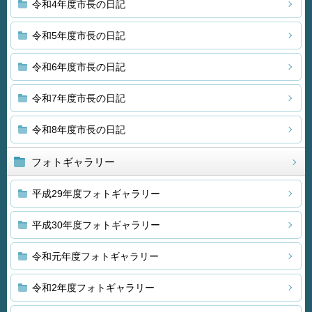
令和4年度市長の日記
令和5年度市長の日記
令和6年度市長の日記
令和7年度市長の日記
令和8年度市長の日記
フォトギャラリー
平成29年度フォトギャラリー
平成30年度フォトギャラリー
令和元年度フォトギャラリー
令和2年度フォトギャラリー