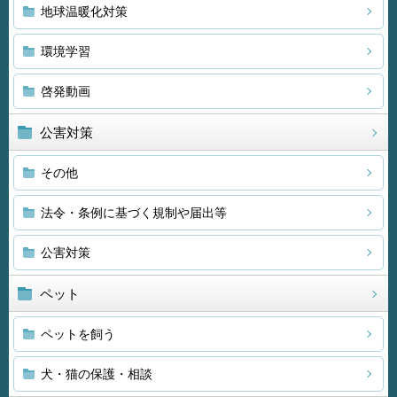
地球温暖化対策
環境学習
啓発動画
公害対策
その他
法令・条例に基づく規制や届出等
公害対策
ペット
ペットを飼う
犬・猫の保護・相談