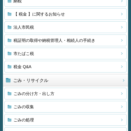
納税
【 税金 】に関するお知らせ
法人市民税
税証明の取得や納税管理人・相続人の手続き
市たばこ税
税金 Q&A
ごみ・リサイクル
ごみの分け方・出し方
ごみの収集
ごみの処理