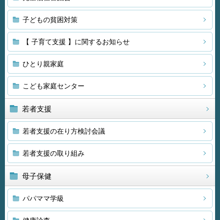
子どもの貧困対策
【 子育て支援 】に関するお知らせ
ひとり親家庭
こども家庭センター
若者支援
若者支援の在り方検討会議
若者支援の取り組み
母子保健
パパママ学級