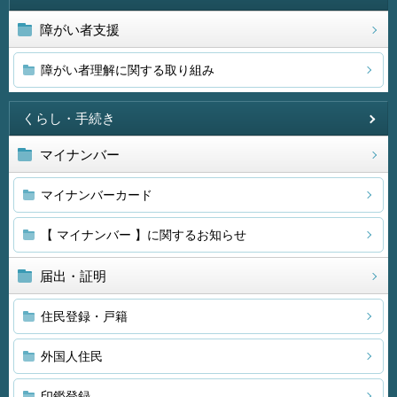
障がい者支援
障がい者理解に関する取り組み
くらし・手続き
マイナンバー
マイナンバーカード
【 マイナンバー 】に関するお知らせ
届出・証明
住民登録・戸籍
外国人住民
印鑑登録