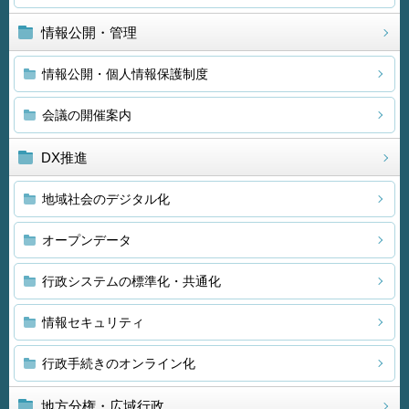
情報公開・管理
情報公開・個人情報保護制度
会議の開催案内
DX推進
地域社会のデジタル化
オープンデータ
行政システムの標準化・共通化
情報セキュリティ
行政手続きのオンライン化
地方分権・広域行政