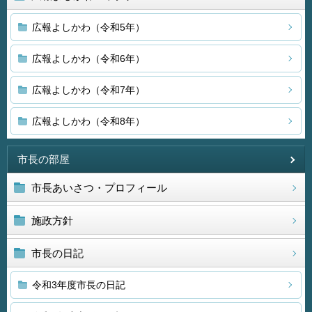
広報よしかわ（令和5年）
広報よしかわ（令和6年）
広報よしかわ（令和7年）
広報よしかわ（令和8年）
市長の部屋
市長あいさつ・プロフィール
施政方針
市長の日記
令和3年度市長の日記