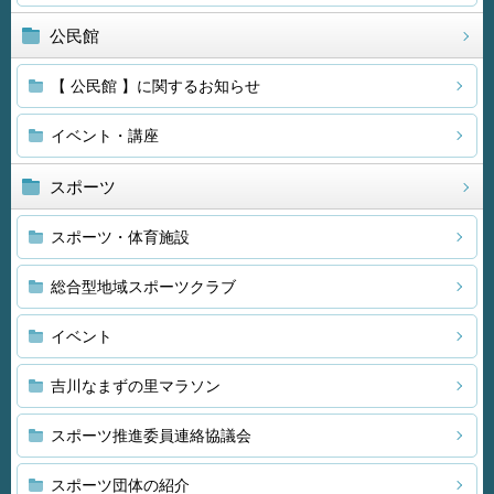
公民館
【 公民館 】に関するお知らせ
イベント・講座
スポーツ
スポーツ・体育施設
総合型地域スポーツクラブ
イベント
吉川なまずの里マラソン
スポーツ推進委員連絡協議会
スポーツ団体の紹介