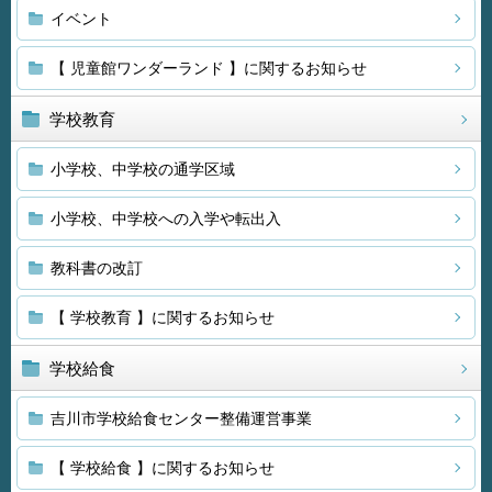
イベント
【 児童館ワンダーランド 】に関するお知らせ
学校教育
小学校、中学校の通学区域
小学校、中学校への入学や転出入
教科書の改訂
【 学校教育 】に関するお知らせ
学校給食
吉川市学校給食センター整備運営事業
【 学校給食 】に関するお知らせ