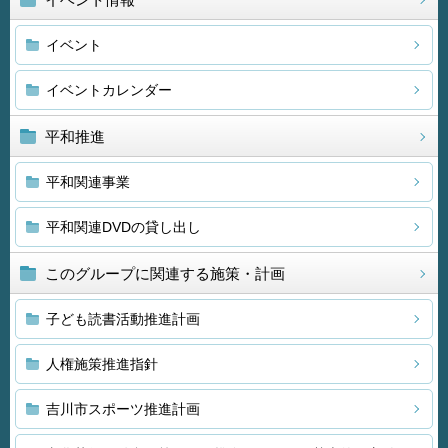
イベント
イベントカレンダー
平和推進
平和関連事業
平和関連DVDの貸し出し
このグループに関連する施策・計画
子ども読書活動推進計画
人権施策推進指針
吉川市スポーツ推進計画