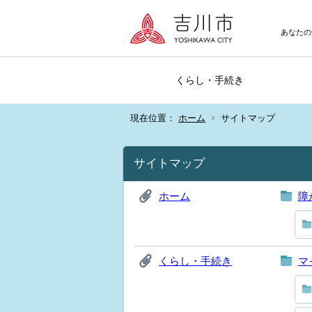
あなたの
くらし・手続き
現在位置：
ホーム
サイトマップ
サイトマップ
ホーム
障
くらし・手続き
マ