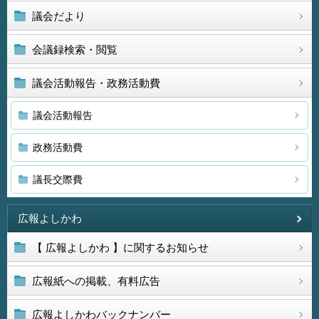
議会だより
会議録検索・閲覧
議会活動報告・政務活動費
議会活動報告
政務活動費
議長交際費
広報よしかわ
【 広報よしかわ 】に関するお知らせ
広報紙への掲載、有料広告
広報よしかわバックナンバー