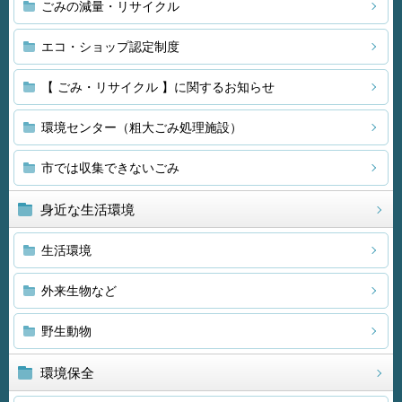
ごみの減量・リサイクル
エコ・ショップ認定制度
【 ごみ・リサイクル 】に関するお知らせ
環境センター（粗大ごみ処理施設）
市では収集できないごみ
身近な生活環境
生活環境
外来生物など
野生動物
環境保全