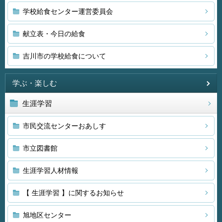
学校給食センター運営委員会
献立表・今日の給食
吉川市の学校給食について
学ぶ・楽しむ
生涯学習
市民交流センターおあしす
市立図書館
生涯学習人材情報
【 生涯学習 】に関するお知らせ
旭地区センター