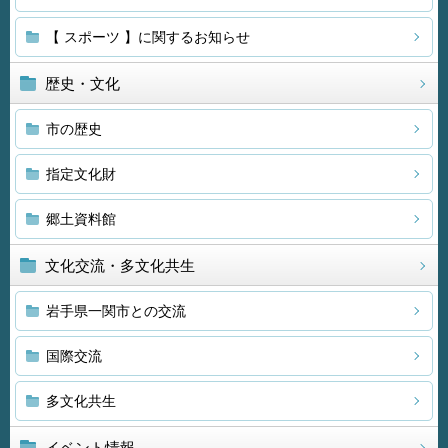
【 スポーツ 】に関するお知らせ
歴史・文化
市の歴史
指定文化財
郷土資料館
文化交流・多文化共生
岩手県一関市との交流
国際交流
多文化共生
イベント情報