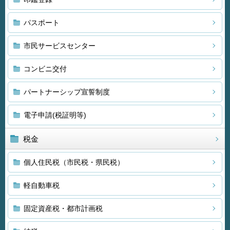
パスポート
市民サービスセンター
コンビニ交付
パートナーシップ宣誓制度
電子申請(税証明等)
税金
個人住民税（市民税・県民税）
軽自動車税
固定資産税・都市計画税