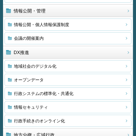
情報公開・管理
情報公開・個人情報保護制度
会議の開催案内
DX推進
地域社会のデジタル化
オープンデータ
行政システムの標準化・共通化
情報セキュリティ
行政手続きのオンライン化
地方分権・広域行政