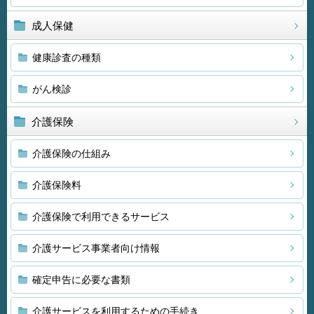
成人保健
健康診査の種類
がん検診
介護保険
介護保険の仕組み
介護保険料
介護保険で利用できるサービス
介護サービス事業者向け情報
確定申告に必要な書類
介護サービスを利用するための手続き