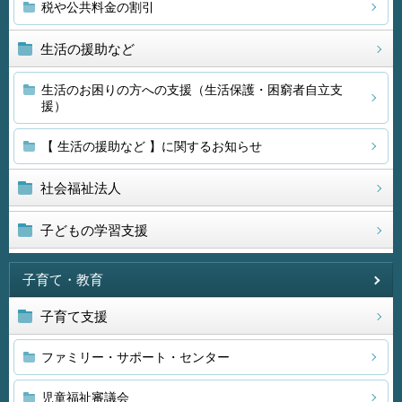
税や公共料金の割引
生活の援助など
生活のお困りの方への支援（生活保護・困窮者自立支
援）
【 生活の援助など 】に関するお知らせ
社会福祉法人
子どもの学習支援
子育て・教育
子育て支援
ファミリー・サポート・センター
児童福祉審議会