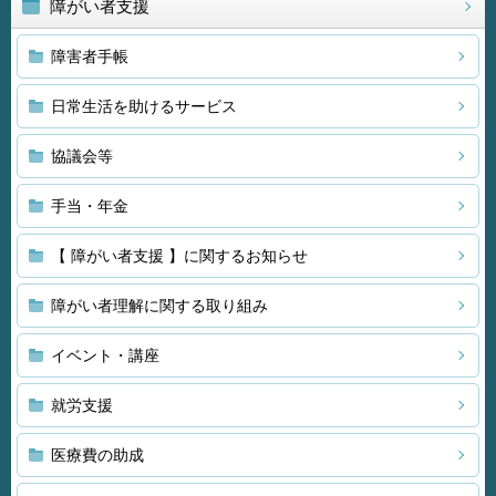
障がい者支援
障害者手帳
日常生活を助けるサービス
協議会等
手当・年金
【 障がい者支援 】に関するお知らせ
障がい者理解に関する取り組み
イベント・講座
就労支援
医療費の助成