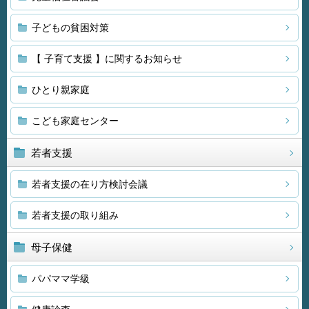
子どもの貧困対策
【 子育て支援 】に関するお知らせ
ひとり親家庭
こども家庭センター
若者支援
若者支援の在り方検討会議
若者支援の取り組み
母子保健
パパママ学級