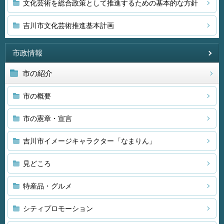
文化芸術を総合政策として推進するための基本的な方針
吉川市文化芸術推進基本計画
市政情報
市の紹介
市の概要
市の憲章・宣言
吉川市イメージキャラクター「なまりん」
見どころ
特産品・グルメ
シティプロモーション