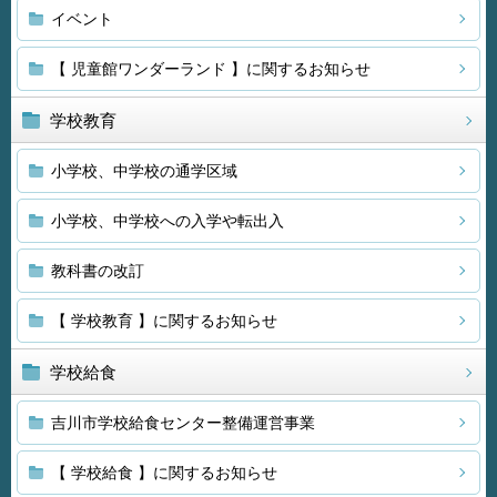
イベント
【 児童館ワンダーランド 】に関するお知らせ
学校教育
小学校、中学校の通学区域
小学校、中学校への入学や転出入
教科書の改訂
【 学校教育 】に関するお知らせ
学校給食
吉川市学校給食センター整備運営事業
【 学校給食 】に関するお知らせ