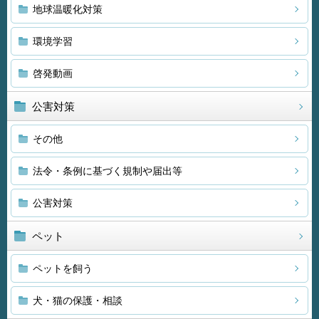
地球温暖化対策
環境学習
啓発動画
公害対策
その他
法令・条例に基づく規制や届出等
公害対策
ペット
ペットを飼う
犬・猫の保護・相談