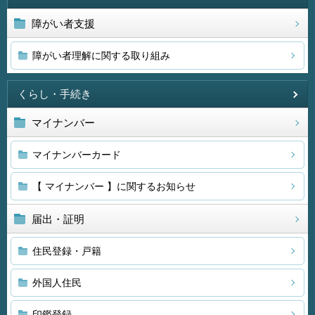
障がい者支援
障がい者理解に関する取り組み
くらし・手続き
マイナンバー
マイナンバーカード
【 マイナンバー 】に関するお知らせ
届出・証明
住民登録・戸籍
外国人住民
印鑑登録