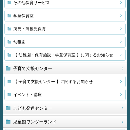
その他保育サービス
学童保育室
病児・病後児保育
幼稚園
【 幼稚園・保育施設・学童保育室 】に関するお知らせ
子育て支援センター
【 子育て支援センター 】に関するお知らせ
イベント・講座
こども発達センター
児童館ワンダーランド