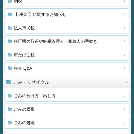
納税
【 税金 】に関するお知らせ
法人市民税
税証明の取得や納税管理人・相続人の手続き
市たばこ税
税金 Q&A
ごみ・リサイクル
ごみの分け方・出し方
ごみの収集
ごみの処理