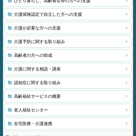
ひとり暮らし、高齢者世帯の方への支援
介護保険認定で自立した方への支援
介護が必要な方への支援
介護予防に関する取り組み
高齢者の方への助成
介護に関する相談・講座
認知症に関する取り組み
高齢福祉サービスの概要
老人福祉センター
在宅医療・介護連携