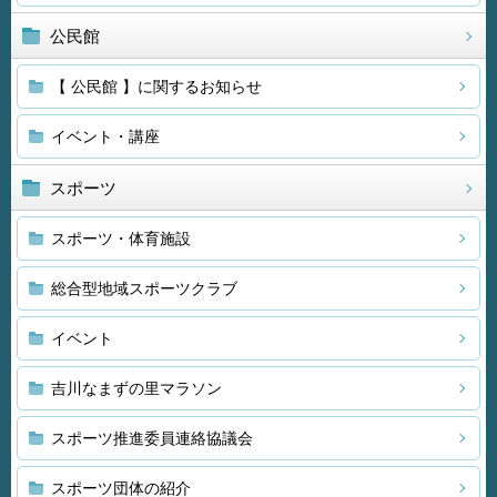
公民館
【 公民館 】に関するお知らせ
イベント・講座
スポーツ
スポーツ・体育施設
総合型地域スポーツクラブ
イベント
吉川なまずの里マラソン
スポーツ推進委員連絡協議会
スポーツ団体の紹介