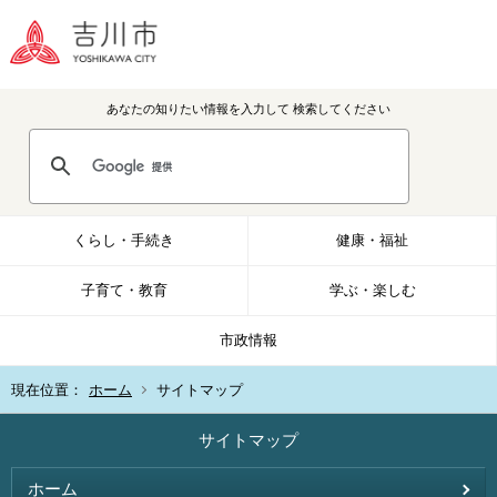
あなたの知りたい情報を入力して
検索してください
くらし・手続き
健康・福祉
子育て・教育
学ぶ・楽しむ
市政情報
現在位置：
ホーム
サイトマップ
サイトマップ
ホーム