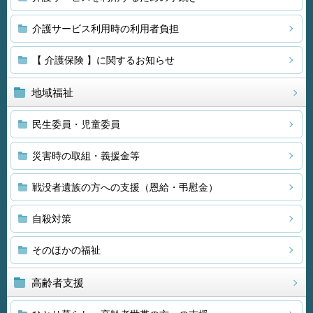
介護サービス利用時の利用者負担
【 介護保険 】に関するお知らせ
地域福祉
民生委員・児童委員
災害時の取組・義援金等
戦没者遺族の方への支援（恩給・弔慰金）
自殺対策
そのほかの福祉
高齢者支援