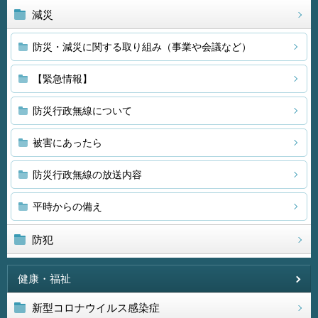
減災
防災・減災に関する取り組み（事業や会議など）
【緊急情報】
防災行政無線について
被害にあったら
防災行政無線の放送内容
平時からの備え
防犯
健康・福祉
新型コロナウイルス感染症