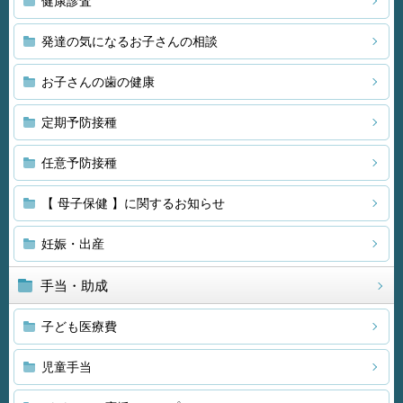
健康診査
発達の気になるお子さんの相談
お子さんの歯の健康
定期予防接種
任意予防接種
【 母子保健 】に関するお知らせ
妊娠・出産
手当・助成
子ども医療費
児童手当