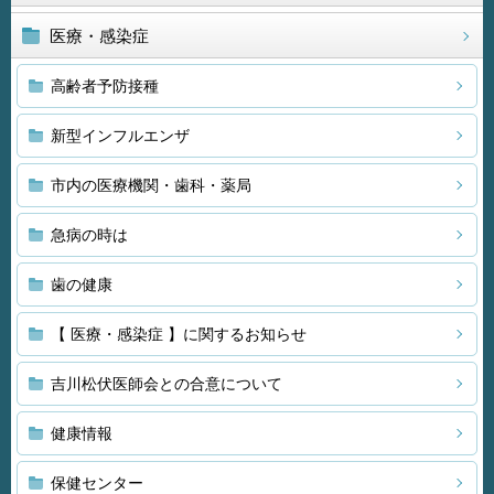
医療・感染症
高齢者予防接種
新型インフルエンザ
市内の医療機関・歯科・薬局
急病の時は
歯の健康
【 医療・感染症 】に関するお知らせ
吉川松伏医師会との合意について
健康情報
保健センター