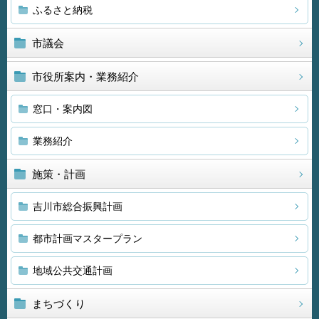
ふるさと納税
市議会
市役所案内・業務紹介
窓口・案内図
業務紹介
施策・計画
吉川市総合振興計画
都市計画マスタープラン
地域公共交通計画
まちづくり