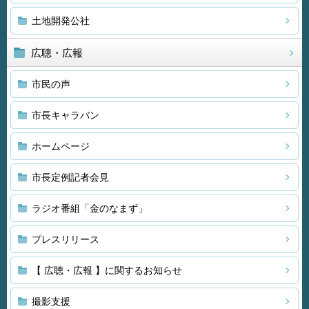
土地開発公社
広聴・広報
市民の声
市長キャラバン
ホームページ
市長定例記者会見
ラジオ番組「金のなまず」
プレスリリース
【 広聴・広報 】に関するお知らせ
撮影支援