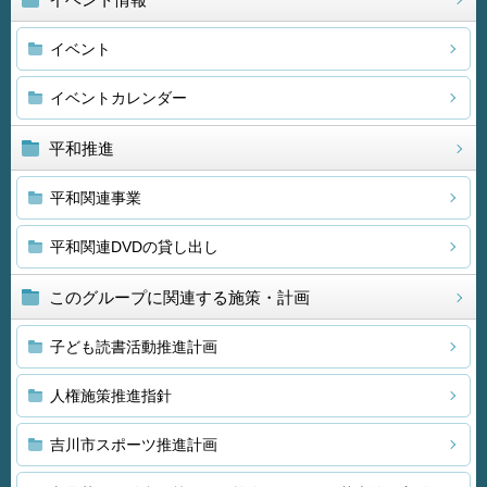
イベント
イベントカレンダー
平和推進
平和関連事業
平和関連DVDの貸し出し
このグループに関連する施策・計画
子ども読書活動推進計画
人権施策推進指針
吉川市スポーツ推進計画