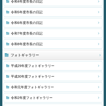
令和4年度市長の日記
令和5年度市長の日記
令和6年度市長の日記
令和7年度市長の日記
令和8年度市長の日記
フォトギャラリー
平成29年度フォトギャラリー
平成30年度フォトギャラリー
令和元年度フォトギャラリー
令和2年度フォトギャラリー