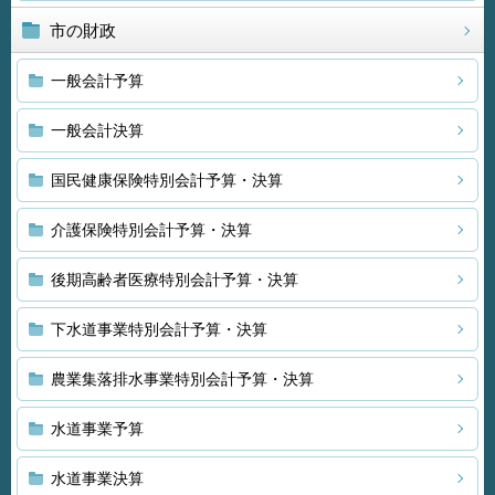
市の財政
一般会計予算
一般会計決算
国民健康保険特別会計予算・決算
介護保険特別会計予算・決算
後期高齢者医療特別会計予算・決算
下水道事業特別会計予算・決算
農業集落排水事業特別会計予算・決算
水道事業予算
水道事業決算