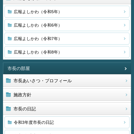
広報よしかわ（令和5年）
広報よしかわ（令和6年）
広報よしかわ（令和7年）
広報よしかわ（令和8年）
市長の部屋
市長あいさつ・プロフィール
施政方針
市長の日記
令和3年度市長の日記