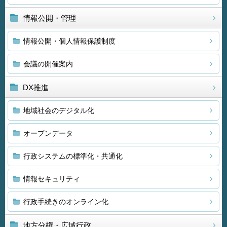
情報公開・管理
情報公開・個人情報保護制度
会議の開催案内
DX推進
地域社会のデジタル化
オープンデータ
行政システムの標準化・共通化
情報セキュリティ
行政手続きのオンライン化
地方分権・広域行政