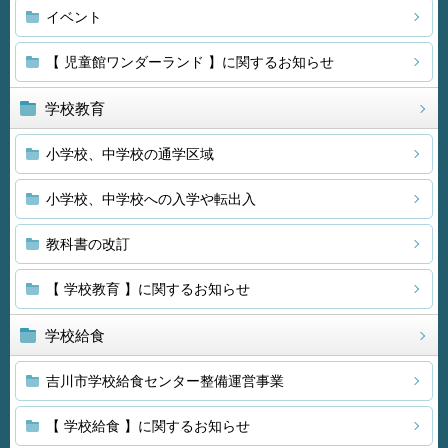
イベント
【 児童館ワンダーランド 】に関するお知らせ
学校教育
小学校、中学校の通学区域
小学校、中学校への入学や転出入
教科書の改訂
【 学校教育 】に関するお知らせ
学校給食
吉川市学校給食センター整備運営事業
【 学校給食 】に関するお知らせ