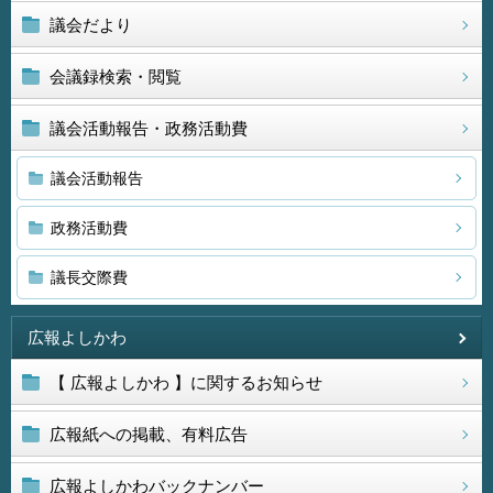
議会だより
会議録検索・閲覧
議会活動報告・政務活動費
議会活動報告
政務活動費
議長交際費
広報よしかわ
【 広報よしかわ 】に関するお知らせ
広報紙への掲載、有料広告
広報よしかわバックナンバー