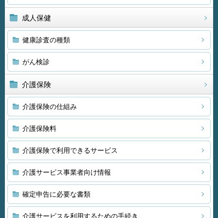
成人保健
健康診査の種類
がん検診
介護保険
介護保険の仕組み
介護保険料
介護保険で利用できるサービス
介護サービス事業者向け情報
確定申告に必要な書類
介護サービスを利用するための手続き