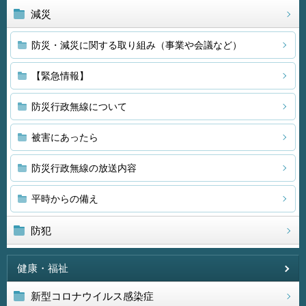
減災
防災・減災に関する取り組み（事業や会議など）
【緊急情報】
防災行政無線について
被害にあったら
防災行政無線の放送内容
平時からの備え
防犯
健康・福祉
新型コロナウイルス感染症