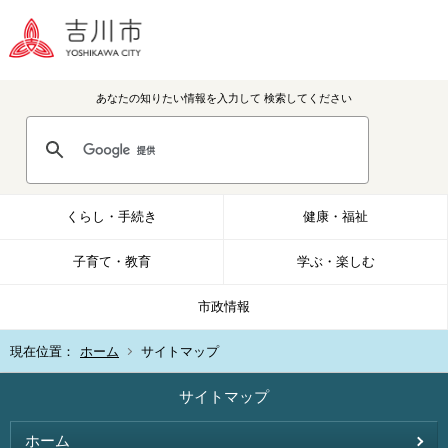
あなたの知りたい情報を入力して
検索してください
くらし・手続き
健康・福祉
子育て・教育
学ぶ・楽しむ
市政情報
現在位置：
ホーム
サイトマップ
サイトマップ
ホーム