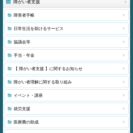
障がい者支援
障害者手帳
日常生活を助けるサービス
協議会等
手当・年金
【 障がい者支援 】に関するお知らせ
障がい者理解に関する取り組み
イベント・講座
就労支援
医療費の助成