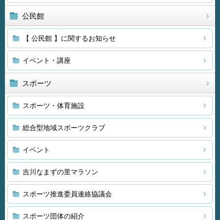
公民館
【 公民館 】に関するお知らせ
イベント・講座
スポーツ
スポーツ・体育施設
総合型地域スポーツクラブ
イベント
吉川なまずの里マラソン
スポーツ推進委員連絡協議会
スポーツ団体の紹介