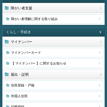
障がい者支援
障がい者理解に関する取り組み
くらし・手続き
マイナンバー
マイナンバーカード
【 マイナンバー 】に関するお知らせ
届出・証明
住民登録・戸籍
外国人住民
印鑑登録