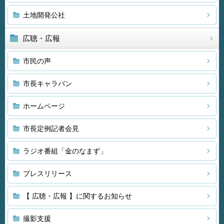
土地開発公社
広聴・広報
市民の声
市長キャラバン
ホームページ
市長定例記者会見
ラジオ番組「金のなまず」
プレスリリース
【 広聴・広報 】に関するお知らせ
撮影支援