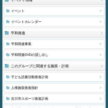
イベント
イベントカレンダー
平和推進
平和関連事業
平和関連DVDの貸し出し
このグループに関連する施策・計画
子ども読書活動推進計画
人権施策推進指針
吉川市スポーツ推進計画