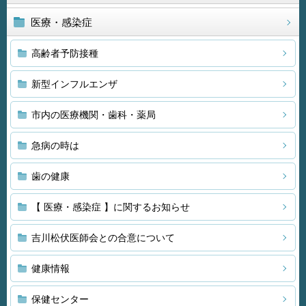
医療・感染症
高齢者予防接種
新型インフルエンザ
市内の医療機関・歯科・薬局
急病の時は
歯の健康
【 医療・感染症 】に関するお知らせ
吉川松伏医師会との合意について
健康情報
保健センター