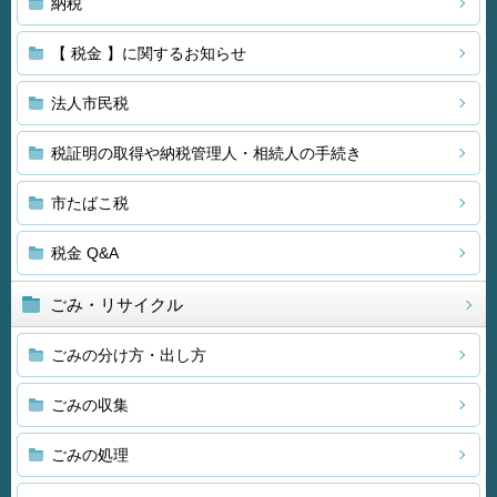
納税
【 税金 】に関するお知らせ
法人市民税
税証明の取得や納税管理人・相続人の手続き
市たばこ税
税金 Q&A
ごみ・リサイクル
ごみの分け方・出し方
ごみの収集
ごみの処理