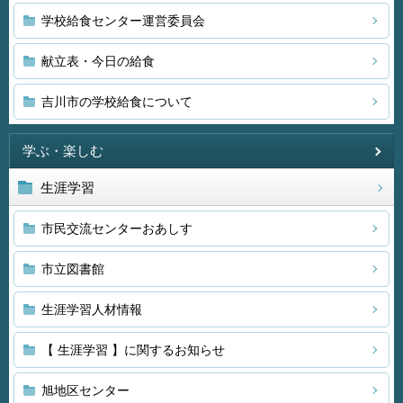
学校給食センター運営委員会
献立表・今日の給食
吉川市の学校給食について
学ぶ・楽しむ
生涯学習
市民交流センターおあしす
市立図書館
生涯学習人材情報
【 生涯学習 】に関するお知らせ
旭地区センター