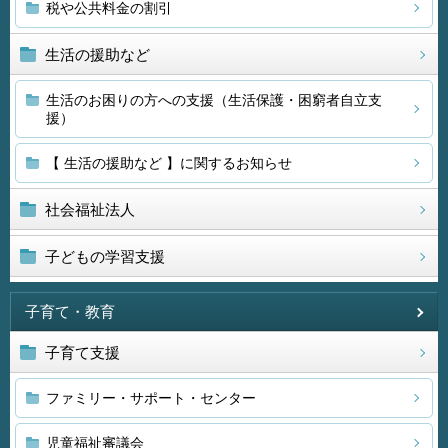
税や公共料金の割引
生活の援助など
生活のお困りの方への支援（生活保護・困窮者自立支
援）
【 生活の援助など 】に関するお知らせ
社会福祉法人
子どもの学習支援
子育て・教育
子育て支援
ファミリー・サポート・センター
児童福祉審議会