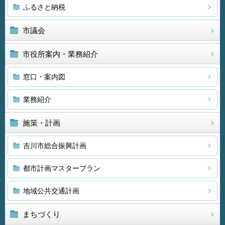
ふるさと納税
市議会
市役所案内・業務紹介
窓口・案内図
業務紹介
施策・計画
吉川市総合振興計画
都市計画マスタープラン
地域公共交通計画
まちづくり