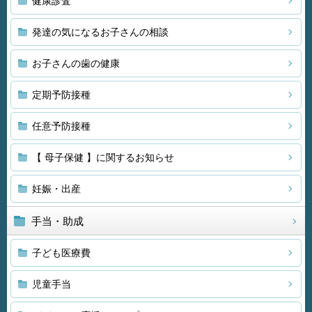
健康診査
発達の気になるお子さんの相談
お子さんの歯の健康
定期予防接種
任意予防接種
【 母子保健 】に関するお知らせ
妊娠・出産
手当・助成
子ども医療費
児童手当