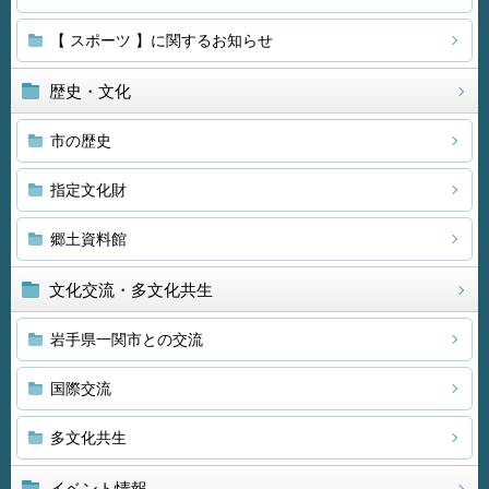
【 スポーツ 】に関するお知らせ
歴史・文化
市の歴史
指定文化財
郷土資料館
文化交流・多文化共生
岩手県一関市との交流
国際交流
多文化共生
イベント情報