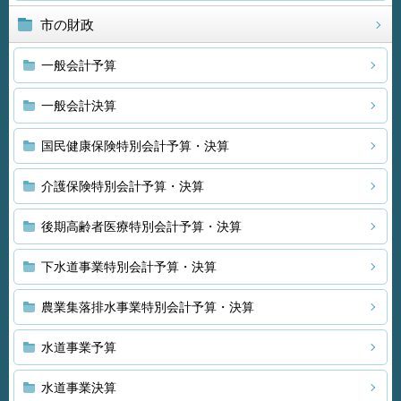
市の財政
一般会計予算
一般会計決算
国民健康保険特別会計予算・決算
介護保険特別会計予算・決算
後期高齢者医療特別会計予算・決算
下水道事業特別会計予算・決算
農業集落排水事業特別会計予算・決算
水道事業予算
水道事業決算