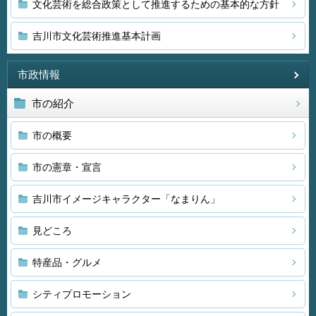
文化芸術を総合政策として推進するための基本的な方針
吉川市文化芸術推進基本計画
市政情報
市の紹介
市の概要
市の憲章・宣言
吉川市イメージキャラクター「なまりん」
見どころ
特産品・グルメ
シティプロモーション