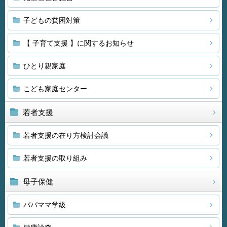
子どもの貧困対策
【 子育て支援 】に関するお知らせ
ひとり親家庭
こども家庭センター
若者支援
若者支援の在り方検討会議
若者支援の取り組み
母子保健
パパママ学級