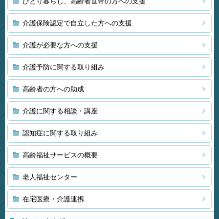
ひとり暮らし、高齢者世帯の方への支援
介護保険認定で自立した方への支援
介護が必要な方への支援
介護予防に関する取り組み
高齢者の方への助成
介護に関する相談・講座
認知症に関する取り組み
高齢福祉サービスの概要
老人福祉センター
在宅医療・介護連携