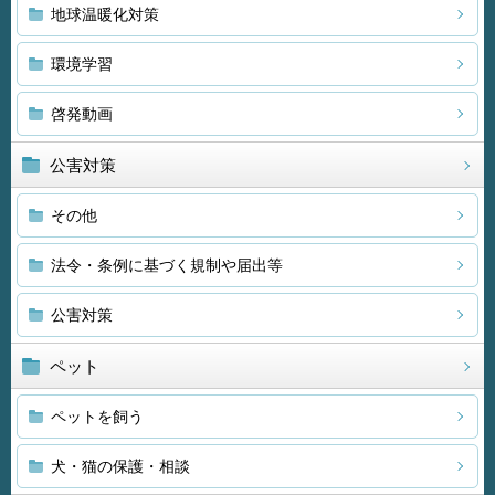
地球温暖化対策
環境学習
啓発動画
公害対策
その他
法令・条例に基づく規制や届出等
公害対策
ペット
ペットを飼う
犬・猫の保護・相談