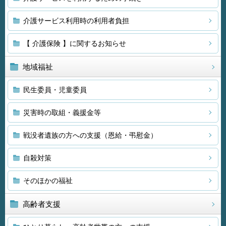
介護サービス利用時の利用者負担
【 介護保険 】に関するお知らせ
地域福祉
民生委員・児童委員
災害時の取組・義援金等
戦没者遺族の方への支援（恩給・弔慰金）
自殺対策
そのほかの福祉
高齢者支援