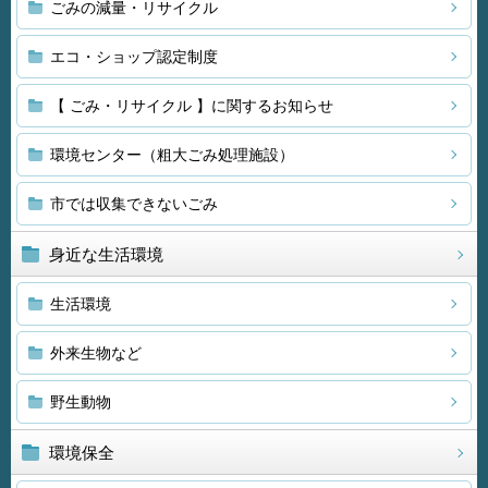
ごみの減量・リサイクル
エコ・ショップ認定制度
【 ごみ・リサイクル 】に関するお知らせ
環境センター（粗大ごみ処理施設）
市では収集できないごみ
身近な生活環境
生活環境
外来生物など
野生動物
環境保全