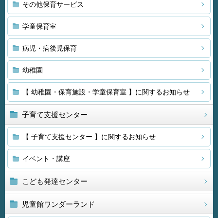
その他保育サービス
学童保育室
病児・病後児保育
幼稚園
【 幼稚園・保育施設・学童保育室 】に関するお知らせ
子育て支援センター
【 子育て支援センター 】に関するお知らせ
イベント・講座
こども発達センター
児童館ワンダーランド