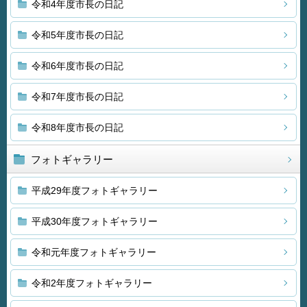
令和4年度市長の日記
令和5年度市長の日記
令和6年度市長の日記
令和7年度市長の日記
令和8年度市長の日記
フォトギャラリー
平成29年度フォトギャラリー
平成30年度フォトギャラリー
令和元年度フォトギャラリー
令和2年度フォトギャラリー