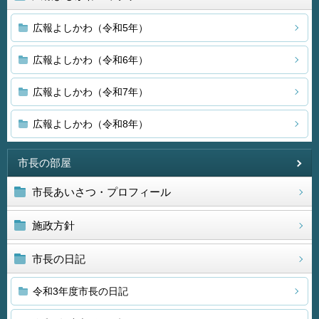
広報よしかわ（令和5年）
広報よしかわ（令和6年）
広報よしかわ（令和7年）
広報よしかわ（令和8年）
市長の部屋
市長あいさつ・プロフィール
施政方針
市長の日記
令和3年度市長の日記