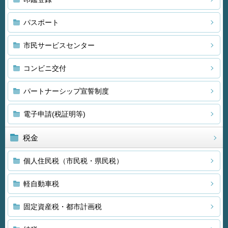
パスポート
市民サービスセンター
コンビニ交付
パートナーシップ宣誓制度
電子申請(税証明等)
税金
個人住民税（市民税・県民税）
軽自動車税
固定資産税・都市計画税