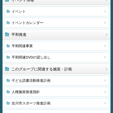
イベント
イベントカレンダー
平和推進
平和関連事業
平和関連DVDの貸し出し
このグループに関連する施策・計画
子ども読書活動推進計画
人権施策推進指針
吉川市スポーツ推進計画