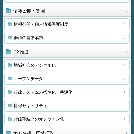
情報公開・管理
情報公開・個人情報保護制度
会議の開催案内
DX推進
地域社会のデジタル化
オープンデータ
行政システムの標準化・共通化
情報セキュリティ
行政手続きのオンライン化
地方分権・広域行政