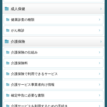
成人保健
健康診査の種類
がん検診
介護保険
介護保険の仕組み
介護保険料
介護保険で利用できるサービス
介護サービス事業者向け情報
確定申告に必要な書類
介護サービスを利用するための手続き