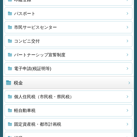
パスポート
市民サービスセンター
コンビニ交付
パートナーシップ宣誓制度
電子申請(税証明等)
税金
個人住民税（市民税・県民税）
軽自動車税
固定資産税・都市計画税