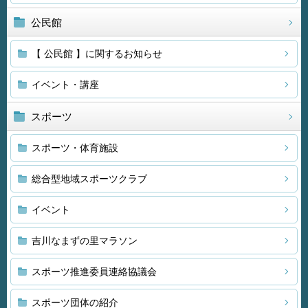
公民館
【 公民館 】に関するお知らせ
イベント・講座
スポーツ
スポーツ・体育施設
総合型地域スポーツクラブ
イベント
吉川なまずの里マラソン
スポーツ推進委員連絡協議会
スポーツ団体の紹介