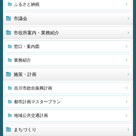
ふるさと納税
市議会
市役所案内・業務紹介
窓口・案内図
業務紹介
施策・計画
吉川市総合振興計画
都市計画マスタープラン
地域公共交通計画
まちづくり