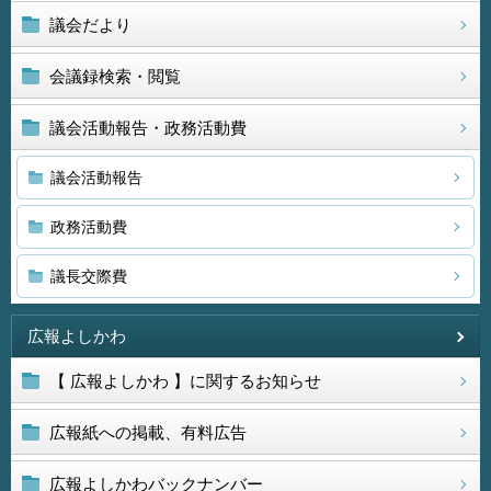
議会だより
会議録検索・閲覧
議会活動報告・政務活動費
議会活動報告
政務活動費
議長交際費
広報よしかわ
【 広報よしかわ 】に関するお知らせ
広報紙への掲載、有料広告
広報よしかわバックナンバー