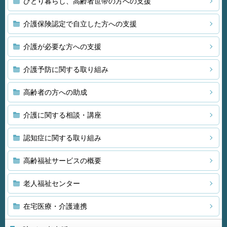
ひとり暮らし、高齢者世帯の方への支援
介護保険認定で自立した方への支援
介護が必要な方への支援
介護予防に関する取り組み
高齢者の方への助成
介護に関する相談・講座
認知症に関する取り組み
高齢福祉サービスの概要
老人福祉センター
在宅医療・介護連携