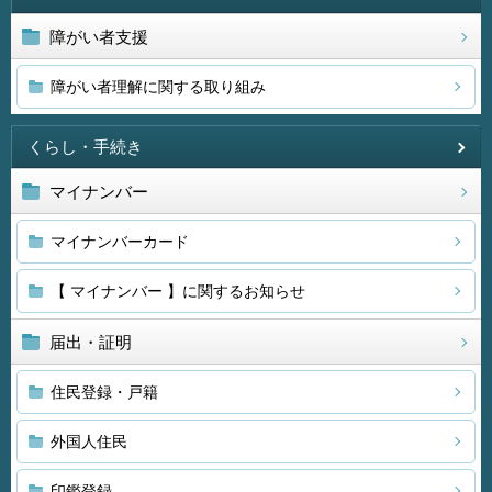
障がい者支援
障がい者理解に関する取り組み
くらし・手続き
マイナンバー
マイナンバーカード
【 マイナンバー 】に関するお知らせ
届出・証明
住民登録・戸籍
外国人住民
印鑑登録