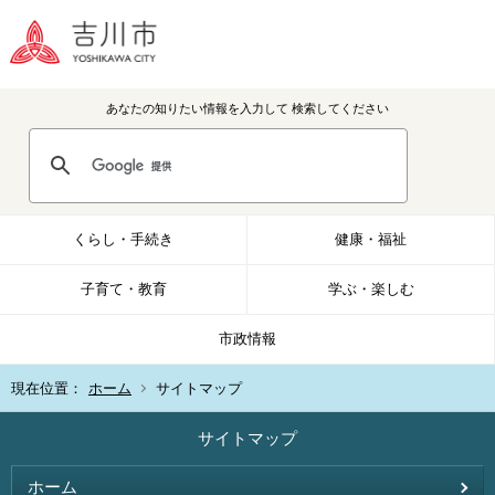
あなたの知りたい情報を入力して
検索してください
くらし・手続き
健康・福祉
子育て・教育
学ぶ・楽しむ
市政情報
現在位置：
ホーム
サイトマップ
サイトマップ
ホーム