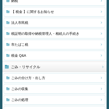
納税
【 税金 】に関するお知らせ
法人市民税
税証明の取得や納税管理人・相続人の手続き
市たばこ税
税金 Q&A
ごみ・リサイクル
ごみの分け方・出し方
ごみの収集
ごみの処理