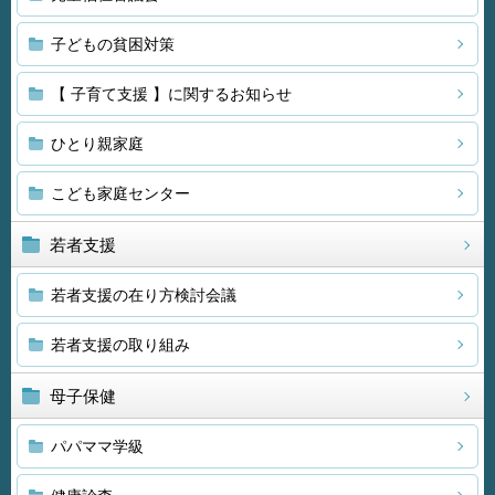
子どもの貧困対策
【 子育て支援 】に関するお知らせ
ひとり親家庭
こども家庭センター
若者支援
若者支援の在り方検討会議
若者支援の取り組み
母子保健
パパママ学級