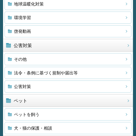
地球温暖化対策
環境学習
啓発動画
公害対策
その他
法令・条例に基づく規制や届出等
公害対策
ペット
ペットを飼う
犬・猫の保護・相談