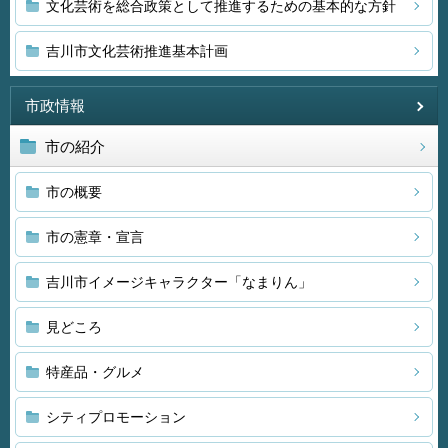
文化芸術を総合政策として推進するための基本的な方針
吉川市文化芸術推進基本計画
市政情報
市の紹介
市の概要
市の憲章・宣言
吉川市イメージキャラクター「なまりん」
見どころ
特産品・グルメ
シティプロモーション