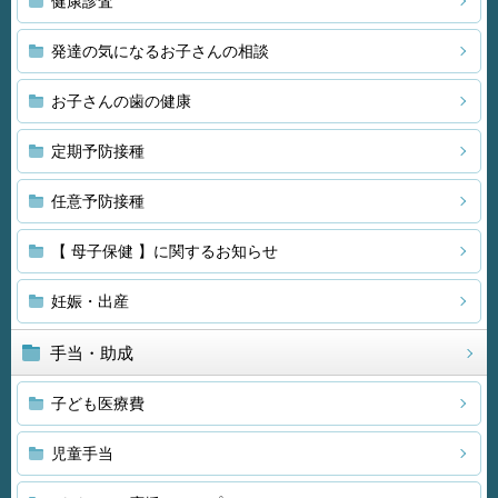
健康診査
発達の気になるお子さんの相談
お子さんの歯の健康
定期予防接種
任意予防接種
【 母子保健 】に関するお知らせ
妊娠・出産
手当・助成
子ども医療費
児童手当