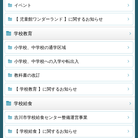
イベント
【 児童館ワンダーランド 】に関するお知らせ
学校教育
小学校、中学校の通学区域
小学校、中学校への入学や転出入
教科書の改訂
【 学校教育 】に関するお知らせ
学校給食
吉川市学校給食センター整備運営事業
【 学校給食 】に関するお知らせ