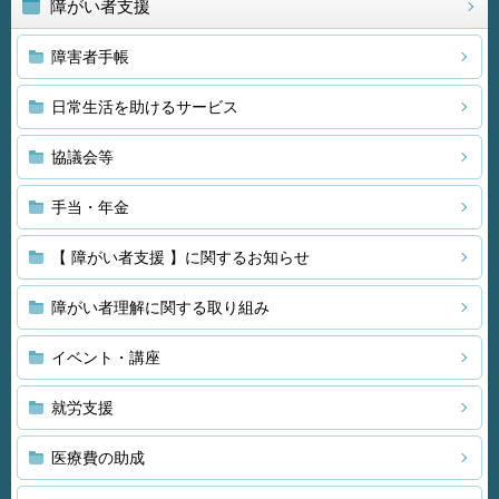
障がい者支援
障害者手帳
日常生活を助けるサービス
協議会等
手当・年金
【 障がい者支援 】に関するお知らせ
障がい者理解に関する取り組み
イベント・講座
就労支援
医療費の助成