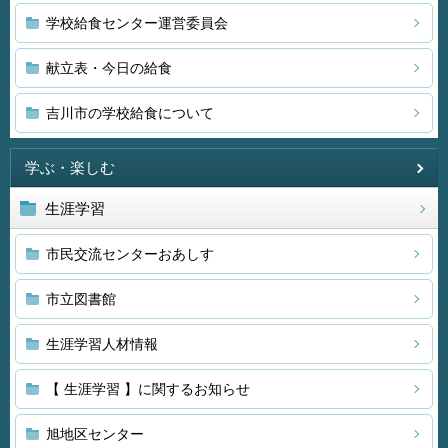
学校給食センター運営委員会
献立表・今日の給食
吉川市の学校給食について
学ぶ・楽しむ
生涯学習
市民交流センターおあしす
市立図書館
生涯学習人材情報
【 生涯学習 】に関するお知らせ
旭地区センター