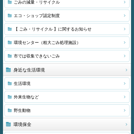
ごみの減量・リサイクル
エコ・ショップ認定制度
【 ごみ・リサイクル 】に関するお知らせ
環境センター（粗大ごみ処理施設）
市では収集できないごみ
身近な生活環境
生活環境
外来生物など
野生動物
環境保全