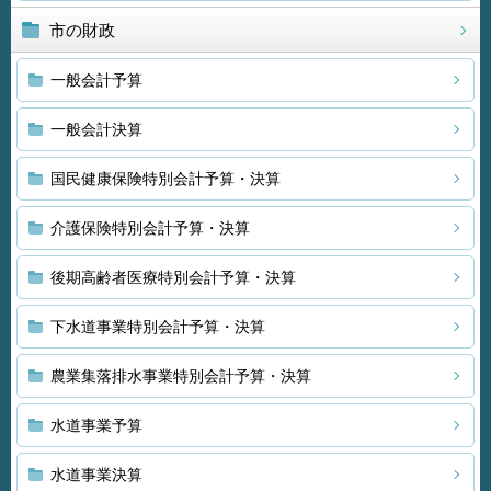
市の財政
一般会計予算
一般会計決算
国民健康保険特別会計予算・決算
介護保険特別会計予算・決算
後期高齢者医療特別会計予算・決算
下水道事業特別会計予算・決算
農業集落排水事業特別会計予算・決算
水道事業予算
水道事業決算