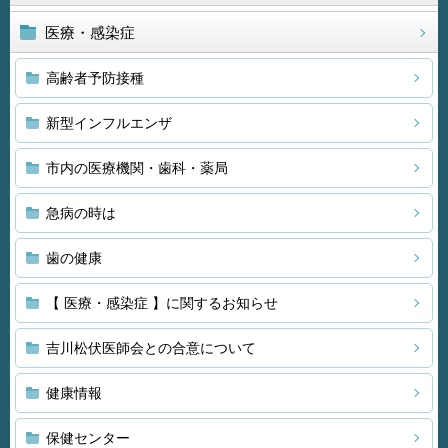
医療・感染症
高齢者予防接種
新型インフルエンザ
市内の医療機関・歯科・薬局
急病の時は
歯の健康
【 医療・感染症 】に関するお知らせ
吉川松伏医師会との合意について
健康情報
保健センター