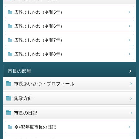
広報よしかわ（令和5年）
広報よしかわ（令和6年）
広報よしかわ（令和7年）
広報よしかわ（令和8年）
市長の部屋
市長あいさつ・プロフィール
施政方針
市長の日記
令和3年度市長の日記