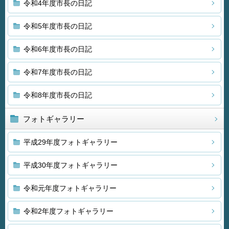
令和4年度市長の日記
令和5年度市長の日記
令和6年度市長の日記
令和7年度市長の日記
令和8年度市長の日記
フォトギャラリー
平成29年度フォトギャラリー
平成30年度フォトギャラリー
令和元年度フォトギャラリー
令和2年度フォトギャラリー