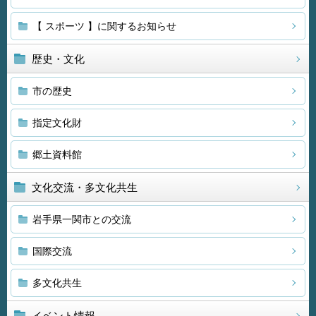
【 スポーツ 】に関するお知らせ
歴史・文化
市の歴史
指定文化財
郷土資料館
文化交流・多文化共生
岩手県一関市との交流
国際交流
多文化共生
イベント情報