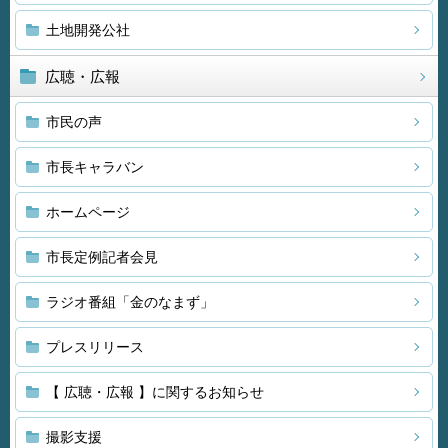
土地開発公社
広聴・広報
市民の声
市長キャラバン
ホームページ
市長定例記者会見
ラジオ番組「金のなまず」
プレスリリース
【 広聴・広報 】に関するお知らせ
撮影支援