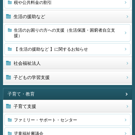
税や公共料金の割引
生活の援助など
生活のお困りの方への支援（生活保護・困窮者自立支
援）
【 生活の援助など 】に関するお知らせ
社会福祉法人
子どもの学習支援
子育て・教育
子育て支援
ファミリー・サポート・センター
児童福祉審議会