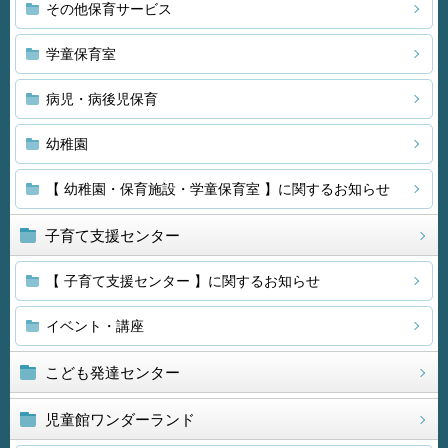
その他保育サービス
学童保育室
病児・病後児保育
幼稚園
【 幼稚園・保育施設・学童保育室 】に関するお知らせ
子育て支援センター
【 子育て支援センター 】に関するお知らせ
イベント・講座
こども発達センター
児童館ワンダーランド