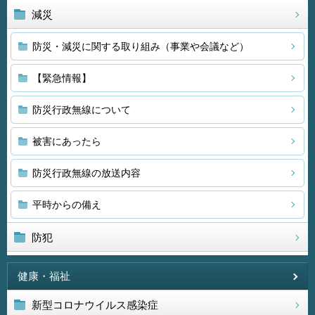
減災
防災・減災に関する取り組み（事業や会議など）
【緊急情報】
防災行政無線について
被害にあったら
防災行政無線の放送内容
平時からの備え
防犯
健康・福祉
新型コロナウイルス感染症