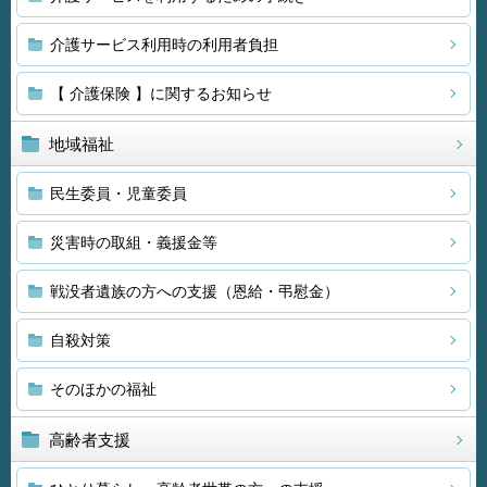
介護サービス利用時の利用者負担
【 介護保険 】に関するお知らせ
地域福祉
民生委員・児童委員
災害時の取組・義援金等
戦没者遺族の方への支援（恩給・弔慰金）
自殺対策
そのほかの福祉
高齢者支援