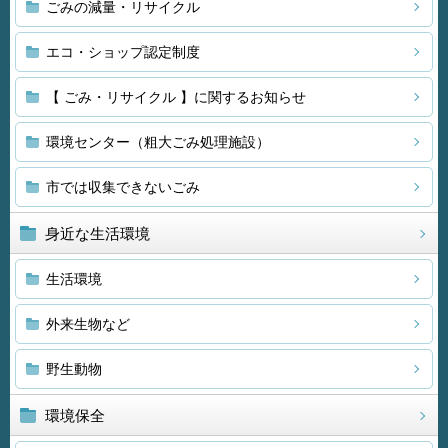
ごみの減量・リサイクル
エコ・ショップ認定制度
【 ごみ・リサイクル 】に関するお知らせ
環境センター（粗大ごみ処理施設）
市では収集できないごみ
身近な生活環境
生活環境
外来生物など
野生動物
環境保全