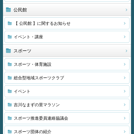
公民館
【 公民館 】に関するお知らせ
イベント・講座
スポーツ
スポーツ・体育施設
総合型地域スポーツクラブ
イベント
吉川なまずの里マラソン
スポーツ推進委員連絡協議会
スポーツ団体の紹介