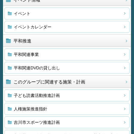
イベント
イベントカレンダー
平和推進
平和関連事業
平和関連DVDの貸し出し
このグループに関連する施策・計画
子ども読書活動推進計画
人権施策推進指針
吉川市スポーツ推進計画