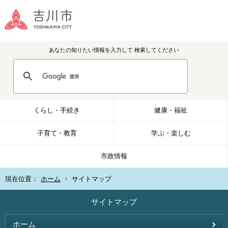
あなたの知りたい情報を入力して
検索してください
くらし・手続き
健康・福祉
子育て・教育
学ぶ・楽しむ
市政情報
現在位置：
ホーム
サイトマップ
サイトマップ
ホーム