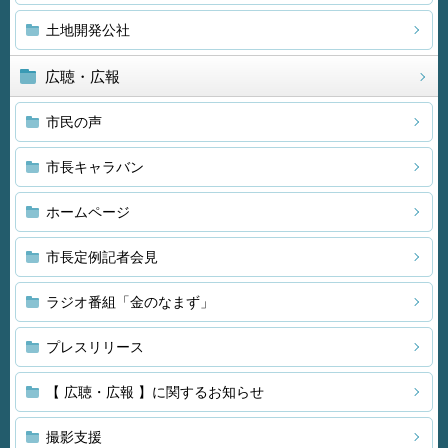
土地開発公社
広聴・広報
市民の声
市長キャラバン
ホームページ
市長定例記者会見
ラジオ番組「金のなまず」
プレスリリース
【 広聴・広報 】に関するお知らせ
撮影支援