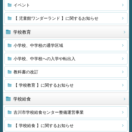
イベント
【 児童館ワンダーランド 】に関するお知らせ
学校教育
小学校、中学校の通学区域
小学校、中学校への入学や転出入
教科書の改訂
【 学校教育 】に関するお知らせ
学校給食
吉川市学校給食センター整備運営事業
【 学校給食 】に関するお知らせ