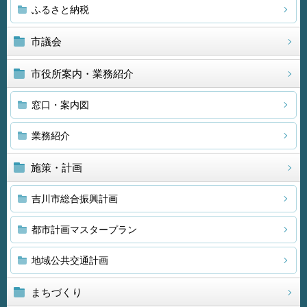
ふるさと納税
市議会
市役所案内・業務紹介
窓口・案内図
業務紹介
施策・計画
吉川市総合振興計画
都市計画マスタープラン
地域公共交通計画
まちづくり