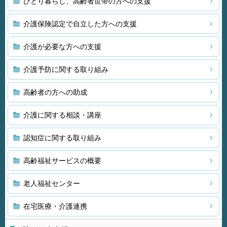
ひとり暮らし、高齢者世帯の方への支援
介護保険認定で自立した方への支援
介護が必要な方への支援
介護予防に関する取り組み
高齢者の方への助成
介護に関する相談・講座
認知症に関する取り組み
高齢福祉サービスの概要
老人福祉センター
在宅医療・介護連携