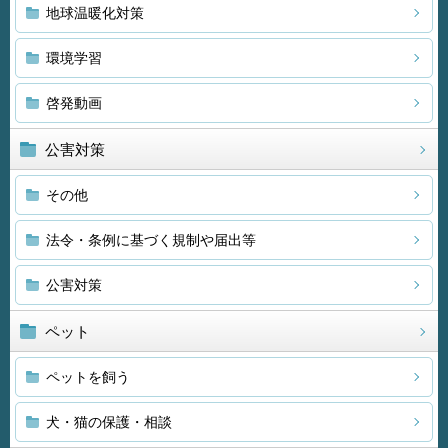
地球温暖化対策
環境学習
啓発動画
公害対策
その他
法令・条例に基づく規制や届出等
公害対策
ペット
ペットを飼う
犬・猫の保護・相談