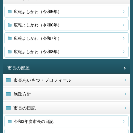
広報よしかわ（令和5年）
広報よしかわ（令和6年）
広報よしかわ（令和7年）
広報よしかわ（令和8年）
市長の部屋
市長あいさつ・プロフィール
施政方針
市長の日記
令和3年度市長の日記