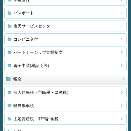
パスポート
市民サービスセンター
コンビニ交付
パートナーシップ宣誓制度
電子申請(税証明等)
税金
個人住民税（市民税・県民税）
軽自動車税
固定資産税・都市計画税