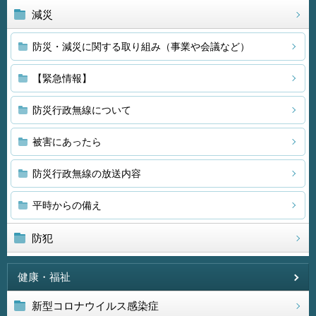
減災
防災・減災に関する取り組み（事業や会議など）
【緊急情報】
防災行政無線について
被害にあったら
防災行政無線の放送内容
平時からの備え
防犯
健康・福祉
新型コロナウイルス感染症