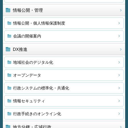
情報公開・管理
情報公開・個人情報保護制度
会議の開催案内
DX推進
地域社会のデジタル化
オープンデータ
行政システムの標準化・共通化
情報セキュリティ
行政手続きのオンライン化
地方分権・広域行政