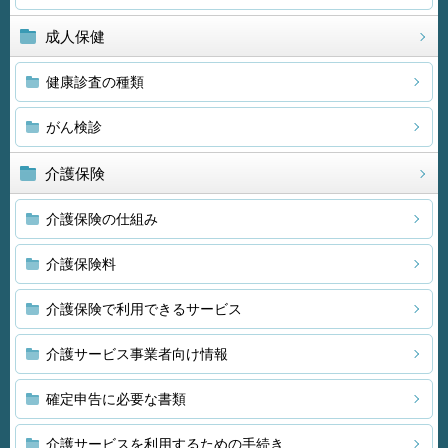
成人保健
健康診査の種類
がん検診
介護保険
介護保険の仕組み
介護保険料
介護保険で利用できるサービス
介護サービス事業者向け情報
確定申告に必要な書類
介護サービスを利用するための手続き