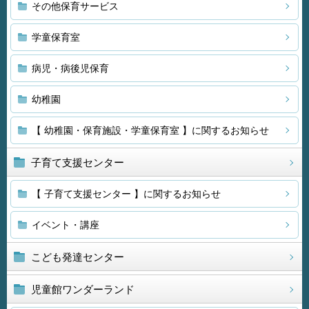
その他保育サービス
学童保育室
病児・病後児保育
幼稚園
【 幼稚園・保育施設・学童保育室 】に関するお知らせ
子育て支援センター
【 子育て支援センター 】に関するお知らせ
イベント・講座
こども発達センター
児童館ワンダーランド