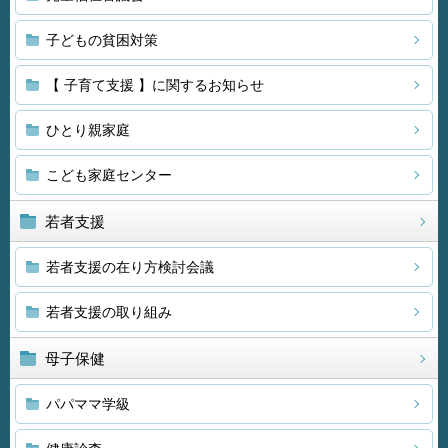
子どもの貧困対策
【 子育て支援 】に関するお知らせ
ひとり親家庭
こども家庭センター
若者支援
若者支援の在り方検討会議
若者支援の取り組み
母子保健
パパママ学級