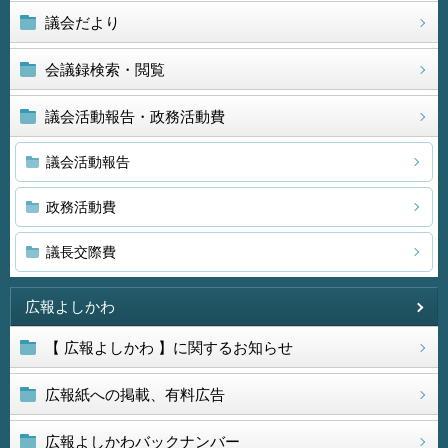
議会だより
会議録検索・閲覧
議会活動報告・政務活動費
議会活動報告
政務活動費
議長交際費
広報よしかわ
【 広報よしかわ 】に関するお知らせ
広報紙への掲載、有料広告
広報よしかわバックナンバー