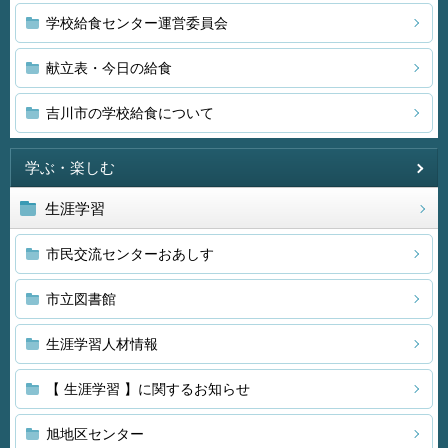
学校給食センター運営委員会
献立表・今日の給食
吉川市の学校給食について
学ぶ・楽しむ
生涯学習
市民交流センターおあしす
市立図書館
生涯学習人材情報
【 生涯学習 】に関するお知らせ
旭地区センター