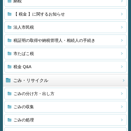
納税
【 税金 】に関するお知らせ
法人市民税
税証明の取得や納税管理人・相続人の手続き
市たばこ税
税金 Q&A
ごみ・リサイクル
ごみの分け方・出し方
ごみの収集
ごみの処理