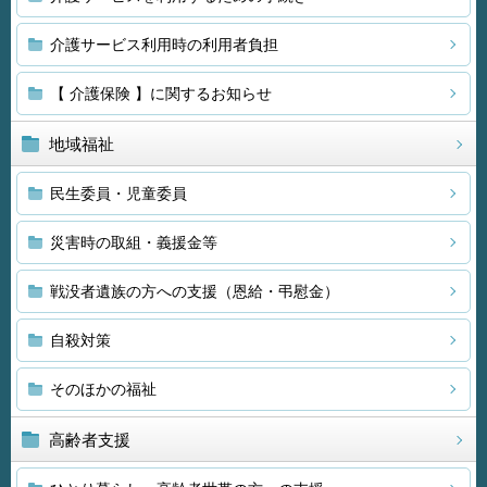
介護サービス利用時の利用者負担
【 介護保険 】に関するお知らせ
地域福祉
民生委員・児童委員
災害時の取組・義援金等
戦没者遺族の方への支援（恩給・弔慰金）
自殺対策
そのほかの福祉
高齢者支援