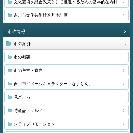
文化芸術を総合政策として推進するための基本的な方針
吉川市文化芸術推進基本計画
市政情報
市の紹介
市の概要
市の憲章・宣言
吉川市イメージキャラクター「なまりん」
見どころ
特産品・グルメ
シティプロモーション