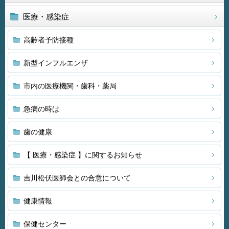
医療・感染症
高齢者予防接種
新型インフルエンザ
市内の医療機関・歯科・薬局
急病の時は
歯の健康
【 医療・感染症 】に関するお知らせ
吉川松伏医師会との合意について
健康情報
保健センター