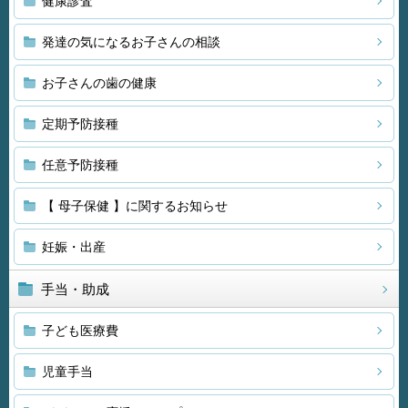
健康診査
発達の気になるお子さんの相談
お子さんの歯の健康
定期予防接種
任意予防接種
【 母子保健 】に関するお知らせ
妊娠・出産
手当・助成
子ども医療費
児童手当