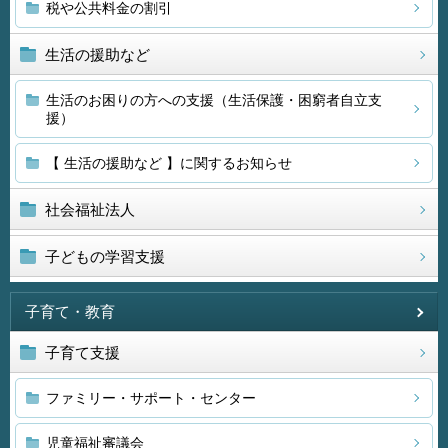
税や公共料金の割引
生活の援助など
生活のお困りの方への支援（生活保護・困窮者自立支
援）
【 生活の援助など 】に関するお知らせ
社会福祉法人
子どもの学習支援
子育て・教育
子育て支援
ファミリー・サポート・センター
児童福祉審議会