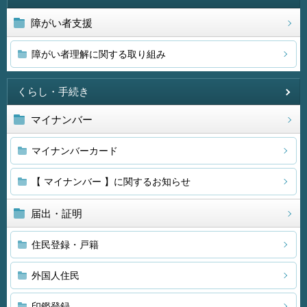
障がい者支援
障がい者理解に関する取り組み
くらし・手続き
マイナンバー
マイナンバーカード
【 マイナンバー 】に関するお知らせ
届出・証明
住民登録・戸籍
外国人住民
印鑑登録