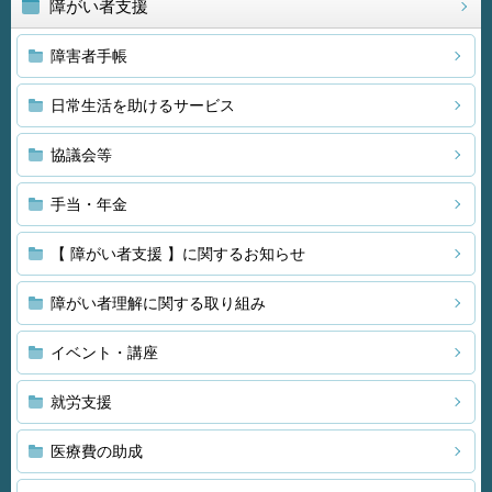
障がい者支援
障害者手帳
日常生活を助けるサービス
協議会等
手当・年金
【 障がい者支援 】に関するお知らせ
障がい者理解に関する取り組み
イベント・講座
就労支援
医療費の助成