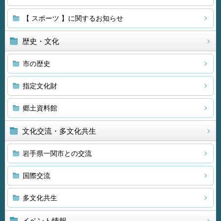
【 スポーツ 】に関するお知らせ
歴史・文化
市の歴史
指定文化財
郷土資料館
文化交流・多文化共生
岩手県一関市との交流
国際交流
多文化共生
イベント情報