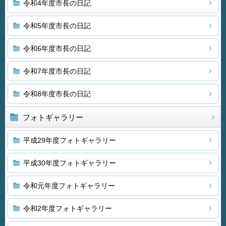
令和4年度市長の日記
令和5年度市長の日記
令和6年度市長の日記
令和7年度市長の日記
令和8年度市長の日記
フォトギャラリー
平成29年度フォトギャラリー
平成30年度フォトギャラリー
令和元年度フォトギャラリー
令和2年度フォトギャラリー