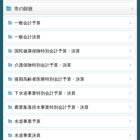
市の財政
一般会計予算
一般会計決算
国民健康保険特別会計予算・決算
介護保険特別会計予算・決算
後期高齢者医療特別会計予算・決算
下水道事業特別会計予算・決算
農業集落排水事業特別会計予算・決算
水道事業予算
水道事業決算