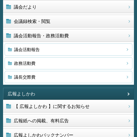
議会だより
会議録検索・閲覧
議会活動報告・政務活動費
議会活動報告
政務活動費
議長交際費
広報よしかわ
【 広報よしかわ 】に関するお知らせ
広報紙への掲載、有料広告
広報よしかわバックナンバー