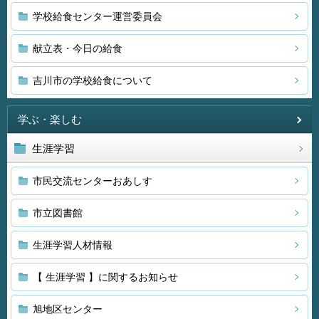
学校給食センター運営委員会
献立表・今日の給食
吉川市の学校給食について
学ぶ・楽しむ
生涯学習
市民交流センターおあしす
市立図書館
生涯学習人材情報
【 生涯学習 】に関するお知らせ
旭地区センター