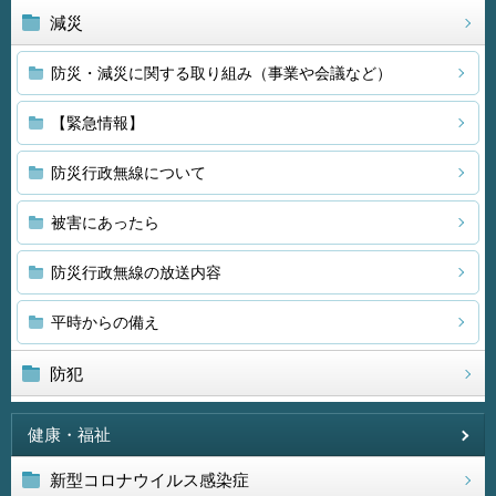
減災
防災・減災に関する取り組み（事業や会議など）
【緊急情報】
防災行政無線について
被害にあったら
防災行政無線の放送内容
平時からの備え
防犯
健康・福祉
新型コロナウイルス感染症