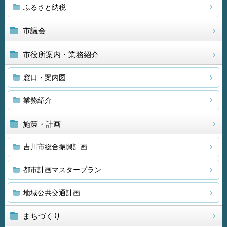
ふるさと納税
市議会
市役所案内・業務紹介
窓口・案内図
業務紹介
施策・計画
吉川市総合振興計画
都市計画マスタープラン
地域公共交通計画
まちづくり