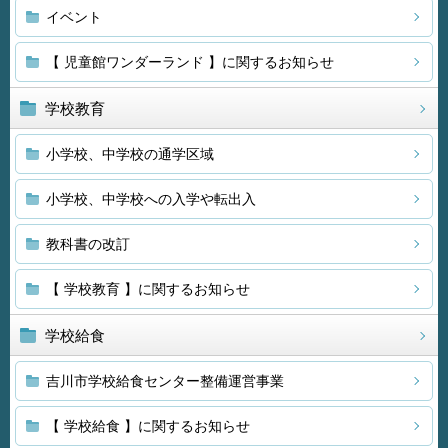
イベント
【 児童館ワンダーランド 】に関するお知らせ
学校教育
小学校、中学校の通学区域
小学校、中学校への入学や転出入
教科書の改訂
【 学校教育 】に関するお知らせ
学校給食
吉川市学校給食センター整備運営事業
【 学校給食 】に関するお知らせ