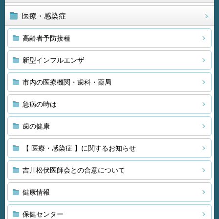
医療・感染症
高齢者予防接種
新型インフルエンザ
市内の医療機関・歯科・薬局
急病の時は
歯の健康
【 医療・感染症 】に関するお知らせ
吉川松伏医師会との合意について
健康情報
保健センター