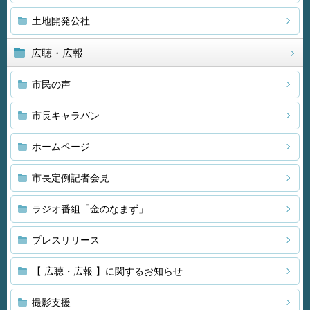
土地開発公社
広聴・広報
市民の声
市長キャラバン
ホームページ
市長定例記者会見
ラジオ番組「金のなまず」
プレスリリース
【 広聴・広報 】に関するお知らせ
撮影支援