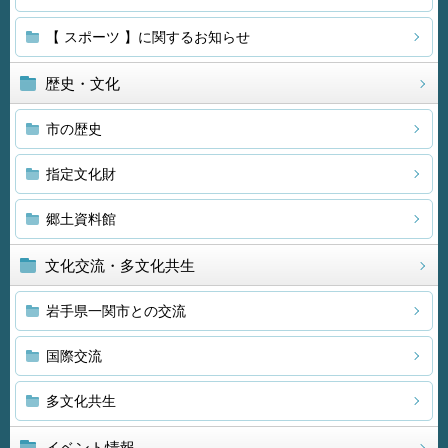
【 スポーツ 】に関するお知らせ
歴史・文化
市の歴史
指定文化財
郷土資料館
文化交流・多文化共生
岩手県一関市との交流
国際交流
多文化共生
イベント情報