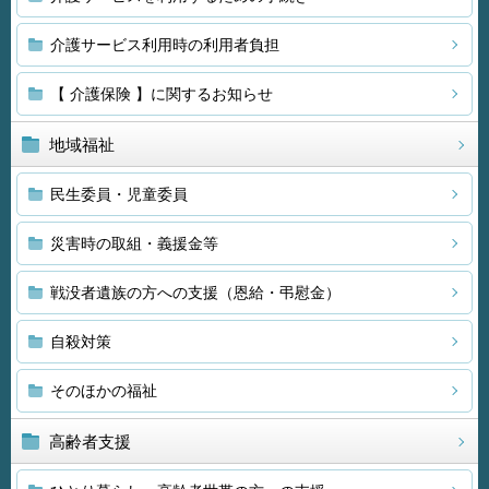
介護サービス利用時の利用者負担
【 介護保険 】に関するお知らせ
地域福祉
民生委員・児童委員
災害時の取組・義援金等
戦没者遺族の方への支援（恩給・弔慰金）
自殺対策
そのほかの福祉
高齢者支援