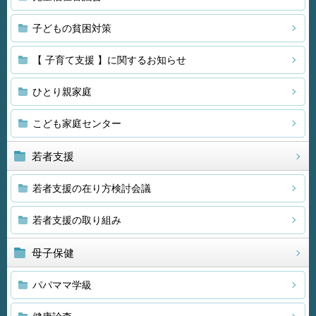
子どもの貧困対策
【 子育て支援 】に関するお知らせ
ひとり親家庭
こども家庭センター
若者支援
若者支援の在り方検討会議
若者支援の取り組み
母子保健
パパママ学級