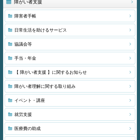
障がい者支援
障害者手帳
日常生活を助けるサービス
協議会等
手当・年金
【 障がい者支援 】に関するお知らせ
障がい者理解に関する取り組み
イベント・講座
就労支援
医療費の助成