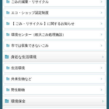
ごみの減量・リサイクル
エコ・ショップ認定制度
【 ごみ・リサイクル 】に関するお知らせ
環境センター（粗大ごみ処理施設）
市では収集できないごみ
身近な生活環境
生活環境
外来生物など
野生動物
環境保全