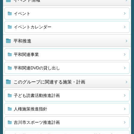
イベント
イベントカレンダー
平和推進
平和関連事業
平和関連DVDの貸し出し
このグループに関連する施策・計画
子ども読書活動推進計画
人権施策推進指針
吉川市スポーツ推進計画