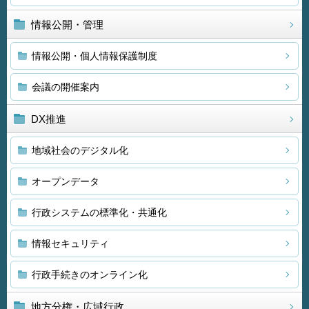
情報公開・管理
情報公開・個人情報保護制度
会議の開催案内
DX推進
地域社会のデジタル化
オープンデータ
行政システムの標準化・共通化
情報セキュリティ
行政手続きのオンライン化
地方分権・広域行政