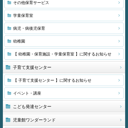
その他保育サービス
学童保育室
病児・病後児保育
幼稚園
【 幼稚園・保育施設・学童保育室 】に関するお知らせ
子育て支援センター
【 子育て支援センター 】に関するお知らせ
イベント・講座
こども発達センター
児童館ワンダーランド