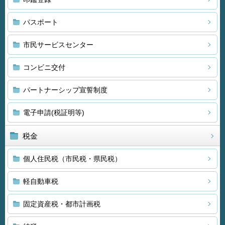
パスポート
市民サービスセンター
コンビニ交付
パートナーシップ宣誓制度
電子申請(税証明等)
税金
個人住民税（市民税・県民税）
軽自動車税
固定資産税・都市計画税