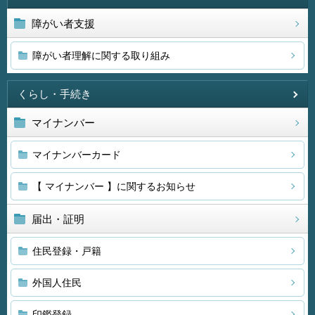
障がい者支援
障がい者理解に関する取り組み
くらし・手続き
マイナンバー
マイナンバーカード
【 マイナンバー 】に関するお知らせ
届出・証明
住民登録・戸籍
外国人住民
印鑑登録