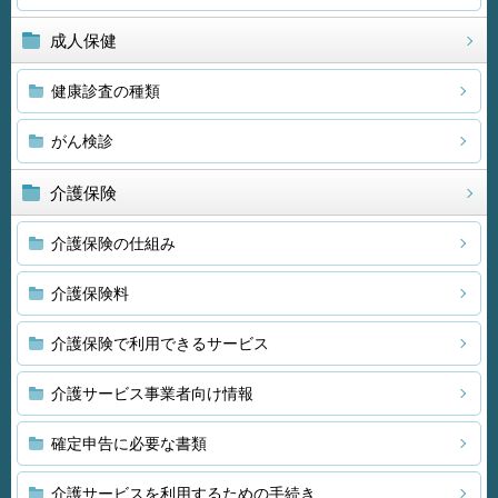
成人保健
健康診査の種類
がん検診
介護保険
介護保険の仕組み
介護保険料
介護保険で利用できるサービス
介護サービス事業者向け情報
確定申告に必要な書類
介護サービスを利用するための手続き