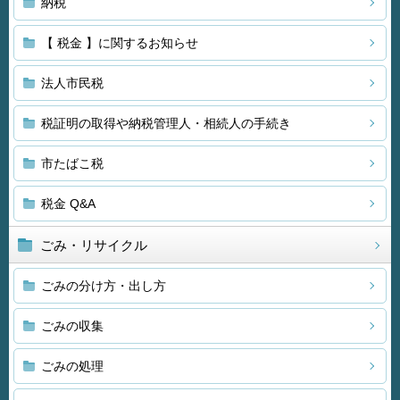
納税
【 税金 】に関するお知らせ
法人市民税
税証明の取得や納税管理人・相続人の手続き
市たばこ税
税金 Q&A
ごみ・リサイクル
ごみの分け方・出し方
ごみの収集
ごみの処理