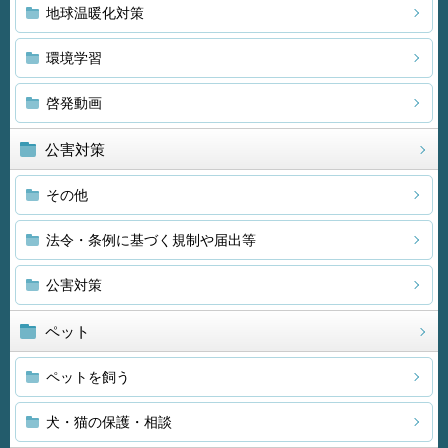
地球温暖化対策
環境学習
啓発動画
公害対策
その他
法令・条例に基づく規制や届出等
公害対策
ペット
ペットを飼う
犬・猫の保護・相談