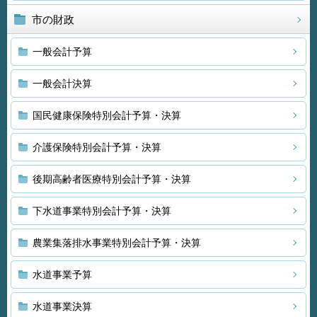
市の財政
一般会計予算
一般会計決算
国民健康保険特別会計予算・決算
介護保険特別会計予算・決算
後期高齢者医療特別会計予算・決算
下水道事業特別会計予算・決算
農業集落排水事業特別会計予算・決算
水道事業予算
水道事業決算