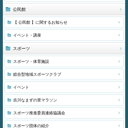
公民館
【 公民館 】に関するお知らせ
イベント・講座
スポーツ
スポーツ・体育施設
総合型地域スポーツクラブ
イベント
吉川なまずの里マラソン
スポーツ推進委員連絡協議会
スポーツ団体の紹介