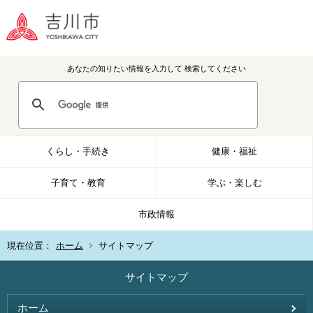
あなたの知りたい情報を入力して
検索してください
くらし・手続き
健康・福祉
子育て・教育
学ぶ・楽しむ
市政情報
現在位置：
ホーム
サイトマップ
サイトマップ
ホーム