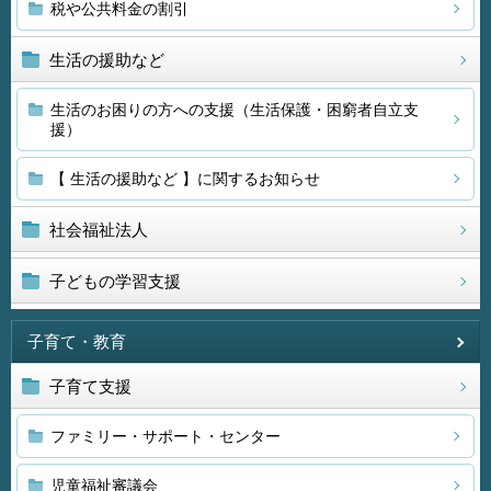
税や公共料金の割引
生活の援助など
生活のお困りの方への支援（生活保護・困窮者自立支
援）
【 生活の援助など 】に関するお知らせ
社会福祉法人
子どもの学習支援
子育て・教育
子育て支援
ファミリー・サポート・センター
児童福祉審議会