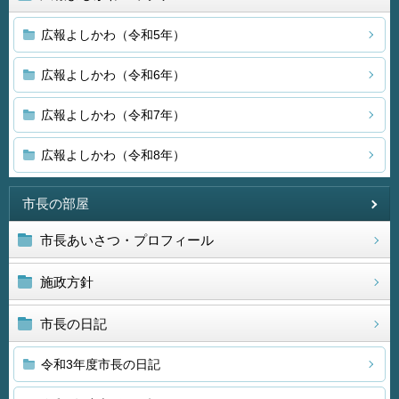
広報よしかわ（令和5年）
広報よしかわ（令和6年）
広報よしかわ（令和7年）
広報よしかわ（令和8年）
市長の部屋
市長あいさつ・プロフィール
施政方針
市長の日記
令和3年度市長の日記