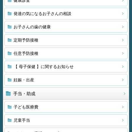
健康診査
発達の気になるお子さんの相談
お子さんの歯の健康
定期予防接種
任意予防接種
【 母子保健 】に関するお知らせ
妊娠・出産
手当・助成
子ども医療費
児童手当