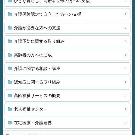
ひとり暮らし、高齢者世帯の方への支援
介護保険認定で自立した方への支援
介護が必要な方への支援
介護予防に関する取り組み
高齢者の方への助成
介護に関する相談・講座
認知症に関する取り組み
高齢福祉サービスの概要
老人福祉センター
在宅医療・介護連携