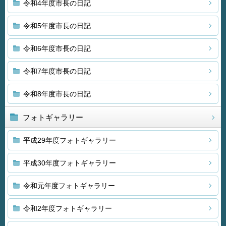
令和4年度市長の日記
令和5年度市長の日記
令和6年度市長の日記
令和7年度市長の日記
令和8年度市長の日記
フォトギャラリー
平成29年度フォトギャラリー
平成30年度フォトギャラリー
令和元年度フォトギャラリー
令和2年度フォトギャラリー