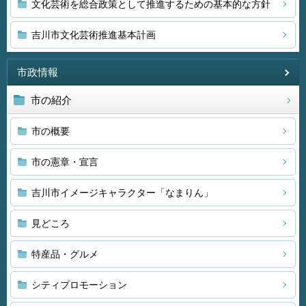
文化芸術を総合政策として推進するための基本的な方針
吉川市文化芸術推進基本計画
市政情報
市の紹介
市の概要
市の憲章・宣言
吉川市イメージキャラクター「なまりん」
見どころ
特産品・グルメ
シティプロモーション