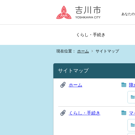
あなたの
くらし・手続き
現在位置：
ホーム
サイトマップ
サイトマップ
ホーム
障
くらし・手続き
マ