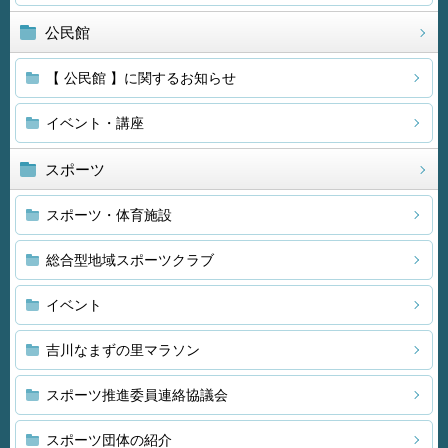
公民館
【 公民館 】に関するお知らせ
イベント・講座
スポーツ
スポーツ・体育施設
総合型地域スポーツクラブ
イベント
吉川なまずの里マラソン
スポーツ推進委員連絡協議会
スポーツ団体の紹介