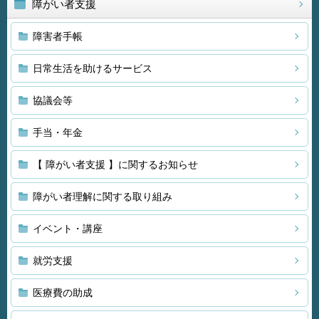
障がい者支援
障害者手帳
日常生活を助けるサービス
協議会等
手当・年金
【 障がい者支援 】に関するお知らせ
障がい者理解に関する取り組み
イベント・講座
就労支援
医療費の助成