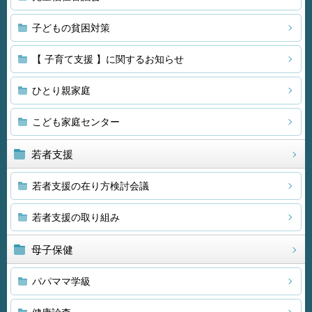
子どもの貧困対策
【 子育て支援 】に関するお知らせ
ひとり親家庭
こども家庭センター
若者支援
若者支援の在り方検討会議
若者支援の取り組み
母子保健
パパママ学級