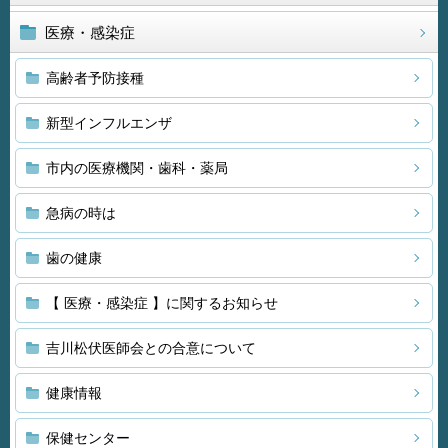
医療・感染症
高齢者予防接種
新型インフルエンザ
市内の医療機関・歯科・薬局
急病の時は
歯の健康
【 医療・感染症 】に関するお知らせ
吉川松伏医師会との合意について
健康情報
保健センター