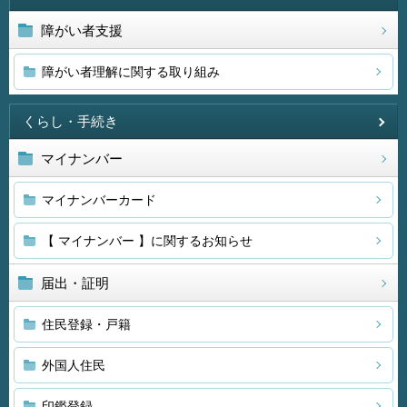
障がい者支援
障がい者理解に関する取り組み
くらし・手続き
マイナンバー
マイナンバーカード
【 マイナンバー 】に関するお知らせ
届出・証明
住民登録・戸籍
外国人住民
印鑑登録