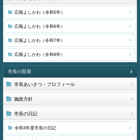
広報よしかわ（令和5年）
広報よしかわ（令和6年）
広報よしかわ（令和7年）
広報よしかわ（令和8年）
市長の部屋
市長あいさつ・プロフィール
施政方針
市長の日記
令和3年度市長の日記