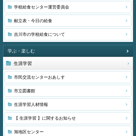
学校給食センター運営委員会
献立表・今日の給食
吉川市の学校給食について
学ぶ・楽しむ
生涯学習
市民交流センターおあしす
市立図書館
生涯学習人材情報
【 生涯学習 】に関するお知らせ
旭地区センター