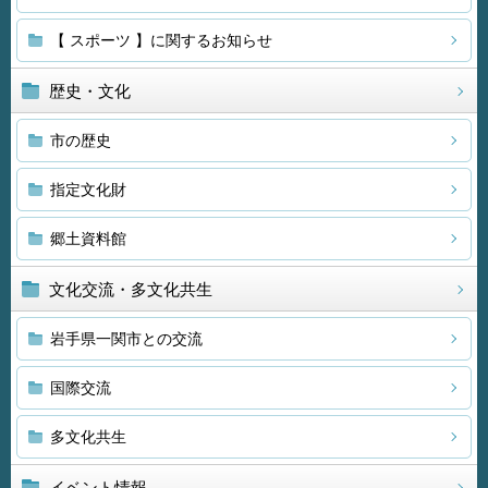
【 スポーツ 】に関するお知らせ
歴史・文化
市の歴史
指定文化財
郷土資料館
文化交流・多文化共生
岩手県一関市との交流
国際交流
多文化共生
イベント情報