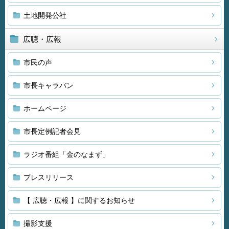
土地開発公社
広聴・広報
市民の声
市長キャラバン
ホームページ
市長定例記者会見
ラジオ番組「金のなまず」
プレスリリース
【 広聴・広報 】に関するお知らせ
撮影支援