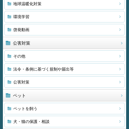
地球温暖化対策
環境学習
啓発動画
公害対策
その他
法令・条例に基づく規制や届出等
公害対策
ペット
ペットを飼う
犬・猫の保護・相談