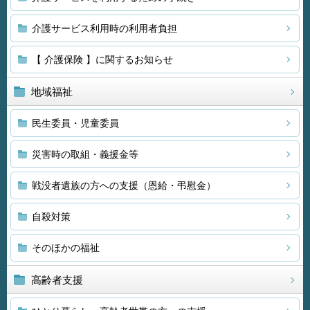
介護サービス利用時の利用者負担
【 介護保険 】に関するお知らせ
地域福祉
民生委員・児童委員
災害時の取組・義援金等
戦没者遺族の方への支援（恩給・弔慰金）
自殺対策
そのほかの福祉
高齢者支援