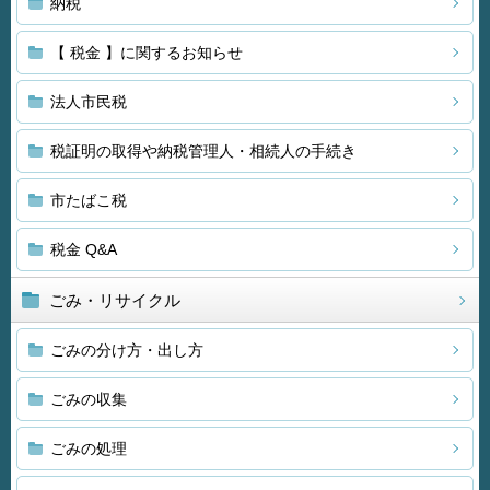
納税
【 税金 】に関するお知らせ
法人市民税
税証明の取得や納税管理人・相続人の手続き
市たばこ税
税金 Q&A
ごみ・リサイクル
ごみの分け方・出し方
ごみの収集
ごみの処理