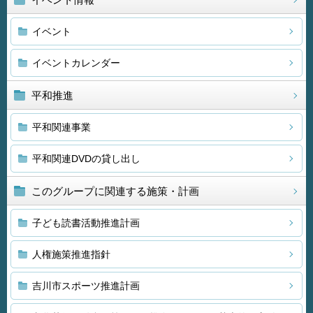
イベント
イベントカレンダー
平和推進
平和関連事業
平和関連DVDの貸し出し
このグループに関連する施策・計画
子ども読書活動推進計画
人権施策推進指針
吉川市スポーツ推進計画