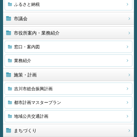
ふるさと納税
市議会
市役所案内・業務紹介
窓口・案内図
業務紹介
施策・計画
吉川市総合振興計画
都市計画マスタープラン
地域公共交通計画
まちづくり