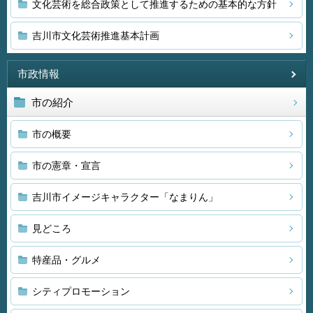
文化芸術を総合政策として推進するための基本的な方針
吉川市文化芸術推進基本計画
市政情報
市の紹介
市の概要
市の憲章・宣言
吉川市イメージキャラクター「なまりん」
見どころ
特産品・グルメ
シティプロモーション