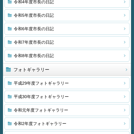
令和4年度市長の日記
令和5年度市長の日記
令和6年度市長の日記
令和7年度市長の日記
令和8年度市長の日記
フォトギャラリー
平成29年度フォトギャラリー
平成30年度フォトギャラリー
令和元年度フォトギャラリー
令和2年度フォトギャラリー