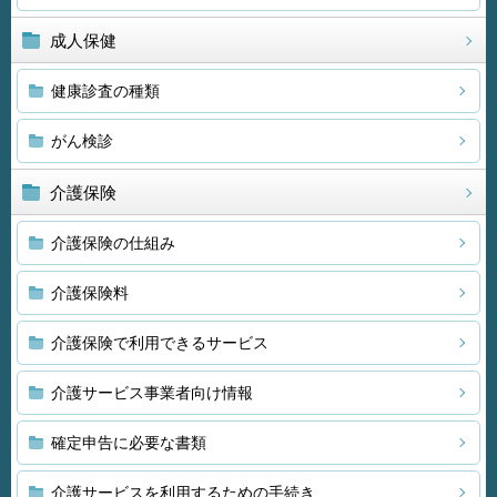
成人保健
健康診査の種類
がん検診
介護保険
介護保険の仕組み
介護保険料
介護保険で利用できるサービス
介護サービス事業者向け情報
確定申告に必要な書類
介護サービスを利用するための手続き