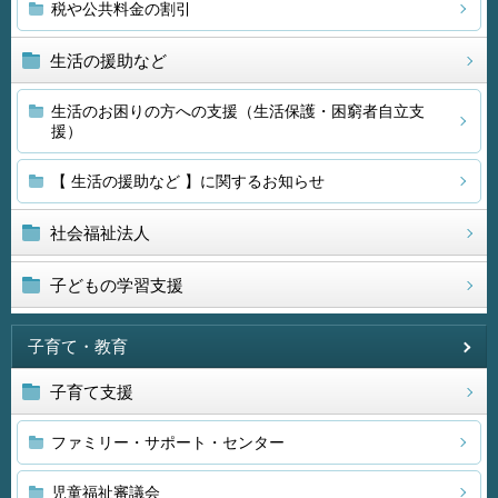
税や公共料金の割引
生活の援助など
生活のお困りの方への支援（生活保護・困窮者自立支
援）
【 生活の援助など 】に関するお知らせ
社会福祉法人
子どもの学習支援
子育て・教育
子育て支援
ファミリー・サポート・センター
児童福祉審議会