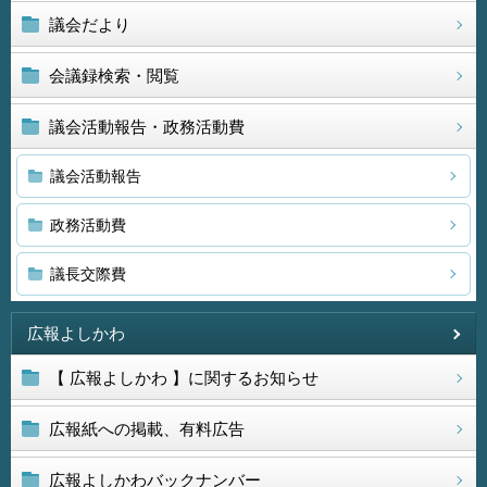
議会だより
会議録検索・閲覧
議会活動報告・政務活動費
議会活動報告
政務活動費
議長交際費
広報よしかわ
【 広報よしかわ 】に関するお知らせ
広報紙への掲載、有料広告
広報よしかわバックナンバー