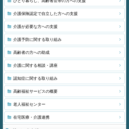
ひとり暮らし、高齢者世帯の方への支援
介護保険認定で自立した方への支援
介護が必要な方への支援
介護予防に関する取り組み
高齢者の方への助成
介護に関する相談・講座
認知症に関する取り組み
高齢福祉サービスの概要
老人福祉センター
在宅医療・介護連携