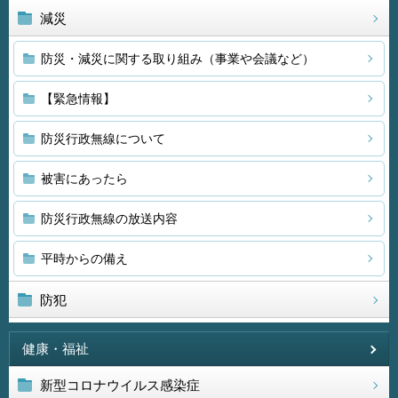
減災
防災・減災に関する取り組み（事業や会議など）
【緊急情報】
防災行政無線について
被害にあったら
防災行政無線の放送内容
平時からの備え
防犯
健康・福祉
新型コロナウイルス感染症