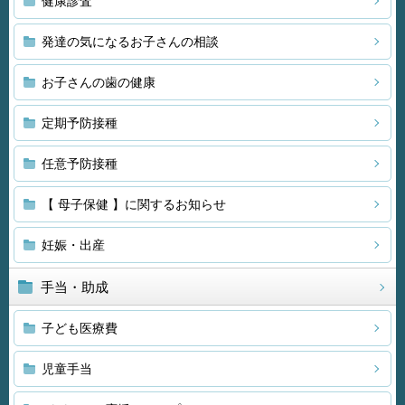
健康診査
発達の気になるお子さんの相談
お子さんの歯の健康
定期予防接種
任意予防接種
【 母子保健 】に関するお知らせ
妊娠・出産
手当・助成
子ども医療費
児童手当