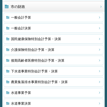
市の財政
一般会計予算
一般会計決算
国民健康保険特別会計予算・決算
介護保険特別会計予算・決算
後期高齢者医療特別会計予算・決算
下水道事業特別会計予算・決算
農業集落排水事業特別会計予算・決算
水道事業予算
水道事業決算