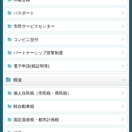
パスポート
市民サービスセンター
コンビニ交付
パートナーシップ宣誓制度
電子申請(税証明等)
税金
個人住民税（市民税・県民税）
軽自動車税
固定資産税・都市計画税