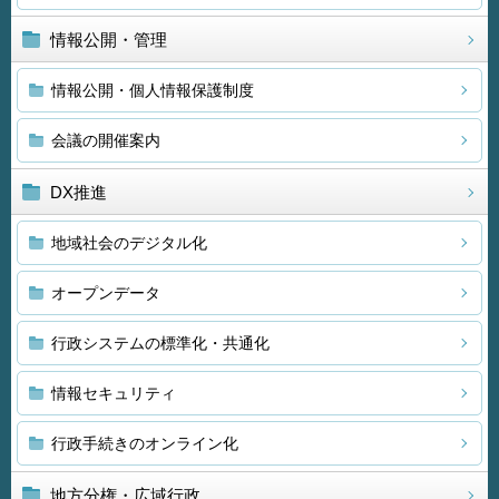
情報公開・管理
情報公開・個人情報保護制度
会議の開催案内
DX推進
地域社会のデジタル化
オープンデータ
行政システムの標準化・共通化
情報セキュリティ
行政手続きのオンライン化
地方分権・広域行政