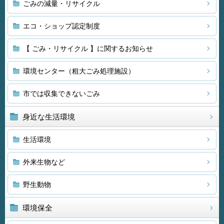
ごみの減量・リサイクル
エコ・ショップ認定制度
【 ごみ・リサイクル 】に関するお知らせ
環境センター（粗大ごみ処理施設）
市では収集できないごみ
身近な生活環境
生活環境
外来生物など
野生動物
環境保全