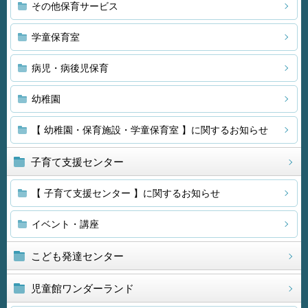
その他保育サービス
学童保育室
病児・病後児保育
幼稚園
【 幼稚園・保育施設・学童保育室 】に関するお知らせ
子育て支援センター
【 子育て支援センター 】に関するお知らせ
イベント・講座
こども発達センター
児童館ワンダーランド