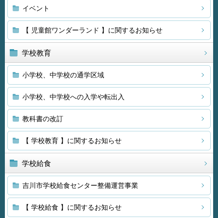
イベント
【 児童館ワンダーランド 】に関するお知らせ
学校教育
小学校、中学校の通学区域
小学校、中学校への入学や転出入
教科書の改訂
【 学校教育 】に関するお知らせ
学校給食
吉川市学校給食センター整備運営事業
【 学校給食 】に関するお知らせ