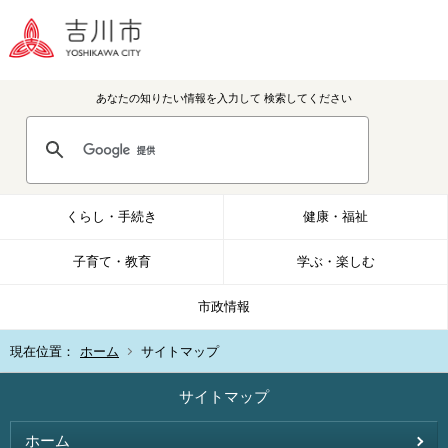
あなたの知りたい情報を入力して
検索してください
くらし・手続き
健康・福祉
子育て・教育
学ぶ・楽しむ
市政情報
現在位置：
ホーム
サイトマップ
サイトマップ
ホーム