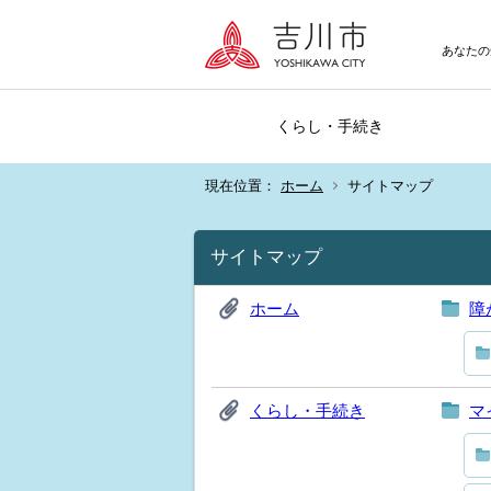
あなたの
くらし・手続き
現在位置：
ホーム
サイトマップ
サイトマップ
ホーム
障
くらし・手続き
マ