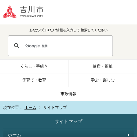
あなたの知りたい情報を入力して
検索してください
くらし・手続き
健康・福祉
子育て・教育
学ぶ・楽しむ
市政情報
現在位置：
ホーム
サイトマップ
サイトマップ
ホーム