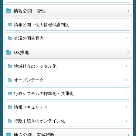
情報公開・管理
情報公開・個人情報保護制度
会議の開催案内
DX推進
地域社会のデジタル化
オープンデータ
行政システムの標準化・共通化
情報セキュリティ
行政手続きのオンライン化
地方分権・広域行政