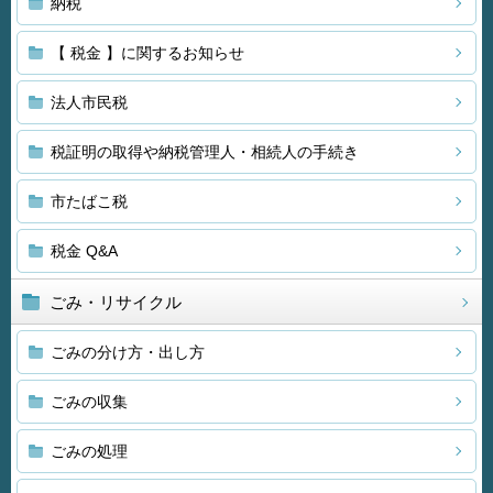
納税
【 税金 】に関するお知らせ
法人市民税
税証明の取得や納税管理人・相続人の手続き
市たばこ税
税金 Q&A
ごみ・リサイクル
ごみの分け方・出し方
ごみの収集
ごみの処理