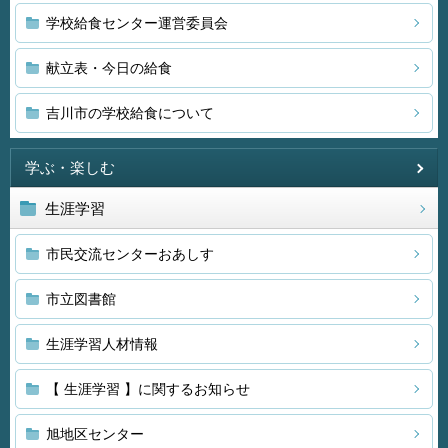
学校給食センター運営委員会
献立表・今日の給食
吉川市の学校給食について
学ぶ・楽しむ
生涯学習
市民交流センターおあしす
市立図書館
生涯学習人材情報
【 生涯学習 】に関するお知らせ
旭地区センター