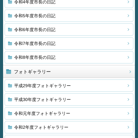
令和4年度市長の日記
令和5年度市長の日記
令和6年度市長の日記
令和7年度市長の日記
令和8年度市長の日記
フォトギャラリー
平成29年度フォトギャラリー
平成30年度フォトギャラリー
令和元年度フォトギャラリー
令和2年度フォトギャラリー