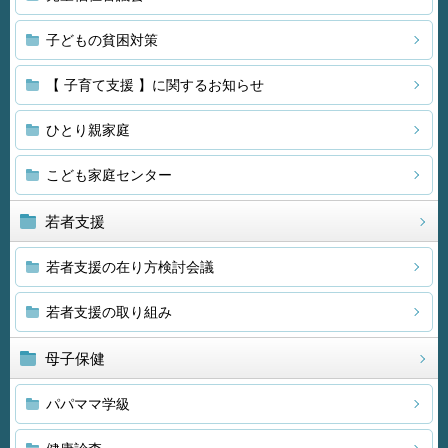
子どもの貧困対策
【 子育て支援 】に関するお知らせ
ひとり親家庭
こども家庭センター
若者支援
若者支援の在り方検討会議
若者支援の取り組み
母子保健
パパママ学級