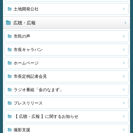
土地開発公社
広聴・広報
市民の声
市長キャラバン
ホームページ
市長定例記者会見
ラジオ番組「金のなまず」
プレスリリース
【 広聴・広報 】に関するお知らせ
撮影支援