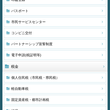
パスポート
市民サービスセンター
コンビニ交付
パートナーシップ宣誓制度
電子申請(税証明等)
税金
個人住民税（市民税・県民税）
軽自動車税
固定資産税・都市計画税