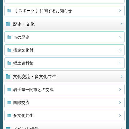
【 スポーツ 】に関するお知らせ
歴史・文化
市の歴史
指定文化財
郷土資料館
文化交流・多文化共生
岩手県一関市との交流
国際交流
多文化共生
イベント情報