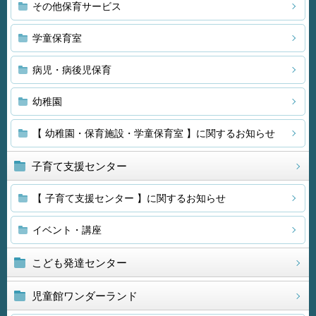
その他保育サービス
学童保育室
病児・病後児保育
幼稚園
【 幼稚園・保育施設・学童保育室 】に関するお知らせ
子育て支援センター
【 子育て支援センター 】に関するお知らせ
イベント・講座
こども発達センター
児童館ワンダーランド