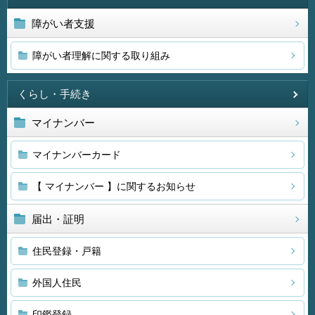
障がい者支援
障がい者理解に関する取り組み
くらし・手続き
マイナンバー
マイナンバーカード
【 マイナンバー 】に関するお知らせ
届出・証明
住民登録・戸籍
外国人住民
印鑑登録