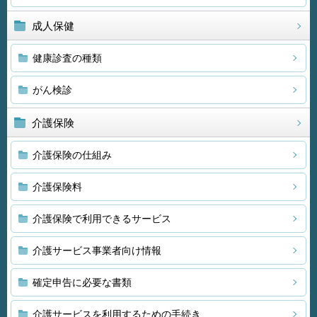
成人保健
健康診査の種類
がん検診
介護保険
介護保険の仕組み
介護保険料
介護保険で利用できるサービス
介護サービス事業者向け情報
確定申告に必要な書類
介護サービスを利用するための手続き