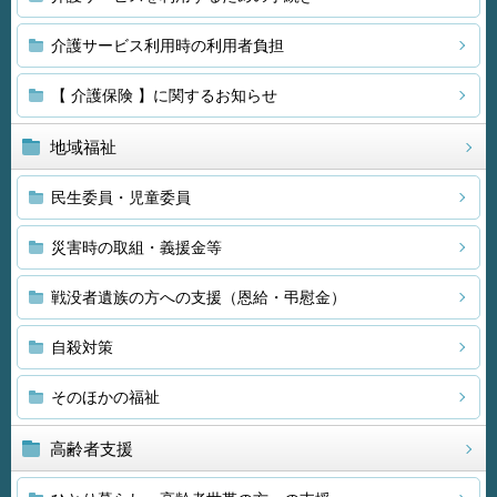
介護サービス利用時の利用者負担
【 介護保険 】に関するお知らせ
地域福祉
民生委員・児童委員
災害時の取組・義援金等
戦没者遺族の方への支援（恩給・弔慰金）
自殺対策
そのほかの福祉
高齢者支援