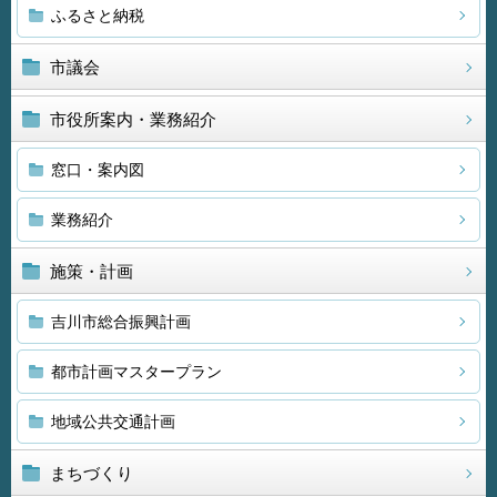
ふるさと納税
市議会
市役所案内・業務紹介
窓口・案内図
業務紹介
施策・計画
吉川市総合振興計画
都市計画マスタープラン
地域公共交通計画
まちづくり