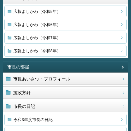
広報よしかわ（令和5年）
広報よしかわ（令和6年）
広報よしかわ（令和7年）
広報よしかわ（令和8年）
市長の部屋
市長あいさつ・プロフィール
施政方針
市長の日記
令和3年度市長の日記