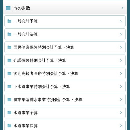
市の財政
一般会計予算
一般会計決算
国民健康保険特別会計予算・決算
介護保険特別会計予算・決算
後期高齢者医療特別会計予算・決算
下水道事業特別会計予算・決算
農業集落排水事業特別会計予算・決算
水道事業予算
水道事業決算