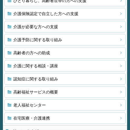
ひとり暮らし、高齢者世帯の方への支援
介護保険認定で自立した方への支援
介護が必要な方への支援
介護予防に関する取り組み
高齢者の方への助成
介護に関する相談・講座
認知症に関する取り組み
高齢福祉サービスの概要
老人福祉センター
在宅医療・介護連携