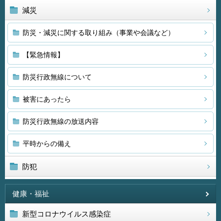
減災
防災・減災に関する取り組み（事業や会議など）
【緊急情報】
防災行政無線について
被害にあったら
防災行政無線の放送内容
平時からの備え
防犯
健康・福祉
新型コロナウイルス感染症