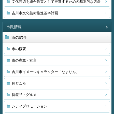
文化芸術を総合政策として推進するための基本的な方針
吉川市文化芸術推進基本計画
市政情報
市の紹介
市の概要
市の憲章・宣言
吉川市イメージキャラクター「なまりん」
見どころ
特産品・グルメ
シティプロモーション