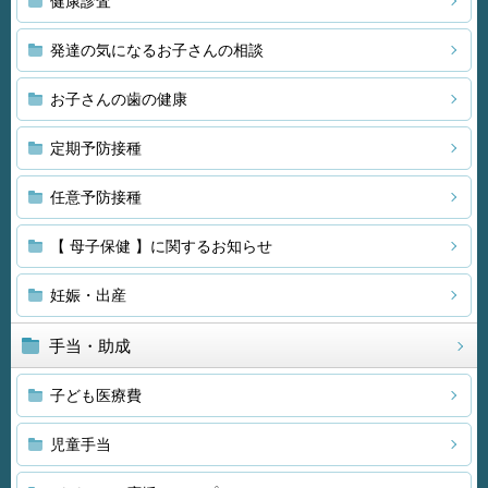
健康診査
発達の気になるお子さんの相談
お子さんの歯の健康
定期予防接種
任意予防接種
【 母子保健 】に関するお知らせ
妊娠・出産
手当・助成
子ども医療費
児童手当