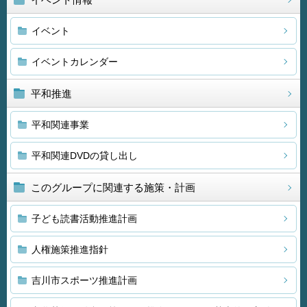
イベント
イベントカレンダー
平和推進
平和関連事業
平和関連DVDの貸し出し
このグループに関連する施策・計画
子ども読書活動推進計画
人権施策推進指針
吉川市スポーツ推進計画