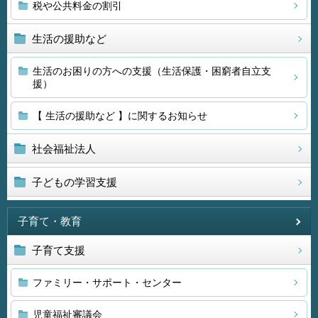
税や公共料金の割引
生活の援助など
生活のお困りの方への支援（生活保護・困窮者自立支
援）
【 生活の援助など 】に関するお知らせ
社会福祉法人
子どもの学習支援
子育て・教育
子育て支援
ファミリー・サポート・センター
児童福祉審議会