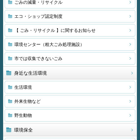
ごみの減量・リサイクル
エコ・ショップ認定制度
【 ごみ・リサイクル 】に関するお知らせ
環境センター（粗大ごみ処理施設）
市では収集できないごみ
身近な生活環境
生活環境
外来生物など
野生動物
環境保全