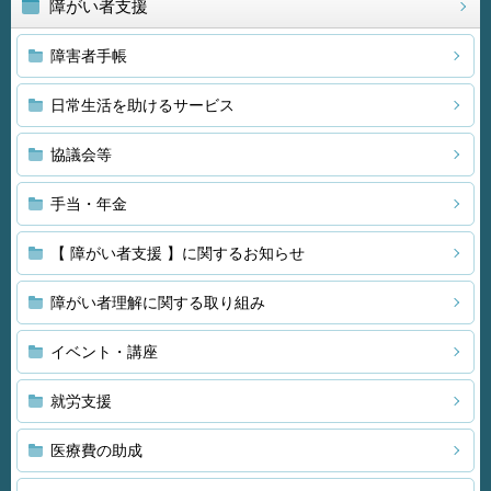
障がい者支援
障害者手帳
日常生活を助けるサービス
協議会等
手当・年金
【 障がい者支援 】に関するお知らせ
障がい者理解に関する取り組み
イベント・講座
就労支援
医療費の助成