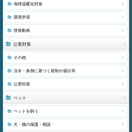
地球温暖化対策
環境学習
啓発動画
公害対策
その他
法令・条例に基づく規制や届出等
公害対策
ペット
ペットを飼う
犬・猫の保護・相談