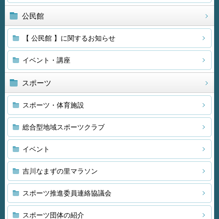
公民館
【 公民館 】に関するお知らせ
イベント・講座
スポーツ
スポーツ・体育施設
総合型地域スポーツクラブ
イベント
吉川なまずの里マラソン
スポーツ推進委員連絡協議会
スポーツ団体の紹介