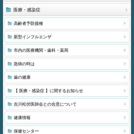
医療・感染症
高齢者予防接種
新型インフルエンザ
市内の医療機関・歯科・薬局
急病の時は
歯の健康
【 医療・感染症 】に関するお知らせ
吉川松伏医師会との合意について
健康情報
保健センター