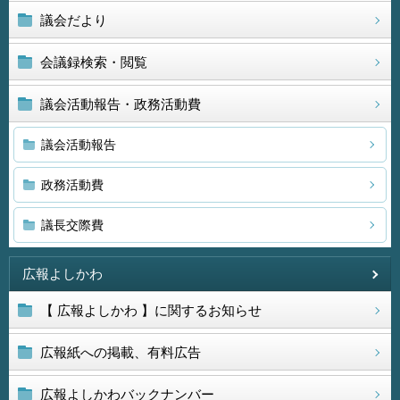
議会だより
会議録検索・閲覧
議会活動報告・政務活動費
議会活動報告
政務活動費
議長交際費
広報よしかわ
【 広報よしかわ 】に関するお知らせ
広報紙への掲載、有料広告
広報よしかわバックナンバー