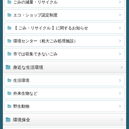
ごみの減量・リサイクル
エコ・ショップ認定制度
【 ごみ・リサイクル 】に関するお知らせ
環境センター（粗大ごみ処理施設）
市では収集できないごみ
身近な生活環境
生活環境
外来生物など
野生動物
環境保全