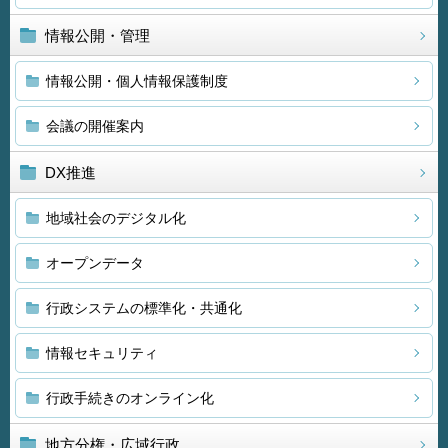
情報公開・管理
情報公開・個人情報保護制度
会議の開催案内
DX推進
地域社会のデジタル化
オープンデータ
行政システムの標準化・共通化
情報セキュリティ
行政手続きのオンライン化
地方分権・広域行政