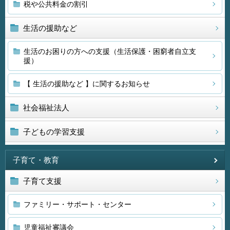
税や公共料金の割引
生活の援助など
生活のお困りの方への支援（生活保護・困窮者自立支
援）
【 生活の援助など 】に関するお知らせ
社会福祉法人
子どもの学習支援
子育て・教育
子育て支援
ファミリー・サポート・センター
児童福祉審議会