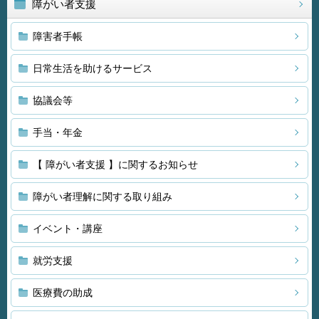
障がい者支援
障害者手帳
日常生活を助けるサービス
協議会等
手当・年金
【 障がい者支援 】に関するお知らせ
障がい者理解に関する取り組み
イベント・講座
就労支援
医療費の助成