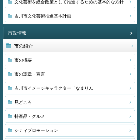
文化芸術を総合政策として推進するための基本的な方針
吉川市文化芸術推進基本計画
市政情報
市の紹介
市の概要
市の憲章・宣言
吉川市イメージキャラクター「なまりん」
見どころ
特産品・グルメ
シティプロモーション