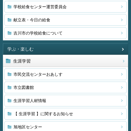
学校給食センター運営委員会
献立表・今日の給食
吉川市の学校給食について
学ぶ・楽しむ
生涯学習
市民交流センターおあしす
市立図書館
生涯学習人材情報
【 生涯学習 】に関するお知らせ
旭地区センター