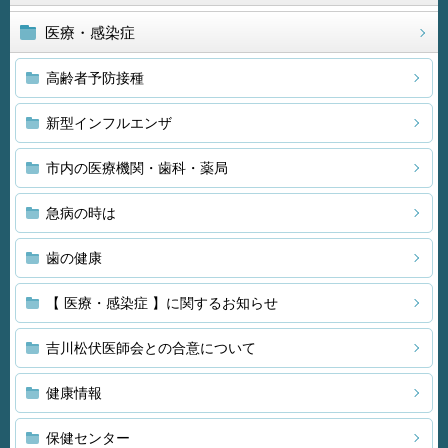
医療・感染症
高齢者予防接種
新型インフルエンザ
市内の医療機関・歯科・薬局
急病の時は
歯の健康
【 医療・感染症 】に関するお知らせ
吉川松伏医師会との合意について
健康情報
保健センター