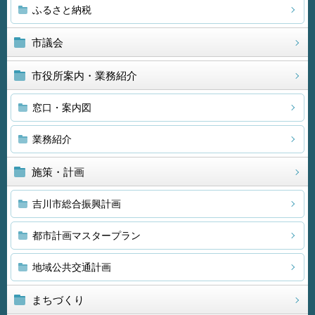
ふるさと納税
市議会
市役所案内・業務紹介
窓口・案内図
業務紹介
施策・計画
吉川市総合振興計画
都市計画マスタープラン
地域公共交通計画
まちづくり