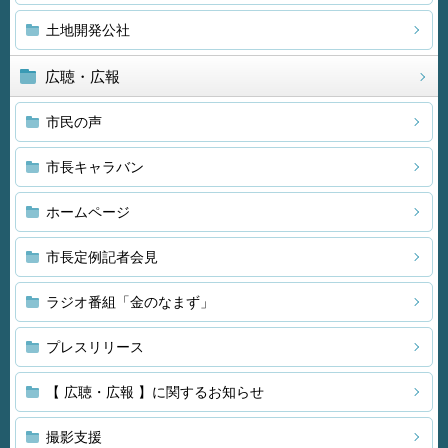
土地開発公社
広聴・広報
市民の声
市長キャラバン
ホームページ
市長定例記者会見
ラジオ番組「金のなまず」
プレスリリース
【 広聴・広報 】に関するお知らせ
撮影支援