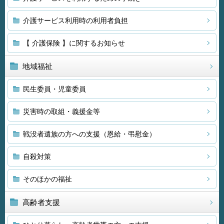
介護サービス利用時の利用者負担
【 介護保険 】に関するお知らせ
地域福祉
民生委員・児童委員
災害時の取組・義援金等
戦没者遺族の方への支援（恩給・弔慰金）
自殺対策
そのほかの福祉
高齢者支援