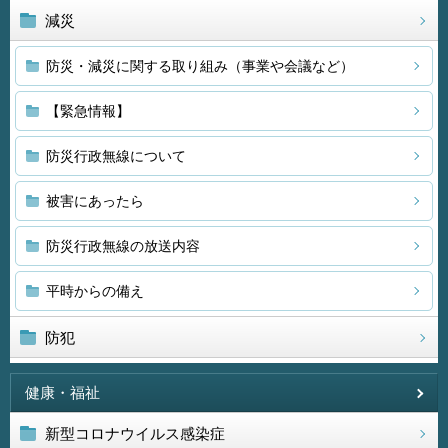
減災
防災・減災に関する取り組み（事業や会議など）
【緊急情報】
防災行政無線について
被害にあったら
防災行政無線の放送内容
平時からの備え
防犯
健康・福祉
新型コロナウイルス感染症