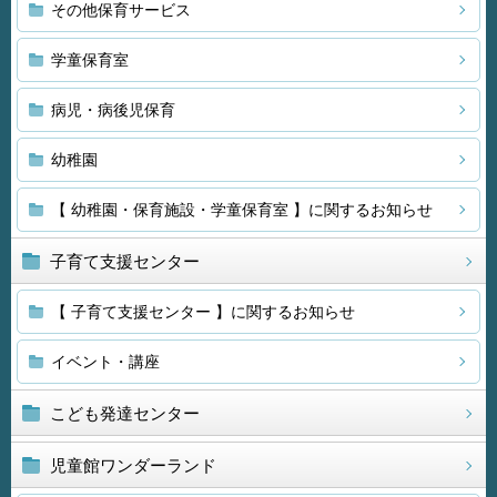
その他保育サービス
学童保育室
病児・病後児保育
幼稚園
【 幼稚園・保育施設・学童保育室 】に関するお知らせ
子育て支援センター
【 子育て支援センター 】に関するお知らせ
イベント・講座
こども発達センター
児童館ワンダーランド