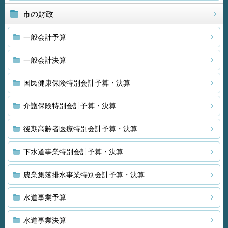
市の財政
一般会計予算
一般会計決算
国民健康保険特別会計予算・決算
介護保険特別会計予算・決算
後期高齢者医療特別会計予算・決算
下水道事業特別会計予算・決算
農業集落排水事業特別会計予算・決算
水道事業予算
水道事業決算