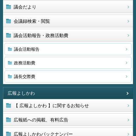
議会だより
会議録検索・閲覧
議会活動報告・政務活動費
議会活動報告
政務活動費
議長交際費
広報よしかわ
【 広報よしかわ 】に関するお知らせ
広報紙への掲載、有料広告
広報よしかわバックナンバー