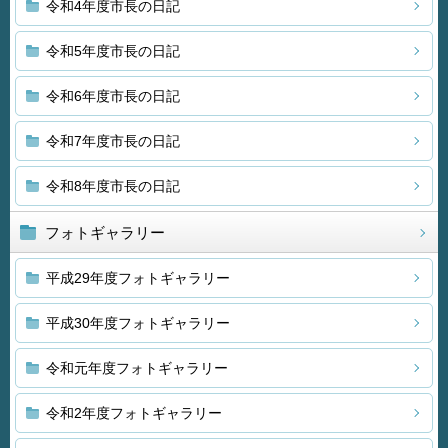
令和4年度市長の日記
令和5年度市長の日記
令和6年度市長の日記
令和7年度市長の日記
令和8年度市長の日記
フォトギャラリー
平成29年度フォトギャラリー
平成30年度フォトギャラリー
令和元年度フォトギャラリー
令和2年度フォトギャラリー