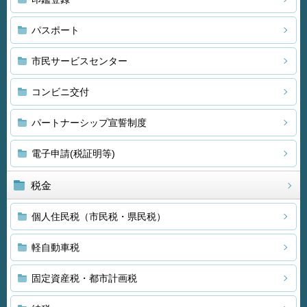
パスポート
市民サービスセンター
コンビニ交付
パートナーシップ宣誓制度
電子申請(税証明等)
税金
個人住民税（市民税・県民税）
軽自動車税
固定資産税・都市計画税