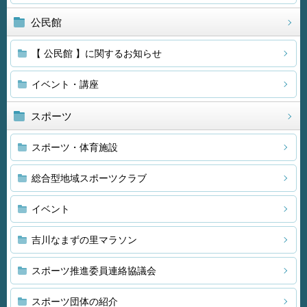
公民館
【 公民館 】に関するお知らせ
イベント・講座
スポーツ
スポーツ・体育施設
総合型地域スポーツクラブ
イベント
吉川なまずの里マラソン
スポーツ推進委員連絡協議会
スポーツ団体の紹介