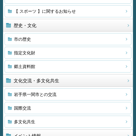
【 スポーツ 】に関するお知らせ
歴史・文化
市の歴史
指定文化財
郷土資料館
文化交流・多文化共生
岩手県一関市との交流
国際交流
多文化共生
イベント情報