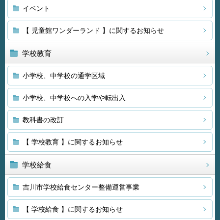
イベント
【 児童館ワンダーランド 】に関するお知らせ
学校教育
小学校、中学校の通学区域
小学校、中学校への入学や転出入
教科書の改訂
【 学校教育 】に関するお知らせ
学校給食
吉川市学校給食センター整備運営事業
【 学校給食 】に関するお知らせ