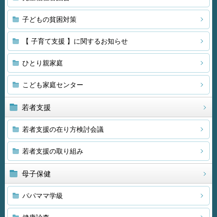
子どもの貧困対策
【 子育て支援 】に関するお知らせ
ひとり親家庭
こども家庭センター
若者支援
若者支援の在り方検討会議
若者支援の取り組み
母子保健
パパママ学級