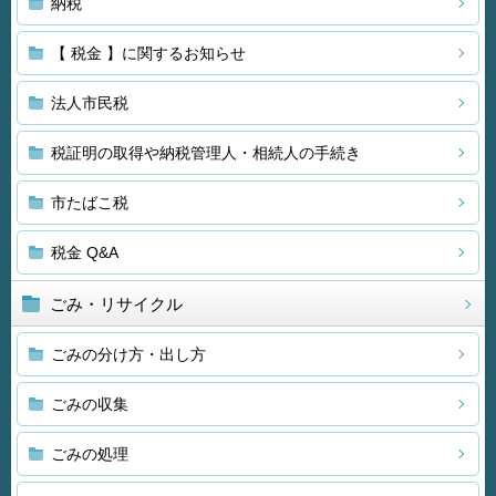
納税
【 税金 】に関するお知らせ
法人市民税
税証明の取得や納税管理人・相続人の手続き
市たばこ税
税金 Q&A
ごみ・リサイクル
ごみの分け方・出し方
ごみの収集
ごみの処理