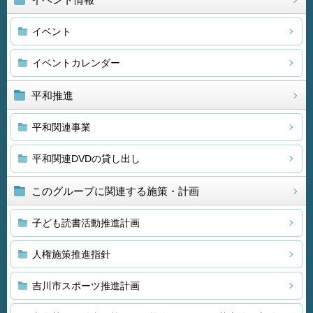
イベント
イベントカレンダー
平和推進
平和関連事業
平和関連DVDの貸し出し
このグループに関連する施策・計画
子ども読書活動推進計画
人権施策推進指針
吉川市スポーツ推進計画