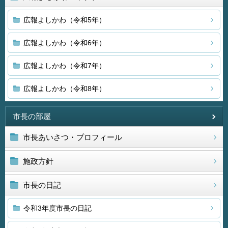
広報よしかわ（令和5年）
広報よしかわ（令和6年）
広報よしかわ（令和7年）
広報よしかわ（令和8年）
市長の部屋
市長あいさつ・プロフィール
施政方針
市長の日記
令和3年度市長の日記