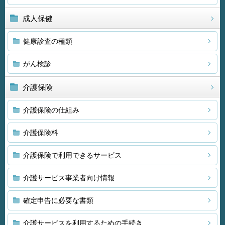
成人保健
健康診査の種類
がん検診
介護保険
介護保険の仕組み
介護保険料
介護保険で利用できるサービス
介護サービス事業者向け情報
確定申告に必要な書類
介護サービスを利用するための手続き