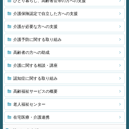
ひとり暮らし、高齢者世帯の方への支援
介護保険認定で自立した方への支援
介護が必要な方への支援
介護予防に関する取り組み
高齢者の方への助成
介護に関する相談・講座
認知症に関する取り組み
高齢福祉サービスの概要
老人福祉センター
在宅医療・介護連携