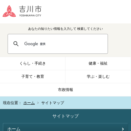
あなたの知りたい情報を入力して
検索してください
くらし・手続き
健康・福祉
子育て・教育
学ぶ・楽しむ
市政情報
現在位置：
ホーム
サイトマップ
サイトマップ
ホーム