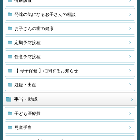
健康診査
発達の気になるお子さんの相談
お子さんの歯の健康
定期予防接種
任意予防接種
【 母子保健 】に関するお知らせ
妊娠・出産
手当・助成
子ども医療費
児童手当