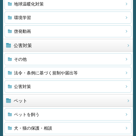
地球温暖化対策
環境学習
啓発動画
公害対策
その他
法令・条例に基づく規制や届出等
公害対策
ペット
ペットを飼う
犬・猫の保護・相談