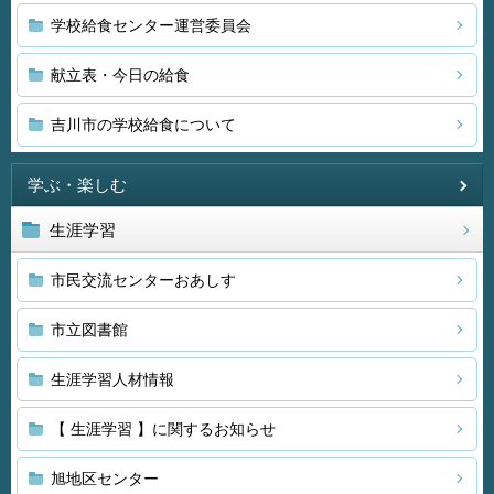
学校給食センター運営委員会
献立表・今日の給食
吉川市の学校給食について
学ぶ・楽しむ
生涯学習
市民交流センターおあしす
市立図書館
生涯学習人材情報
【 生涯学習 】に関するお知らせ
旭地区センター