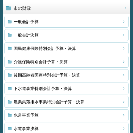
市の財政
一般会計予算
一般会計決算
国民健康保険特別会計予算・決算
介護保険特別会計予算・決算
後期高齢者医療特別会計予算・決算
下水道事業特別会計予算・決算
農業集落排水事業特別会計予算・決算
水道事業予算
水道事業決算