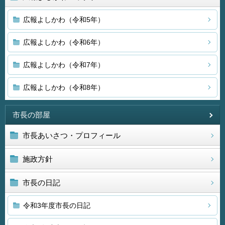
広報よしかわ（令和5年）
広報よしかわ（令和6年）
広報よしかわ（令和7年）
広報よしかわ（令和8年）
市長の部屋
市長あいさつ・プロフィール
施政方針
市長の日記
令和3年度市長の日記