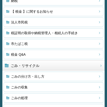
納税
【 税金 】に関するお知らせ
法人市民税
税証明の取得や納税管理人・相続人の手続き
市たばこ税
税金 Q&A
ごみ・リサイクル
ごみの分け方・出し方
ごみの収集
ごみの処理