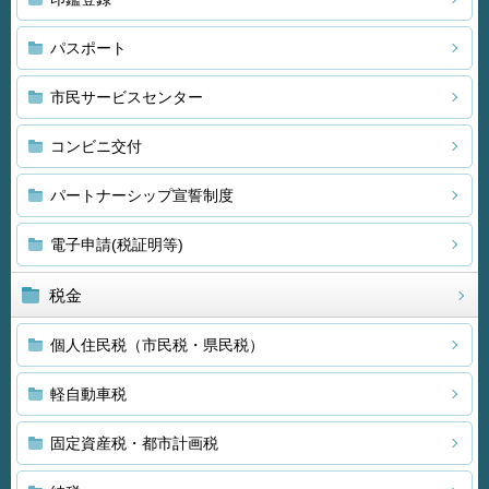
パスポート
市民サービスセンター
コンビニ交付
パートナーシップ宣誓制度
電子申請(税証明等)
税金
個人住民税（市民税・県民税）
軽自動車税
固定資産税・都市計画税