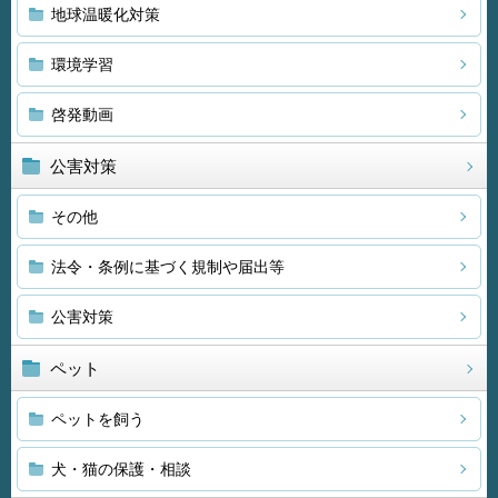
地球温暖化対策
環境学習
啓発動画
公害対策
その他
法令・条例に基づく規制や届出等
公害対策
ペット
ペットを飼う
犬・猫の保護・相談