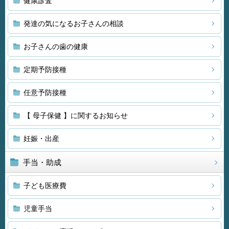
健康診査
発達の気になるお子さんの相談
お子さんの歯の健康
定期予防接種
任意予防接種
【 母子保健 】に関するお知らせ
妊娠・出産
手当・助成
子ども医療費
児童手当