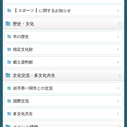
【 スポーツ 】に関するお知らせ
歴史・文化
市の歴史
指定文化財
郷土資料館
文化交流・多文化共生
岩手県一関市との交流
国際交流
多文化共生
イベント情報