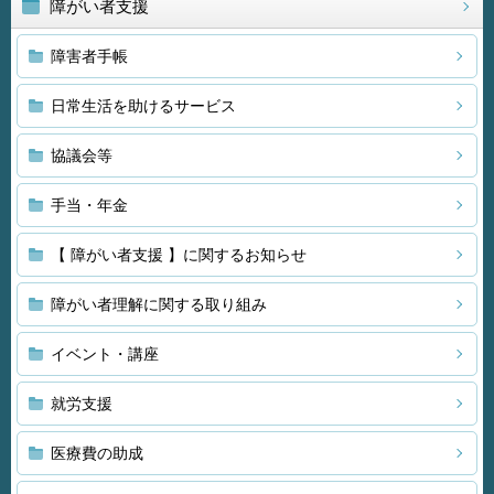
障がい者支援
障害者手帳
日常生活を助けるサービス
協議会等
手当・年金
【 障がい者支援 】に関するお知らせ
障がい者理解に関する取り組み
イベント・講座
就労支援
医療費の助成