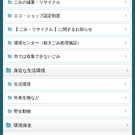
ごみの減量・リサイクル
エコ・ショップ認定制度
【 ごみ・リサイクル 】に関するお知らせ
環境センター（粗大ごみ処理施設）
市では収集できないごみ
身近な生活環境
生活環境
外来生物など
野生動物
環境保全