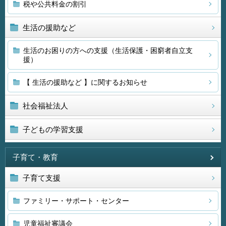
税や公共料金の割引
生活の援助など
生活のお困りの方への支援（生活保護・困窮者自立支
援）
【 生活の援助など 】に関するお知らせ
社会福祉法人
子どもの学習支援
子育て・教育
子育て支援
ファミリー・サポート・センター
児童福祉審議会