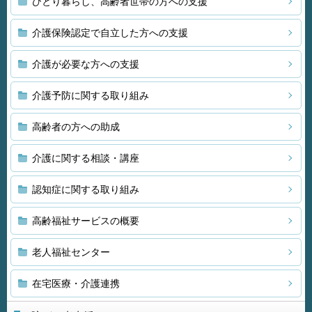
ひとり暮らし、高齢者世帯の方への支援
介護保険認定で自立した方への支援
介護が必要な方への支援
介護予防に関する取り組み
高齢者の方への助成
介護に関する相談・講座
認知症に関する取り組み
高齢福祉サービスの概要
老人福祉センター
在宅医療・介護連携