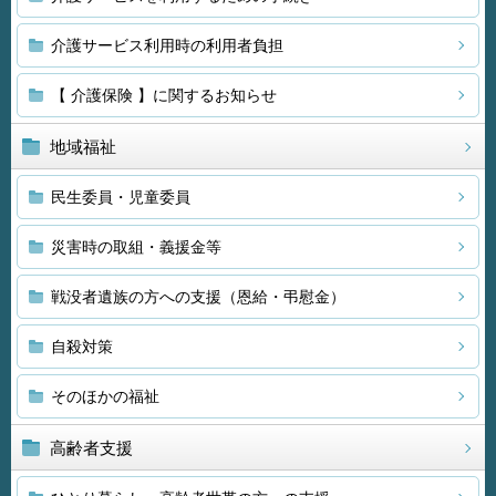
介護サービス利用時の利用者負担
【 介護保険 】に関するお知らせ
地域福祉
民生委員・児童委員
災害時の取組・義援金等
戦没者遺族の方への支援（恩給・弔慰金）
自殺対策
そのほかの福祉
高齢者支援