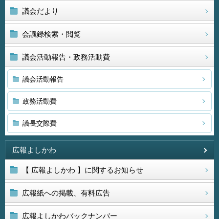
議会だより
会議録検索・閲覧
議会活動報告・政務活動費
議会活動報告
政務活動費
議長交際費
広報よしかわ
【 広報よしかわ 】に関するお知らせ
広報紙への掲載、有料広告
広報よしかわバックナンバー