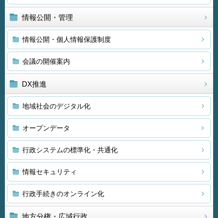
情報公開・管理
情報公開・個人情報保護制度
会議の開催案内
DX推進
地域社会のデジタル化
オープンデータ
行政システムの標準化・共通化
情報セキュリティ
行政手続きのオンライン化
地方分権・広域行政