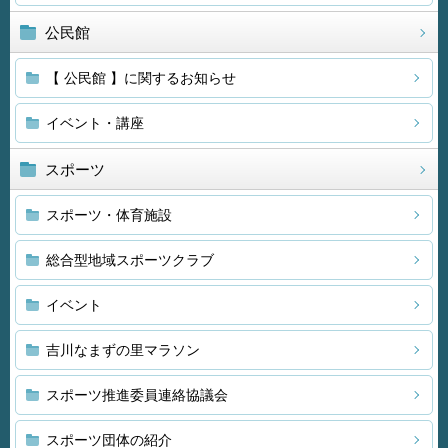
公民館
【 公民館 】に関するお知らせ
イベント・講座
スポーツ
スポーツ・体育施設
総合型地域スポーツクラブ
イベント
吉川なまずの里マラソン
スポーツ推進委員連絡協議会
スポーツ団体の紹介