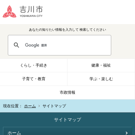
あなたの知りたい情報を入力して
検索してください
くらし・手続き
健康・福祉
子育て・教育
学ぶ・楽しむ
市政情報
現在位置：
ホーム
サイトマップ
サイトマップ
ホーム