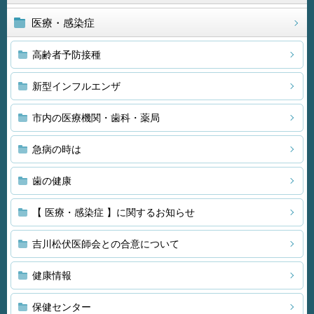
医療・感染症
高齢者予防接種
新型インフルエンザ
市内の医療機関・歯科・薬局
急病の時は
歯の健康
【 医療・感染症 】に関するお知らせ
吉川松伏医師会との合意について
健康情報
保健センター