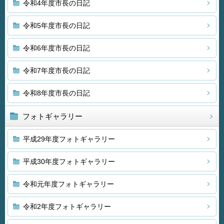
令和4年度市長の日記
令和5年度市長の日記
令和6年度市長の日記
令和7年度市長の日記
令和8年度市長の日記
フォトギャラリー
平成29年度フォトギャラリー
平成30年度フォトギャラリー
令和元年度フォトギャラリー
令和2年度フォトギャラリー