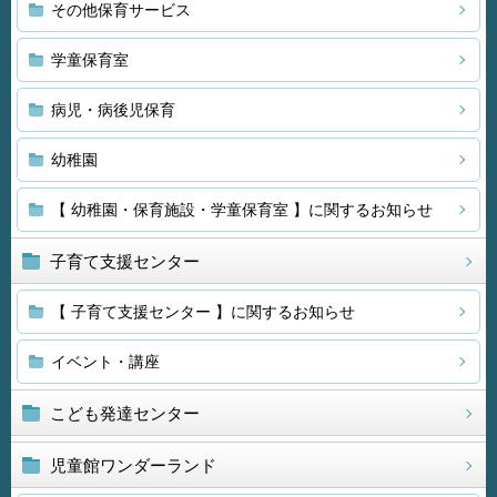
その他保育サービス
学童保育室
病児・病後児保育
幼稚園
【 幼稚園・保育施設・学童保育室 】に関するお知らせ
子育て支援センター
【 子育て支援センター 】に関するお知らせ
イベント・講座
こども発達センター
児童館ワンダーランド