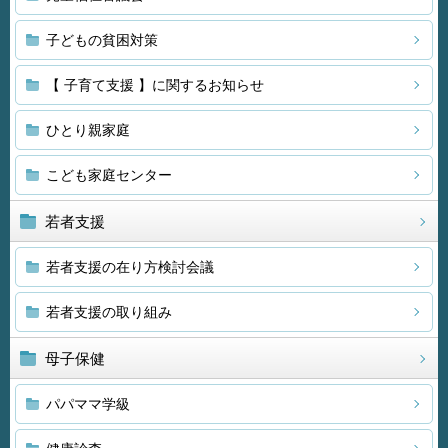
子どもの貧困対策
【 子育て支援 】に関するお知らせ
ひとり親家庭
こども家庭センター
若者支援
若者支援の在り方検討会議
若者支援の取り組み
母子保健
パパママ学級