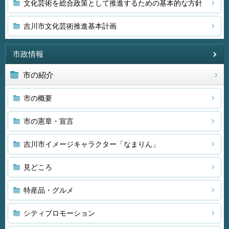
文化芸術を総合政策として推進するための基本的な方針
吉川市文化芸術推進基本計画
市政情報
市の紹介
市の概要
市の憲章・宣言
吉川市イメージキャラクター「なまりん」
見どころ
特産品・グルメ
シティプロモーション