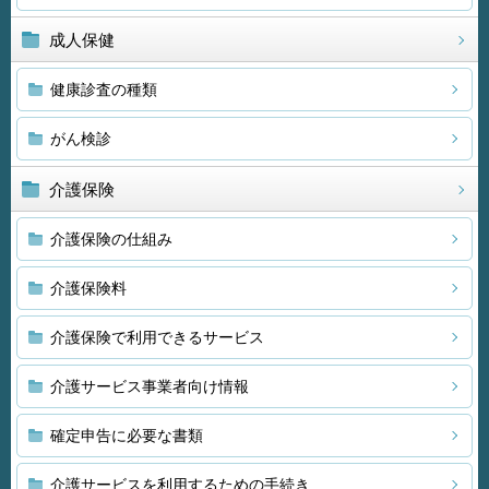
成人保健
健康診査の種類
がん検診
介護保険
介護保険の仕組み
介護保険料
介護保険で利用できるサービス
介護サービス事業者向け情報
確定申告に必要な書類
介護サービスを利用するための手続き