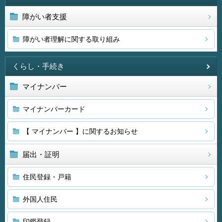
障がい者支援
障がい者理解に関する取り組み
くらし・手続き
マイナンバー
マイナンバーカード
【 マイナンバー 】に関するお知らせ
届出・証明
住民登録・戸籍
外国人住民
印鑑登録