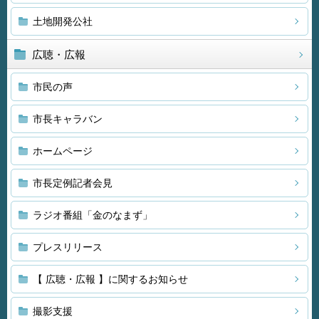
土地開発公社
広聴・広報
市民の声
市長キャラバン
ホームページ
市長定例記者会見
ラジオ番組「金のなまず」
プレスリリース
【 広聴・広報 】に関するお知らせ
撮影支援