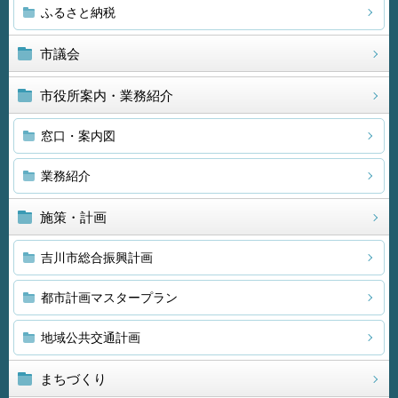
ふるさと納税
市議会
市役所案内・業務紹介
窓口・案内図
業務紹介
施策・計画
吉川市総合振興計画
都市計画マスタープラン
地域公共交通計画
まちづくり