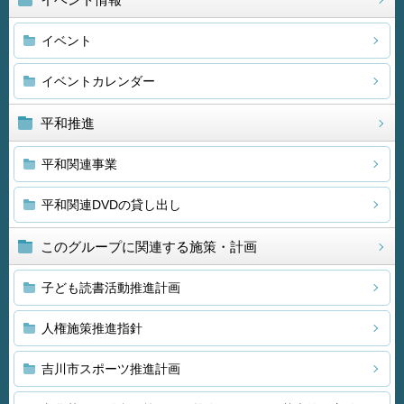
イベント
イベントカレンダー
平和推進
平和関連事業
平和関連DVDの貸し出し
このグループに関連する施策・計画
子ども読書活動推進計画
人権施策推進指針
吉川市スポーツ推進計画