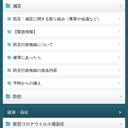
減災
防災・減災に関する取り組み（事業や会議など）
【緊急情報】
防災行政無線について
被害にあったら
防災行政無線の放送内容
平時からの備え
防犯
健康・福祉
新型コロナウイルス感染症