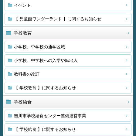
イベント
【 児童館ワンダーランド 】に関するお知らせ
学校教育
小学校、中学校の通学区域
小学校、中学校への入学や転出入
教科書の改訂
【 学校教育 】に関するお知らせ
学校給食
吉川市学校給食センター整備運営事業
【 学校給食 】に関するお知らせ