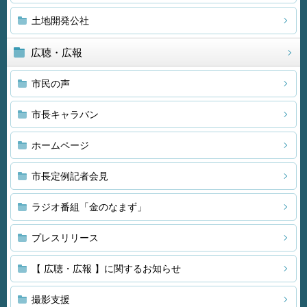
土地開発公社
広聴・広報
市民の声
市長キャラバン
ホームページ
市長定例記者会見
ラジオ番組「金のなまず」
プレスリリース
【 広聴・広報 】に関するお知らせ
撮影支援