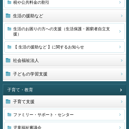
税や公共料金の割引
生活の援助など
生活のお困りの方への支援（生活保護・困窮者自立支
援）
【 生活の援助など 】に関するお知らせ
社会福祉法人
子どもの学習支援
子育て・教育
子育て支援
ファミリー・サポート・センター
児童福祉審議会