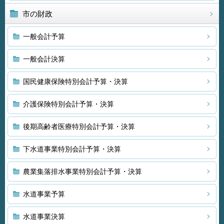
市の財政
一般会計予算
一般会計決算
国民健康保険特別会計予算・決算
介護保険特別会計予算・決算
後期高齢者医療特別会計予算・決算
下水道事業特別会計予算・決算
農業集落排水事業特別会計予算・決算
水道事業予算
水道事業決算