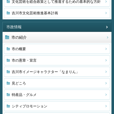
文化芸術を総合政策として推進するための基本的な方針
吉川市文化芸術推進基本計画
市政情報
市の紹介
市の概要
市の憲章・宣言
吉川市イメージキャラクター「なまりん」
見どころ
特産品・グルメ
シティプロモーション