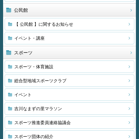
公民館
【 公民館 】に関するお知らせ
イベント・講座
スポーツ
スポーツ・体育施設
総合型地域スポーツクラブ
イベント
吉川なまずの里マラソン
スポーツ推進委員連絡協議会
スポーツ団体の紹介