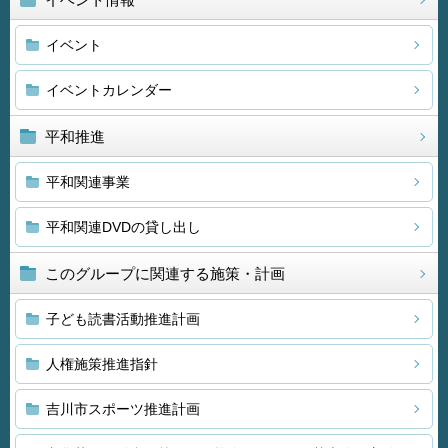
イベント
イベントカレンダー
平和推進
平和関連事業
平和関連DVDの貸し出し
このグループに関連する施策・計画
子ども読書活動推進計画
人権施策推進指針
吉川市スポーツ推進計画