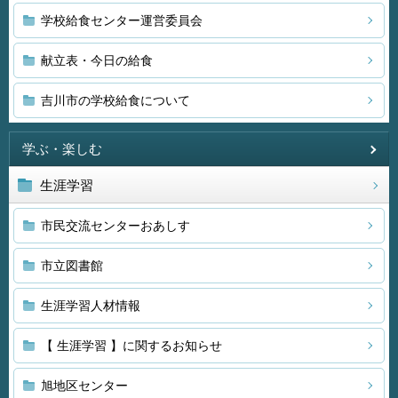
学校給食センター運営委員会
献立表・今日の給食
吉川市の学校給食について
学ぶ・楽しむ
生涯学習
市民交流センターおあしす
市立図書館
生涯学習人材情報
【 生涯学習 】に関するお知らせ
旭地区センター