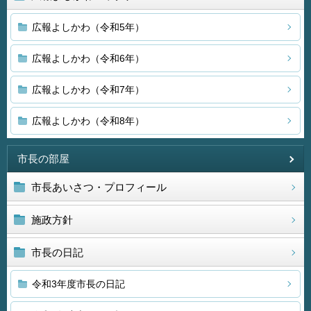
広報よしかわ（令和5年）
広報よしかわ（令和6年）
広報よしかわ（令和7年）
広報よしかわ（令和8年）
市長の部屋
市長あいさつ・プロフィール
施政方針
市長の日記
令和3年度市長の日記