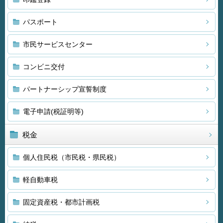
パスポート
市民サービスセンター
コンビニ交付
パートナーシップ宣誓制度
電子申請(税証明等)
税金
個人住民税（市民税・県民税）
軽自動車税
固定資産税・都市計画税