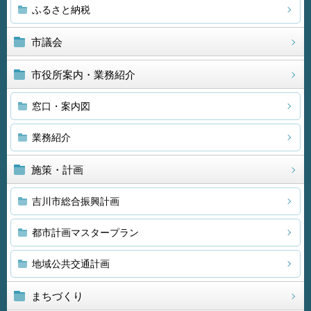
ふるさと納税
市議会
市役所案内・業務紹介
窓口・案内図
業務紹介
施策・計画
吉川市総合振興計画
都市計画マスタープラン
地域公共交通計画
まちづくり