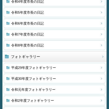
令和4年度市長の日記
令和5年度市長の日記
令和6年度市長の日記
令和7年度市長の日記
令和8年度市長の日記
フォトギャラリー
平成29年度フォトギャラリー
平成30年度フォトギャラリー
令和元年度フォトギャラリー
令和2年度フォトギャラリー