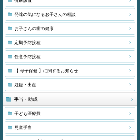
健康診査
発達の気になるお子さんの相談
お子さんの歯の健康
定期予防接種
任意予防接種
【 母子保健 】に関するお知らせ
妊娠・出産
手当・助成
子ども医療費
児童手当