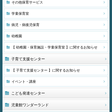
その他保育サービス
学童保育室
病児・病後児保育
幼稚園
【 幼稚園・保育施設・学童保育室 】に関するお知らせ
子育て支援センター
【 子育て支援センター 】に関するお知らせ
イベント・講座
こども発達センター
児童館ワンダーランド