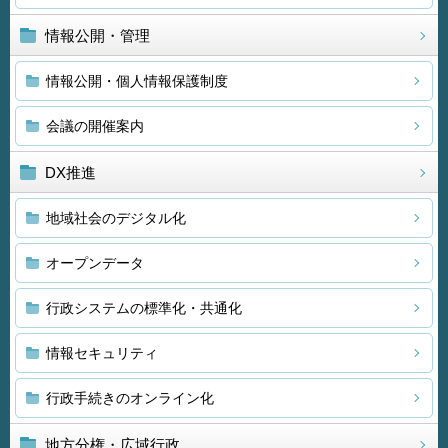
情報公開・管理
情報公開・個人情報保護制度
会議の開催案内
DX推進
地域社会のデジタル化
オープンデータ
行政システムの標準化・共通化
情報セキュリティ
行政手続きのオンライン化
地方分権・広域行政