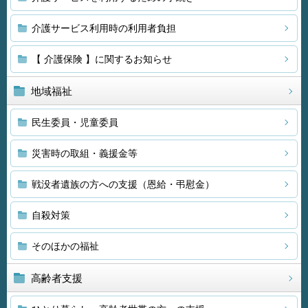
介護サービス利用時の利用者負担
【 介護保険 】に関するお知らせ
地域福祉
民生委員・児童委員
災害時の取組・義援金等
戦没者遺族の方への支援（恩給・弔慰金）
自殺対策
そのほかの福祉
高齢者支援