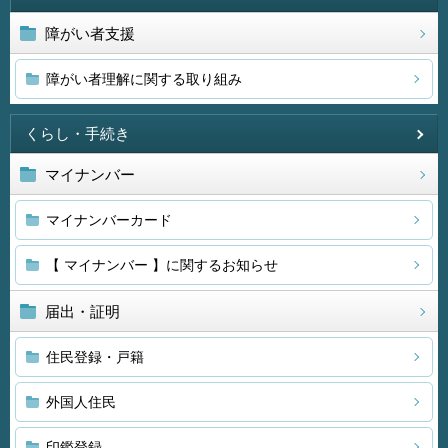
障がい者支援
障がい者理解に関する取り組み
くらし・手続き
マイナンバー
マイナンバーカード
【 マイナンバー 】に関するお知らせ
届出・証明
住民登録・戸籍
外国人住民
印鑑登録