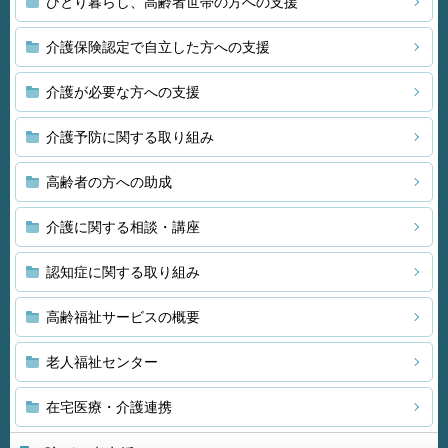
ひとり暮らし、高齢者世帯の方への支援
介護保険認定で自立した方への支援
介護が必要な方への支援
介護予防に関する取り組み
高齢者の方への助成
介護に関する相談・講座
認知症に関する取り組み
高齢福祉サービスの概要
老人福祉センター
在宅医療・介護連携