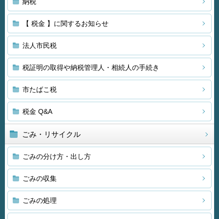
納税
【 税金 】に関するお知らせ
法人市民税
税証明の取得や納税管理人・相続人の手続き
市たばこ税
税金 Q&A
ごみ・リサイクル
ごみの分け方・出し方
ごみの収集
ごみの処理