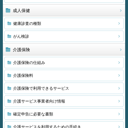
成人保健
健康診査の種類
がん検診
介護保険
介護保険の仕組み
介護保険料
介護保険で利用できるサービス
介護サービス事業者向け情報
確定申告に必要な書類
介護サービスを利用するための手続き