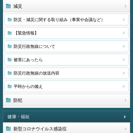
減災
防災・減災に関する取り組み（事業や会議など）
【緊急情報】
防災行政無線について
被害にあったら
防災行政無線の放送内容
平時からの備え
防犯
健康・福祉
新型コロナウイルス感染症