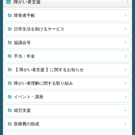
障がい者支援
障害者手帳
日常生活を助けるサービス
協議会等
手当・年金
【 障がい者支援 】に関するお知らせ
障がい者理解に関する取り組み
イベント・講座
就労支援
医療費の助成