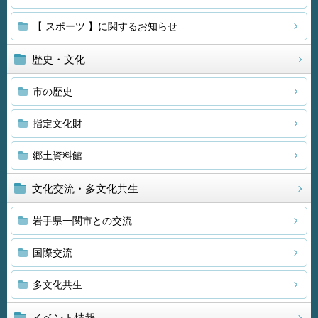
【 スポーツ 】に関するお知らせ
歴史・文化
市の歴史
指定文化財
郷土資料館
文化交流・多文化共生
岩手県一関市との交流
国際交流
多文化共生
イベント情報