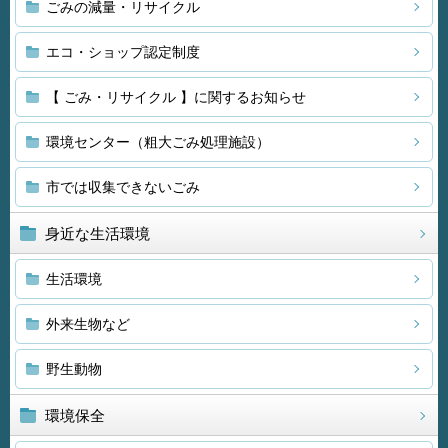
ごみの減量・リサイクル
エコ・ショップ認定制度
【 ごみ・リサイクル 】に関するお知らせ
環境センター（粗大ごみ処理施設）
市では収集できないごみ
身近な生活環境
生活環境
外来生物など
野生動物
環境保全