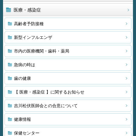
医療・感染症
高齢者予防接種
新型インフルエンザ
市内の医療機関・歯科・薬局
急病の時は
歯の健康
【 医療・感染症 】に関するお知らせ
吉川松伏医師会との合意について
健康情報
保健センター