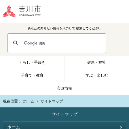
あなたの知りたい情報を入力して
検索してください
くらし・手続き
健康・福祉
子育て・教育
学ぶ・楽しむ
市政情報
現在位置：
ホーム
サイトマップ
サイトマップ
ホーム