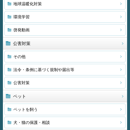
地球温暖化対策
環境学習
啓発動画
公害対策
その他
法令・条例に基づく規制や届出等
公害対策
ペット
ペットを飼う
犬・猫の保護・相談