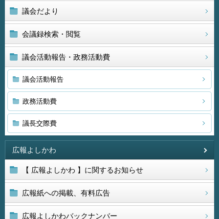
議会だより
会議録検索・閲覧
議会活動報告・政務活動費
議会活動報告
政務活動費
議長交際費
広報よしかわ
【 広報よしかわ 】に関するお知らせ
広報紙への掲載、有料広告
広報よしかわバックナンバー