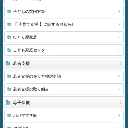
子どもの貧困対策
【 子育て支援 】に関するお知らせ
ひとり親家庭
こども家庭センター
若者支援
若者支援の在り方検討会議
若者支援の取り組み
母子保健
パパママ学級