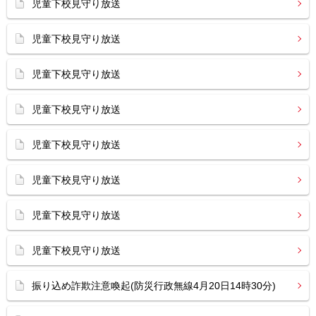
児童下校見守り放送
児童下校見守り放送
児童下校見守り放送
児童下校見守り放送
児童下校見守り放送
児童下校見守り放送
児童下校見守り放送
児童下校見守り放送
振り込め詐欺注意喚起(防災行政無線4月20日14時30分)