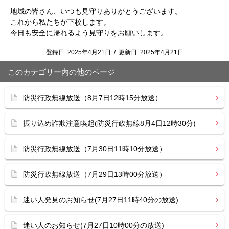
地域の皆さん、いつも見守りありがとうございます。
これから私たちが下校します。
今日も安全に帰れるよう見守りをお願いします。
登録日:
2025年4月21日
/
更新日:
2025年4月21日
このカテゴリー内の他のページ
防災行政無線放送（8月7日12時15分放送）
振り込め詐欺注意喚起(防災行政無線8月4日12時30分)
防災行政無線放送（7月30日11時10分放送）
防災行政無線放送（7月29日13時00分放送）
迷い人発見のお知らせ(7月27日11時40分の放送)
迷い人のお知らせ(7月27日10時00分の放送)