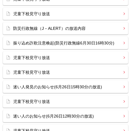
児童下校見守り放送
防災行政無線（J－ALERT）の放送内容
振り込め詐欺注意喚起(防災行政無線6月30日16時30分)
児童下校見守り放送
児童下校見守り放送
迷い人発見のお知らせ(6月26日15時30分の放送)
児童下校見守り放送
迷い人のお知らせ(6月26日12時30分の放送)
児童下校見守り放送