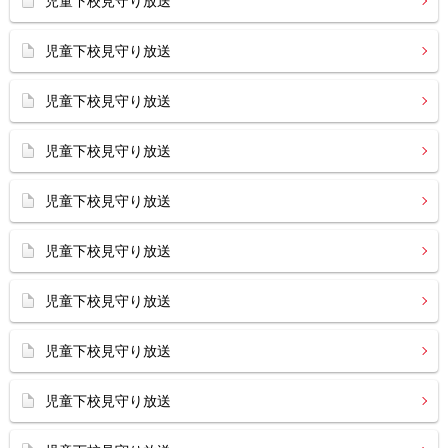
児童下校見守り放送
児童下校見守り放送
児童下校見守り放送
児童下校見守り放送
児童下校見守り放送
児童下校見守り放送
児童下校見守り放送
児童下校見守り放送
児童下校見守り放送