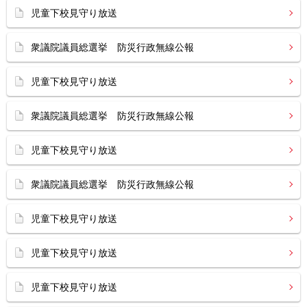
児童下校見守り放送
衆議院議員総選挙 防災行政無線公報
児童下校見守り放送
衆議院議員総選挙 防災行政無線公報
児童下校見守り放送
衆議院議員総選挙 防災行政無線公報
児童下校見守り放送
児童下校見守り放送
児童下校見守り放送