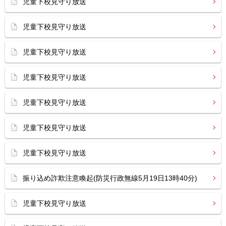
児童下校見守り放送
児童下校見守り放送
児童下校見守り放送
児童下校見守り放送
児童下校見守り放送
児童下校見守り放送
児童下校見守り放送
振り込め詐欺注意喚起(防災行政無線5月19日13時40分)
児童下校見守り放送