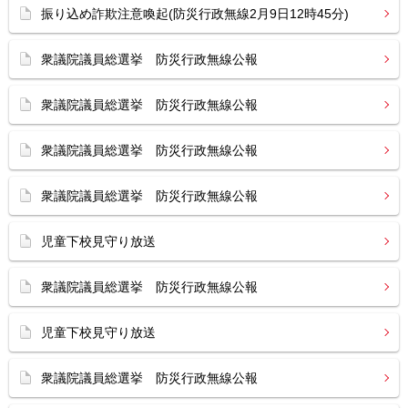
振り込め詐欺注意喚起(防災行政無線2月9日12時45分)
衆議院議員総選挙 防災行政無線公報
衆議院議員総選挙 防災行政無線公報
衆議院議員総選挙 防災行政無線公報
衆議院議員総選挙 防災行政無線公報
児童下校見守り放送
衆議院議員総選挙 防災行政無線公報
児童下校見守り放送
衆議院議員総選挙 防災行政無線公報