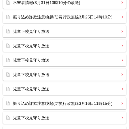
不審者情報(3月31日13時10分の放送)
振り込め詐欺注意喚起(防災行政無線3月25日14時10分)
児童下校見守り放送
児童下校見守り放送
児童下校見守り放送
児童下校見守り放送
児童下校見守り放送
振り込め詐欺注意喚起(防災行政無線3月16日11時15分)
児童下校見守り放送