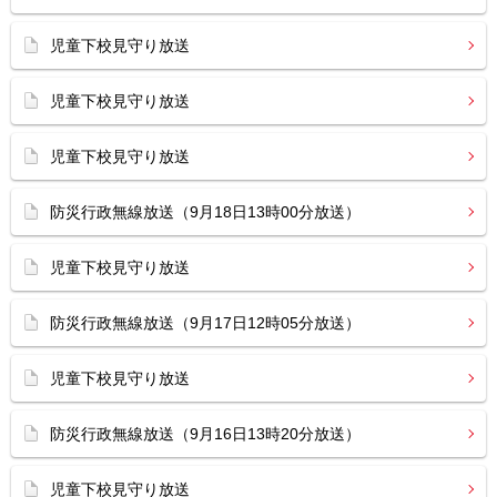
児童下校見守り放送
児童下校見守り放送
児童下校見守り放送
防災行政無線放送（9月18日13時00分放送）
児童下校見守り放送
防災行政無線放送（9月17日12時05分放送）
児童下校見守り放送
防災行政無線放送（9月16日13時20分放送）
児童下校見守り放送