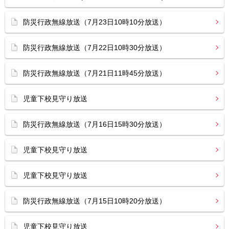
防災行政無線放送（7月23日10時10分放送）
防災行政無線放送（7月22日10時30分放送）
防災行政無線放送（7月21日11時45分放送）
児童下校見守り放送
防災行政無線放送（7月16日15時30分放送）
児童下校見守り放送
児童下校見守り放送
防災行政無線放送（7月15日10時20分放送）
児童下校見守り放送