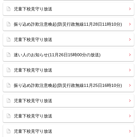
児童下校見守り放送
振り込め詐欺注意喚起(防災行政無線11月28日11時10分)
児童下校見守り放送
迷い人のお知らせ(11月26日15時00分の放送)
児童下校見守り放送
振り込め詐欺注意喚起(防災行政無線11月25日16時10分)
児童下校見守り放送
児童下校見守り放送
児童下校見守り放送