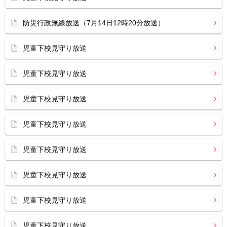
防災行政無線放送（7月14日12時20分放送）
児童下校見守り放送
児童下校見守り放送
児童下校見守り放送
児童下校見守り放送
児童下校見守り放送
児童下校見守り放送
児童下校見守り放送
児童下校見守り放送