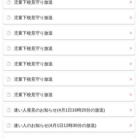
児童下校見守り放送
児童下校見守り放送
児童下校見守り放送
児童下校見守り放送
児童下校見守り放送
児童下校見守り放送
児童下校見守り放送
迷い人発見のお知らせ(4月1日16時20分の放送)
迷い人のお知らせ(4月1日12時30分の放送)