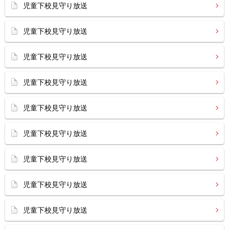
児童下校見守り放送
児童下校見守り放送
児童下校見守り放送
児童下校見守り放送
児童下校見守り放送
児童下校見守り放送
児童下校見守り放送
児童下校見守り放送
児童下校見守り放送