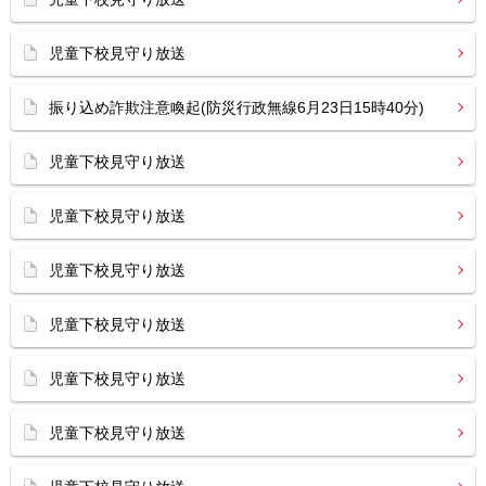
児童下校見守り放送
振り込め詐欺注意喚起(防災行政無線6月23日15時40分)
児童下校見守り放送
児童下校見守り放送
児童下校見守り放送
児童下校見守り放送
児童下校見守り放送
児童下校見守り放送