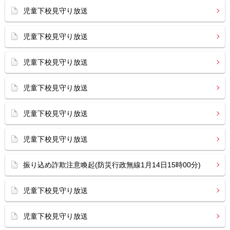
児童下校見守り放送
児童下校見守り放送
児童下校見守り放送
児童下校見守り放送
児童下校見守り放送
児童下校見守り放送
振り込め詐欺注意喚起(防災行政無線1月14日15時00分)
児童下校見守り放送
児童下校見守り放送