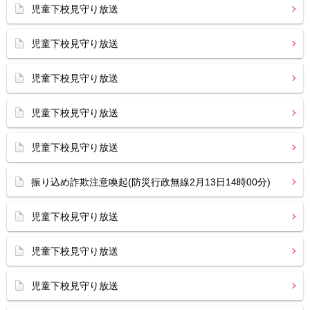
児童下校見守り放送
児童下校見守り放送
児童下校見守り放送
児童下校見守り放送
児童下校見守り放送
振り込め詐欺注意喚起(防災行政無線2月13日14時00分)
児童下校見守り放送
児童下校見守り放送
児童下校見守り放送