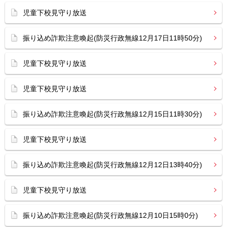
児童下校見守り放送
振り込め詐欺注意喚起(防災行政無線12月17日11時50分)
児童下校見守り放送
児童下校見守り放送
振り込め詐欺注意喚起(防災行政無線12月15日11時30分)
児童下校見守り放送
振り込め詐欺注意喚起(防災行政無線12月12日13時40分)
児童下校見守り放送
振り込め詐欺注意喚起(防災行政無線12月10日15時0分)