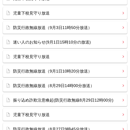
児童下校見守り放送
防災行政無線放送（9月3日11時50分放送）
迷い人のお知らせ(9月1日15時10分の放送)
児童下校見守り放送
防災行政無線放送（9月1日10時20分放送）
防災行政無線放送（8月29日14時00分放送）
振り込め詐欺注意喚起(防災行政無線8月29日12時00分)
児童下校見守り放送
防災行政無線放送（8月27日9時45分放送）