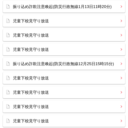
振り込め詐欺注意喚起(防災行政無線1月13日11時20分)
児童下校見守り放送
児童下校見守り放送
児童下校見守り放送
振り込め詐欺注意喚起(防災行政無線12月25日15時15分)
児童下校見守り放送
児童下校見守り放送
児童下校見守り放送
児童下校見守り放送