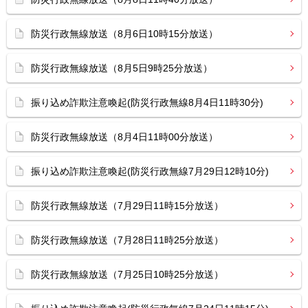
防災行政無線放送（8月6日10時15分放送）
防災行政無線放送（8月5日9時25分放送）
振り込め詐欺注意喚起(防災行政無線8月4日11時30分)
防災行政無線放送（8月4日11時00分放送）
振り込め詐欺注意喚起(防災行政無線7月29日12時10分)
防災行政無線放送（7月29日11時15分放送）
防災行政無線放送（7月28日11時25分放送）
防災行政無線放送（7月25日10時25分放送）