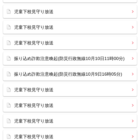
児童下校見守り放送
児童下校見守り放送
児童下校見守り放送
振り込め詐欺注意喚起(防災行政無線10月10日11時00分)
振り込め詐欺注意喚起(防災行政無線10月9日16時05分)
児童下校見守り放送
児童下校見守り放送
児童下校見守り放送
児童下校見守り放送