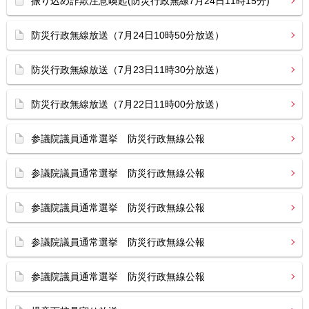
振り込め詐欺注意喚起(防災行政無線7月24日11時15分)
防災行政無線放送（7月24日10時50分放送）
防災行政無線放送（7月23日11時30分放送）
防災行政無線放送（7月22日11時00分放送）
参議院議員通常選挙 防災行政無線公報
参議院議員通常選挙 防災行政無線公報
参議院議員通常選挙 防災行政無線公報
参議院議員通常選挙 防災行政無線公報
参議院議員通常選挙 防災行政無線公報