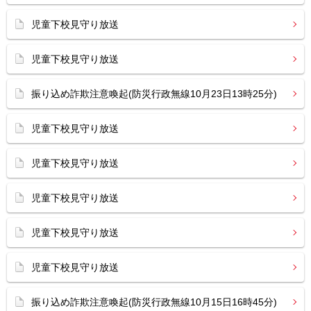
児童下校見守り放送
児童下校見守り放送
振り込め詐欺注意喚起(防災行政無線10月23日13時25分)
児童下校見守り放送
児童下校見守り放送
児童下校見守り放送
児童下校見守り放送
児童下校見守り放送
振り込め詐欺注意喚起(防災行政無線10月15日16時45分)