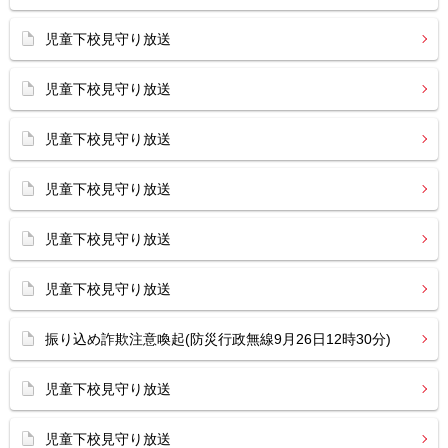
児童下校見守り放送
児童下校見守り放送
児童下校見守り放送
児童下校見守り放送
児童下校見守り放送
児童下校見守り放送
振り込め詐欺注意喚起(防災行政無線9月26日12時30分)
児童下校見守り放送
児童下校見守り放送