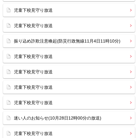
児童下校見守り放送
児童下校見守り放送
振り込め詐欺注意喚起(防災行政無線11月4日11時10分)
児童下校見守り放送
児童下校見守り放送
児童下校見守り放送
児童下校見守り放送
迷い人のお知らせ(10月28日12時00分の放送)
児童下校見守り放送