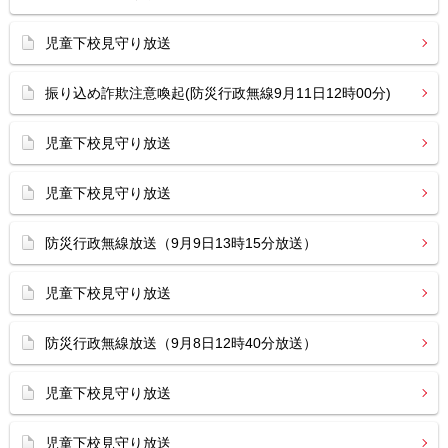
児童下校見守り放送
振り込め詐欺注意喚起(防災行政無線9月11日12時00分)
児童下校見守り放送
児童下校見守り放送
防災行政無線放送（9月9日13時15分放送）
児童下校見守り放送
防災行政無線放送（9月8日12時40分放送）
児童下校見守り放送
児童下校見守り放送