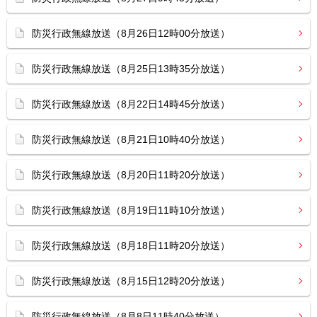
防災行政無線放送（8月26日12時00分放送）
防災行政無線放送（8月25日13時35分放送）
防災行政無線放送（8月22日14時45分放送）
防災行政無線放送（8月21日10時40分放送）
防災行政無線放送（8月20日11時20分放送）
防災行政無線放送（8月19日11時10分放送）
防災行政無線放送（8月18日11時20分放送）
防災行政無線放送（8月15日12時20分放送）
防災行政無線放送（8月8日11時40分放送）