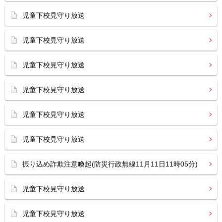
児童下校見守り放送
児童下校見守り放送
児童下校見守り放送
児童下校見守り放送
児童下校見守り放送
児童下校見守り放送
振り込め詐欺注意喚起(防災行政無線11月11日11時05分)
児童下校見守り放送
児童下校見守り放送