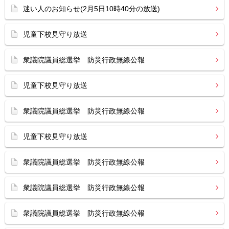
迷い人のお知らせ(2月5日10時40分の放送)
児童下校見守り放送
衆議院議員総選挙 防災行政無線公報
児童下校見守り放送
衆議院議員総選挙 防災行政無線公報
児童下校見守り放送
衆議院議員総選挙 防災行政無線公報
衆議院議員総選挙 防災行政無線公報
衆議院議員総選挙 防災行政無線公報