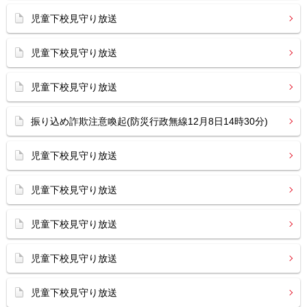
児童下校見守り放送
児童下校見守り放送
児童下校見守り放送
振り込め詐欺注意喚起(防災行政無線12月8日14時30分)
児童下校見守り放送
児童下校見守り放送
児童下校見守り放送
児童下校見守り放送
児童下校見守り放送