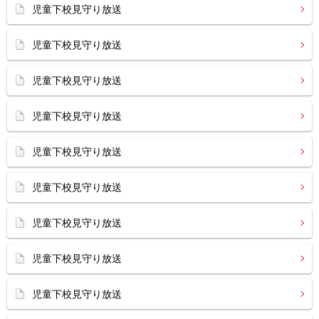
児童下校見守り放送
児童下校見守り放送
児童下校見守り放送
児童下校見守り放送
児童下校見守り放送
児童下校見守り放送
児童下校見守り放送
児童下校見守り放送
児童下校見守り放送