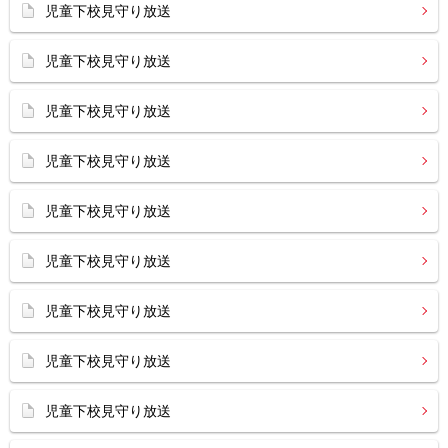
児童下校見守り放送
児童下校見守り放送
児童下校見守り放送
児童下校見守り放送
児童下校見守り放送
児童下校見守り放送
児童下校見守り放送
児童下校見守り放送
児童下校見守り放送