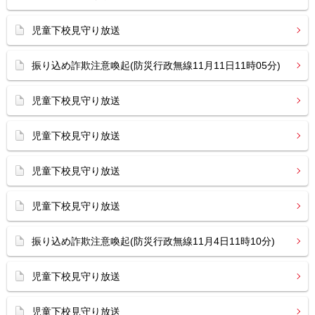
児童下校見守り放送
振り込め詐欺注意喚起(防災行政無線11月11日11時05分)
児童下校見守り放送
児童下校見守り放送
児童下校見守り放送
児童下校見守り放送
振り込め詐欺注意喚起(防災行政無線11月4日11時10分)
児童下校見守り放送
児童下校見守り放送