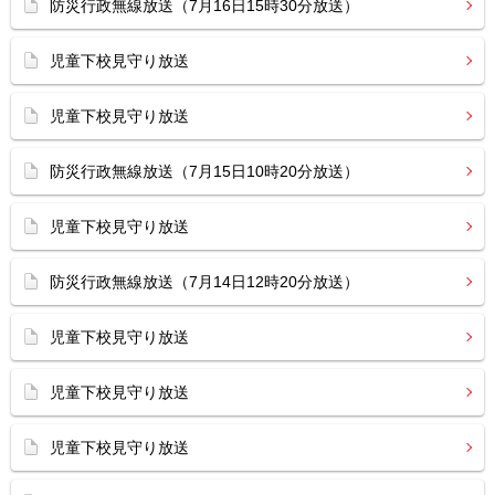
防災行政無線放送（7月16日15時30分放送）
児童下校見守り放送
児童下校見守り放送
防災行政無線放送（7月15日10時20分放送）
児童下校見守り放送
防災行政無線放送（7月14日12時20分放送）
児童下校見守り放送
児童下校見守り放送
児童下校見守り放送