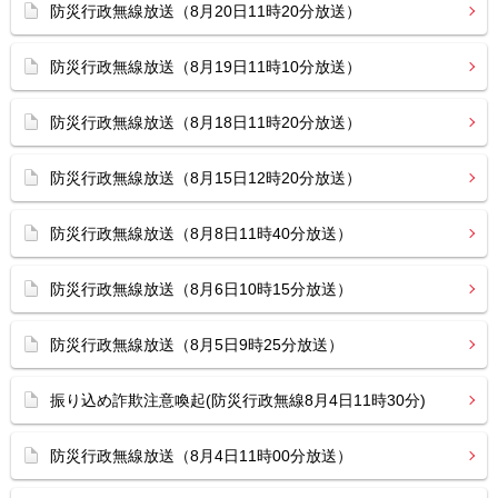
防災行政無線放送（8月20日11時20分放送）
防災行政無線放送（8月19日11時10分放送）
防災行政無線放送（8月18日11時20分放送）
防災行政無線放送（8月15日12時20分放送）
防災行政無線放送（8月8日11時40分放送）
防災行政無線放送（8月6日10時15分放送）
防災行政無線放送（8月5日9時25分放送）
振り込め詐欺注意喚起(防災行政無線8月4日11時30分)
防災行政無線放送（8月4日11時00分放送）