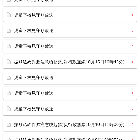
児童下校見守り放送
児童下校見守り放送
児童下校見守り放送
振り込め詐欺注意喚起(防災行政無線10月15日16時45分)
児童下校見守り放送
児童下校見守り放送
児童下校見守り放送
振り込め詐欺注意喚起(防災行政無線10月10日11時00分)