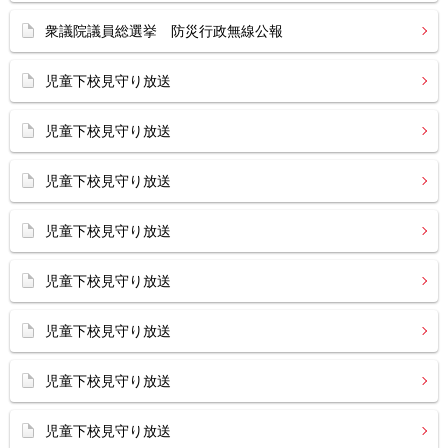
衆議院議員総選挙 防災行政無線公報
児童下校見守り放送
児童下校見守り放送
児童下校見守り放送
児童下校見守り放送
児童下校見守り放送
児童下校見守り放送
児童下校見守り放送
児童下校見守り放送