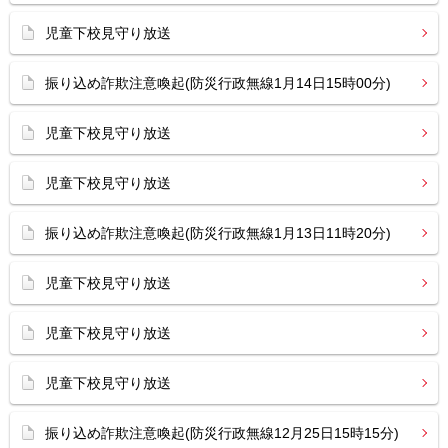
児童下校見守り放送
振り込め詐欺注意喚起(防災行政無線1月14日15時00分)
児童下校見守り放送
児童下校見守り放送
振り込め詐欺注意喚起(防災行政無線1月13日11時20分)
児童下校見守り放送
児童下校見守り放送
児童下校見守り放送
振り込め詐欺注意喚起(防災行政無線12月25日15時15分)