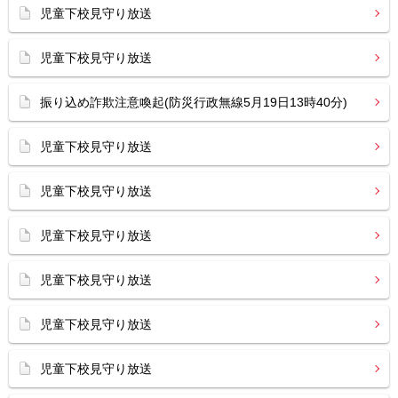
児童下校見守り放送
児童下校見守り放送
振り込め詐欺注意喚起(防災行政無線5月19日13時40分)
児童下校見守り放送
児童下校見守り放送
児童下校見守り放送
児童下校見守り放送
児童下校見守り放送
児童下校見守り放送