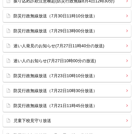
振り込め詐欺注意喚起(防災行政無線8月4日12時30分)
防災行政無線放送（7月30日11時10分放送）
防災行政無線放送（7月29日13時00分放送）
迷い人発見のお知らせ(7月27日11時40分の放送)
迷い人のお知らせ(7月27日10時00分の放送)
防災行政無線放送（7月23日10時10分放送）
防災行政無線放送（7月22日10時30分放送）
防災行政無線放送（7月21日11時45分放送）
児童下校見守り放送