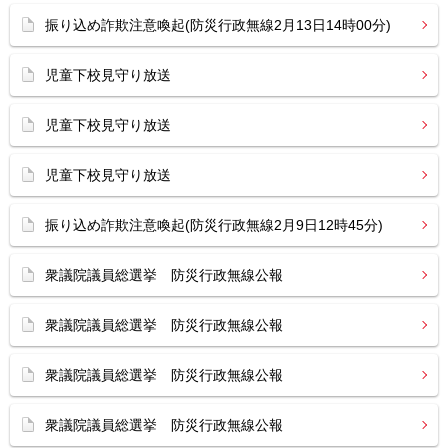
振り込め詐欺注意喚起(防災行政無線2月13日14時00分)
児童下校見守り放送
児童下校見守り放送
児童下校見守り放送
振り込め詐欺注意喚起(防災行政無線2月9日12時45分)
衆議院議員総選挙 防災行政無線公報
衆議院議員総選挙 防災行政無線公報
衆議院議員総選挙 防災行政無線公報
衆議院議員総選挙 防災行政無線公報