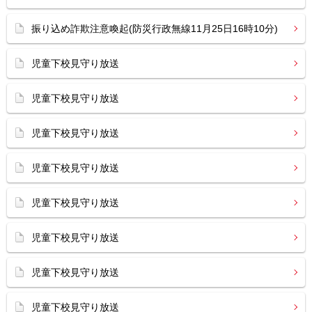
振り込め詐欺注意喚起(防災行政無線11月25日16時10分)
児童下校見守り放送
児童下校見守り放送
児童下校見守り放送
児童下校見守り放送
児童下校見守り放送
児童下校見守り放送
児童下校見守り放送
児童下校見守り放送