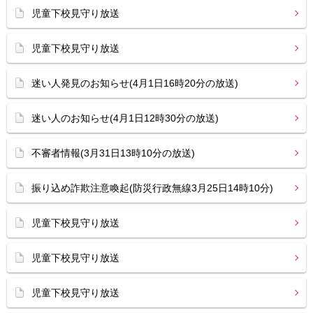
児童下校見守り放送
児童下校見守り放送
迷い人発見のお知らせ(4月1日16時20分の放送)
迷い人のお知らせ(4月1日12時30分の放送)
不審者情報(3月31日13時10分の放送)
振り込め詐欺注意喚起(防災行政無線3月25日14時10分)
児童下校見守り放送
児童下校見守り放送
児童下校見守り放送