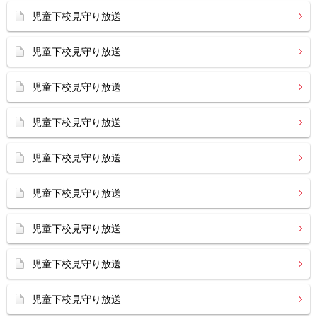
児童下校見守り放送
児童下校見守り放送
児童下校見守り放送
児童下校見守り放送
児童下校見守り放送
児童下校見守り放送
児童下校見守り放送
児童下校見守り放送
児童下校見守り放送