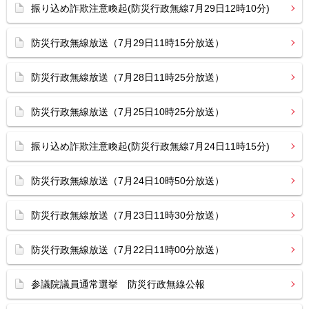
振り込め詐欺注意喚起(防災行政無線7月29日12時10分)
防災行政無線放送（7月29日11時15分放送）
防災行政無線放送（7月28日11時25分放送）
防災行政無線放送（7月25日10時25分放送）
振り込め詐欺注意喚起(防災行政無線7月24日11時15分)
防災行政無線放送（7月24日10時50分放送）
防災行政無線放送（7月23日11時30分放送）
防災行政無線放送（7月22日11時00分放送）
参議院議員通常選挙 防災行政無線公報