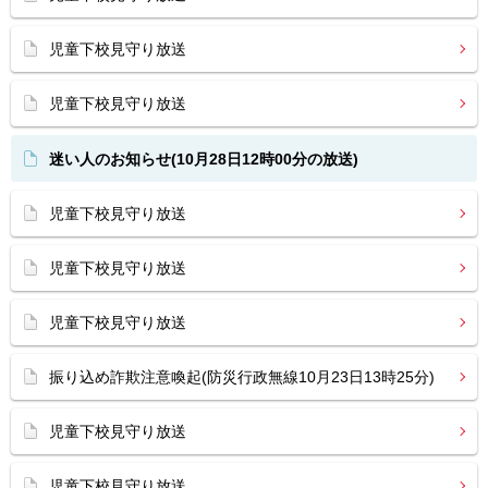
児童下校見守り放送
児童下校見守り放送
迷い人のお知らせ(10月28日12時00分の放送)
児童下校見守り放送
児童下校見守り放送
児童下校見守り放送
振り込め詐欺注意喚起(防災行政無線10月23日13時25分)
児童下校見守り放送
児童下校見守り放送