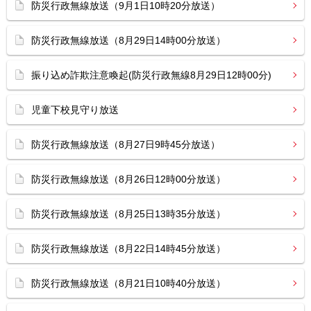
防災行政無線放送（9月1日10時20分放送）
防災行政無線放送（8月29日14時00分放送）
振り込め詐欺注意喚起(防災行政無線8月29日12時00分)
児童下校見守り放送
防災行政無線放送（8月27日9時45分放送）
防災行政無線放送（8月26日12時00分放送）
防災行政無線放送（8月25日13時35分放送）
防災行政無線放送（8月22日14時45分放送）
防災行政無線放送（8月21日10時40分放送）