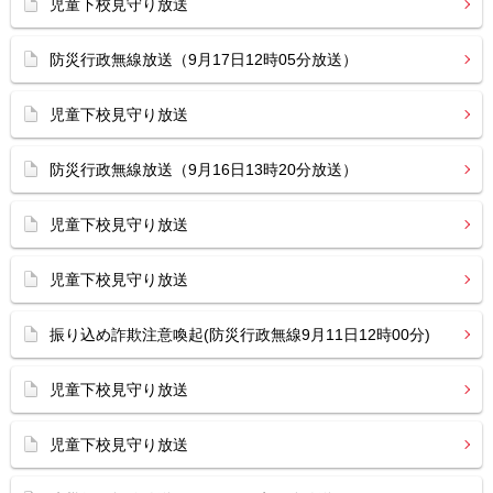
児童下校見守り放送
防災行政無線放送（9月17日12時05分放送）
児童下校見守り放送
防災行政無線放送（9月16日13時20分放送）
児童下校見守り放送
児童下校見守り放送
振り込め詐欺注意喚起(防災行政無線9月11日12時00分)
児童下校見守り放送
児童下校見守り放送