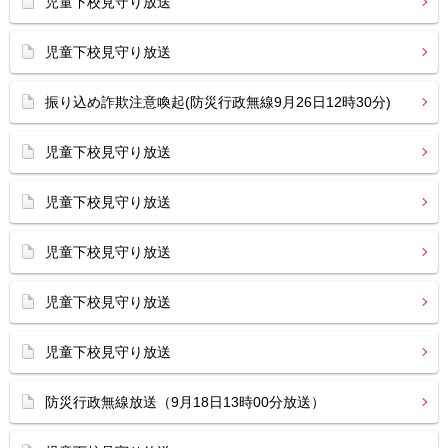
児童下校見守り放送
児童下校見守り放送
振り込め詐欺注意喚起(防災行政無線9月26日12時30分)
児童下校見守り放送
児童下校見守り放送
児童下校見守り放送
児童下校見守り放送
児童下校見守り放送
防災行政無線放送（9月18日13時00分放送）