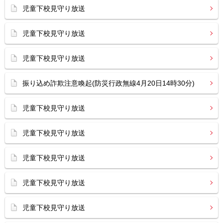
児童下校見守り放送
児童下校見守り放送
児童下校見守り放送
振り込め詐欺注意喚起(防災行政無線4月20日14時30分)
児童下校見守り放送
児童下校見守り放送
児童下校見守り放送
児童下校見守り放送
児童下校見守り放送