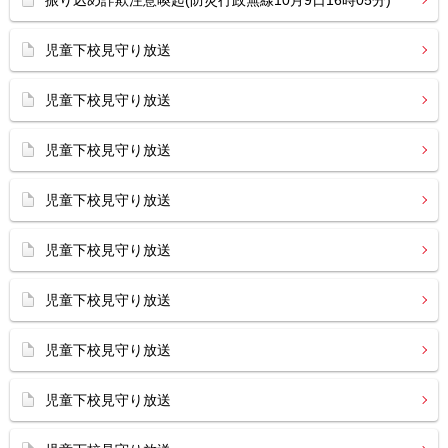
振り込め詐欺注意喚起(防災行政無線10月9日16時05分)
児童下校見守り放送
児童下校見守り放送
児童下校見守り放送
児童下校見守り放送
児童下校見守り放送
児童下校見守り放送
児童下校見守り放送
児童下校見守り放送