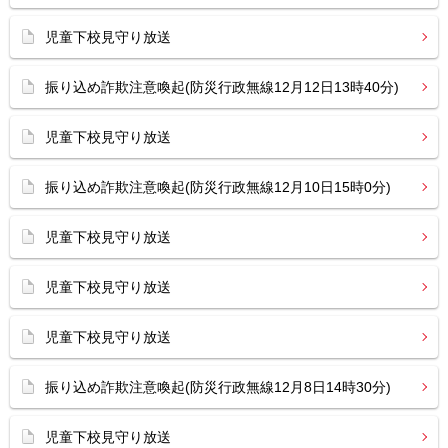
児童下校見守り放送
振り込め詐欺注意喚起(防災行政無線12月12日13時40分)
児童下校見守り放送
振り込め詐欺注意喚起(防災行政無線12月10日15時0分)
児童下校見守り放送
児童下校見守り放送
児童下校見守り放送
振り込め詐欺注意喚起(防災行政無線12月8日14時30分)
児童下校見守り放送