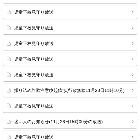
児童下校見守り放送
児童下校見守り放送
児童下校見守り放送
児童下校見守り放送
児童下校見守り放送
振り込め詐欺注意喚起(防災行政無線11月28日11時10分)
児童下校見守り放送
迷い人のお知らせ(11月26日15時00分の放送)
児童下校見守り放送