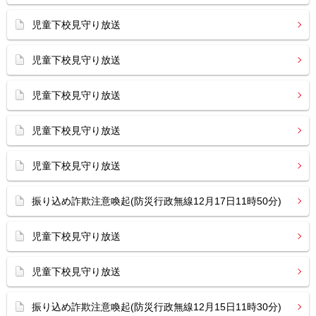
児童下校見守り放送
児童下校見守り放送
児童下校見守り放送
児童下校見守り放送
児童下校見守り放送
振り込め詐欺注意喚起(防災行政無線12月17日11時50分)
児童下校見守り放送
児童下校見守り放送
振り込め詐欺注意喚起(防災行政無線12月15日11時30分)