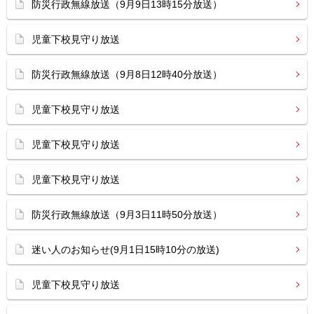
防災行政無線放送（9月9日13時15分放送）
児童下校見守り放送
防災行政無線放送（9月8日12時40分放送）
児童下校見守り放送
児童下校見守り放送
児童下校見守り放送
防災行政無線放送（9月3日11時50分放送）
迷い人のお知らせ(9月1日15時10分の放送)
児童下校見守り放送