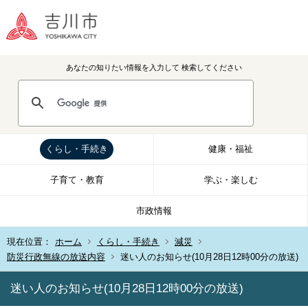
あなたの知りたい情報を入力して
検索してください
くらし・手続き
健康・福祉
子育て・教育
学ぶ・楽しむ
市政情報
現在位置：
ホーム
くらし・手続き
減災
防災行政無線の放送内容
迷い人のお知らせ(10月28日12時00分の放送)
迷い人のお知らせ(10月28日12時00分の放送)