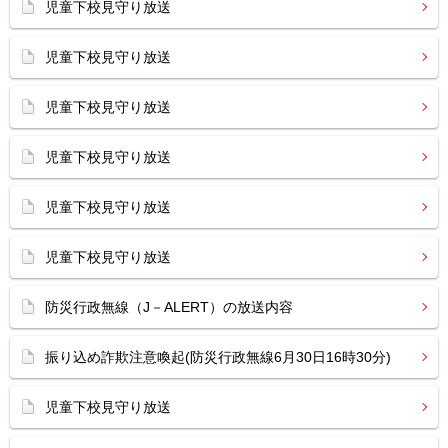
児童下校見守り放送
児童下校見守り放送
児童下校見守り放送
児童下校見守り放送
児童下校見守り放送
児童下校見守り放送
防災行政無線（J－ALERT）の放送内容
振り込め詐欺注意喚起(防災行政無線6月30日16時30分)
児童下校見守り放送