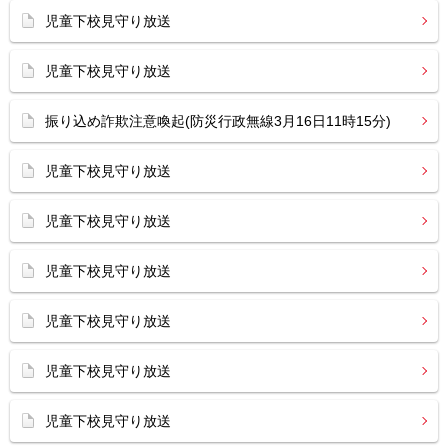
児童下校見守り放送
児童下校見守り放送
振り込め詐欺注意喚起(防災行政無線3月16日11時15分)
児童下校見守り放送
児童下校見守り放送
児童下校見守り放送
児童下校見守り放送
児童下校見守り放送
児童下校見守り放送