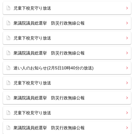
児童下校見守り放送
衆議院議員総選挙 防災行政無線公報
児童下校見守り放送
衆議院議員総選挙 防災行政無線公報
迷い人のお知らせ(2月5日10時40分の放送)
児童下校見守り放送
衆議院議員総選挙 防災行政無線公報
児童下校見守り放送
衆議院議員総選挙 防災行政無線公報