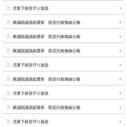
児童下校見守り放送
衆議院議員総選挙 防災行政無線公報
衆議院議員総選挙 防災行政無線公報
衆議院議員総選挙 防災行政無線公報
児童下校見守り放送
衆議院議員総選挙 防災行政無線公報
児童下校見守り放送
衆議院議員総選挙 防災行政無線公報
児童下校見守り放送