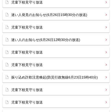
児童下校見守り放送
迷い人発見のお知らせ(6月26日15時30分の放送)
児童下校見守り放送
迷い人のお知らせ(6月26日12時30分の放送)
児童下校見守り放送
児童下校見守り放送
振り込め詐欺注意喚起(防災行政無線6月23日15時40分)
児童下校見守り放送
児童下校見守り放送