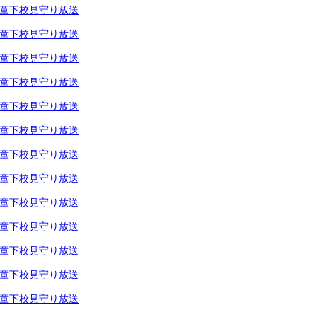
童下校見守り放送
童下校見守り放送
童下校見守り放送
童下校見守り放送
童下校見守り放送
童下校見守り放送
童下校見守り放送
童下校見守り放送
童下校見守り放送
童下校見守り放送
童下校見守り放送
童下校見守り放送
童下校見守り放送