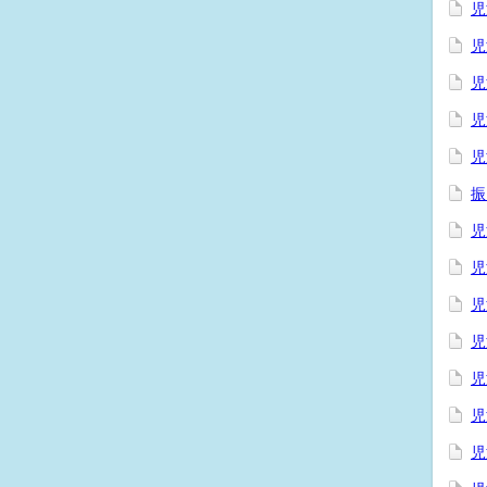
児
児
児
児
児
振
児
児
児
児
児
児
児