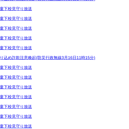
童下校見守り放送
童下校見守り放送
童下校見守り放送
童下校見守り放送
童下校見守り放送
り込め詐欺注意喚起(防災行政無線3月16日11時15分)
童下校見守り放送
童下校見守り放送
童下校見守り放送
童下校見守り放送
童下校見守り放送
童下校見守り放送
童下校見守り放送