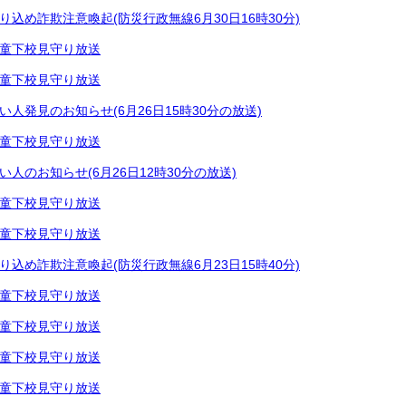
り込め詐欺注意喚起(防災行政無線6月30日16時30分)
童下校見守り放送
童下校見守り放送
い人発見のお知らせ(6月26日15時30分の放送)
童下校見守り放送
い人のお知らせ(6月26日12時30分の放送)
童下校見守り放送
童下校見守り放送
り込め詐欺注意喚起(防災行政無線6月23日15時40分)
童下校見守り放送
童下校見守り放送
童下校見守り放送
童下校見守り放送