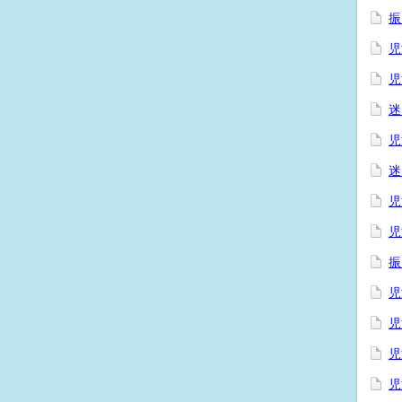
振
児
児
迷
児
迷
児
児
振
児
児
児
児