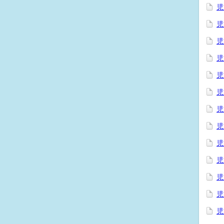
児
児
児
児
児
児
児
児
児
児
児
児
児