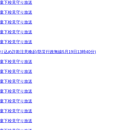
童下校見守り放送
童下校見守り放送
童下校見守り放送
童下校見守り放送
童下校見守り放送
り込め詐欺注意喚起(防災行政無線5月19日13時40分)
童下校見守り放送
童下校見守り放送
童下校見守り放送
童下校見守り放送
童下校見守り放送
童下校見守り放送
童下校見守り放送