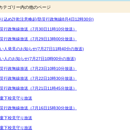
カテゴリー内の他のページ
り込め詐欺注意喚起(防災行政無線8月4日12時30分)
災行政無線放送（7月30日11時10分放送）
災行政無線放送（7月29日13時00分放送）
い人発見のお知らせ(7月27日11時40分の放送)
い人のお知らせ(7月27日10時00分の放送)
災行政無線放送（7月23日10時10分放送）
災行政無線放送（7月22日10時30分放送）
災行政無線放送（7月21日11時45分放送）
童下校見守り放送
災行政無線放送（7月16日15時30分放送）
童下校見守り放送
童下校見守り放送