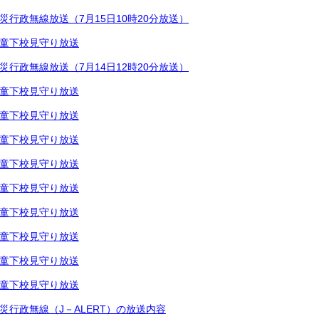
災行政無線放送（7月15日10時20分放送）
童下校見守り放送
災行政無線放送（7月14日12時20分放送）
童下校見守り放送
童下校見守り放送
童下校見守り放送
童下校見守り放送
童下校見守り放送
童下校見守り放送
童下校見守り放送
童下校見守り放送
童下校見守り放送
災行政無線（J－ALERT）の放送内容