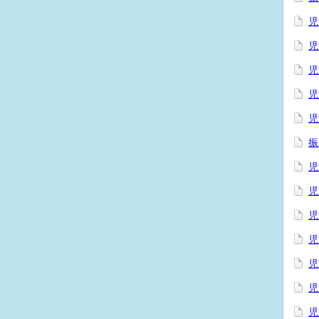
児
児
児
児
児
振
児
児
児
児
児
児
児