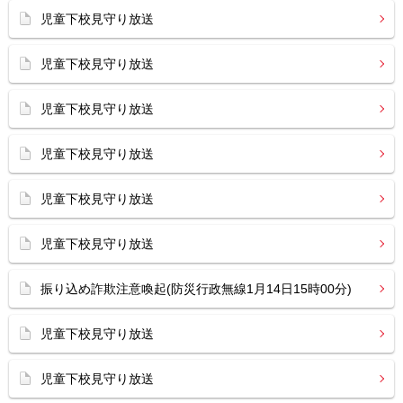
児童下校見守り放送
児童下校見守り放送
児童下校見守り放送
児童下校見守り放送
児童下校見守り放送
児童下校見守り放送
振り込め詐欺注意喚起(防災行政無線1月14日15時00分)
児童下校見守り放送
児童下校見守り放送