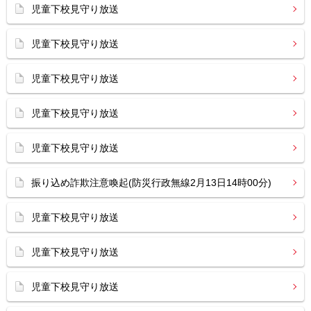
児童下校見守り放送
児童下校見守り放送
児童下校見守り放送
児童下校見守り放送
児童下校見守り放送
振り込め詐欺注意喚起(防災行政無線2月13日14時00分)
児童下校見守り放送
児童下校見守り放送
児童下校見守り放送