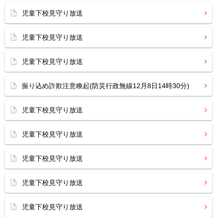
児童下校見守り放送
児童下校見守り放送
児童下校見守り放送
振り込め詐欺注意喚起(防災行政無線12月8日14時30分)
児童下校見守り放送
児童下校見守り放送
児童下校見守り放送
児童下校見守り放送
児童下校見守り放送