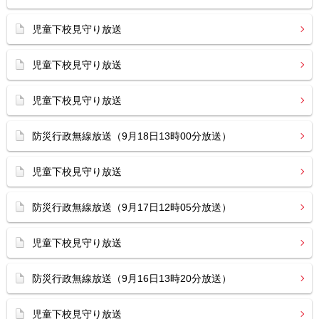
児童下校見守り放送
児童下校見守り放送
児童下校見守り放送
防災行政無線放送（9月18日13時00分放送）
児童下校見守り放送
防災行政無線放送（9月17日12時05分放送）
児童下校見守り放送
防災行政無線放送（9月16日13時20分放送）
児童下校見守り放送