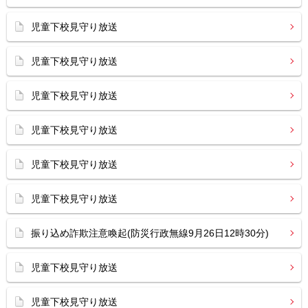
児童下校見守り放送
児童下校見守り放送
児童下校見守り放送
児童下校見守り放送
児童下校見守り放送
児童下校見守り放送
振り込め詐欺注意喚起(防災行政無線9月26日12時30分)
児童下校見守り放送
児童下校見守り放送