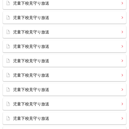
児童下校見守り放送
児童下校見守り放送
児童下校見守り放送
児童下校見守り放送
児童下校見守り放送
児童下校見守り放送
児童下校見守り放送
児童下校見守り放送
児童下校見守り放送