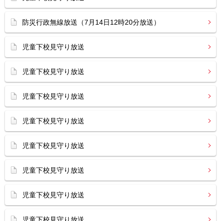
防災行政無線放送（7月14日12時20分放送）
児童下校見守り放送
児童下校見守り放送
児童下校見守り放送
児童下校見守り放送
児童下校見守り放送
児童下校見守り放送
児童下校見守り放送
児童下校見守り放送