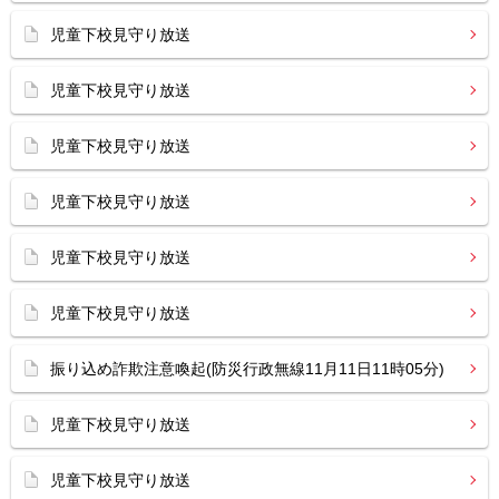
児童下校見守り放送
児童下校見守り放送
児童下校見守り放送
児童下校見守り放送
児童下校見守り放送
児童下校見守り放送
振り込め詐欺注意喚起(防災行政無線11月11日11時05分)
児童下校見守り放送
児童下校見守り放送