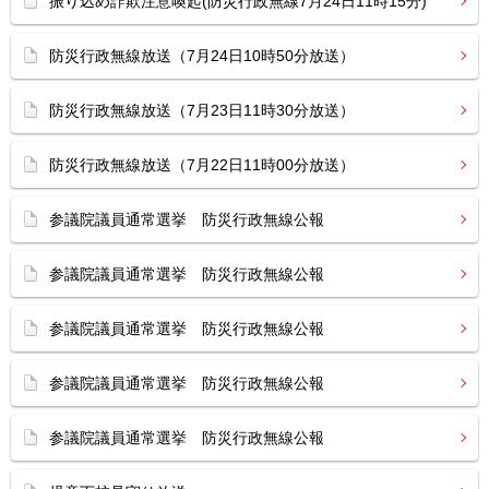
振り込め詐欺注意喚起(防災行政無線7月24日11時15分)
防災行政無線放送（7月24日10時50分放送）
防災行政無線放送（7月23日11時30分放送）
防災行政無線放送（7月22日11時00分放送）
参議院議員通常選挙 防災行政無線公報
参議院議員通常選挙 防災行政無線公報
参議院議員通常選挙 防災行政無線公報
参議院議員通常選挙 防災行政無線公報
参議院議員通常選挙 防災行政無線公報