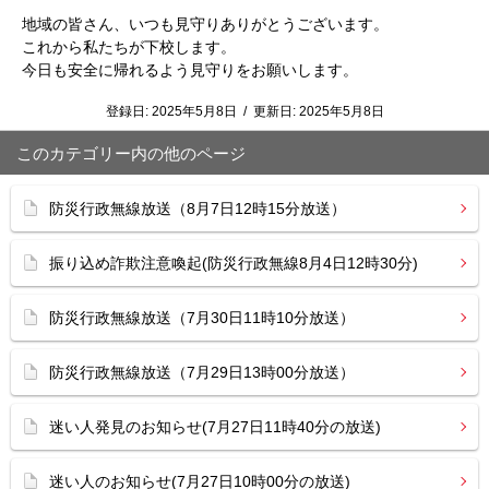
地域の皆さん、いつも見守りありがとうございます。
これから私たちが下校します。
今日も安全に帰れるよう見守りをお願いします。
登録日:
2025年5月8日
/
更新日:
2025年5月8日
このカテゴリー内の他のページ
防災行政無線放送（8月7日12時15分放送）
振り込め詐欺注意喚起(防災行政無線8月4日12時30分)
防災行政無線放送（7月30日11時10分放送）
防災行政無線放送（7月29日13時00分放送）
迷い人発見のお知らせ(7月27日11時40分の放送)
迷い人のお知らせ(7月27日10時00分の放送)