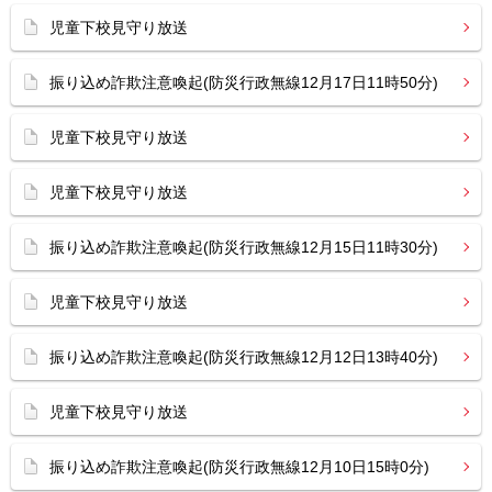
児童下校見守り放送
振り込め詐欺注意喚起(防災行政無線12月17日11時50分)
児童下校見守り放送
児童下校見守り放送
振り込め詐欺注意喚起(防災行政無線12月15日11時30分)
児童下校見守り放送
振り込め詐欺注意喚起(防災行政無線12月12日13時40分)
児童下校見守り放送
振り込め詐欺注意喚起(防災行政無線12月10日15時0分)