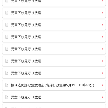
児童下校見守り放送
児童下校見守り放送
児童下校見守り放送
児童下校見守り放送
児童下校見守り放送
児童下校見守り放送
児童下校見守り放送
振り込め詐欺注意喚起(防災行政無線5月19日13時40分)
児童下校見守り放送