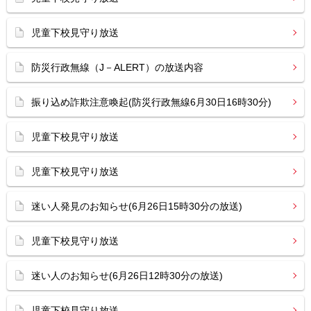
児童下校見守り放送
防災行政無線（J－ALERT）の放送内容
振り込め詐欺注意喚起(防災行政無線6月30日16時30分)
児童下校見守り放送
児童下校見守り放送
迷い人発見のお知らせ(6月26日15時30分の放送)
児童下校見守り放送
迷い人のお知らせ(6月26日12時30分の放送)
児童下校見守り放送