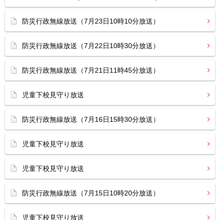
防災行政無線放送（7月23日10時10分放送）
防災行政無線放送（7月22日10時30分放送）
防災行政無線放送（7月21日11時45分放送）
児童下校見守り放送
防災行政無線放送（7月16日15時30分放送）
児童下校見守り放送
児童下校見守り放送
防災行政無線放送（7月15日10時20分放送）
児童下校見守り放送