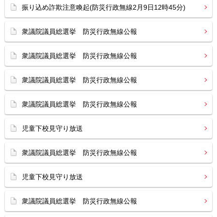
振り込め詐欺注意喚起(防災行政無線2月9日12時45分)
衆議院議員総選挙 防災行政無線公報
衆議院議員総選挙 防災行政無線公報
衆議院議員総選挙 防災行政無線公報
衆議院議員総選挙 防災行政無線公報
児童下校見守り放送
衆議院議員総選挙 防災行政無線公報
児童下校見守り放送
衆議院議員総選挙 防災行政無線公報