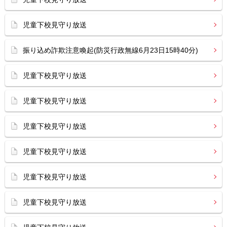
児童下校見守り放送
振り込め詐欺注意喚起(防災行政無線6月23日15時40分)
児童下校見守り放送
児童下校見守り放送
児童下校見守り放送
児童下校見守り放送
児童下校見守り放送
児童下校見守り放送