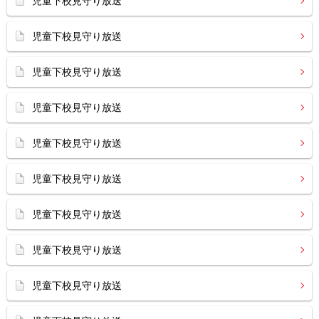
児童下校見守り放送
児童下校見守り放送
児童下校見守り放送
児童下校見守り放送
児童下校見守り放送
児童下校見守り放送
児童下校見守り放送
児童下校見守り放送
児童下校見守り放送