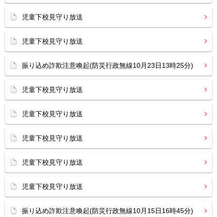
児童下校見守り放送
児童下校見守り放送
振り込め詐欺注意喚起(防災行政無線10月23日13時25分)
児童下校見守り放送
児童下校見守り放送
児童下校見守り放送
児童下校見守り放送
児童下校見守り放送
振り込め詐欺注意喚起(防災行政無線10月15日16時45分)