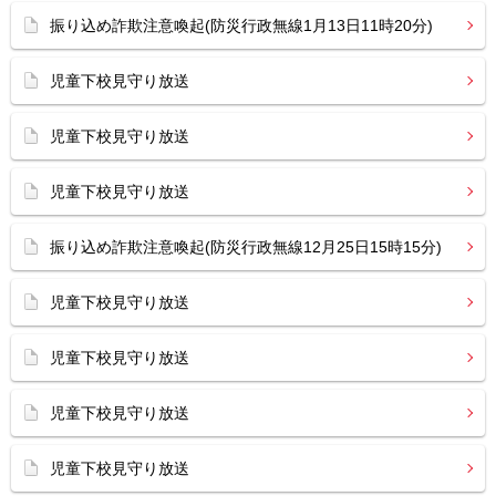
振り込め詐欺注意喚起(防災行政無線1月13日11時20分)
児童下校見守り放送
児童下校見守り放送
児童下校見守り放送
振り込め詐欺注意喚起(防災行政無線12月25日15時15分)
児童下校見守り放送
児童下校見守り放送
児童下校見守り放送
児童下校見守り放送