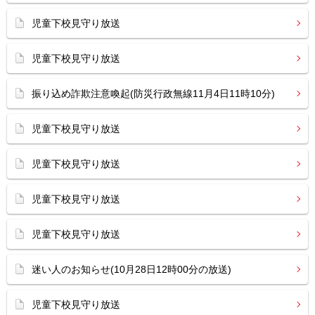
児童下校見守り放送
児童下校見守り放送
振り込め詐欺注意喚起(防災行政無線11月4日11時10分)
児童下校見守り放送
児童下校見守り放送
児童下校見守り放送
児童下校見守り放送
迷い人のお知らせ(10月28日12時00分の放送)
児童下校見守り放送