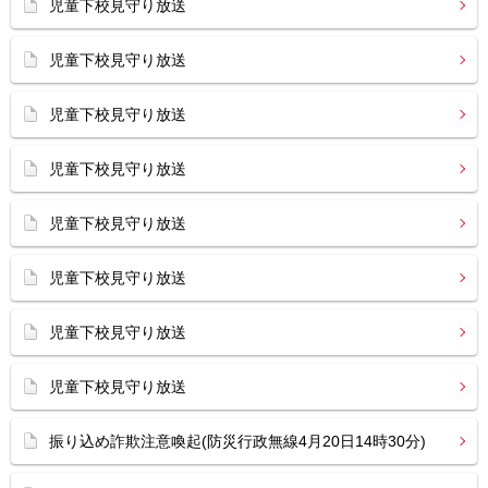
児童下校見守り放送
児童下校見守り放送
児童下校見守り放送
児童下校見守り放送
児童下校見守り放送
児童下校見守り放送
児童下校見守り放送
児童下校見守り放送
振り込め詐欺注意喚起(防災行政無線4月20日14時30分)