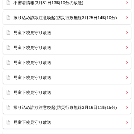
不審者情報(3月31日13時10分の放送)
振り込め詐欺注意喚起(防災行政無線3月25日14時10分)
児童下校見守り放送
児童下校見守り放送
児童下校見守り放送
児童下校見守り放送
児童下校見守り放送
振り込め詐欺注意喚起(防災行政無線3月16日11時15分)
児童下校見守り放送