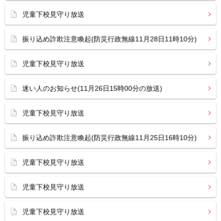
児童下校見守り放送
振り込め詐欺注意喚起(防災行政無線11月28日11時10分)
児童下校見守り放送
迷い人のお知らせ(11月26日15時00分の放送)
児童下校見守り放送
振り込め詐欺注意喚起(防災行政無線11月25日16時10分)
児童下校見守り放送
児童下校見守り放送
児童下校見守り放送