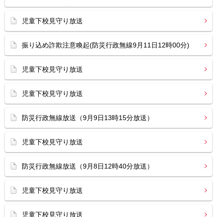
児童下校見守り放送
振り込め詐欺注意喚起(防災行政無線9月11日12時00分)
児童下校見守り放送
児童下校見守り放送
防災行政無線放送（9月9日13時15分放送）
児童下校見守り放送
防災行政無線放送（9月8日12時40分放送）
児童下校見守り放送
児童下校見守り放送