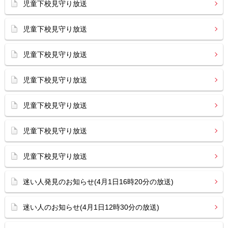
児童下校見守り放送
児童下校見守り放送
児童下校見守り放送
児童下校見守り放送
児童下校見守り放送
児童下校見守り放送
児童下校見守り放送
迷い人発見のお知らせ(4月1日16時20分の放送)
迷い人のお知らせ(4月1日12時30分の放送)