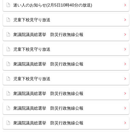
迷い人のお知らせ(2月5日10時40分の放送)
児童下校見守り放送
衆議院議員総選挙 防災行政無線公報
児童下校見守り放送
衆議院議員総選挙 防災行政無線公報
児童下校見守り放送
衆議院議員総選挙 防災行政無線公報
衆議院議員総選挙 防災行政無線公報
衆議院議員総選挙 防災行政無線公報