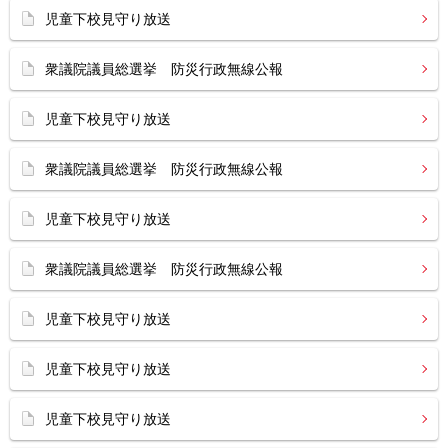
児童下校見守り放送
衆議院議員総選挙 防災行政無線公報
児童下校見守り放送
衆議院議員総選挙 防災行政無線公報
児童下校見守り放送
衆議院議員総選挙 防災行政無線公報
児童下校見守り放送
児童下校見守り放送
児童下校見守り放送