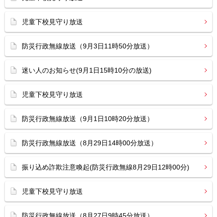
児童下校見守り放送
防災行政無線放送（9月3日11時50分放送）
迷い人のお知らせ(9月1日15時10分の放送)
児童下校見守り放送
防災行政無線放送（9月1日10時20分放送）
防災行政無線放送（8月29日14時00分放送）
振り込め詐欺注意喚起(防災行政無線8月29日12時00分)
児童下校見守り放送
防災行政無線放送（8月27日9時45分放送）