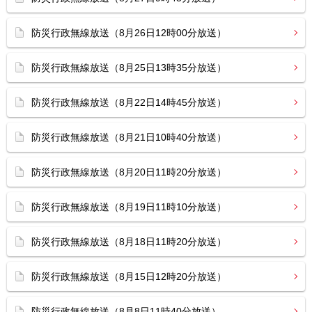
防災行政無線放送（8月26日12時00分放送）
防災行政無線放送（8月25日13時35分放送）
防災行政無線放送（8月22日14時45分放送）
防災行政無線放送（8月21日10時40分放送）
防災行政無線放送（8月20日11時20分放送）
防災行政無線放送（8月19日11時10分放送）
防災行政無線放送（8月18日11時20分放送）
防災行政無線放送（8月15日12時20分放送）
防災行政無線放送（8月8日11時40分放送）