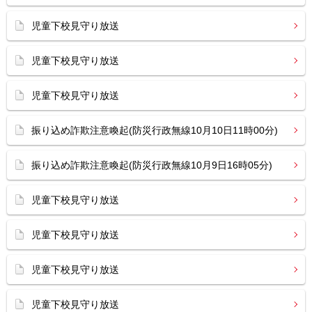
児童下校見守り放送
児童下校見守り放送
児童下校見守り放送
振り込め詐欺注意喚起(防災行政無線10月10日11時00分)
振り込め詐欺注意喚起(防災行政無線10月9日16時05分)
児童下校見守り放送
児童下校見守り放送
児童下校見守り放送
児童下校見守り放送