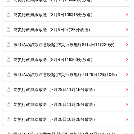
防災行政無線放送（8月6日10時15分放送）
防災行政無線放送（8月5日9時25分放送）
振り込め詐欺注意喚起(防災行政無線8月4日11時30分)
防災行政無線放送（8月4日11時00分放送）
振り込め詐欺注意喚起(防災行政無線7月29日12時10分)
防災行政無線放送（7月29日11時15分放送）
防災行政無線放送（7月28日11時25分放送）
防災行政無線放送（7月25日10時25分放送）