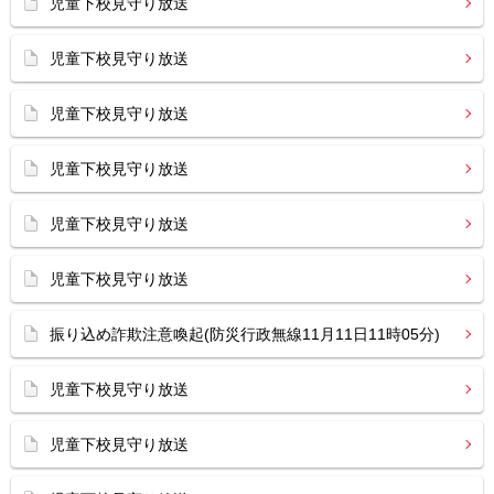
児童下校見守り放送
児童下校見守り放送
児童下校見守り放送
児童下校見守り放送
児童下校見守り放送
児童下校見守り放送
振り込め詐欺注意喚起(防災行政無線11月11日11時05分)
児童下校見守り放送
児童下校見守り放送