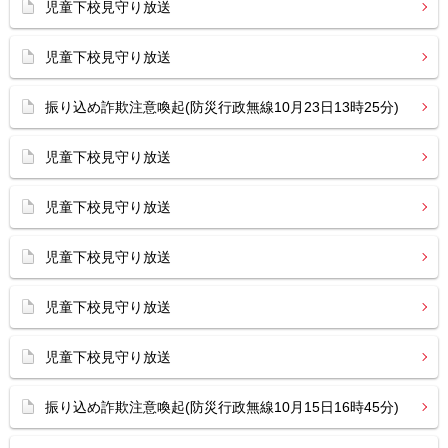
児童下校見守り放送
児童下校見守り放送
振り込め詐欺注意喚起(防災行政無線10月23日13時25分)
児童下校見守り放送
児童下校見守り放送
児童下校見守り放送
児童下校見守り放送
児童下校見守り放送
振り込め詐欺注意喚起(防災行政無線10月15日16時45分)