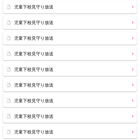
児童下校見守り放送
児童下校見守り放送
児童下校見守り放送
児童下校見守り放送
児童下校見守り放送
児童下校見守り放送
児童下校見守り放送
児童下校見守り放送
児童下校見守り放送