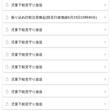
児童下校見守り放送
振り込め詐欺注意喚起(防災行政無線6月23日15時40分)
児童下校見守り放送
児童下校見守り放送
児童下校見守り放送
児童下校見守り放送
児童下校見守り放送
児童下校見守り放送
児童下校見守り放送