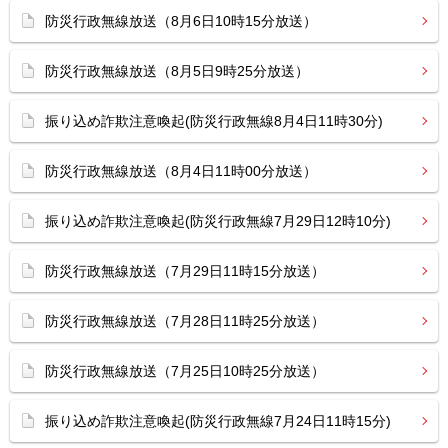
防災行政無線放送（8月6日10時15分放送）
防災行政無線放送（8月5日9時25分放送）
振り込め詐欺注意喚起(防災行政無線8月4日11時30分)
防災行政無線放送（8月4日11時00分放送）
振り込め詐欺注意喚起(防災行政無線7月29日12時10分)
防災行政無線放送（7月29日11時15分放送）
防災行政無線放送（7月28日11時25分放送）
防災行政無線放送（7月25日10時25分放送）
振り込め詐欺注意喚起(防災行政無線7月24日11時15分)