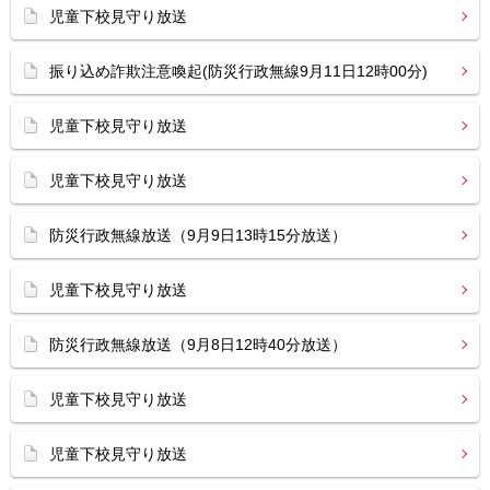
児童下校見守り放送
振り込め詐欺注意喚起(防災行政無線9月11日12時00分)
児童下校見守り放送
児童下校見守り放送
防災行政無線放送（9月9日13時15分放送）
児童下校見守り放送
防災行政無線放送（9月8日12時40分放送）
児童下校見守り放送
児童下校見守り放送