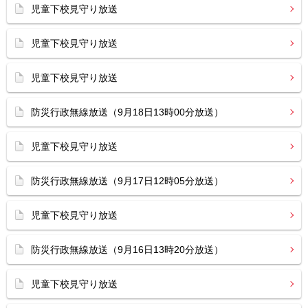
児童下校見守り放送
児童下校見守り放送
児童下校見守り放送
防災行政無線放送（9月18日13時00分放送）
児童下校見守り放送
防災行政無線放送（9月17日12時05分放送）
児童下校見守り放送
防災行政無線放送（9月16日13時20分放送）
児童下校見守り放送