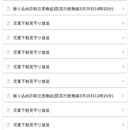
振り込め詐欺注意喚起(防災行政無線3月25日14時10分)
児童下校見守り放送
児童下校見守り放送
児童下校見守り放送
児童下校見守り放送
児童下校見守り放送
振り込め詐欺注意喚起(防災行政無線3月16日11時15分)
児童下校見守り放送
児童下校見守り放送