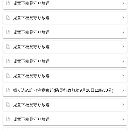
児童下校見守り放送
児童下校見守り放送
児童下校見守り放送
児童下校見守り放送
児童下校見守り放送
児童下校見守り放送
振り込め詐欺注意喚起(防災行政無線9月26日12時30分)
児童下校見守り放送
児童下校見守り放送