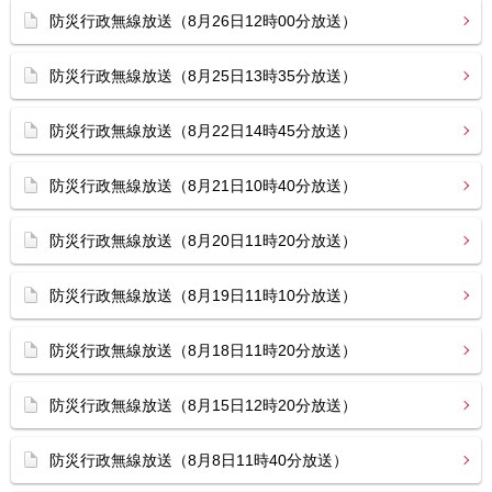
防災行政無線放送（8月26日12時00分放送）
防災行政無線放送（8月25日13時35分放送）
防災行政無線放送（8月22日14時45分放送）
防災行政無線放送（8月21日10時40分放送）
防災行政無線放送（8月20日11時20分放送）
防災行政無線放送（8月19日11時10分放送）
防災行政無線放送（8月18日11時20分放送）
防災行政無線放送（8月15日12時20分放送）
防災行政無線放送（8月8日11時40分放送）