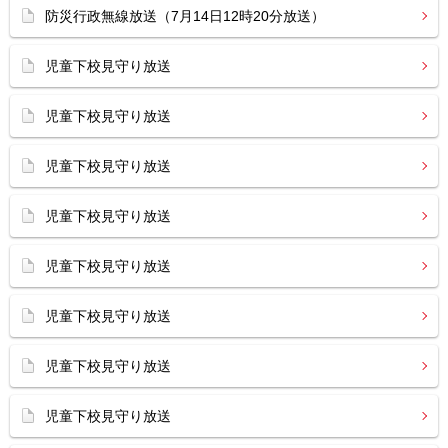
防災行政無線放送（7月14日12時20分放送）
児童下校見守り放送
児童下校見守り放送
児童下校見守り放送
児童下校見守り放送
児童下校見守り放送
児童下校見守り放送
児童下校見守り放送
児童下校見守り放送