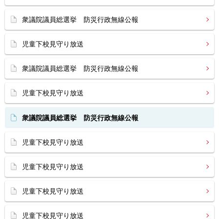
衆議院議員総選挙 防災行政無線公報
児童下校見守り放送
衆議院議員総選挙 防災行政無線公報
児童下校見守り放送
衆議院議員総選挙 防災行政無線公報
児童下校見守り放送
児童下校見守り放送
児童下校見守り放送
児童下校見守り放送