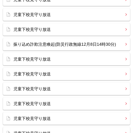
児童下校見守り放送
児童下校見守り放送
振り込め詐欺注意喚起(防災行政無線12月8日14時30分)
児童下校見守り放送
児童下校見守り放送
児童下校見守り放送
児童下校見守り放送
児童下校見守り放送