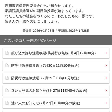
吉川市選挙管理委員会からお知らせします。
衆議院議員総選挙の期日前投票が始まっています。
わたしたちの社会をつくるのは、わたしたちの一票です。
皆さんの一票を大切にしましょう。
登録日:
2026年1月28日
/
更新日:
2026年1月28日
このカテゴリー内の他のページ
振り込め詐欺注意喚起(防災行政無線8月4日12時30分)
防災行政無線放送（7月30日11時10分放送）
防災行政無線放送（7月29日13時00分放送）
迷い人発見のお知らせ(7月27日11時40分の放送)
迷い人のお知らせ(7月27日10時00分の放送)