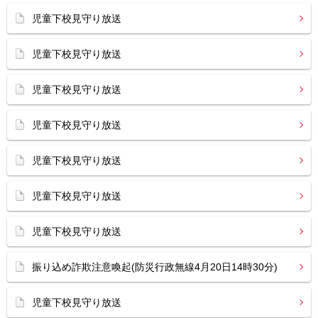
児童下校見守り放送
児童下校見守り放送
児童下校見守り放送
児童下校見守り放送
児童下校見守り放送
児童下校見守り放送
児童下校見守り放送
振り込め詐欺注意喚起(防災行政無線4月20日14時30分)
児童下校見守り放送