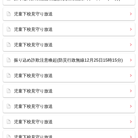
児童下校見守り放送
児童下校見守り放送
児童下校見守り放送
振り込め詐欺注意喚起(防災行政無線12月25日15時15分)
児童下校見守り放送
児童下校見守り放送
児童下校見守り放送
児童下校見守り放送
児童下校見守り放送