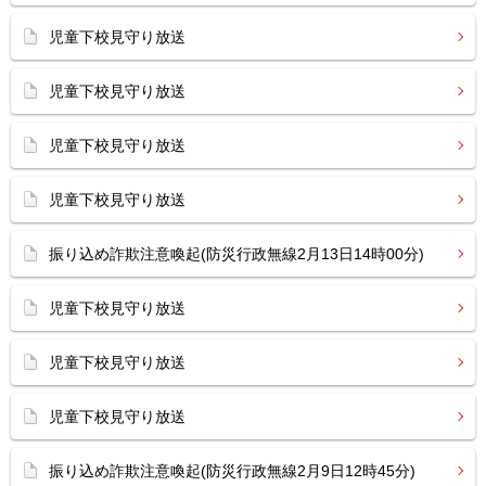
児童下校見守り放送
児童下校見守り放送
児童下校見守り放送
児童下校見守り放送
振り込め詐欺注意喚起(防災行政無線2月13日14時00分)
児童下校見守り放送
児童下校見守り放送
児童下校見守り放送
振り込め詐欺注意喚起(防災行政無線2月9日12時45分)