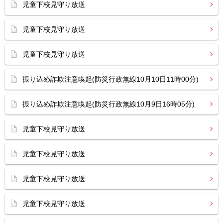
児童下校見守り放送
児童下校見守り放送
児童下校見守り放送
振り込め詐欺注意喚起(防災行政無線10月10日11時00分)
振り込め詐欺注意喚起(防災行政無線10月9日16時05分)
児童下校見守り放送
児童下校見守り放送
児童下校見守り放送
児童下校見守り放送