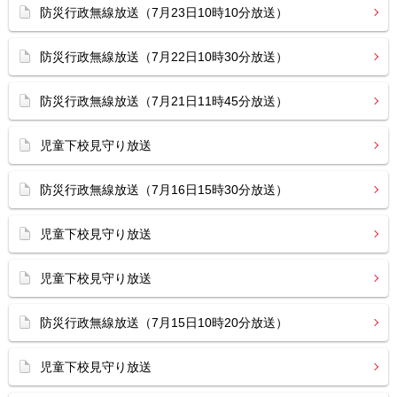
防災行政無線放送（7月23日10時10分放送）
防災行政無線放送（7月22日10時30分放送）
防災行政無線放送（7月21日11時45分放送）
児童下校見守り放送
防災行政無線放送（7月16日15時30分放送）
児童下校見守り放送
児童下校見守り放送
防災行政無線放送（7月15日10時20分放送）
児童下校見守り放送