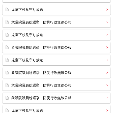
児童下校見守り放送
衆議院議員総選挙 防災行政無線公報
児童下校見守り放送
衆議院議員総選挙 防災行政無線公報
児童下校見守り放送
衆議院議員総選挙 防災行政無線公報
衆議院議員総選挙 防災行政無線公報
衆議院議員総選挙 防災行政無線公報
児童下校見守り放送