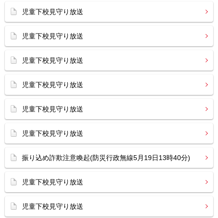
児童下校見守り放送
児童下校見守り放送
児童下校見守り放送
児童下校見守り放送
児童下校見守り放送
児童下校見守り放送
振り込め詐欺注意喚起(防災行政無線5月19日13時40分)
児童下校見守り放送
児童下校見守り放送