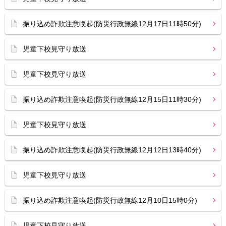
振り込め詐欺注意喚起(防災行政無線12月17日11時50分)
児童下校見守り放送
児童下校見守り放送
振り込め詐欺注意喚起(防災行政無線12月15日11時30分)
児童下校見守り放送
振り込め詐欺注意喚起(防災行政無線12月12日13時40分)
児童下校見守り放送
振り込め詐欺注意喚起(防災行政無線12月10日15時0分)
児童下校見守り放送