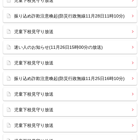
児童下校見守り放送
振り込め詐欺注意喚起(防災行政無線11月28日11時10分)
児童下校見守り放送
迷い人のお知らせ(11月26日15時00分の放送)
児童下校見守り放送
振り込め詐欺注意喚起(防災行政無線11月25日16時10分)
児童下校見守り放送
児童下校見守り放送
児童下校見守り放送