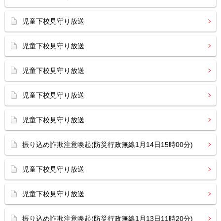
児童下校見守り放送
児童下校見守り放送
児童下校見守り放送
児童下校見守り放送
児童下校見守り放送
振り込め詐欺注意喚起(防災行政無線1月14日15時00分)
児童下校見守り放送
児童下校見守り放送
振り込め詐欺注意喚起(防災行政無線1月13日11時20分)