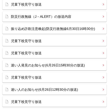
児童下校見守り放送
防災行政無線（J－ALERT）の放送内容
振り込め詐欺注意喚起(防災行政無線6月30日16時30分)
児童下校見守り放送
児童下校見守り放送
迷い人発見のお知らせ(6月26日15時30分の放送)
児童下校見守り放送
迷い人のお知らせ(6月26日12時30分の放送)
児童下校見守り放送