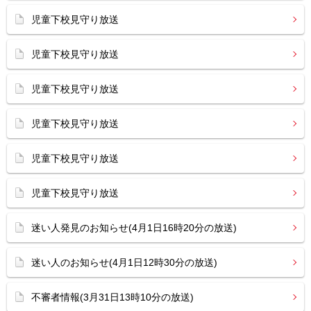
児童下校見守り放送
児童下校見守り放送
児童下校見守り放送
児童下校見守り放送
児童下校見守り放送
児童下校見守り放送
迷い人発見のお知らせ(4月1日16時20分の放送)
迷い人のお知らせ(4月1日12時30分の放送)
不審者情報(3月31日13時10分の放送)