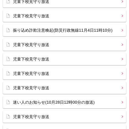
児童下校見守り放送
児童下校見守り放送
振り込め詐欺注意喚起(防災行政無線11月4日11時10分)
児童下校見守り放送
児童下校見守り放送
児童下校見守り放送
児童下校見守り放送
迷い人のお知らせ(10月28日12時00分の放送)
児童下校見守り放送