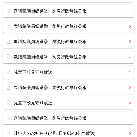
衆議院議員総選挙 防災行政無線公報
衆議院議員総選挙 防災行政無線公報
衆議院議員総選挙 防災行政無線公報
衆議院議員総選挙 防災行政無線公報
児童下校見守り放送
衆議院議員総選挙 防災行政無線公報
児童下校見守り放送
衆議院議員総選挙 防災行政無線公報
迷い人のお知らせ(2月5日10時40分の放送)