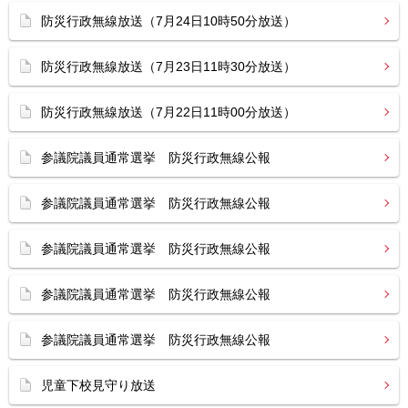
防災行政無線放送（7月24日10時50分放送）
防災行政無線放送（7月23日11時30分放送）
防災行政無線放送（7月22日11時00分放送）
参議院議員通常選挙 防災行政無線公報
参議院議員通常選挙 防災行政無線公報
参議院議員通常選挙 防災行政無線公報
参議院議員通常選挙 防災行政無線公報
参議院議員通常選挙 防災行政無線公報
児童下校見守り放送