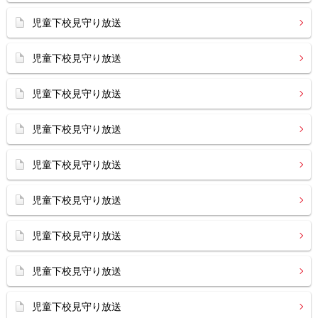
児童下校見守り放送
児童下校見守り放送
児童下校見守り放送
児童下校見守り放送
児童下校見守り放送
児童下校見守り放送
児童下校見守り放送
児童下校見守り放送
児童下校見守り放送