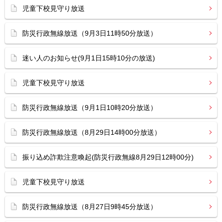
児童下校見守り放送
防災行政無線放送（9月3日11時50分放送）
迷い人のお知らせ(9月1日15時10分の放送)
児童下校見守り放送
防災行政無線放送（9月1日10時20分放送）
防災行政無線放送（8月29日14時00分放送）
振り込め詐欺注意喚起(防災行政無線8月29日12時00分)
児童下校見守り放送
防災行政無線放送（8月27日9時45分放送）