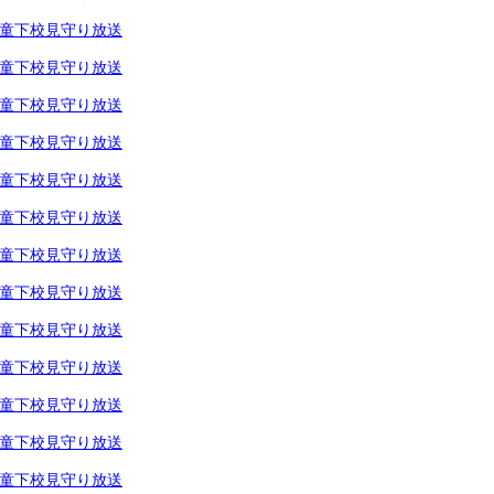
童下校見守り放送
童下校見守り放送
童下校見守り放送
童下校見守り放送
童下校見守り放送
童下校見守り放送
童下校見守り放送
童下校見守り放送
童下校見守り放送
童下校見守り放送
童下校見守り放送
童下校見守り放送
童下校見守り放送