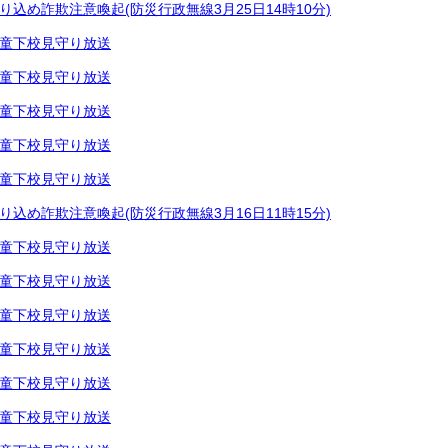
り込め詐欺注意喚起(防災行政無線3月25日14時10分)
童下校見守り放送
童下校見守り放送
童下校見守り放送
童下校見守り放送
童下校見守り放送
り込め詐欺注意喚起(防災行政無線3月16日11時15分)
童下校見守り放送
童下校見守り放送
童下校見守り放送
童下校見守り放送
童下校見守り放送
童下校見守り放送