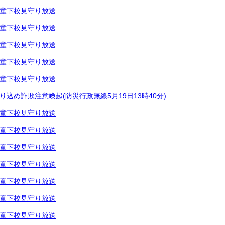
童下校見守り放送
童下校見守り放送
童下校見守り放送
童下校見守り放送
童下校見守り放送
り込め詐欺注意喚起(防災行政無線5月19日13時40分)
童下校見守り放送
童下校見守り放送
童下校見守り放送
童下校見守り放送
童下校見守り放送
童下校見守り放送
童下校見守り放送