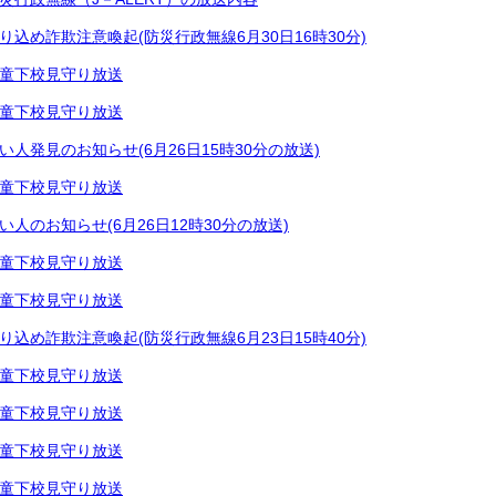
り込め詐欺注意喚起(防災行政無線6月30日16時30分)
童下校見守り放送
童下校見守り放送
い人発見のお知らせ(6月26日15時30分の放送)
童下校見守り放送
い人のお知らせ(6月26日12時30分の放送)
童下校見守り放送
童下校見守り放送
り込め詐欺注意喚起(防災行政無線6月23日15時40分)
童下校見守り放送
童下校見守り放送
童下校見守り放送
童下校見守り放送