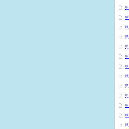
児
児
児
児
児
児
児
児
児
児
児
児
児