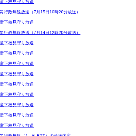
童下校見守り放送
災行政無線放送（7月15日10時20分放送）
童下校見守り放送
災行政無線放送（7月14日12時20分放送）
童下校見守り放送
童下校見守り放送
童下校見守り放送
童下校見守り放送
童下校見守り放送
童下校見守り放送
童下校見守り放送
童下校見守り放送
童下校見守り放送
災行政無線（J－ALERT）の放送内容