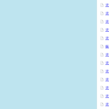
児
児
児
児
児
振
児
児
児
児
児
児
児