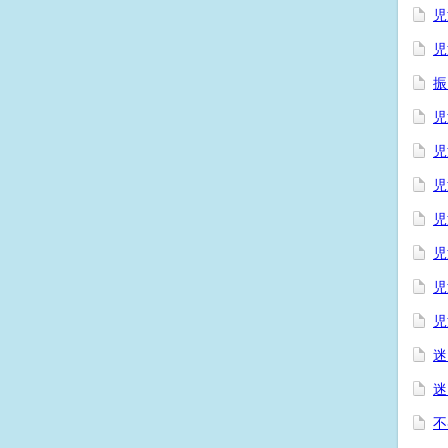
児
児
振
児
児
児
児
児
児
児
迷
迷
不