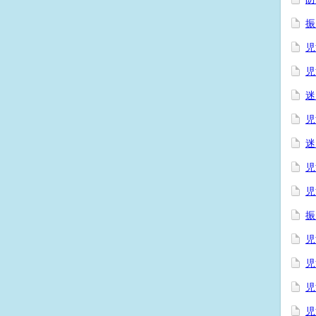
振
児
児
迷
児
迷
児
児
振
児
児
児
児