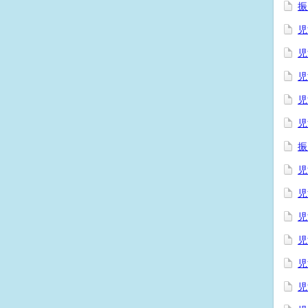
振
児
児
児
児
児
振
児
児
児
児
児
児