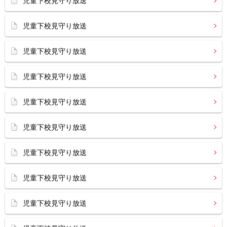
児童下校見守り放送
児童下校見守り放送
児童下校見守り放送
児童下校見守り放送
児童下校見守り放送
児童下校見守り放送
児童下校見守り放送
児童下校見守り放送
児童下校見守り放送