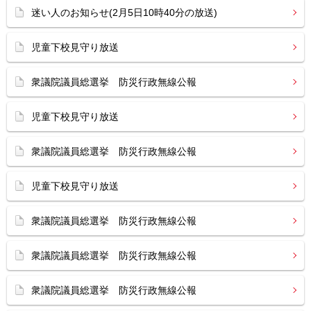
迷い人のお知らせ(2月5日10時40分の放送)
児童下校見守り放送
衆議院議員総選挙 防災行政無線公報
児童下校見守り放送
衆議院議員総選挙 防災行政無線公報
児童下校見守り放送
衆議院議員総選挙 防災行政無線公報
衆議院議員総選挙 防災行政無線公報
衆議院議員総選挙 防災行政無線公報