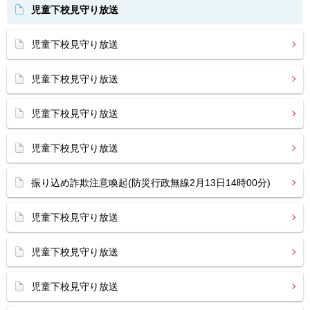
児童下校見守り放送
児童下校見守り放送
児童下校見守り放送
児童下校見守り放送
児童下校見守り放送
振り込め詐欺注意喚起(防災行政無線2月13日14時00分)
児童下校見守り放送
児童下校見守り放送
児童下校見守り放送