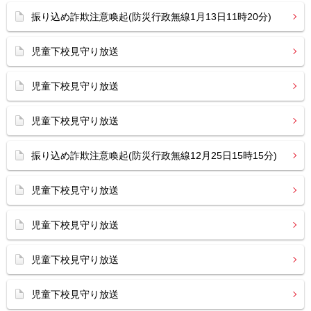
振り込め詐欺注意喚起(防災行政無線1月13日11時20分)
児童下校見守り放送
児童下校見守り放送
児童下校見守り放送
振り込め詐欺注意喚起(防災行政無線12月25日15時15分)
児童下校見守り放送
児童下校見守り放送
児童下校見守り放送
児童下校見守り放送