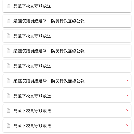
児童下校見守り放送
衆議院議員総選挙 防災行政無線公報
児童下校見守り放送
衆議院議員総選挙 防災行政無線公報
児童下校見守り放送
衆議院議員総選挙 防災行政無線公報
児童下校見守り放送
児童下校見守り放送
児童下校見守り放送