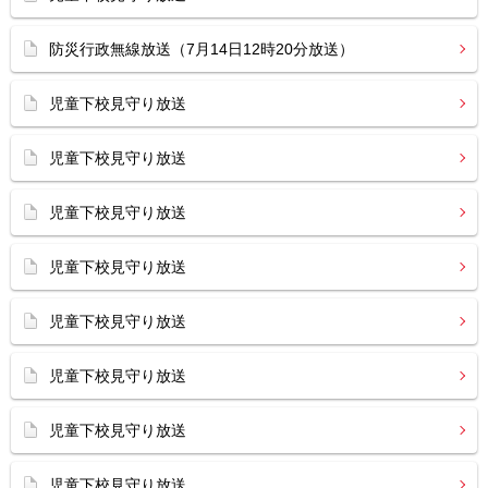
防災行政無線放送（7月14日12時20分放送）
児童下校見守り放送
児童下校見守り放送
児童下校見守り放送
児童下校見守り放送
児童下校見守り放送
児童下校見守り放送
児童下校見守り放送
児童下校見守り放送