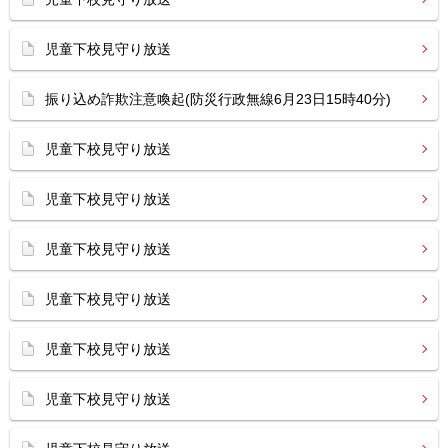
児童下校見守り放送
振り込め詐欺注意喚起(防災行政無線6月23日15時40分)
児童下校見守り放送
児童下校見守り放送
児童下校見守り放送
児童下校見守り放送
児童下校見守り放送
児童下校見守り放送