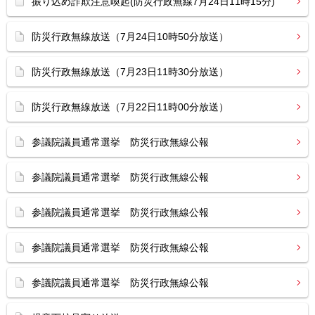
振り込め詐欺注意喚起(防災行政無線7月24日11時15分)
防災行政無線放送（7月24日10時50分放送）
防災行政無線放送（7月23日11時30分放送）
防災行政無線放送（7月22日11時00分放送）
参議院議員通常選挙 防災行政無線公報
参議院議員通常選挙 防災行政無線公報
参議院議員通常選挙 防災行政無線公報
参議院議員通常選挙 防災行政無線公報
参議院議員通常選挙 防災行政無線公報