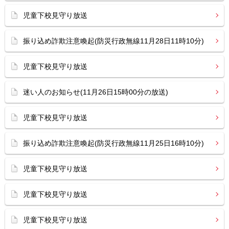
児童下校見守り放送
振り込め詐欺注意喚起(防災行政無線11月28日11時10分)
児童下校見守り放送
迷い人のお知らせ(11月26日15時00分の放送)
児童下校見守り放送
振り込め詐欺注意喚起(防災行政無線11月25日16時10分)
児童下校見守り放送
児童下校見守り放送
児童下校見守り放送