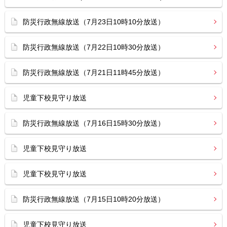
防災行政無線放送（7月23日10時10分放送）
防災行政無線放送（7月22日10時30分放送）
防災行政無線放送（7月21日11時45分放送）
児童下校見守り放送
防災行政無線放送（7月16日15時30分放送）
児童下校見守り放送
児童下校見守り放送
防災行政無線放送（7月15日10時20分放送）
児童下校見守り放送