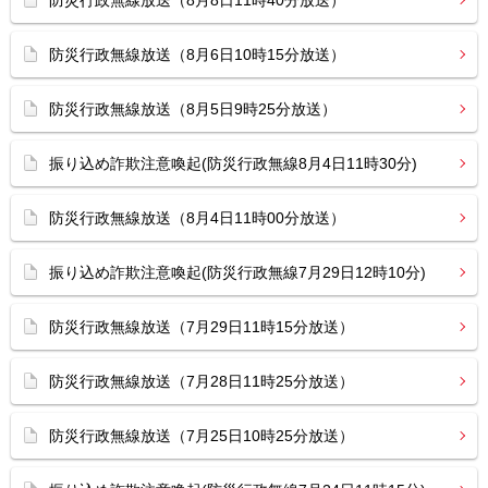
防災行政無線放送（8月8日11時40分放送）
防災行政無線放送（8月6日10時15分放送）
防災行政無線放送（8月5日9時25分放送）
振り込め詐欺注意喚起(防災行政無線8月4日11時30分)
防災行政無線放送（8月4日11時00分放送）
振り込め詐欺注意喚起(防災行政無線7月29日12時10分)
防災行政無線放送（7月29日11時15分放送）
防災行政無線放送（7月28日11時25分放送）
防災行政無線放送（7月25日10時25分放送）