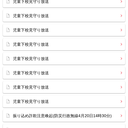
児童下校見守り放送
児童下校見守り放送
児童下校見守り放送
児童下校見守り放送
児童下校見守り放送
児童下校見守り放送
児童下校見守り放送
児童下校見守り放送
振り込め詐欺注意喚起(防災行政無線4月20日14時30分)