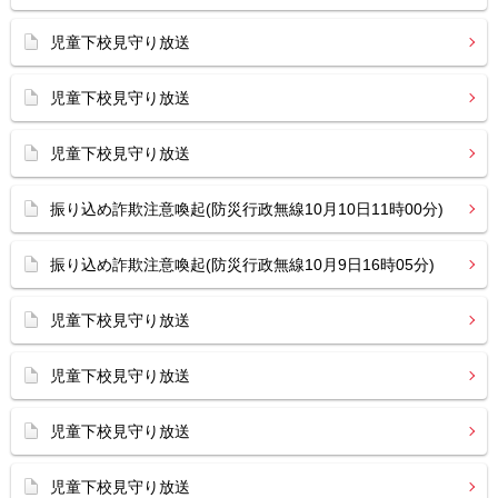
児童下校見守り放送
児童下校見守り放送
児童下校見守り放送
振り込め詐欺注意喚起(防災行政無線10月10日11時00分)
振り込め詐欺注意喚起(防災行政無線10月9日16時05分)
児童下校見守り放送
児童下校見守り放送
児童下校見守り放送
児童下校見守り放送