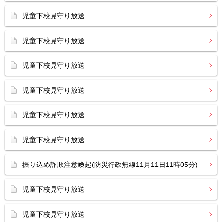
児童下校見守り放送
児童下校見守り放送
児童下校見守り放送
児童下校見守り放送
児童下校見守り放送
児童下校見守り放送
振り込め詐欺注意喚起(防災行政無線11月11日11時05分)
児童下校見守り放送
児童下校見守り放送