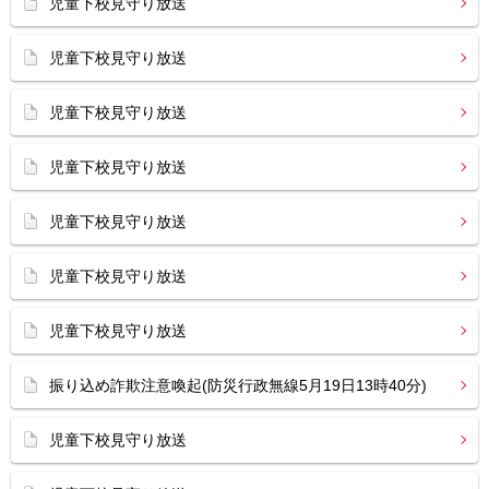
児童下校見守り放送
児童下校見守り放送
児童下校見守り放送
児童下校見守り放送
児童下校見守り放送
児童下校見守り放送
児童下校見守り放送
振り込め詐欺注意喚起(防災行政無線5月19日13時40分)
児童下校見守り放送