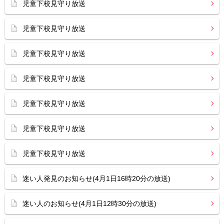
児童下校見守り放送
児童下校見守り放送
児童下校見守り放送
児童下校見守り放送
児童下校見守り放送
児童下校見守り放送
児童下校見守り放送
迷い人発見のお知らせ(4月1日16時20分の放送)
迷い人のお知らせ(4月1日12時30分の放送)