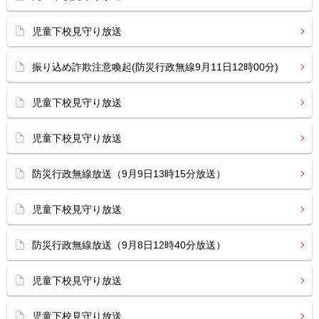
児童下校見守り放送
振り込め詐欺注意喚起(防災行政無線9月11日12時00分)
児童下校見守り放送
児童下校見守り放送
防災行政無線放送（9月9日13時15分放送）
児童下校見守り放送
防災行政無線放送（9月8日12時40分放送）
児童下校見守り放送
児童下校見守り放送