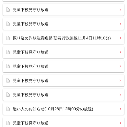
児童下校見守り放送
児童下校見守り放送
振り込め詐欺注意喚起(防災行政無線11月4日11時10分)
児童下校見守り放送
児童下校見守り放送
児童下校見守り放送
児童下校見守り放送
迷い人のお知らせ(10月28日12時00分の放送)
児童下校見守り放送