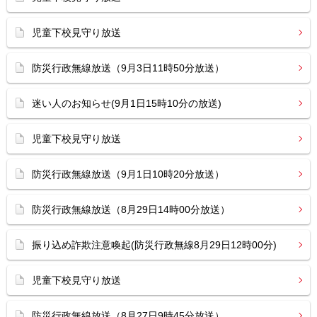
児童下校見守り放送
防災行政無線放送（9月3日11時50分放送）
迷い人のお知らせ(9月1日15時10分の放送)
児童下校見守り放送
防災行政無線放送（9月1日10時20分放送）
防災行政無線放送（8月29日14時00分放送）
振り込め詐欺注意喚起(防災行政無線8月29日12時00分)
児童下校見守り放送
防災行政無線放送（8月27日9時45分放送）