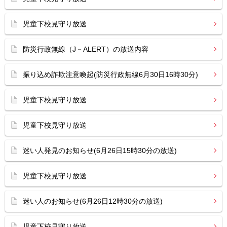
児童下校見守り放送
防災行政無線（J－ALERT）の放送内容
振り込め詐欺注意喚起(防災行政無線6月30日16時30分)
児童下校見守り放送
児童下校見守り放送
迷い人発見のお知らせ(6月26日15時30分の放送)
児童下校見守り放送
迷い人のお知らせ(6月26日12時30分の放送)
児童下校見守り放送