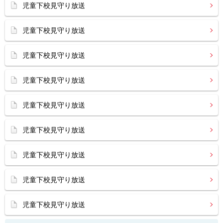
児童下校見守り放送
児童下校見守り放送
児童下校見守り放送
児童下校見守り放送
児童下校見守り放送
児童下校見守り放送
児童下校見守り放送
児童下校見守り放送
児童下校見守り放送