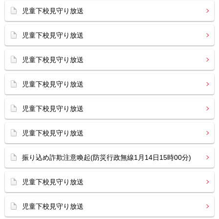
児童下校見守り放送
児童下校見守り放送
児童下校見守り放送
児童下校見守り放送
児童下校見守り放送
児童下校見守り放送
振り込め詐欺注意喚起(防災行政無線1月14日15時00分)
児童下校見守り放送
児童下校見守り放送