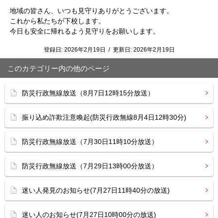
地域の皆さん、いつも見守りありがとうございます。
これから私たちが下校します。
今日も安全に帰れるよう見守りをお願いします。
登録日:
2026年2月19日
/
更新日:
2026年2月19日
このカテゴリー内の他のページ
防災行政無線放送（8月7日12時15分放送）
振り込め詐欺注意喚起(防災行政無線8月4日12時30分)
防災行政無線放送（7月30日11時10分放送）
防災行政無線放送（7月29日13時00分放送）
迷い人発見のお知らせ(7月27日11時40分の放送)
迷い人のお知らせ(7月27日10時00分の放送)