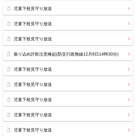
児童下校見守り放送
児童下校見守り放送
児童下校見守り放送
振り込め詐欺注意喚起(防災行政無線12月8日14時30分)
児童下校見守り放送
児童下校見守り放送
児童下校見守り放送
児童下校見守り放送
児童下校見守り放送