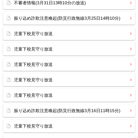
不審者情報(3月31日13時10分の放送)
振り込め詐欺注意喚起(防災行政無線3月25日14時10分)
児童下校見守り放送
児童下校見守り放送
児童下校見守り放送
児童下校見守り放送
児童下校見守り放送
振り込め詐欺注意喚起(防災行政無線3月16日11時15分)
児童下校見守り放送