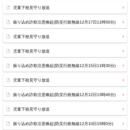
児童下校見守り放送
振り込め詐欺注意喚起(防災行政無線12月17日11時50分)
児童下校見守り放送
児童下校見守り放送
振り込め詐欺注意喚起(防災行政無線12月15日11時30分)
児童下校見守り放送
振り込め詐欺注意喚起(防災行政無線12月12日13時40分)
児童下校見守り放送
振り込め詐欺注意喚起(防災行政無線12月10日15時0分)