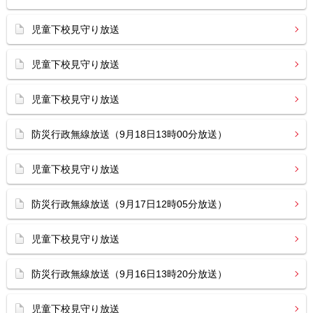
児童下校見守り放送
児童下校見守り放送
児童下校見守り放送
防災行政無線放送（9月18日13時00分放送）
児童下校見守り放送
防災行政無線放送（9月17日12時05分放送）
児童下校見守り放送
防災行政無線放送（9月16日13時20分放送）
児童下校見守り放送