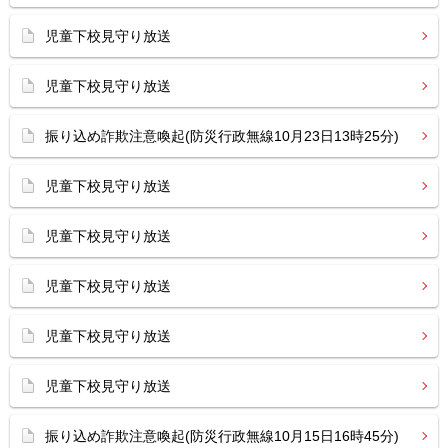
児童下校見守り放送
児童下校見守り放送
振り込め詐欺注意喚起(防災行政無線10月23日13時25分)
児童下校見守り放送
児童下校見守り放送
児童下校見守り放送
児童下校見守り放送
児童下校見守り放送
振り込め詐欺注意喚起(防災行政無線10月15日16時45分)