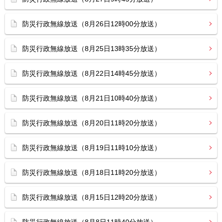
防災行政無線放送（8月26日12時00分放送）
防災行政無線放送（8月25日13時35分放送）
防災行政無線放送（8月22日14時45分放送）
防災行政無線放送（8月21日10時40分放送）
防災行政無線放送（8月20日11時20分放送）
防災行政無線放送（8月19日11時10分放送）
防災行政無線放送（8月18日11時20分放送）
防災行政無線放送（8月15日12時20分放送）