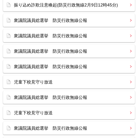
振り込め詐欺注意喚起(防災行政無線2月9日12時45分)
衆議院議員総選挙 防災行政無線公報
衆議院議員総選挙 防災行政無線公報
衆議院議員総選挙 防災行政無線公報
衆議院議員総選挙 防災行政無線公報
児童下校見守り放送
衆議院議員総選挙 防災行政無線公報
児童下校見守り放送
衆議院議員総選挙 防災行政無線公報