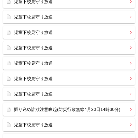
児童下校見守り放送
児童下校見守り放送
児童下校見守り放送
児童下校見守り放送
児童下校見守り放送
児童下校見守り放送
児童下校見守り放送
振り込め詐欺注意喚起(防災行政無線4月20日14時30分)
児童下校見守り放送