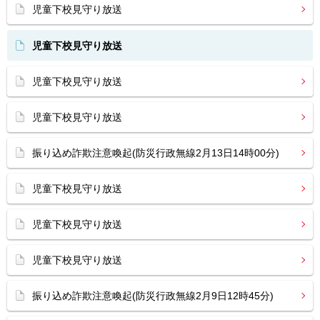
児童下校見守り放送
児童下校見守り放送
児童下校見守り放送
児童下校見守り放送
振り込め詐欺注意喚起(防災行政無線2月13日14時00分)
児童下校見守り放送
児童下校見守り放送
児童下校見守り放送
振り込め詐欺注意喚起(防災行政無線2月9日12時45分)