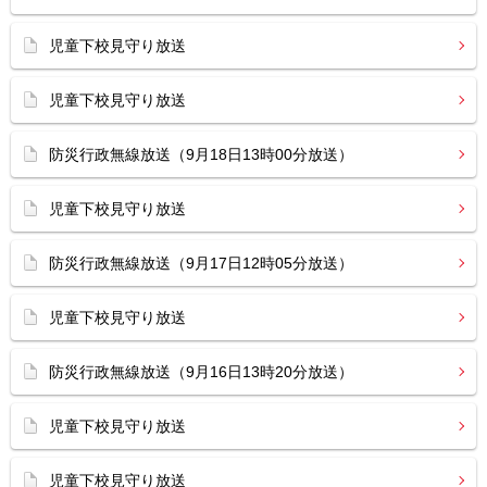
児童下校見守り放送
児童下校見守り放送
防災行政無線放送（9月18日13時00分放送）
児童下校見守り放送
防災行政無線放送（9月17日12時05分放送）
児童下校見守り放送
防災行政無線放送（9月16日13時20分放送）
児童下校見守り放送
児童下校見守り放送