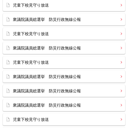
児童下校見守り放送
衆議院議員総選挙 防災行政無線公報
児童下校見守り放送
衆議院議員総選挙 防災行政無線公報
児童下校見守り放送
衆議院議員総選挙 防災行政無線公報
衆議院議員総選挙 防災行政無線公報
衆議院議員総選挙 防災行政無線公報
児童下校見守り放送