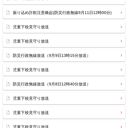
振り込め詐欺注意喚起(防災行政無線9月11日12時00分)
児童下校見守り放送
児童下校見守り放送
防災行政無線放送（9月9日13時15分放送）
児童下校見守り放送
防災行政無線放送（9月8日12時40分放送）
児童下校見守り放送
児童下校見守り放送
児童下校見守り放送