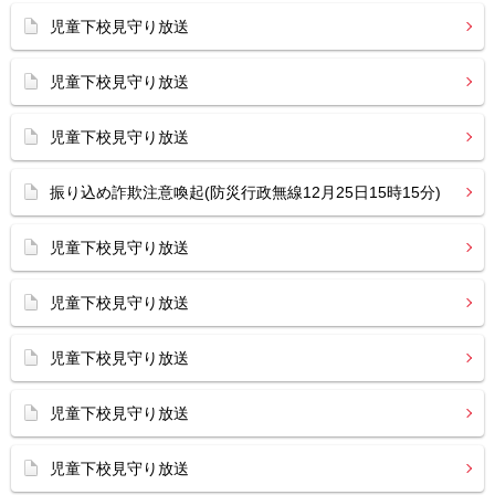
児童下校見守り放送
児童下校見守り放送
児童下校見守り放送
振り込め詐欺注意喚起(防災行政無線12月25日15時15分)
児童下校見守り放送
児童下校見守り放送
児童下校見守り放送
児童下校見守り放送
児童下校見守り放送