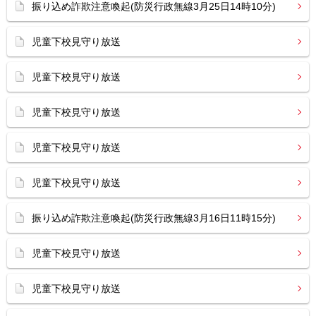
振り込め詐欺注意喚起(防災行政無線3月25日14時10分)
児童下校見守り放送
児童下校見守り放送
児童下校見守り放送
児童下校見守り放送
児童下校見守り放送
振り込め詐欺注意喚起(防災行政無線3月16日11時15分)
児童下校見守り放送
児童下校見守り放送