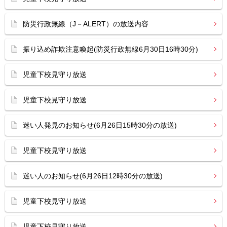
防災行政無線（J－ALERT）の放送内容
振り込め詐欺注意喚起(防災行政無線6月30日16時30分)
児童下校見守り放送
児童下校見守り放送
迷い人発見のお知らせ(6月26日15時30分の放送)
児童下校見守り放送
迷い人のお知らせ(6月26日12時30分の放送)
児童下校見守り放送
児童下校見守り放送