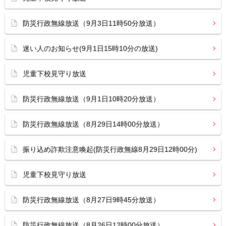
防災行政無線放送（9月3日11時50分放送）
迷い人のお知らせ(9月1日15時10分の放送)
児童下校見守り放送
防災行政無線放送（9月1日10時20分放送）
防災行政無線放送（8月29日14時00分放送）
振り込め詐欺注意喚起(防災行政無線8月29日12時00分)
児童下校見守り放送
防災行政無線放送（8月27日9時45分放送）
防災行政無線放送（8月26日12時00分放送）