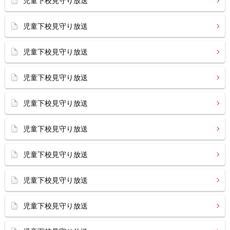
児童下校見守り放送
児童下校見守り放送
児童下校見守り放送
児童下校見守り放送
児童下校見守り放送
児童下校見守り放送
児童下校見守り放送
児童下校見守り放送
児童下校見守り放送