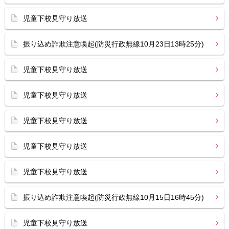
児童下校見守り放送
振り込め詐欺注意喚起(防災行政無線10月23日13時25分)
児童下校見守り放送
児童下校見守り放送
児童下校見守り放送
児童下校見守り放送
児童下校見守り放送
振り込め詐欺注意喚起(防災行政無線10月15日16時45分)
児童下校見守り放送