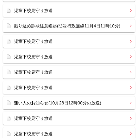
児童下校見守り放送
振り込め詐欺注意喚起(防災行政無線11月4日11時10分)
児童下校見守り放送
児童下校見守り放送
児童下校見守り放送
児童下校見守り放送
迷い人のお知らせ(10月28日12時00分の放送)
児童下校見守り放送
児童下校見守り放送