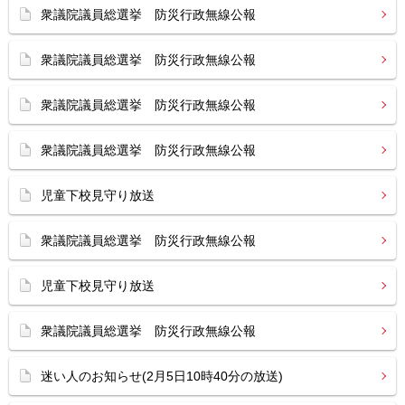
衆議院議員総選挙 防災行政無線公報
衆議院議員総選挙 防災行政無線公報
衆議院議員総選挙 防災行政無線公報
衆議院議員総選挙 防災行政無線公報
児童下校見守り放送
衆議院議員総選挙 防災行政無線公報
児童下校見守り放送
衆議院議員総選挙 防災行政無線公報
迷い人のお知らせ(2月5日10時40分の放送)