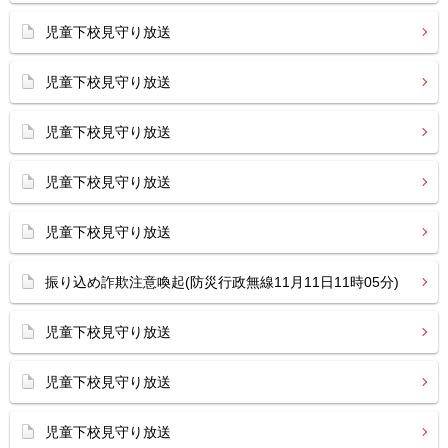
児童下校見守り放送
児童下校見守り放送
児童下校見守り放送
児童下校見守り放送
児童下校見守り放送
振り込め詐欺注意喚起(防災行政無線11月11日11時05分)
児童下校見守り放送
児童下校見守り放送
児童下校見守り放送