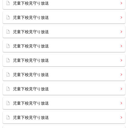
児童下校見守り放送
児童下校見守り放送
児童下校見守り放送
児童下校見守り放送
児童下校見守り放送
児童下校見守り放送
児童下校見守り放送
児童下校見守り放送
児童下校見守り放送