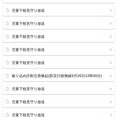
児童下校見守り放送
児童下校見守り放送
児童下校見守り放送
児童下校見守り放送
児童下校見守り放送
振り込め詐欺注意喚起(防災行政無線9月26日12時30分)
児童下校見守り放送
児童下校見守り放送
児童下校見守り放送