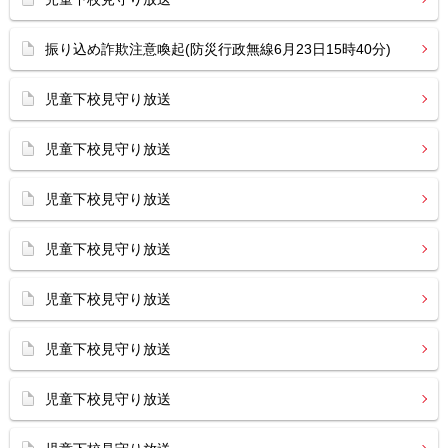
振り込め詐欺注意喚起(防災行政無線6月23日15時40分)
児童下校見守り放送
児童下校見守り放送
児童下校見守り放送
児童下校見守り放送
児童下校見守り放送
児童下校見守り放送
児童下校見守り放送