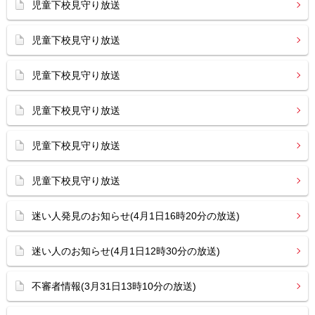
児童下校見守り放送
児童下校見守り放送
児童下校見守り放送
児童下校見守り放送
児童下校見守り放送
児童下校見守り放送
迷い人発見のお知らせ(4月1日16時20分の放送)
迷い人のお知らせ(4月1日12時30分の放送)
不審者情報(3月31日13時10分の放送)