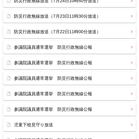
防災行政無線放送（7月24日10時50分放送）
防災行政無線放送（7月23日11時30分放送）
防災行政無線放送（7月22日11時00分放送）
参議院議員通常選挙 防災行政無線公報
参議院議員通常選挙 防災行政無線公報
参議院議員通常選挙 防災行政無線公報
参議院議員通常選挙 防災行政無線公報
参議院議員通常選挙 防災行政無線公報
児童下校見守り放送