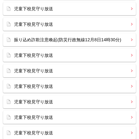
児童下校見守り放送
児童下校見守り放送
振り込め詐欺注意喚起(防災行政無線12月8日14時30分)
児童下校見守り放送
児童下校見守り放送
児童下校見守り放送
児童下校見守り放送
児童下校見守り放送
児童下校見守り放送