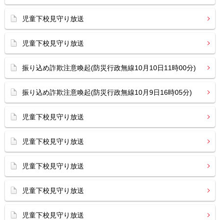
児童下校見守り放送
児童下校見守り放送
振り込め詐欺注意喚起(防災行政無線10月10日11時00分)
振り込め詐欺注意喚起(防災行政無線10月9日16時05分)
児童下校見守り放送
児童下校見守り放送
児童下校見守り放送
児童下校見守り放送
児童下校見守り放送