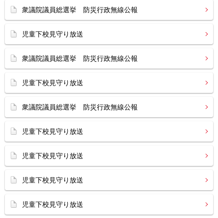
衆議院議員総選挙 防災行政無線公報
児童下校見守り放送
衆議院議員総選挙 防災行政無線公報
児童下校見守り放送
衆議院議員総選挙 防災行政無線公報
児童下校見守り放送
児童下校見守り放送
児童下校見守り放送
児童下校見守り放送