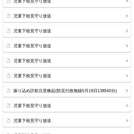
児童下校見守り放送
児童下校見守り放送
児童下校見守り放送
児童下校見守り放送
児童下校見守り放送
児童下校見守り放送
振り込め詐欺注意喚起(防災行政無線5月19日13時40分)
児童下校見守り放送
児童下校見守り放送