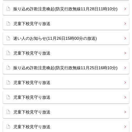
振り込め詐欺注意喚起(防災行政無線11月28日11時10分)
児童下校見守り放送
迷い人のお知らせ(11月26日15時00分の放送)
児童下校見守り放送
振り込め詐欺注意喚起(防災行政無線11月25日16時10分)
児童下校見守り放送
児童下校見守り放送
児童下校見守り放送
児童下校見守り放送