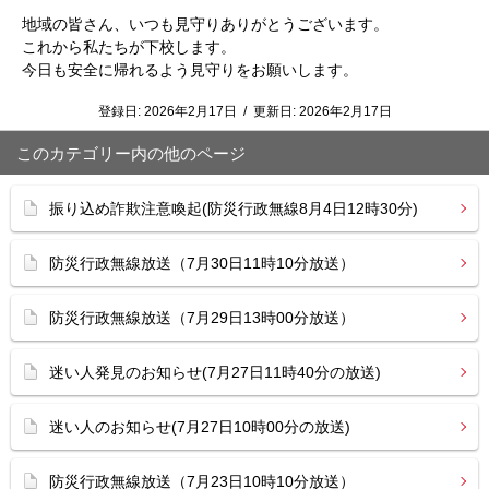
地域の皆さん、いつも見守りありがとうございます。
これから私たちが下校します。
今日も安全に帰れるよう見守りをお願いします。
登録日:
2026年2月17日
/
更新日:
2026年2月17日
このカテゴリー内の他のページ
振り込め詐欺注意喚起(防災行政無線8月4日12時30分)
防災行政無線放送（7月30日11時10分放送）
防災行政無線放送（7月29日13時00分放送）
迷い人発見のお知らせ(7月27日11時40分の放送)
迷い人のお知らせ(7月27日10時00分の放送)
防災行政無線放送（7月23日10時10分放送）