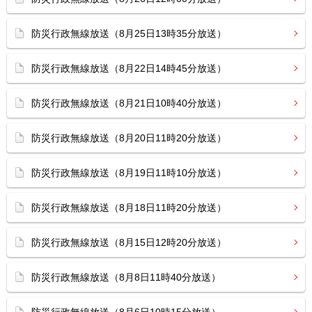
防災行政無線放送（8月25日13時35分放送）
防災行政無線放送（8月22日14時45分放送）
防災行政無線放送（8月21日10時40分放送）
防災行政無線放送（8月20日11時20分放送）
防災行政無線放送（8月19日11時10分放送）
防災行政無線放送（8月18日11時20分放送）
防災行政無線放送（8月15日12時20分放送）
防災行政無線放送（8月8日11時40分放送）