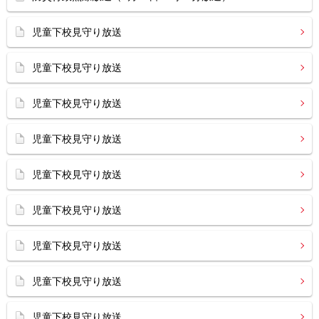
児童下校見守り放送
児童下校見守り放送
児童下校見守り放送
児童下校見守り放送
児童下校見守り放送
児童下校見守り放送
児童下校見守り放送
児童下校見守り放送
児童下校見守り放送