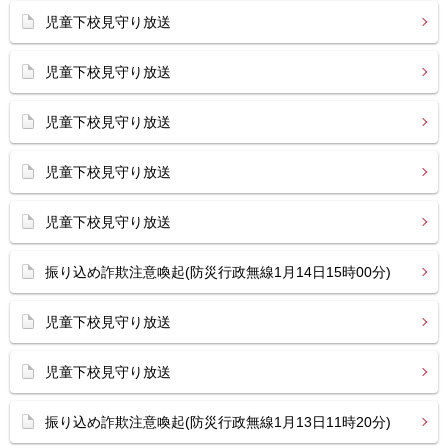
児童下校見守り放送
児童下校見守り放送
児童下校見守り放送
児童下校見守り放送
児童下校見守り放送
振り込め詐欺注意喚起(防災行政無線1月14日15時00分)
児童下校見守り放送
児童下校見守り放送
振り込め詐欺注意喚起(防災行政無線1月13日11時20分)