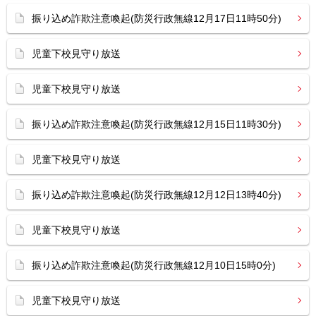
振り込め詐欺注意喚起(防災行政無線12月17日11時50分)
児童下校見守り放送
児童下校見守り放送
振り込め詐欺注意喚起(防災行政無線12月15日11時30分)
児童下校見守り放送
振り込め詐欺注意喚起(防災行政無線12月12日13時40分)
児童下校見守り放送
振り込め詐欺注意喚起(防災行政無線12月10日15時0分)
児童下校見守り放送