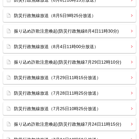
防災行政無線放送（8月6日10時15分放送）
防災行政無線放送（8月5日9時25分放送）
振り込め詐欺注意喚起(防災行政無線8月4日11時30分)
防災行政無線放送（8月4日11時00分放送）
振り込め詐欺注意喚起(防災行政無線7月29日12時10分)
防災行政無線放送（7月29日11時15分放送）
防災行政無線放送（7月28日11時25分放送）
防災行政無線放送（7月25日10時25分放送）
振り込め詐欺注意喚起(防災行政無線7月24日11時15分)