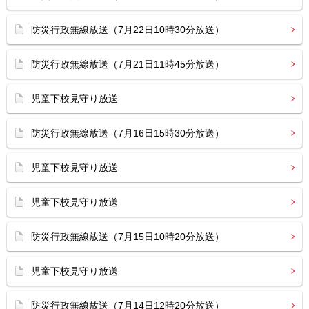
防災行政無線放送（7月22日10時30分放送）
防災行政無線放送（7月21日11時45分放送）
児童下校見守り放送
防災行政無線放送（7月16日15時30分放送）
児童下校見守り放送
児童下校見守り放送
防災行政無線放送（7月15日10時20分放送）
児童下校見守り放送
防災行政無線放送（7月14日12時20分放送）