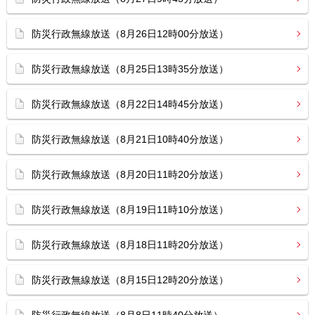
防災行政無線放送（8月26日12時00分放送）
防災行政無線放送（8月25日13時35分放送）
防災行政無線放送（8月22日14時45分放送）
防災行政無線放送（8月21日10時40分放送）
防災行政無線放送（8月20日11時20分放送）
防災行政無線放送（8月19日11時10分放送）
防災行政無線放送（8月18日11時20分放送）
防災行政無線放送（8月15日12時20分放送）