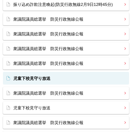
振り込め詐欺注意喚起(防災行政無線2月9日12時45分)
衆議院議員総選挙 防災行政無線公報
衆議院議員総選挙 防災行政無線公報
衆議院議員総選挙 防災行政無線公報
衆議院議員総選挙 防災行政無線公報
児童下校見守り放送
衆議院議員総選挙 防災行政無線公報
児童下校見守り放送
衆議院議員総選挙 防災行政無線公報