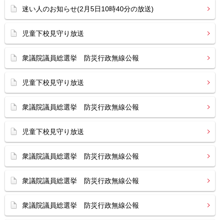
迷い人のお知らせ(2月5日10時40分の放送)
児童下校見守り放送
衆議院議員総選挙 防災行政無線公報
児童下校見守り放送
衆議院議員総選挙 防災行政無線公報
児童下校見守り放送
衆議院議員総選挙 防災行政無線公報
衆議院議員総選挙 防災行政無線公報
衆議院議員総選挙 防災行政無線公報