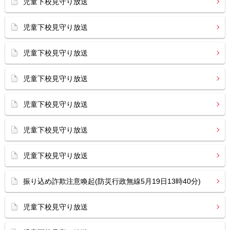
児童下校見守り放送
児童下校見守り放送
児童下校見守り放送
児童下校見守り放送
児童下校見守り放送
児童下校見守り放送
児童下校見守り放送
振り込め詐欺注意喚起(防災行政無線5月19日13時40分)
児童下校見守り放送