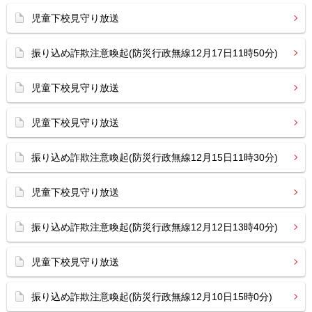
児童下校見守り放送
振り込め詐欺注意喚起(防災行政無線12月17日11時50分)
児童下校見守り放送
児童下校見守り放送
振り込め詐欺注意喚起(防災行政無線12月15日11時30分)
児童下校見守り放送
振り込め詐欺注意喚起(防災行政無線12月12日13時40分)
児童下校見守り放送
振り込め詐欺注意喚起(防災行政無線12月10日15時0分)