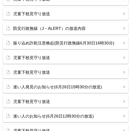
児童下校見守り放送
防災行政無線（J－ALERT）の放送内容
振り込め詐欺注意喚起(防災行政無線6月30日16時30分)
児童下校見守り放送
児童下校見守り放送
迷い人発見のお知らせ(6月26日15時30分の放送)
児童下校見守り放送
迷い人のお知らせ(6月26日12時30分の放送)
児童下校見守り放送