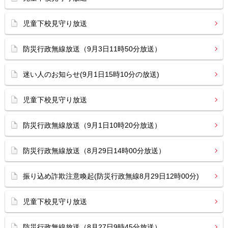
児童下校見守り放送
防災行政無線放送（9月3日11時50分放送）
迷い人のお知らせ(9月1日15時10分の放送)
児童下校見守り放送
防災行政無線放送（9月1日10時20分放送）
防災行政無線放送（8月29日14時00分放送）
振り込め詐欺注意喚起(防災行政無線8月29日12時00分)
児童下校見守り放送
防災行政無線放送（8月27日9時45分放送）