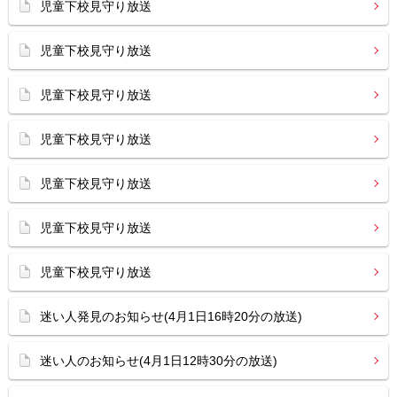
児童下校見守り放送
児童下校見守り放送
児童下校見守り放送
児童下校見守り放送
児童下校見守り放送
児童下校見守り放送
児童下校見守り放送
迷い人発見のお知らせ(4月1日16時20分の放送)
迷い人のお知らせ(4月1日12時30分の放送)