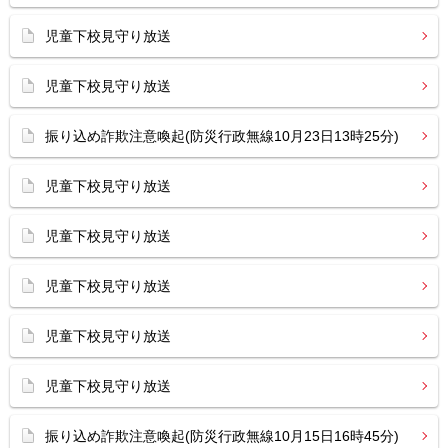
児童下校見守り放送
児童下校見守り放送
振り込め詐欺注意喚起(防災行政無線10月23日13時25分)
児童下校見守り放送
児童下校見守り放送
児童下校見守り放送
児童下校見守り放送
児童下校見守り放送
振り込め詐欺注意喚起(防災行政無線10月15日16時45分)