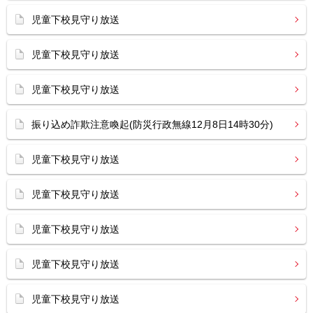
児童下校見守り放送
児童下校見守り放送
児童下校見守り放送
振り込め詐欺注意喚起(防災行政無線12月8日14時30分)
児童下校見守り放送
児童下校見守り放送
児童下校見守り放送
児童下校見守り放送
児童下校見守り放送