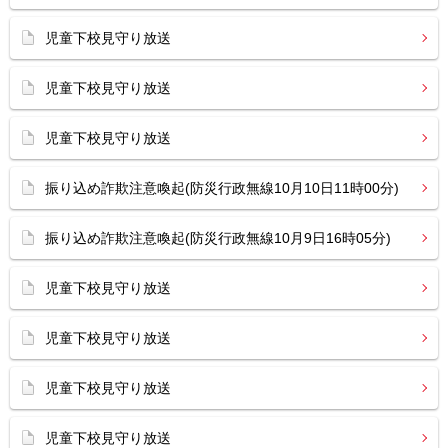
児童下校見守り放送
児童下校見守り放送
児童下校見守り放送
振り込め詐欺注意喚起(防災行政無線10月10日11時00分)
振り込め詐欺注意喚起(防災行政無線10月9日16時05分)
児童下校見守り放送
児童下校見守り放送
児童下校見守り放送
児童下校見守り放送