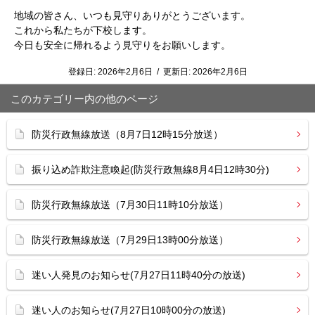
地域の皆さん、いつも見守りありがとうございます。
これから私たちが下校します。
今日も安全に帰れるよう見守りをお願いします。
登録日:
2026年2月6日
/
更新日:
2026年2月6日
このカテゴリー内の他のページ
防災行政無線放送（8月7日12時15分放送）
振り込め詐欺注意喚起(防災行政無線8月4日12時30分)
防災行政無線放送（7月30日11時10分放送）
防災行政無線放送（7月29日13時00分放送）
迷い人発見のお知らせ(7月27日11時40分の放送)
迷い人のお知らせ(7月27日10時00分の放送)