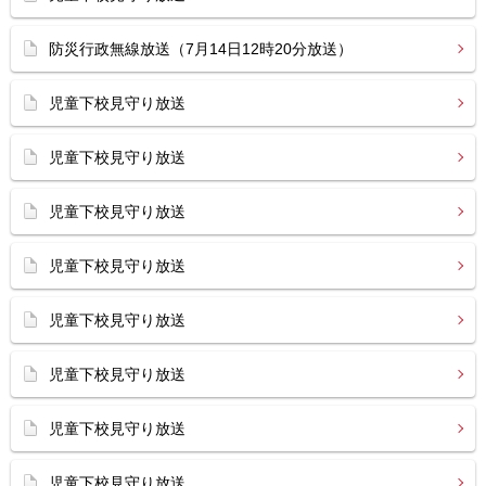
防災行政無線放送（7月14日12時20分放送）
児童下校見守り放送
児童下校見守り放送
児童下校見守り放送
児童下校見守り放送
児童下校見守り放送
児童下校見守り放送
児童下校見守り放送
児童下校見守り放送