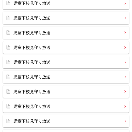
児童下校見守り放送
児童下校見守り放送
児童下校見守り放送
児童下校見守り放送
児童下校見守り放送
児童下校見守り放送
児童下校見守り放送
児童下校見守り放送
児童下校見守り放送