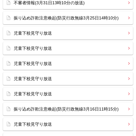
不審者情報(3月31日13時10分の放送)
振り込め詐欺注意喚起(防災行政無線3月25日14時10分)
児童下校見守り放送
児童下校見守り放送
児童下校見守り放送
児童下校見守り放送
児童下校見守り放送
振り込め詐欺注意喚起(防災行政無線3月16日11時15分)
児童下校見守り放送