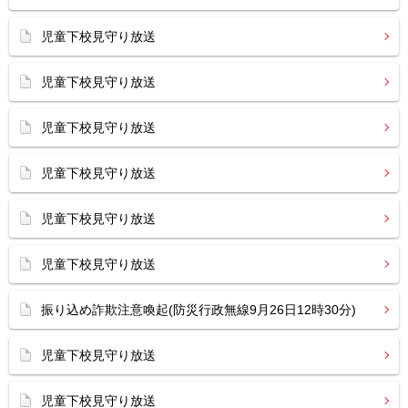
児童下校見守り放送
児童下校見守り放送
児童下校見守り放送
児童下校見守り放送
児童下校見守り放送
児童下校見守り放送
振り込め詐欺注意喚起(防災行政無線9月26日12時30分)
児童下校見守り放送
児童下校見守り放送