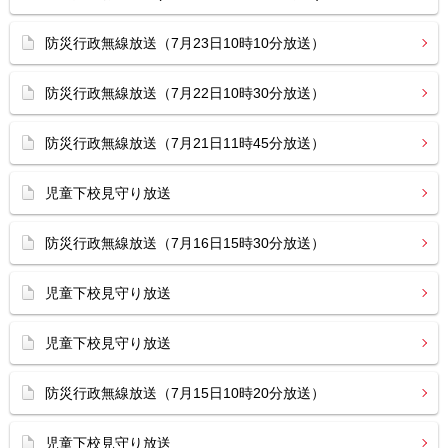
防災行政無線放送（7月23日10時10分放送）
防災行政無線放送（7月22日10時30分放送）
防災行政無線放送（7月21日11時45分放送）
児童下校見守り放送
防災行政無線放送（7月16日15時30分放送）
児童下校見守り放送
児童下校見守り放送
防災行政無線放送（7月15日10時20分放送）
児童下校見守り放送