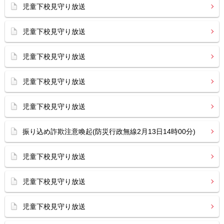
児童下校見守り放送
児童下校見守り放送
児童下校見守り放送
児童下校見守り放送
児童下校見守り放送
振り込め詐欺注意喚起(防災行政無線2月13日14時00分)
児童下校見守り放送
児童下校見守り放送
児童下校見守り放送