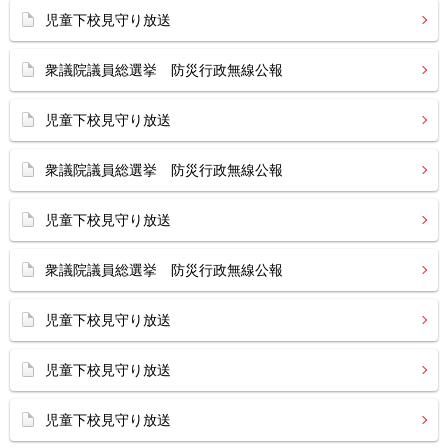
児童下校見守り放送
衆議院議員総選挙 防災行政無線公報
児童下校見守り放送
衆議院議員総選挙 防災行政無線公報
児童下校見守り放送
衆議院議員総選挙 防災行政無線公報
児童下校見守り放送
児童下校見守り放送
児童下校見守り放送