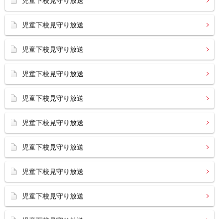
児童下校見守り放送
児童下校見守り放送
児童下校見守り放送
児童下校見守り放送
児童下校見守り放送
児童下校見守り放送
児童下校見守り放送
児童下校見守り放送
児童下校見守り放送