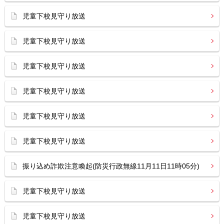
児童下校見守り放送
児童下校見守り放送
児童下校見守り放送
児童下校見守り放送
児童下校見守り放送
児童下校見守り放送
振り込め詐欺注意喚起(防災行政無線11月11日11時05分)
児童下校見守り放送
児童下校見守り放送