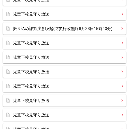
児童下校見守り放送
振り込め詐欺注意喚起(防災行政無線6月23日15時40分)
児童下校見守り放送
児童下校見守り放送
児童下校見守り放送
児童下校見守り放送
児童下校見守り放送
児童下校見守り放送