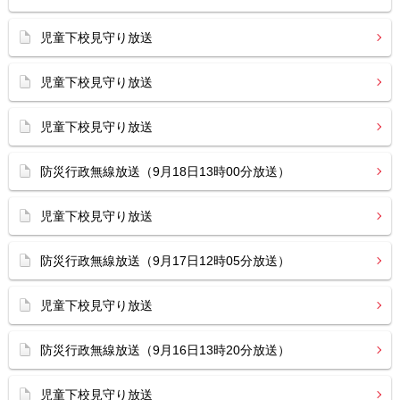
児童下校見守り放送
児童下校見守り放送
児童下校見守り放送
防災行政無線放送（9月18日13時00分放送）
児童下校見守り放送
防災行政無線放送（9月17日12時05分放送）
児童下校見守り放送
防災行政無線放送（9月16日13時20分放送）
児童下校見守り放送