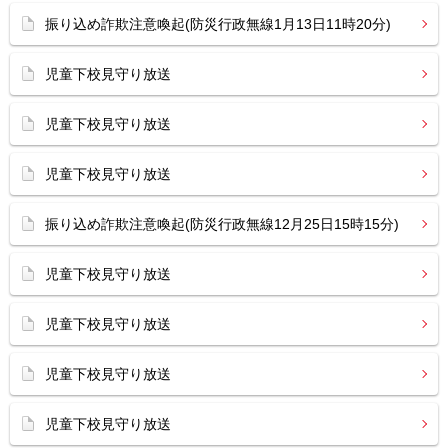
振り込め詐欺注意喚起(防災行政無線1月13日11時20分)
児童下校見守り放送
児童下校見守り放送
児童下校見守り放送
振り込め詐欺注意喚起(防災行政無線12月25日15時15分)
児童下校見守り放送
児童下校見守り放送
児童下校見守り放送
児童下校見守り放送