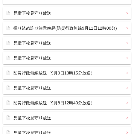
児童下校見守り放送
振り込め詐欺注意喚起(防災行政無線9月11日12時00分)
児童下校見守り放送
児童下校見守り放送
防災行政無線放送（9月9日13時15分放送）
児童下校見守り放送
防災行政無線放送（9月8日12時40分放送）
児童下校見守り放送
児童下校見守り放送