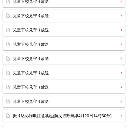
児童下校見守り放送
児童下校見守り放送
児童下校見守り放送
児童下校見守り放送
児童下校見守り放送
児童下校見守り放送
児童下校見守り放送
児童下校見守り放送
振り込め詐欺注意喚起(防災行政無線4月20日14時30分)