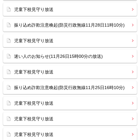
児童下校見守り放送
振り込め詐欺注意喚起(防災行政無線11月28日11時10分)
児童下校見守り放送
迷い人のお知らせ(11月26日15時00分の放送)
児童下校見守り放送
振り込め詐欺注意喚起(防災行政無線11月25日16時10分)
児童下校見守り放送
児童下校見守り放送
児童下校見守り放送