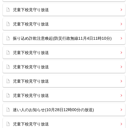
児童下校見守り放送
児童下校見守り放送
振り込め詐欺注意喚起(防災行政無線11月4日11時10分)
児童下校見守り放送
児童下校見守り放送
児童下校見守り放送
児童下校見守り放送
迷い人のお知らせ(10月28日12時00分の放送)
児童下校見守り放送