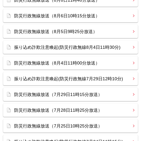
防災行政無線放送（8月8日11時40分放送）
防災行政無線放送（8月6日10時15分放送）
防災行政無線放送（8月5日9時25分放送）
振り込め詐欺注意喚起(防災行政無線8月4日11時30分)
防災行政無線放送（8月4日11時00分放送）
振り込め詐欺注意喚起(防災行政無線7月29日12時10分)
防災行政無線放送（7月29日11時15分放送）
防災行政無線放送（7月28日11時25分放送）
防災行政無線放送（7月25日10時25分放送）