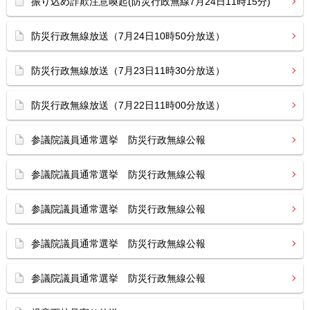
振り込め詐欺注意喚起(防災行政無線7月24日11時15分)
防災行政無線放送（7月24日10時50分放送）
防災行政無線放送（7月23日11時30分放送）
防災行政無線放送（7月22日11時00分放送）
参議院議員通常選挙 防災行政無線公報
参議院議員通常選挙 防災行政無線公報
参議院議員通常選挙 防災行政無線公報
参議院議員通常選挙 防災行政無線公報
参議院議員通常選挙 防災行政無線公報