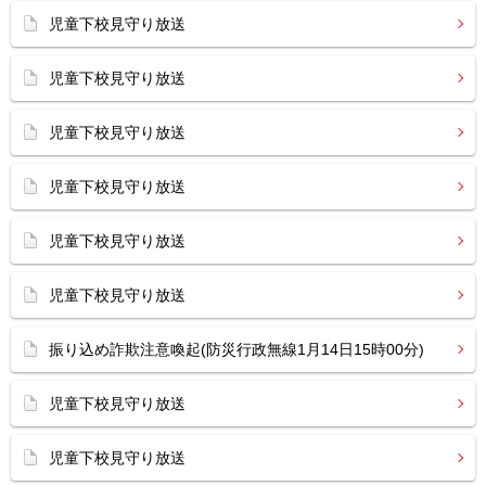
児童下校見守り放送
児童下校見守り放送
児童下校見守り放送
児童下校見守り放送
児童下校見守り放送
児童下校見守り放送
振り込め詐欺注意喚起(防災行政無線1月14日15時00分)
児童下校見守り放送
児童下校見守り放送