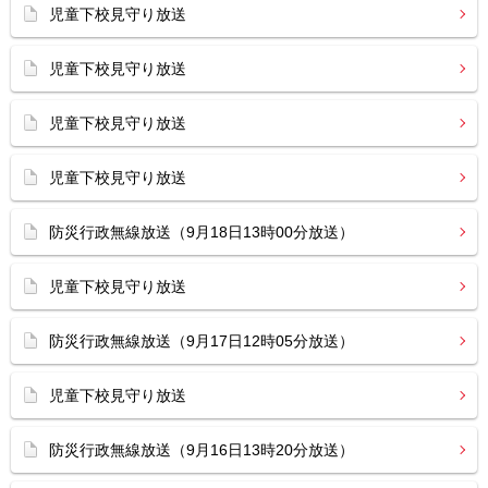
児童下校見守り放送
児童下校見守り放送
児童下校見守り放送
児童下校見守り放送
防災行政無線放送（9月18日13時00分放送）
児童下校見守り放送
防災行政無線放送（9月17日12時05分放送）
児童下校見守り放送
防災行政無線放送（9月16日13時20分放送）