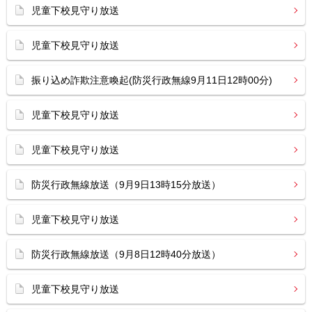
児童下校見守り放送
児童下校見守り放送
振り込め詐欺注意喚起(防災行政無線9月11日12時00分)
児童下校見守り放送
児童下校見守り放送
防災行政無線放送（9月9日13時15分放送）
児童下校見守り放送
防災行政無線放送（9月8日12時40分放送）
児童下校見守り放送