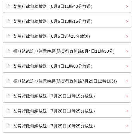
防災行政無線放送（8月8日11時40分放送）
防災行政無線放送（8月6日10時15分放送）
防災行政無線放送（8月5日9時25分放送）
振り込め詐欺注意喚起(防災行政無線8月4日11時30分)
防災行政無線放送（8月4日11時00分放送）
振り込め詐欺注意喚起(防災行政無線7月29日12時10分)
防災行政無線放送（7月29日11時15分放送）
防災行政無線放送（7月28日11時25分放送）
防災行政無線放送（7月25日10時25分放送）