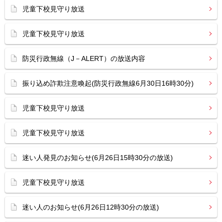
児童下校見守り放送
児童下校見守り放送
防災行政無線（J－ALERT）の放送内容
振り込め詐欺注意喚起(防災行政無線6月30日16時30分)
児童下校見守り放送
児童下校見守り放送
迷い人発見のお知らせ(6月26日15時30分の放送)
児童下校見守り放送
迷い人のお知らせ(6月26日12時30分の放送)