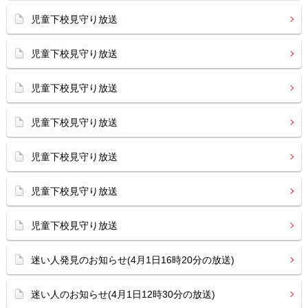
児童下校見守り放送
児童下校見守り放送
児童下校見守り放送
児童下校見守り放送
児童下校見守り放送
児童下校見守り放送
児童下校見守り放送
迷い人発見のお知らせ(4月1日16時20分の放送)
迷い人のお知らせ(4月1日12時30分の放送)