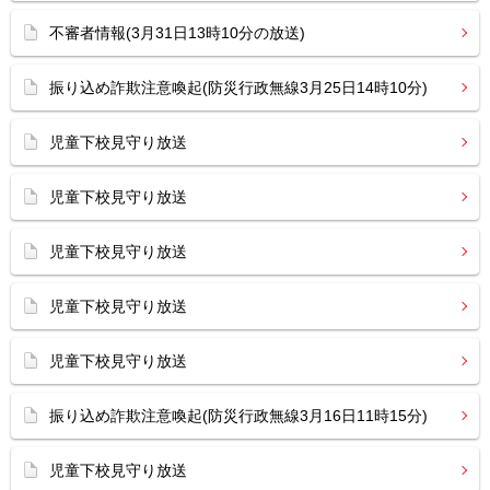
不審者情報(3月31日13時10分の放送)
振り込め詐欺注意喚起(防災行政無線3月25日14時10分)
児童下校見守り放送
児童下校見守り放送
児童下校見守り放送
児童下校見守り放送
児童下校見守り放送
振り込め詐欺注意喚起(防災行政無線3月16日11時15分)
児童下校見守り放送