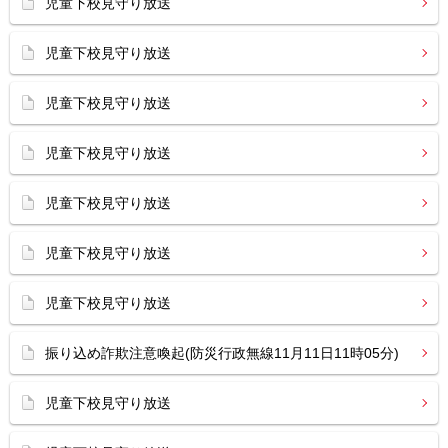
児童下校見守り放送
児童下校見守り放送
児童下校見守り放送
児童下校見守り放送
児童下校見守り放送
児童下校見守り放送
児童下校見守り放送
振り込め詐欺注意喚起(防災行政無線11月11日11時05分)
児童下校見守り放送