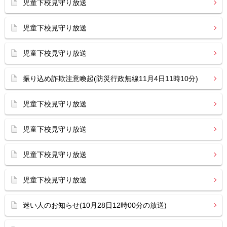
児童下校見守り放送
児童下校見守り放送
児童下校見守り放送
振り込め詐欺注意喚起(防災行政無線11月4日11時10分)
児童下校見守り放送
児童下校見守り放送
児童下校見守り放送
児童下校見守り放送
迷い人のお知らせ(10月28日12時00分の放送)