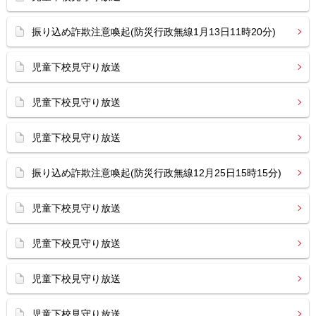
振り込め詐欺注意喚起(防災行政無線1月13日11時20分)
児童下校見守り放送
児童下校見守り放送
児童下校見守り放送
振り込め詐欺注意喚起(防災行政無線12月25日15時15分)
児童下校見守り放送
児童下校見守り放送
児童下校見守り放送
児童下校見守り放送