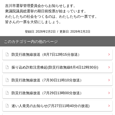
吉川市選挙管理委員会からお知らせします。
衆議院議員総選挙の期日前投票が始まっています。
わたしたちの社会をつくるのは、わたしたちの一票です。
皆さんの一票を大切にしましょう。
登録日:
2026年2月2日
/
更新日:
2026年2月2日
このカテゴリー内の他のページ
防災行政無線放送（8月7日12時15分放送）
振り込め詐欺注意喚起(防災行政無線8月4日12時30分)
防災行政無線放送（7月30日11時10分放送）
防災行政無線放送（7月29日13時00分放送）
迷い人発見のお知らせ(7月27日11時40分の放送)