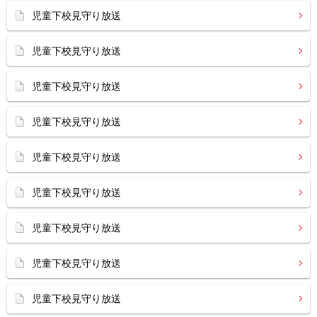
児童下校見守り放送
児童下校見守り放送
児童下校見守り放送
児童下校見守り放送
児童下校見守り放送
児童下校見守り放送
児童下校見守り放送
児童下校見守り放送
児童下校見守り放送