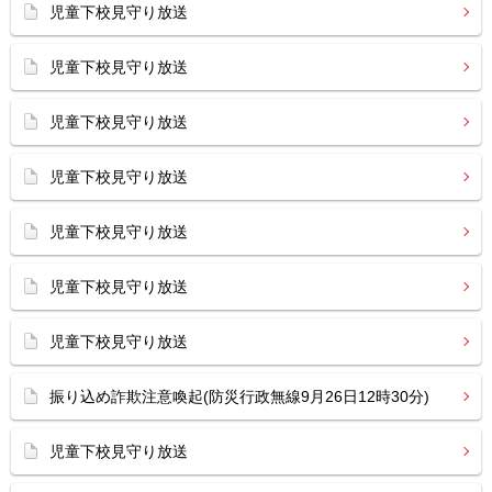
児童下校見守り放送
児童下校見守り放送
児童下校見守り放送
児童下校見守り放送
児童下校見守り放送
児童下校見守り放送
児童下校見守り放送
振り込め詐欺注意喚起(防災行政無線9月26日12時30分)
児童下校見守り放送