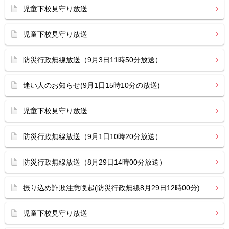
児童下校見守り放送
児童下校見守り放送
防災行政無線放送（9月3日11時50分放送）
迷い人のお知らせ(9月1日15時10分の放送)
児童下校見守り放送
防災行政無線放送（9月1日10時20分放送）
防災行政無線放送（8月29日14時00分放送）
振り込め詐欺注意喚起(防災行政無線8月29日12時00分)
児童下校見守り放送