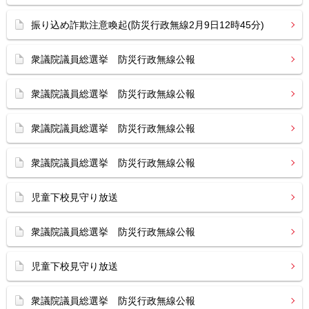
振り込め詐欺注意喚起(防災行政無線2月9日12時45分)
衆議院議員総選挙 防災行政無線公報
衆議院議員総選挙 防災行政無線公報
衆議院議員総選挙 防災行政無線公報
衆議院議員総選挙 防災行政無線公報
児童下校見守り放送
衆議院議員総選挙 防災行政無線公報
児童下校見守り放送
衆議院議員総選挙 防災行政無線公報