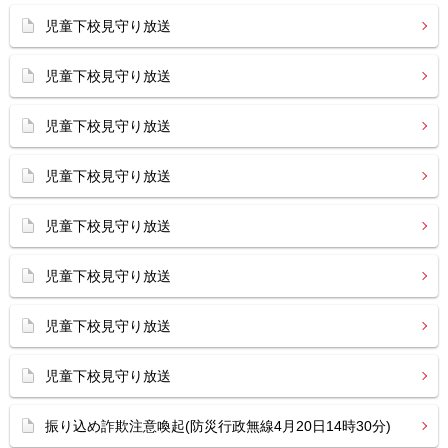
児童下校見守り放送
児童下校見守り放送
児童下校見守り放送
児童下校見守り放送
児童下校見守り放送
児童下校見守り放送
児童下校見守り放送
児童下校見守り放送
振り込め詐欺注意喚起(防災行政無線4月20日14時30分)