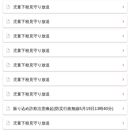
児童下校見守り放送
児童下校見守り放送
児童下校見守り放送
児童下校見守り放送
児童下校見守り放送
児童下校見守り放送
児童下校見守り放送
振り込め詐欺注意喚起(防災行政無線5月19日13時40分)
児童下校見守り放送