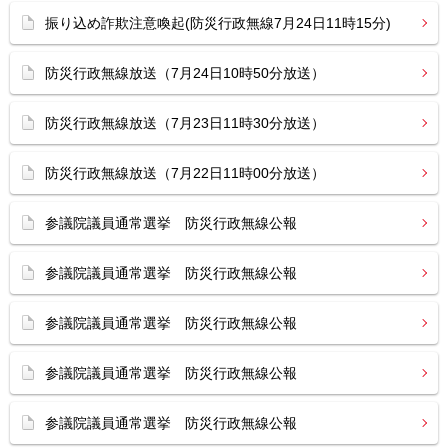
振り込め詐欺注意喚起(防災行政無線7月24日11時15分)
防災行政無線放送（7月24日10時50分放送）
防災行政無線放送（7月23日11時30分放送）
防災行政無線放送（7月22日11時00分放送）
参議院議員通常選挙 防災行政無線公報
参議院議員通常選挙 防災行政無線公報
参議院議員通常選挙 防災行政無線公報
参議院議員通常選挙 防災行政無線公報
参議院議員通常選挙 防災行政無線公報