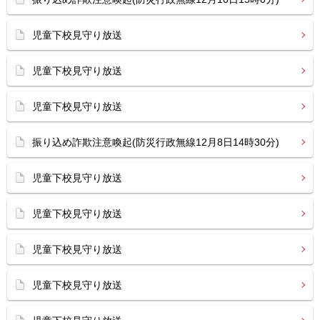
児童下校見守り放送
児童下校見守り放送
児童下校見守り放送
振り込め詐欺注意喚起(防災行政無線12月8日14時30分)
児童下校見守り放送
児童下校見守り放送
児童下校見守り放送
児童下校見守り放送