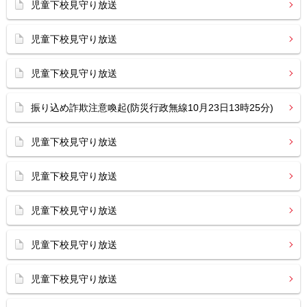
児童下校見守り放送
児童下校見守り放送
児童下校見守り放送
振り込め詐欺注意喚起(防災行政無線10月23日13時25分)
児童下校見守り放送
児童下校見守り放送
児童下校見守り放送
児童下校見守り放送
児童下校見守り放送