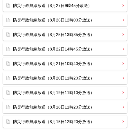
防災行政無線放送（8月27日9時45分放送）
防災行政無線放送（8月26日12時00分放送）
防災行政無線放送（8月25日13時35分放送）
防災行政無線放送（8月22日14時45分放送）
防災行政無線放送（8月21日10時40分放送）
防災行政無線放送（8月20日11時20分放送）
防災行政無線放送（8月19日11時10分放送）
防災行政無線放送（8月18日11時20分放送）
防災行政無線放送（8月15日12時20分放送）