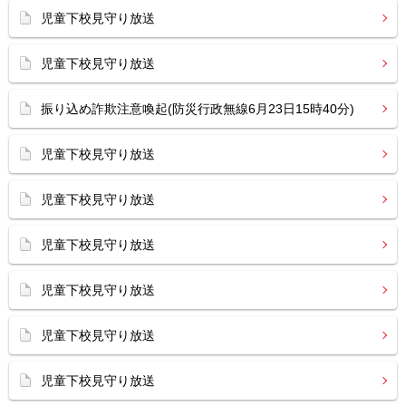
児童下校見守り放送
児童下校見守り放送
振り込め詐欺注意喚起(防災行政無線6月23日15時40分)
児童下校見守り放送
児童下校見守り放送
児童下校見守り放送
児童下校見守り放送
児童下校見守り放送
児童下校見守り放送