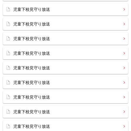
児童下校見守り放送
児童下校見守り放送
児童下校見守り放送
児童下校見守り放送
児童下校見守り放送
児童下校見守り放送
児童下校見守り放送
児童下校見守り放送
児童下校見守り放送