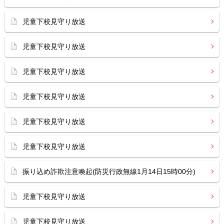
児童下校見守り放送
児童下校見守り放送
児童下校見守り放送
児童下校見守り放送
児童下校見守り放送
児童下校見守り放送
振り込め詐欺注意喚起(防災行政無線1月14日15時00分)
児童下校見守り放送
児童下校見守り放送