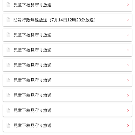
児童下校見守り放送
防災行政無線放送（7月14日12時20分放送）
児童下校見守り放送
児童下校見守り放送
児童下校見守り放送
児童下校見守り放送
児童下校見守り放送
児童下校見守り放送
児童下校見守り放送