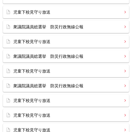
児童下校見守り放送
衆議院議員総選挙 防災行政無線公報
児童下校見守り放送
衆議院議員総選挙 防災行政無線公報
児童下校見守り放送
衆議院議員総選挙 防災行政無線公報
児童下校見守り放送
児童下校見守り放送
児童下校見守り放送