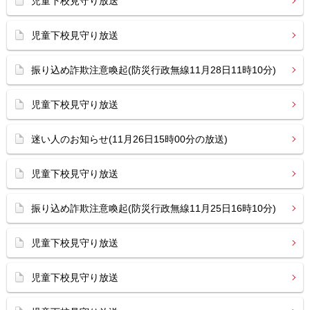
児童下校見守り放送
児童下校見守り放送
振り込め詐欺注意喚起(防災行政無線11月28日11時10分)
児童下校見守り放送
迷い人のお知らせ(11月26日15時00分の放送)
児童下校見守り放送
振り込め詐欺注意喚起(防災行政無線11月25日16時10分)
児童下校見守り放送
児童下校見守り放送