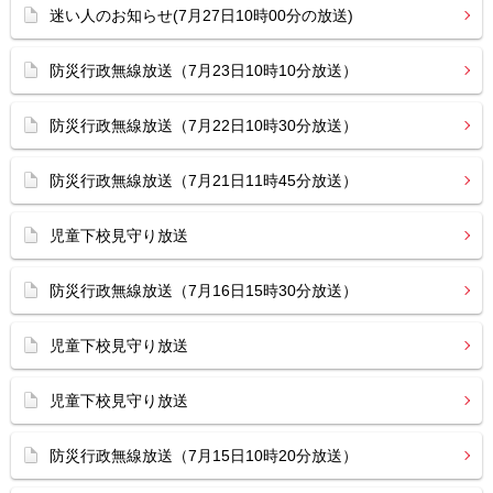
迷い人のお知らせ(7月27日10時00分の放送)
防災行政無線放送（7月23日10時10分放送）
防災行政無線放送（7月22日10時30分放送）
防災行政無線放送（7月21日11時45分放送）
児童下校見守り放送
防災行政無線放送（7月16日15時30分放送）
児童下校見守り放送
児童下校見守り放送
防災行政無線放送（7月15日10時20分放送）