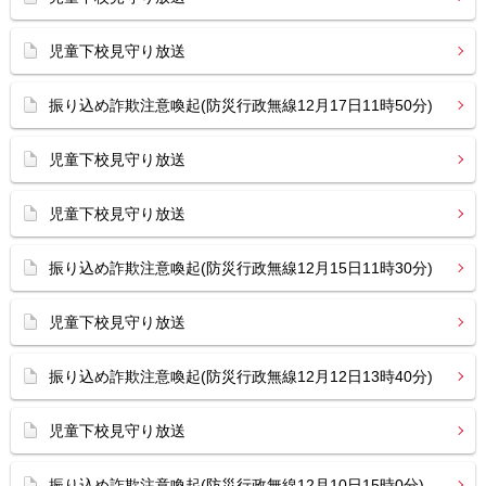
児童下校見守り放送
振り込め詐欺注意喚起(防災行政無線12月17日11時50分)
児童下校見守り放送
児童下校見守り放送
振り込め詐欺注意喚起(防災行政無線12月15日11時30分)
児童下校見守り放送
振り込め詐欺注意喚起(防災行政無線12月12日13時40分)
児童下校見守り放送
振り込め詐欺注意喚起(防災行政無線12月10日15時0分)