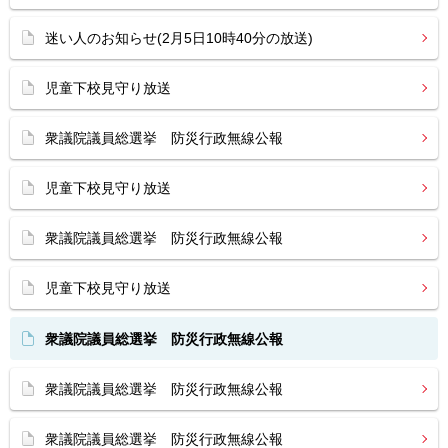
迷い人のお知らせ(2月5日10時40分の放送)
児童下校見守り放送
衆議院議員総選挙 防災行政無線公報
児童下校見守り放送
衆議院議員総選挙 防災行政無線公報
児童下校見守り放送
衆議院議員総選挙 防災行政無線公報
衆議院議員総選挙 防災行政無線公報
衆議院議員総選挙 防災行政無線公報