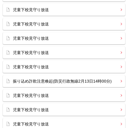
児童下校見守り放送
児童下校見守り放送
児童下校見守り放送
児童下校見守り放送
児童下校見守り放送
振り込め詐欺注意喚起(防災行政無線2月13日14時00分)
児童下校見守り放送
児童下校見守り放送
児童下校見守り放送