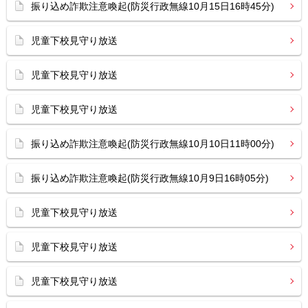
振り込め詐欺注意喚起(防災行政無線10月15日16時45分)
児童下校見守り放送
児童下校見守り放送
児童下校見守り放送
振り込め詐欺注意喚起(防災行政無線10月10日11時00分)
振り込め詐欺注意喚起(防災行政無線10月9日16時05分)
児童下校見守り放送
児童下校見守り放送
児童下校見守り放送